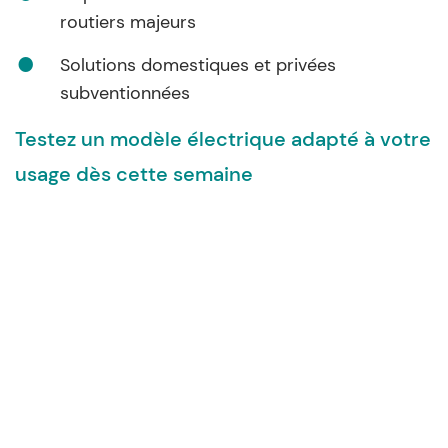
routiers majeurs
Solutions domestiques et privées
subventionnées
Testez un modèle électrique adapté à votre
usage dès cette semaine