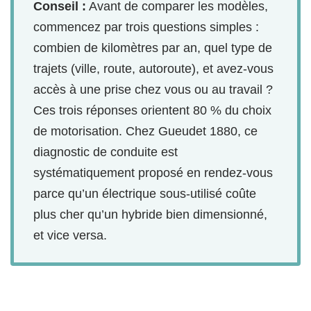
Conseil :
Avant de comparer les modèles,
commencez par trois questions simples :
combien de kilomètres par an, quel type de
trajets (ville, route, autoroute), et avez-vous
accès à une prise chez vous ou au travail ?
Ces trois réponses orientent 80 % du choix
de motorisation. Chez Gueudet 1880, ce
diagnostic de conduite est
systématiquement proposé en rendez-vous
parce qu’un électrique sous-utilisé coûte
plus cher qu’un hybride bien dimensionné,
et vice versa.