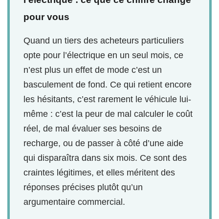
pour vous
Quand un tiers des acheteurs particuliers
opte pour l’électrique en un seul mois, ce
n’est plus un effet de mode c’est un
basculement de fond. Ce qui retient encore
les hésitants, c’est rarement le véhicule lui-
même : c’est la peur de mal calculer le coût
réel, de mal évaluer ses besoins de
recharge, ou de passer à côté d’une aide
qui disparaîtra dans six mois. Ce sont des
craintes légitimes, et elles méritent des
réponses précises plutôt qu’un
argumentaire commercial.