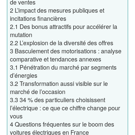
de ventes
2
L’impact des mesures publiques et
incitations financières
2.1
Des bonus attractifs pour accélérer la
mutation
2.2
L’explosion de la diversité des offres
3
Basculement des motorisations : analyse
comparative et tendances annexes
3.1
Pénétration du marché par segments
d’énergies
3.2
Transformation aussi visible sur le
marché de l’occasion
3.3
34 % des particuliers choisissent
l’électrique : ce que ce chiffre change pour
vous
4
Questions fréquentes sur le boom des
voitures électriques en France