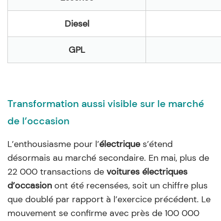
Diesel
GPL
Transformation aussi visible sur le marché
de l’occasion
L’enthousiasme pour l’
électrique
s’étend
désormais au marché secondaire. En mai, plus de
22 000 transactions de
voitures électriques
d’occasion
ont été recensées, soit un chiffre plus
que doublé par rapport à l’exercice précédent. Le
mouvement se confirme avec près de 100 000