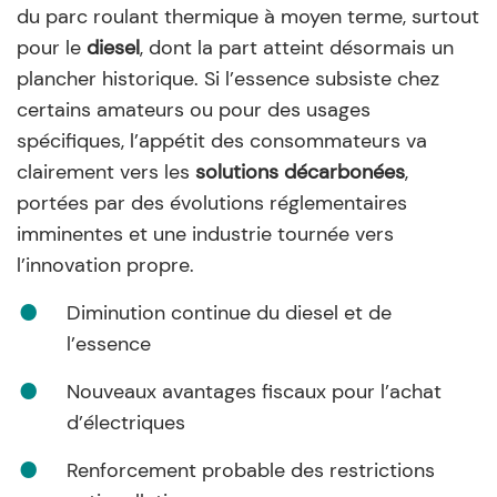
du parc roulant thermique à moyen terme, surtout
pour le
diesel
, dont la part atteint désormais un
plancher historique. Si l’essence subsiste chez
certains amateurs ou pour des usages
spécifiques, l’appétit des consommateurs va
clairement vers les
solutions décarbonées
,
portées par des évolutions réglementaires
imminentes et une industrie tournée vers
l’innovation propre.
Diminution continue du diesel et de
l’essence
Nouveaux avantages fiscaux pour l’achat
d’électriques
Renforcement probable des restrictions