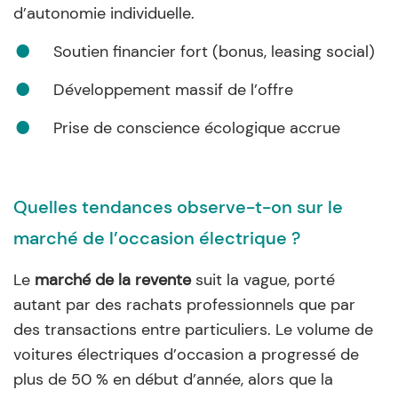
d’autonomie individuelle.
Soutien financier fort (bonus, leasing social)
Développement massif de l’offre
Prise de conscience écologique accrue
Quelles tendances observe-t-on sur le
marché de l’occasion électrique ?
Le
marché de la revente
suit la vague, porté
autant par des rachats professionnels que par
des transactions entre particuliers. Le volume de
voitures électriques d’occasion a progressé de
plus de 50 % en début d’année, alors que la