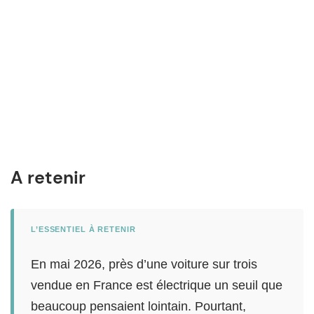
A retenir
L’ESSENTIEL À RETENIR
En mai 2026, près d’une voiture sur trois
vendue en France est électrique un seuil que
beaucoup pensaient lointain. Pourtant,