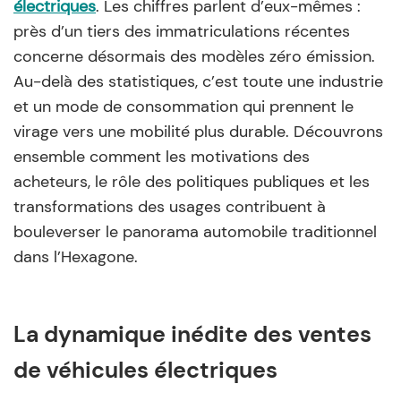
électriques
. Les chiffres parlent d’eux-mêmes :
près d’un tiers des immatriculations récentes
concerne désormais des modèles zéro émission.
Au-delà des statistiques, c’est toute une industrie
et un mode de consommation qui prennent le
virage vers une mobilité plus durable. Découvrons
ensemble comment les motivations des
acheteurs, le rôle des politiques publiques et les
transformations des usages contribuent à
bouleverser le panorama automobile traditionnel
dans l’Hexagone.
La dynamique inédite des ventes
de véhicules électriques