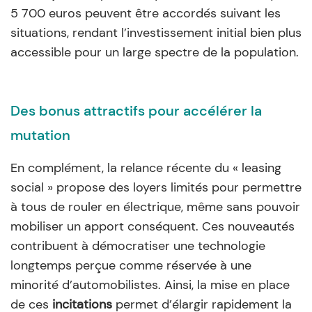
5 700 euros peuvent être accordés suivant les
situations, rendant l’investissement initial bien plus
accessible pour un large spectre de la population.
Des bonus attractifs pour accélérer la
mutation
En complément, la relance récente du « leasing
social » propose des loyers limités pour permettre
à tous de rouler en électrique, même sans pouvoir
mobiliser un apport conséquent. Ces nouveautés
contribuent à démocratiser une technologie
longtemps perçue comme réservée à une
minorité d’automobilistes. Ainsi, la mise en place
de ces
incitations
permet d’élargir rapidement la