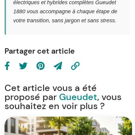
électriques et hybrides complètes Gueudet
1880 vous accompagne à chaque étape de
votre transition, sans jargon et sans stress.
Partager cet article
Cet article vous a été
proposé par
Gueudet
, vous
souhaitez en voir plus ?