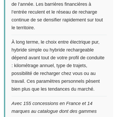
de l’année. Les barrières financières à
l’entrée reculent et le réseau de recharge
continue de se densifier rapidement sur tout
le territoire.
À long terme, le choix entre électrique pur,
hybride simple ou hybride rechargeable
dépend avant tout de votre profil de conduite
: kilométrage annuel, type de trajets,
possibilité de recharger chez vous ou au
travail. Ces paramètres personnels pèsent
bien plus que les tendances du marché.
Avec 155 concessions en France et 14
marques au catalogue dont des gammes