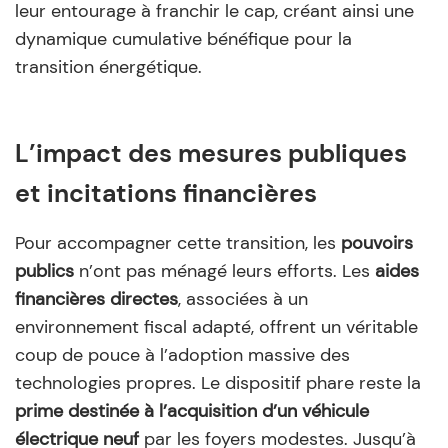
leur entourage à franchir le cap, créant ainsi une
dynamique cumulative bénéfique pour la
transition énergétique.
L’impact des mesures publiques
et incitations financières
Pour accompagner cette transition, les
pouvoirs
publics
n’ont pas ménagé leurs efforts. Les
aides
financières directes
, associées à un
environnement fiscal adapté, offrent un véritable
coup de pouce à l’adoption massive des
technologies propres. Le dispositif phare reste la
prime destinée à l’acquisition d’un véhicule
électrique neuf
par les foyers modestes. Jusqu’à