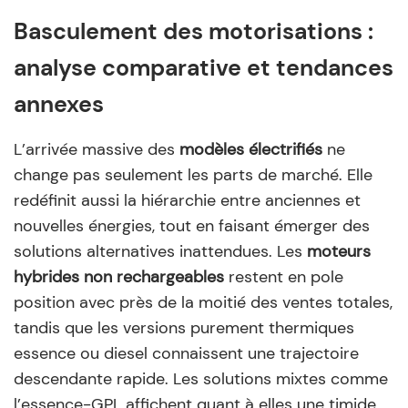
Basculement des motorisations :
analyse comparative et tendances
annexes
L’arrivée massive des
modèles électrifiés
ne
change pas seulement les parts de marché. Elle
redéfinit aussi la hiérarchie entre anciennes et
nouvelles énergies, tout en faisant émerger des
solutions alternatives inattendues. Les
moteurs
hybrides non rechargeables
restent en pole
position avec près de la moitié des ventes totales,
tandis que les versions purement thermiques
essence ou diesel connaissent une trajectoire
descendante rapide. Les solutions mixtes comme
l’essence-GPL affichent quant à elles une timide