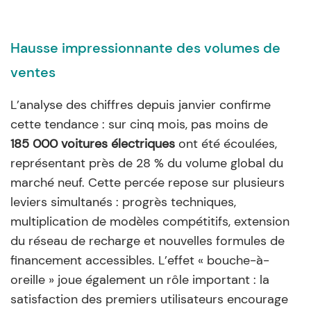
Hausse impressionnante des volumes de
ventes
L’analyse des chiffres depuis janvier confirme
cette tendance : sur cinq mois, pas moins de
185 000 voitures électriques
ont été écoulées,
représentant près de 28 % du volume global du
marché neuf. Cette percée repose sur plusieurs
leviers simultanés : progrès techniques,
multiplication de modèles compétitifs, extension
du réseau de recharge et nouvelles formules de
financement accessibles. L’effet « bouche-à-
oreille » joue également un rôle important : la
satisfaction des premiers utilisateurs encourage