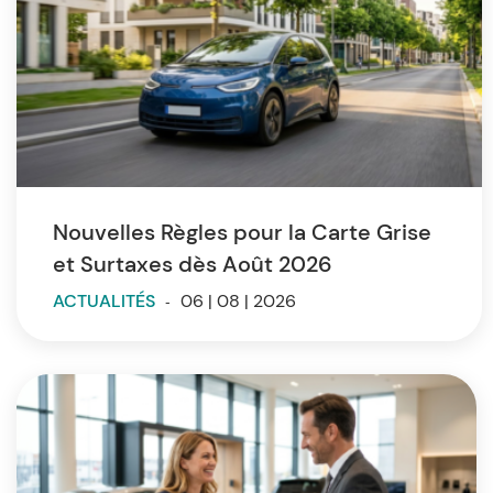
Nouvelles Règles pour la Carte Grise
et Surtaxes dès Août 2026
ACTUALITÉS
-
06 | 08 | 2026