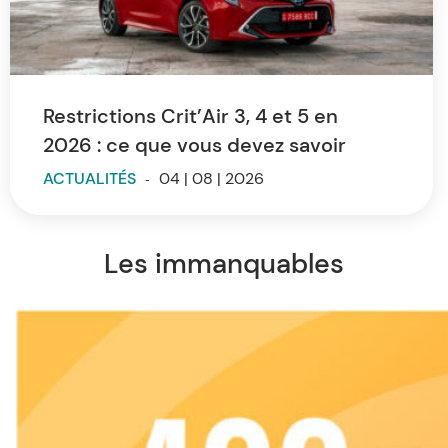
Restrictions Crit’Air 3, 4 et 5 en
2026 : ce que vous devez savoir
ACTUALITÉS
-
04 | 08 | 2026
Les immanquables