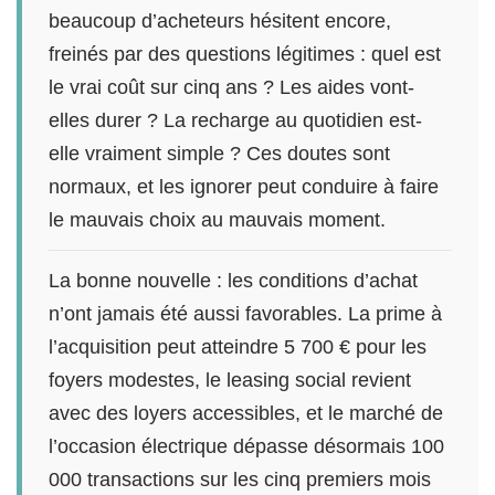
beaucoup d’acheteurs hésitent encore,
freinés par des questions légitimes : quel est
le vrai coût sur cinq ans ? Les aides vont-
elles durer ? La recharge au quotidien est-
elle vraiment simple ? Ces doutes sont
normaux, et les ignorer peut conduire à faire
le mauvais choix au mauvais moment.
La bonne nouvelle : les conditions d’achat
n’ont jamais été aussi favorables. La prime à
l’acquisition peut atteindre 5 700 € pour les
foyers modestes, le leasing social revient
avec des loyers accessibles, et le marché de
l’occasion électrique dépasse désormais 100
000 transactions sur les cinq premiers mois