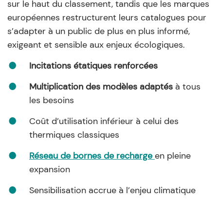
sur le haut du classement, tandis que les marques
européennes restructurent leurs catalogues pour
s’adapter à un public de plus en plus informé,
exigeant et sensible aux enjeux écologiques.
Incitations étatiques renforcées
Multiplication des modèles adaptés
à tous
les besoins
Coût d’utilisation inférieur à celui des
thermiques classiques
Réseau de bornes de recharge
en pleine
expansion
Sensibilisation accrue à l’enjeu climatique