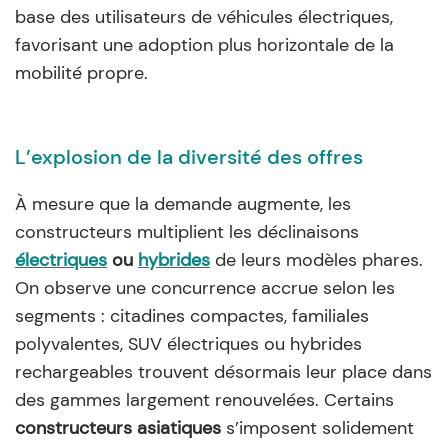
base des utilisateurs de véhicules électriques,
favorisant une adoption plus horizontale de la
mobilité propre.
L’explosion de la diversité des offres
À mesure que la demande augmente, les
constructeurs multiplient les déclinaisons
électriques
ou
hybrides
de leurs modèles phares.
On observe une concurrence accrue selon les
segments : citadines compactes, familiales
polyvalentes, SUV électriques ou hybrides
rechargeables trouvent désormais leur place dans
des gammes largement renouvelées. Certains
constructeurs asiatiques
s’imposent solidement