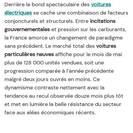
Derrière le bond spectaculaire des
voitures
électriques
se cache une combinaison de facteurs
conjoncturels et structurels. Entre
incitations
gouvernementales
et pression sur les carburants,
la France amorce un changement de paradigme
sans précédent. Le marché total des
voitures
particulières neuves
affiche pour le mois de mai
plus de 128 000 unités vendues, soit une
progression comparée à l’année précédente
malgré deux jours ouvrés en moins. Ce
dynamisme contraste nettement avec la
tendance au recul observée douze mois plus tôt
et met en lumière la belle résistance du secteur
face aux aléas économiques récents.