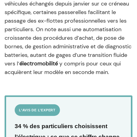
véhicules échangés depuis janvier sur ce créneau
spécifique, certaines passerelles facilitant le
passage des ex-flottes professionnelles vers les
particuliers. On note aussi une automatisation
croissante des procédures d’achat, de pose de
bornes, de gestion administrative et de diagnostic
batteries, autant de gages d’une transition fluide
vers l’
électromobilité
y compris pour ceux qui
acquièrent leur modèle en seconde main.
L’AVIS DE L’EXPERT
34 % des particuliers choisissent
l’électrique : ce que ce chiffre change