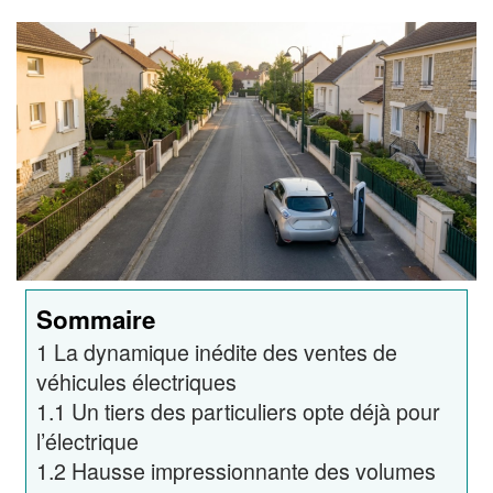
Sommaire
1
La dynamique inédite des ventes de
véhicules électriques
1.1
Un tiers des particuliers opte déjà pour
l’électrique
1.2
Hausse impressionnante des volumes