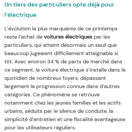
Un tiers des particuliers opte déjà pour
l’électrique
L’évolution la plus marquante de ce printemps
reste l’achat de
voitures électriques
par les
particuliers, qui atteint désormais un seuil que
beaucoup jugeaient difficilement atteignable si
tôt. Avec environ 34 % de parts de marché dans
ce segment, la voiture électrique s’installe dans le
quotidien de nombreux foyers, dépassant
largement la progression connue dans d’autres
catégories. Ce phénomène se retrouve
notamment chez les jeunes familles et les actifs
urbains, séduits par le silence de conduite, la
simplicité d’entretien et une fiscalité avantageuse
pour les utilisateurs réguliers.