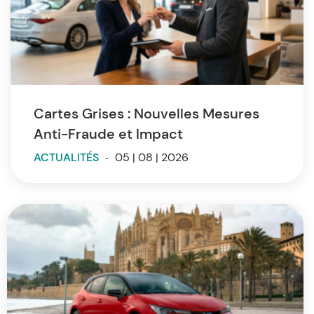
Cartes Grises : Nouvelles Mesures
Anti-Fraude et Impact
ACTUALITÉS
-
05 | 08 | 2026