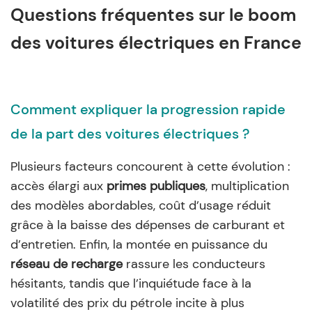
Questions fréquentes sur le boom
des voitures électriques en France
Comment expliquer la progression rapide
de la part des voitures électriques ?
Plusieurs facteurs concourent à cette évolution :
accès élargi aux
primes publiques
, multiplication
des modèles abordables, coût d’usage réduit
grâce à la baisse des dépenses de carburant et
d’entretien. Enfin, la montée en puissance du
réseau de recharge
rassure les conducteurs
hésitants, tandis que l’inquiétude face à la
volatilité des prix du pétrole incite à plus