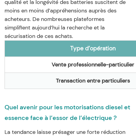
qualité et la longévité des batteries suscitent de
moins en moins d’appréhensions auprès des
acheteurs. De nombreuses plateformes
simplifient aujourd’hui la recherche et la
sécurisation de ces achats.
Type d’opération
Vente professionnelle-particulier
Transaction entre particuliers
Quel avenir pour les motorisations diesel et
essence face à l’essor de l’électrique ?
La tendance laisse présager une forte réduction