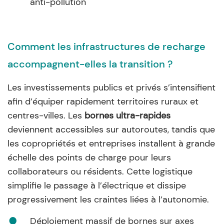
anti-pollution
Comment les infrastructures de recharge
accompagnent-elles la transition ?
Les investissements publics et privés s’intensifient
afin d’équiper rapidement territoires ruraux et
centres-villes. Les
bornes ultra-rapides
deviennent accessibles sur autoroutes, tandis que
les copropriétés et entreprises installent à grande
échelle des points de charge pour leurs
collaborateurs ou résidents. Cette logistique
simplifie le passage à l’électrique et dissipe
progressivement les craintes liées à l’autonomie.
Déploiement massif de bornes sur axes