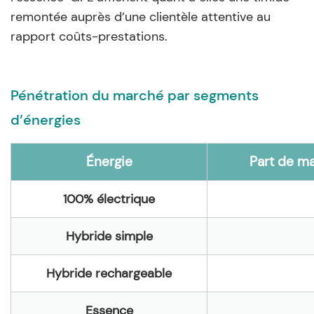
remontée auprès d’une clientèle attentive au
rapport coûts-prestations.
Pénétration du marché par segments
d’énergies
Énergie
Part de m
100% électrique
Hybride simple
Hybride rechargeable
Essence