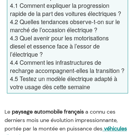
4.1
Comment expliquer la progression
rapide de la part des voitures électriques ?
4.2
Quelles tendances observe-t-on sur le
marché de l’occasion électrique ?
4.3
Quel avenir pour les motorisations
diesel et essence face à l’essor de
l’électrique ?
4.4
Comment les infrastructures de
recharge accompagnent-elles la transition ?
4.5
Testez un modèle électrique adapté à
votre usage dès cette semaine
Le
paysage automobile français
a connu ces
derniers mois une évolution impressionnante,
portée par la montée en puissance des
véhicules