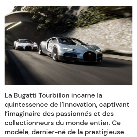
La Bugatti Tourbillon incarne la
quintessence de l’innovation, captivant
l’imaginaire des passionnés et des
collectionneurs du monde entier. Ce
modèle, dernier-né de la prestigieuse