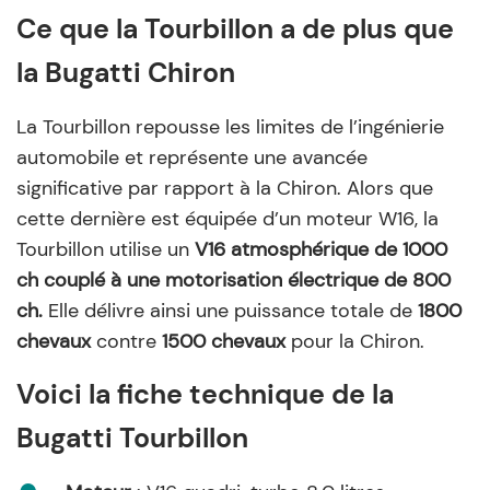
Ce que la Tourbillon a de plus que
la Bugatti Chiron
La Tourbillon repousse les limites de l’ingénierie
automobile et représente une avancée
significative par rapport à la Chiron. Alors que
cette dernière est équipée d’un moteur W16, la
Tourbillon utilise un
V16 atmosphérique de 1000
ch couplé à une motorisation électrique de 800
ch.
Elle délivre ainsi une puissance totale de
1800
chevaux
contre
1500 chevaux
pour la Chiron.
Voici la fiche technique de la
Bugatti Tourbillon