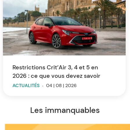
Restrictions Crit’Air 3, 4 et 5 en
2026 : ce que vous devez savoir
ACTUALITÉS
-
04 | 08 | 2026
Les immanquables