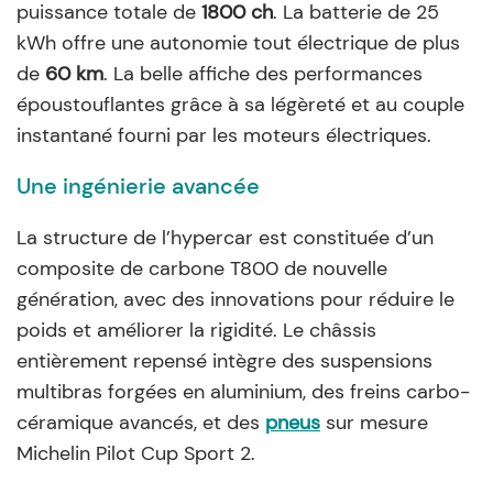
puissance totale de
1800 ch
. La batterie de 25
kWh offre une autonomie tout électrique de plus
de
60 km
. La belle affiche des performances
époustouflantes grâce à sa légèreté et au couple
instantané fourni par les moteurs électriques.
Une ingénierie avancée
La structure de l’hypercar est constituée d’un
composite de carbone T800 de nouvelle
génération, avec des innovations pour réduire le
poids et améliorer la rigidité. Le châssis
entièrement repensé intègre des suspensions
multibras forgées en aluminium, des freins carbo-
céramique avancés, et des
pneus
sur mesure
Michelin Pilot Cup Sport 2.