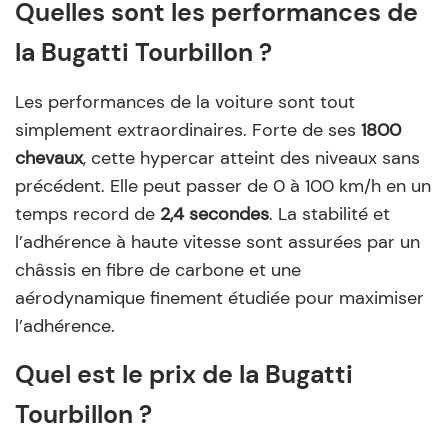
Quelles sont les performances de
la Bugatti Tourbillon ?
Les performances de la voiture sont tout
simplement extraordinaires. Forte de ses
1800
chevaux
, cette hypercar atteint des niveaux sans
précédent. Elle peut passer de 0 à 100 km/h en un
temps record de
2,4 secondes
. La stabilité et
l’adhérence à haute vitesse sont assurées par un
châssis en fibre de carbone et une
aérodynamique finement étudiée pour maximiser
l’adhérence.
Quel est le prix de la Bugatti
Tourbillon ?