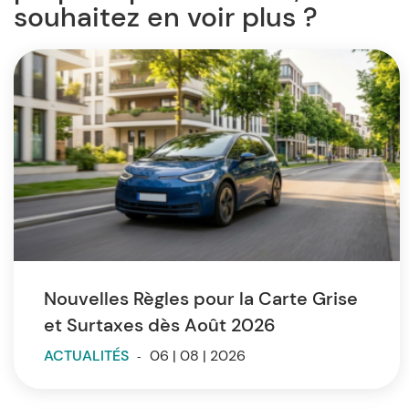
souhaitez en voir plus ?
Nouvelles Règles pour la Carte Grise
et Surtaxes dès Août 2026
ACTUALITÉS
-
06 | 08 | 2026