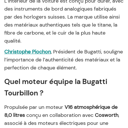
L’intérieur de la voiture est conçu pour durer, avec
des instruments de bord analogiques fabriqués
par des horlogers suisses. La marque utilise ainsi
des matériaux authentiques tels que le titane, la
fibre de carbone, et le cuir de la plus haute
qualité.
Christophe Piochon
, Président de Bugatti, souligne
l’importance de l’authenticité des matériaux et la
perfection de chaque élément.
Quel moteur équipe la Bugatti
Tourbillon ?
Propulsée par un moteur
V16 atmosphérique de
8,0 litres
conçu en collaboration avec
Cosworth
,
associé à des moteurs électriques pour une