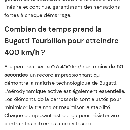
linéaire et continue, garantissant des sensations
fortes à chaque démarrage.
Combien de temps prend la
Bugatti Tourbillon pour atteindre
400 km/h ?
Elle peut réaliser le 0 à 400 km/h en
moins de 50
secondes
, un record impressionnant qui
démontre la maîtrise technologique de Bugatti.
L’aérodynamique active est également essentielle.
Les éléments de la carrosserie sont ajustés pour
minimiser la traînée et maximiser la stabilité.
Chaque composant est conçu pour résister aux
contraintes extrêmes à ces vitesses.