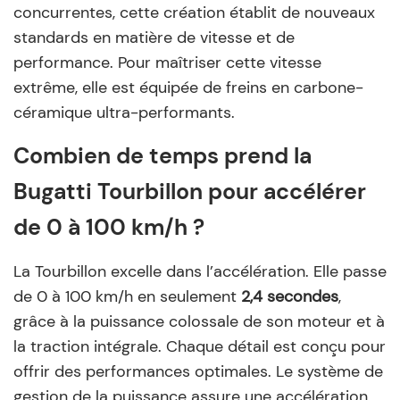
concurrentes, cette création établit de nouveaux
standards en matière de vitesse et de
performance. Pour maîtriser cette vitesse
extrême, elle est équipée de freins en carbone-
céramique ultra-performants.
Combien de temps prend la
Bugatti Tourbillon pour accélérer
de 0 à 100 km/h ?
La Tourbillon excelle dans l’accélération. Elle passe
de 0 à 100 km/h en seulement
2,4 secondes
,
grâce à la puissance colossale de son moteur et à
la traction intégrale. Chaque détail est conçu pour
offrir des performances optimales. Le système de
gestion de la puissance assure une accélération