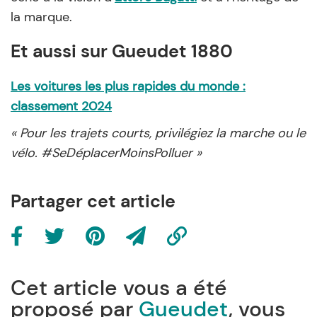
la marque.
Et aussi sur Gueudet 1880
Les voitures les plus rapides du monde :
classement 2024
« Pour les trajets courts, privilégiez la marche ou le
vélo. #SeDéplacerMoinsPolluer »
Partager cet article
Cet article vous a été
proposé par
Gueudet
, vous