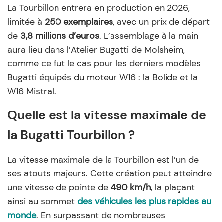
La Tourbillon entrera en production en 2026,
limitée à
250 exemplaires
, avec un prix de départ
de
3,8 millions d’euros
. L’assemblage à la main
aura lieu dans l’Atelier Bugatti de Molsheim,
comme ce fut le cas pour les derniers modèles
Bugatti équipés du moteur W16 : la Bolide et la
W16 Mistral.
Quelle est la vitesse maximale de
la Bugatti Tourbillon ?
La vitesse maximale de la Tourbillon est l’un de
ses atouts majeurs. Cette création peut atteindre
une vitesse de pointe de
490 km/h
, la plaçant
ainsi au sommet
des véhicules les plus rapides au
monde
. En surpassant de nombreuses