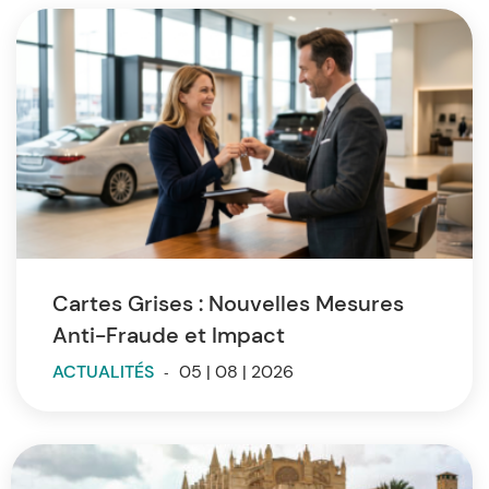
Cartes Grises : Nouvelles Mesures
Anti-Fraude et Impact
ACTUALITÉS
-
05 | 08 | 2026