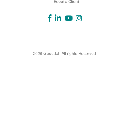
Écoute Client
2026 Gueudet. All rights Reserved