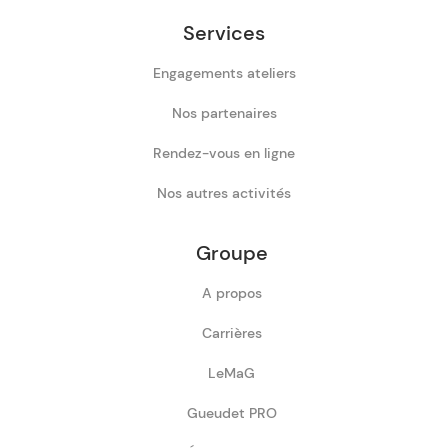
Services
Engagements ateliers
Nos partenaires
Rendez-vous en ligne
Nos autres activités
Groupe
A propos
Carrières
LeMaG
Gueudet PRO