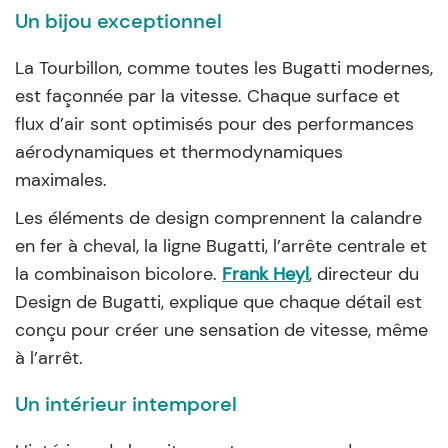
Un bijou exceptionnel
La Tourbillon, comme toutes les Bugatti modernes,
est façonnée par la vitesse. Chaque surface et
flux d’air sont optimisés pour des performances
aérodynamiques et thermodynamiques
maximales.
Les éléments de design comprennent la calandre
en fer à cheval, la ligne Bugatti, l’arrête centrale et
la combinaison bicolore.
Frank Heyl
, directeur du
Design de Bugatti, explique que chaque détail est
conçu pour créer une sensation de vitesse, même
à l’arrêt.
Un intérieur intemporel