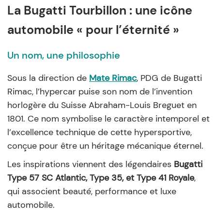
La Bugatti Tourbillon : une icône
automobile « pour l’éternité »
Un nom, une philosophie
Sous la direction de
Mate Rimac
, PDG de Bugatti
Rimac, l’hypercar puise son nom de l’invention
horlogère du Suisse Abraham-Louis Breguet en
1801. Ce nom symbolise le caractère intemporel et
l’excellence technique de cette hypersportive,
conçue pour être un héritage mécanique éternel.
Les inspirations viennent des légendaires
Bugatti
Type 57 SC Atlantic, Type 35, et Type 41 Royale
,
qui associent beauté, performance et luxe
automobile.