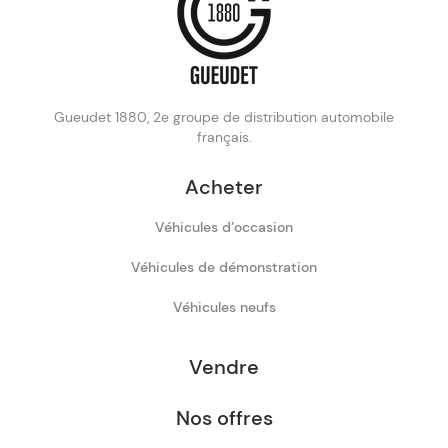
Gueudet 1880, 2e groupe de distribution automobile
français.
Acheter
Véhicules d’occasion
Véhicules de démonstration
Véhicules neufs
Vendre
Nos offres