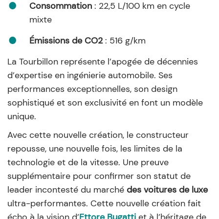
Consommation
: 22,5 L/100 km en cycle
mixte
Émissions de CO2
: 516 g/km
La Tourbillon représente l’apogée de décennies
d’expertise en ingénierie automobile. Ses
performances exceptionnelles, son design
sophistiqué et son exclusivité en font un modèle
unique.
Avec cette nouvelle création, le constructeur
repousse, une nouvelle fois, les limites de la
technologie et de la vitesse. Une preuve
supplémentaire pour confirmer son statut de
leader incontesté du marché
des voitures de luxe
ultra-performantes. Cette nouvelle création fait
écho à la vision d’
Ettore Bugatti
et à l’héritage de