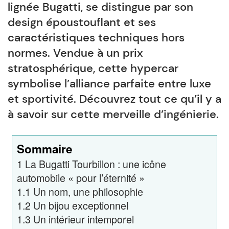
lignée Bugatti, se distingue par son
design époustouflant et ses
caractéristiques techniques hors
normes. Vendue à un prix
stratosphérique, cette hypercar
symbolise l’alliance parfaite entre luxe
et sportivité. Découvrez tout ce qu’il y a
à savoir sur cette merveille d’ingénierie.
Sommaire
1
La Bugatti Tourbillon : une icône
automobile « pour l’éternité »
1.1
Un nom, une philosophie
1.2
Un bijou exceptionnel
1.3
Un intérieur intemporel