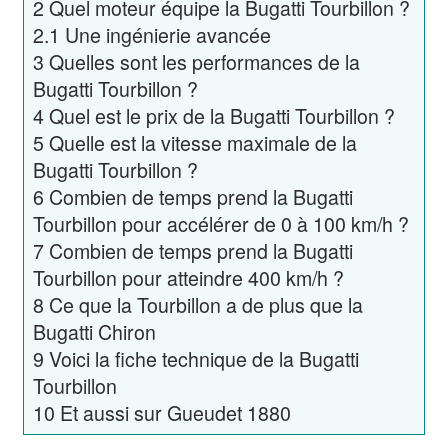
2
Quel moteur équipe la Bugatti Tourbillon ?
2.1
Une ingénierie avancée
3
Quelles sont les performances de la
Bugatti Tourbillon ?
4
Quel est le prix de la Bugatti Tourbillon ?
5
Quelle est la vitesse maximale de la
Bugatti Tourbillon ?
6
Combien de temps prend la Bugatti
Tourbillon pour accélérer de 0 à 100 km/h ?
7
Combien de temps prend la Bugatti
Tourbillon pour atteindre 400 km/h ?
8
Ce que la Tourbillon a de plus que la
Bugatti Chiron
9
Voici la fiche technique de la Bugatti
Tourbillon
10
Et aussi sur Gueudet 1880