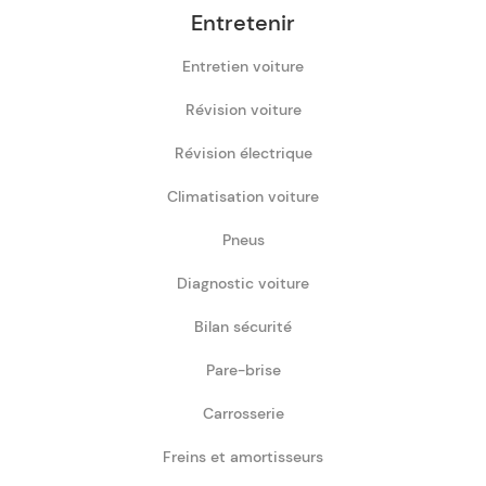
Entretenir
Entretien voiture
Révision voiture
Révision électrique
Climatisation voiture
Pneus
Diagnostic voiture
Bilan sécurité
Pare-brise
Carrosserie
Freins et amortisseurs