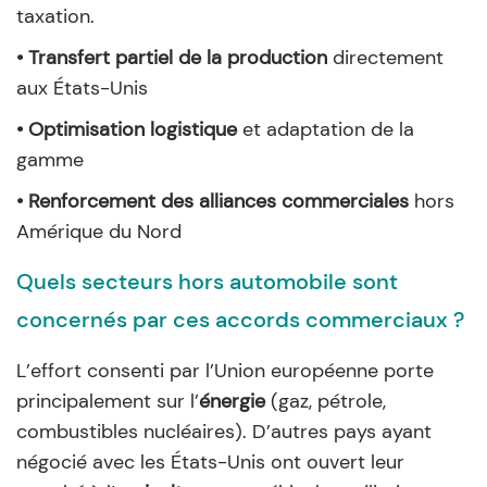
taxation.
• Transfert partiel de la production
directement
aux États-Unis
• Optimisation logistique
et adaptation de la
gamme
• Renforcement des alliances commerciales
hors
Amérique du Nord
Quels secteurs hors automobile sont
concernés par ces accords commerciaux ?
L’effort consenti par l’Union européenne porte
principalement sur l’
énergie
(gaz, pétrole,
combustibles nucléaires). D’autres pays ayant
négocié avec les États-Unis ont ouvert leur