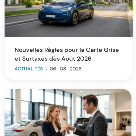
Nouvelles Règles pour la Carte Grise
et Surtaxes dès Août 2026
ACTUALITÉS
-
06 | 08 | 2026