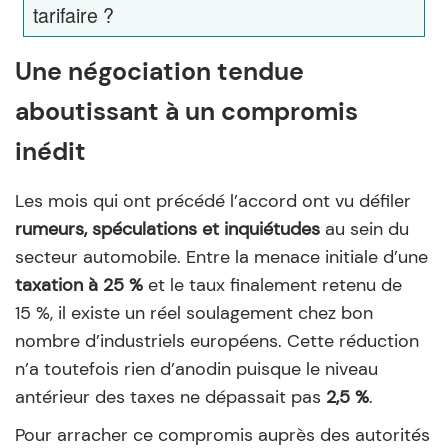
tarifaire ?
Une négociation tendue
aboutissant à un compromis
inédit
Les mois qui ont précédé l’accord ont vu défiler
rumeurs, spéculations et inquiétudes
au sein du
secteur automobile. Entre la menace initiale d’une
taxation à 25 %
et le taux finalement retenu de
15 %, il existe un réel soulagement chez bon
nombre d’industriels européens. Cette réduction
n’a toutefois rien d’anodin puisque le niveau
antérieur des taxes ne dépassait pas
2,5 %
.
Pour arracher ce compromis auprès des autorités