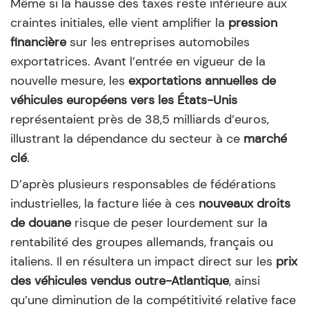
Même si la hausse des taxes reste inférieure aux
craintes initiales, elle vient amplifier la
pression
financière
sur les entreprises automobiles
exportatrices. Avant l’entrée en vigueur de la
nouvelle mesure, les
exportations annuelles de
véhicules européens vers les États-Unis
représentaient près de 38,5 milliards d’euros,
illustrant la dépendance du secteur à ce
marché
clé
.
D’après plusieurs responsables de fédérations
industrielles, la facture liée à ces
nouveaux droits
de douane
risque de peser lourdement sur la
rentabilité des groupes allemands, français ou
italiens. Il en résultera un impact direct sur les
prix
des véhicules vendus outre-Atlantique
, ainsi
qu’une diminution de la compétitivité relative face