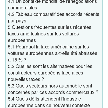
4.1
Un contexte mondial de renégociations
commerciales
4.2
Tableau comparatif des accords récents
par pays
5
Questions fréquentes sur les récentes
taxes américaines sur les voitures
européennes
5.1
Pourquoi la taxe américaine sur les
voitures européennes a-t-elle été abaissée
à 15 % ?
5.2
Quelles sont les alternatives pour les
constructeurs européens face à ces
nouvelles taxes ?
5.3
Quels secteurs hors automobile sont
concernés par ces accords commerciaux ?
5.4
Quels défis attendent l’industrie
européenne dans ce nouveau contexte