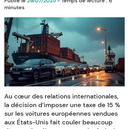
Publié le
29/07/2025
- Temps de lecture :
6
minutes
Au cœur des relations internationales,
la décision d’imposer une taxe de 15 %
sur les voitures européennes vendues
aux États-Unis fait couler beaucoup