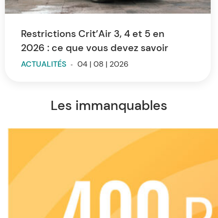
Restrictions Crit’Air 3, 4 et 5 en
2026 : ce que vous devez savoir
ACTUALITÉS
-
04 | 08 | 2026
Les immanquables