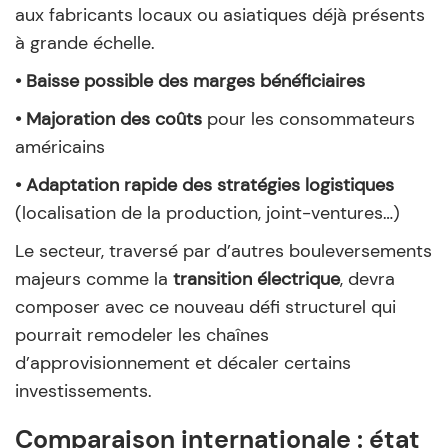
aux fabricants locaux ou asiatiques déjà présents
à grande échelle.
• Baisse possible des marges bénéficiaires
• Majoration des coûts
pour les consommateurs
américains
• Adaptation rapide des stratégies logistiques
(localisation de la production, joint-ventures…)
Le secteur, traversé par d’autres bouleversements
majeurs comme la
transition électrique
, devra
composer avec ce nouveau défi structurel qui
pourrait remodeler les chaînes
d’approvisionnement et décaler certains
investissements.
Comparaison internationale : état