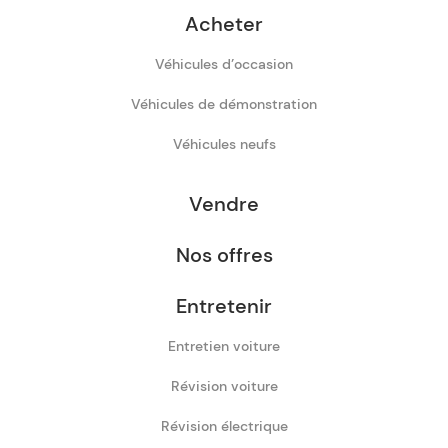
Acheter
Véhicules d’occasion
Véhicules de démonstration
Véhicules neufs
Vendre
Nos offres
Entretenir
Entretien voiture
Révision voiture
Révision électrique