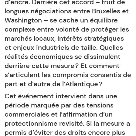
d’encre. Derrière cet accord – fruit de
longues négociations entre Bruxelles et
Washington – se cache un équilibre
complexe entre volonté de protéger les
marchés locaux, intérêts stratégiques
et enjeux industriels de taille. Quelles
réalités économiques se dissimulent
derrière cette mesure ? Et comment
s’articulent les compromis consentis de
part et d’autre de l’Atlantique ?
Cet événement intervient dans une
période marquée par des tensions
commerciales et l’affirmation d’un
protectionnisme revisité. Si la mesure a
permis d’éviter des droits encore plus