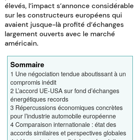
élevés, l’impact s’annonce considérable
sur les constructeurs européens qui
avaient jusque-là profité d’échanges
largement ouverts avec le marché
américain.
Sommaire
1
Une négociation tendue aboutissant à un
compromis inédit
2
L’accord UE-USA sur fond d’échanges
énergétiques records
3
Répercussions économiques concrètes
pour l’industrie automobile européenne
4
Comparaison internationale : état des
accords similaires et perspectives globales