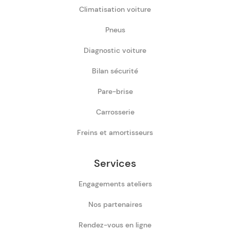
Climatisation voiture
Pneus
Diagnostic voiture
Bilan sécurité
Pare-brise
Carrosserie
Freins et amortisseurs
Services
Engagements ateliers
Nos partenaires
Rendez-vous en ligne