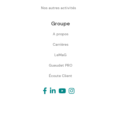
Nos autres activités
Groupe
A propos
Carrières
LeMaG
Gueudet PRO
Écoute Client