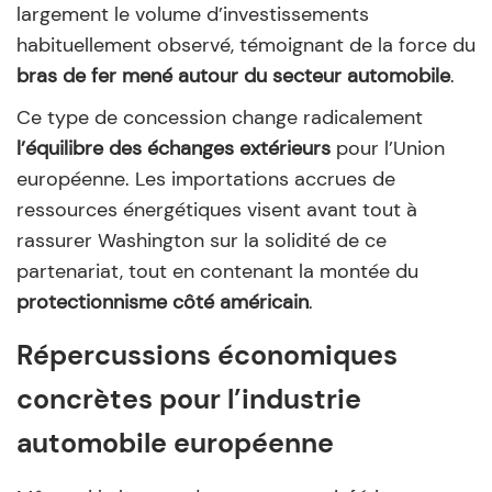
largement le volume d’investissements
habituellement observé, témoignant de la force du
bras de fer mené autour du secteur automobile
.
Ce type de concession change radicalement
l’équilibre des échanges extérieurs
pour l’Union
européenne. Les importations accrues de
ressources énergétiques visent avant tout à
rassurer Washington sur la solidité de ce
partenariat, tout en contenant la montée du
protectionnisme côté américain
.
Répercussions économiques
concrètes pour l’industrie
automobile européenne