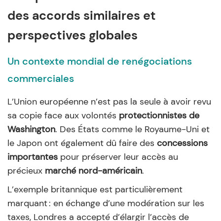
des accords similaires et
perspectives globales
Un contexte mondial de renégociations
commerciales
L’Union européenne n’est pas la seule à avoir revu
sa copie face aux volontés
protectionnistes de
Washington
. Des États comme le Royaume-Uni et
le Japon ont également dû faire des
concessions
importantes
pour préserver leur accès au
précieux
marché nord-américain
.
L’exemple britannique est particulièrement
marquant : en échange d’une modération sur les
taxes, Londres a accepté d’élargir l’accès de