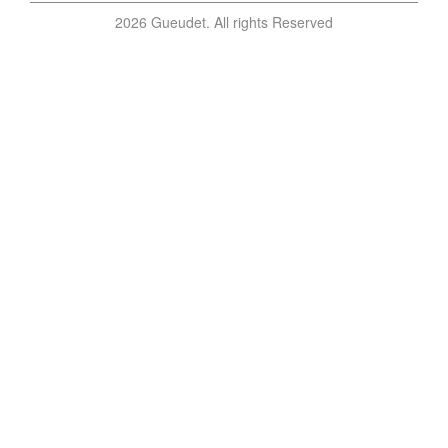
2026 Gueudet. All rights Reserved