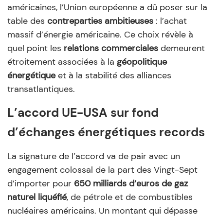
américaines, l’Union européenne a dû poser sur la
table des
contreparties ambitieuses
: l’achat
massif d’énergie américaine. Ce choix révèle à
quel point les
relations commerciales
demeurent
étroitement associées à la
géopolitique
énergétique
et à la stabilité des alliances
transatlantiques.
L’accord UE-USA sur fond
d’échanges énergétiques records
La signature de l’accord va de pair avec un
engagement colossal de la part des Vingt-Sept
d’importer pour
650 milliards d’euros de gaz
naturel liquéfié
, de pétrole et de combustibles
nucléaires américains. Un montant qui dépasse