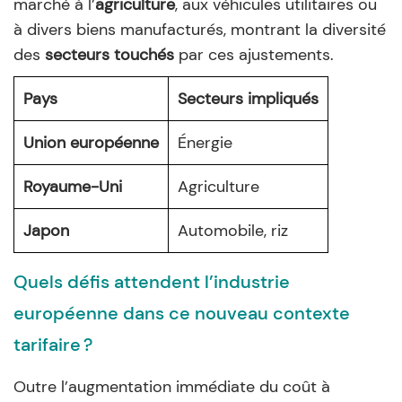
marché à l’
agriculture
, aux véhicules utilitaires ou
à divers biens manufacturés, montrant la diversité
des
secteurs touchés
par ces ajustements.
Pays
Secteurs impliqués
Union européenne
Énergie
Royaume-Uni
Agriculture
Japon
Automobile, riz
Quels défis attendent l’industrie
européenne dans ce nouveau contexte
tarifaire ?
Outre l’augmentation immédiate du coût à