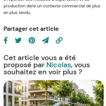
production dans un contexte commercial de plus
en plus tendu.
Partager cet article
Cet article vous a été
proposé par
Nicolas
, vous
souhaitez en voir plus ?