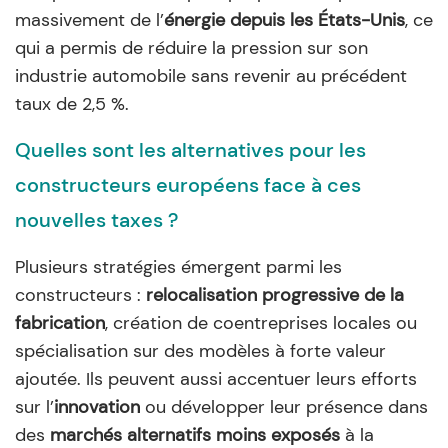
massivement de l’
énergie depuis les États-Unis
, ce
qui a permis de réduire la pression sur son
industrie automobile sans revenir au précédent
taux de 2,5 %.
Quelles sont les alternatives pour les
constructeurs européens face à ces
nouvelles taxes ?
Plusieurs stratégies émergent parmi les
constructeurs :
relocalisation progressive de la
fabrication
, création de coentreprises locales ou
spécialisation sur des modèles à forte valeur
ajoutée. Ils peuvent aussi accentuer leurs efforts
sur l’
innovation
ou développer leur présence dans
des
marchés alternatifs moins exposés
à la