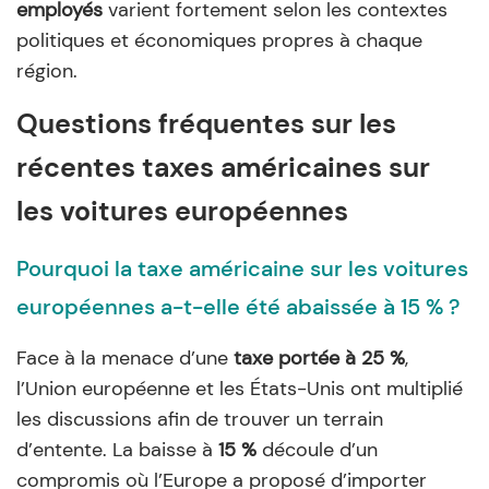
employés
varient fortement selon les contextes
politiques et économiques propres à chaque
région.
Questions fréquentes sur les
récentes taxes américaines sur
les voitures européennes
Pourquoi la taxe américaine sur les voitures
européennes a-t-elle été abaissée à 15 % ?
Face à la menace d’une
taxe portée à 25 %
,
l’Union européenne et les États-Unis ont multiplié
les discussions afin de trouver un terrain
d’entente. La baisse à
15 %
découle d’un
compromis où l’Europe a proposé d’importer