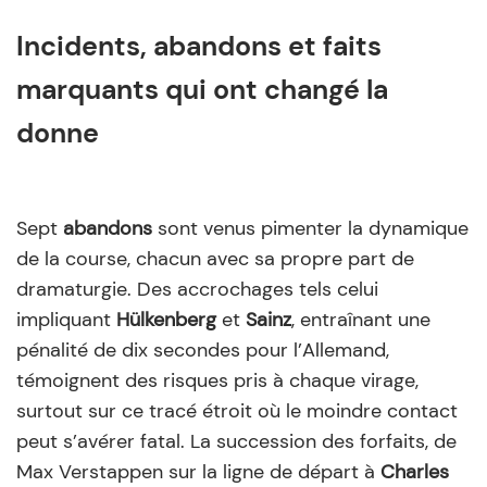
Incidents, abandons et faits
marquants qui ont changé la
donne
Sept
abandons
sont venus pimenter la dynamique
de la course, chacun avec sa propre part de
dramaturgie. Des accrochages tels celui
impliquant
Hülkenberg
et
Sainz
, entraînant une
pénalité de dix secondes pour l’Allemand,
témoignent des risques pris à chaque virage,
surtout sur ce tracé étroit où le moindre contact
peut s’avérer fatal. La succession des forfaits, de
Max Verstappen sur la ligne de départ à
Charles