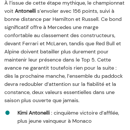
À l’issue de cette étape mythique, le championnat
voit
Antonelli
s’envoler avec 156 points, suivi à
bonne distance par Hamilton et Russell. Ce bond
significatif offre à Mercedes une marge
confortable au classement des constructeurs,
devant Ferrari et McLaren, tandis que Red Bull et
Alpine doivent batailler plus durement pour
maintenir leur présence dans le Top 5. Cette
avance ne garantit toutefois rien pour la suite :
dès la prochaine manche, l’ensemble du paddock
devra redoubler d’attention sur la fiabilité et la
constance, deux valeurs essentielles dans une
saison plus ouverte que jamais.
Kimi Antonelli
: cinquième victoire d’affilée,
plus jeune vainqueur à Monaco