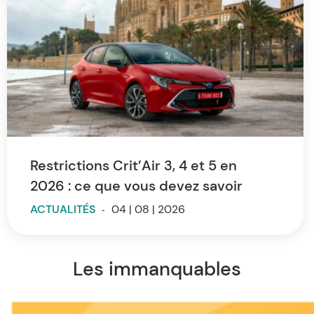
Restrictions Crit’Air 3, 4 et 5 en
2026 : ce que vous devez savoir
ACTUALITÉS
-
04 | 08 | 2026
Les immanquables