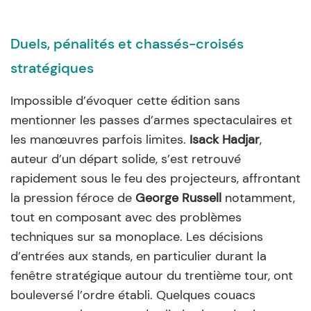
Duels, pénalités et chassés-croisés
stratégiques
Impossible d’évoquer cette édition sans
mentionner les passes d’armes spectaculaires et
les manœuvres parfois limites.
Isack Hadjar
,
auteur d’un départ solide, s’est retrouvé
rapidement sous le feu des projecteurs, affrontant
la pression féroce de
George Russell
notamment,
tout en composant avec des problèmes
techniques sur sa monoplace. Les décisions
d’entrées aux stands, en particulier durant la
fenêtre stratégique autour du trentième tour, ont
bouleversé l’ordre établi. Quelques couacs