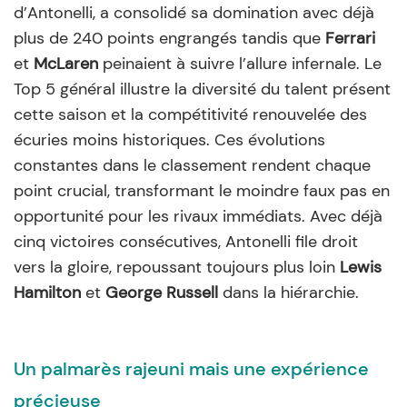
d’Antonelli, a consolidé sa domination avec déjà
plus de 240 points engrangés tandis que
Ferrari
et
McLaren
peinaient à suivre l’allure infernale. Le
Top 5 général illustre la diversité du talent présent
cette saison et la compétitivité renouvelée des
écuries moins historiques. Ces évolutions
constantes dans le classement rendent chaque
point crucial, transformant le moindre faux pas en
opportunité pour les rivaux immédiats. Avec déjà
cinq victoires consécutives, Antonelli file droit
vers la gloire, repoussant toujours plus loin
Lewis
Hamilton
et
George Russell
dans la hiérarchie.
Un palmarès rajeuni mais une expérience
précieuse