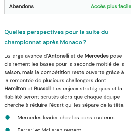
Abandons
Accès plus facil
Quelles perspectives pour la suite du
championnat après Monaco ?
La large avance d’
Antonelli
et de
Mercedes
pose
clairement les bases pour la seconde moitié de la
saison, mais la compétition reste ouverte grâce à
la remontée de plusieurs challengers dont
Hamilton
et
Russell
. Les enjeux stratégiques et la
fiabilité seront scrutés alors que chaque équipe
cherche à réduire l’écart qui les sépare de la tête.
Mercedes leader chez les constructeurs
Ferrari et McLaren restent