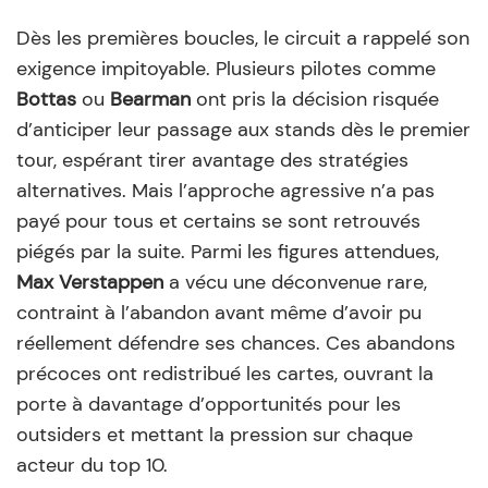
Dès les premières boucles, le circuit a rappelé son
exigence impitoyable. Plusieurs pilotes comme
Bottas
ou
Bearman
ont pris la décision risquée
d’anticiper leur passage aux stands dès le premier
tour, espérant tirer avantage des stratégies
alternatives. Mais l’approche agressive n’a pas
payé pour tous et certains se sont retrouvés
piégés par la suite. Parmi les figures attendues,
Max Verstappen
a vécu une déconvenue rare,
contraint à l’abandon avant même d’avoir pu
réellement défendre ses chances. Ces abandons
précoces ont redistribué les cartes, ouvrant la
porte à davantage d’opportunités pour les
outsiders et mettant la pression sur chaque
acteur du top 10.