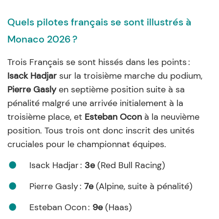
Quels pilotes français se sont illustrés à
Monaco 2026 ?
Trois Français se sont hissés dans les points :
Isack Hadjar
sur la troisième marche du podium,
Pierre Gasly
en septième position suite à sa
pénalité malgré une arrivée initialement à la
troisième place, et
Esteban Ocon
à la neuvième
position. Tous trois ont donc inscrit des unités
cruciales pour le championnat équipes.
Isack Hadjar :
3e
(Red Bull Racing)
Pierre Gasly :
7e
(Alpine, suite à pénalité)
Esteban Ocon :
9e
(Haas)