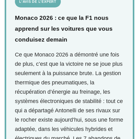
L’AVIS DE L’EXPERT
Monaco 2026 : ce que la F1 nous
apprend sur les voitures que vous
conduisez demain
Ce que Monaco 2026 a démontré une fois
de plus, c’est que la victoire ne se joue plus
seulement à la puissance brute. La gestion
thermique des pneumatiques, la
récupération d’énergie au freinage, les
systèmes électroniques de stabilité : tout ce
qui a départagé Antonelli de ses rivaux sur
le rocher existe aujourd’hui, sous une forme
adaptée, dans les véhicules hybrides et
électriques du marché. Les 7 abandons de