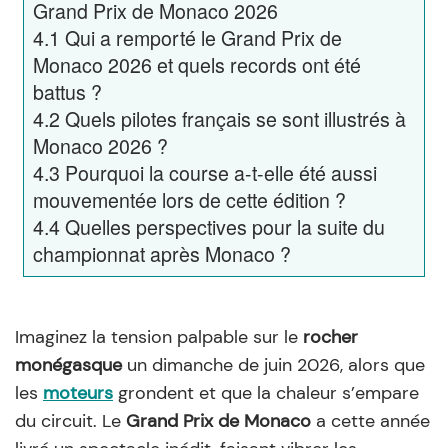
Grand Prix de Monaco 2026
4.1
Qui a remporté le Grand Prix de
Monaco 2026 et quels records ont été
battus ?
4.2
Quels pilotes français se sont illustrés à
Monaco 2026 ?
4.3
Pourquoi la course a-t-elle été aussi
mouvementée lors de cette édition ?
4.4
Quelles perspectives pour la suite du
championnat après Monaco ?
Imaginez la tension palpable sur le
rocher
monégasque
un dimanche de juin 2026, alors que
les
moteurs
grondent et que la chaleur s’empare
du circuit. Le
Grand Prix de Monaco
a cette année