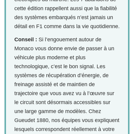
cette édition rappellent aussi que la fiabilité
des systèmes embarqués n’est jamais un
détail en F1 comme dans la vie quotidienne.
Conseil :
Si l’engouement autour de
Monaco vous donne envie de passer à un
véhicule plus moderne et plus
technologique, c’est le bon signal. Les
systèmes de récupération d’énergie, de
freinage assisté et de maintien de
trajectoire que vous avez vu à l’œuvre sur
le circuit sont désormais accessibles sur
une large gamme de modèles. Chez
Gueudet 1880, nos équipes vous expliquent
lesquels correspondent réellement à votre