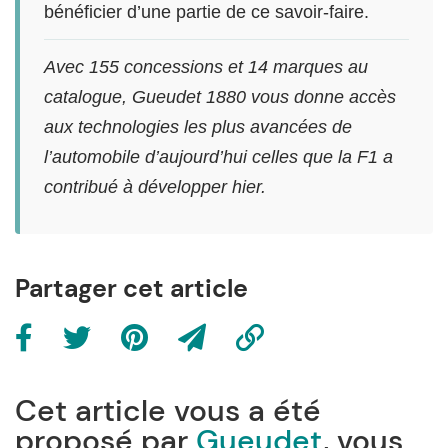
bénéficier d’une partie de ce savoir-faire.
Avec 155 concessions et 14 marques au
catalogue, Gueudet 1880 vous donne accès
aux technologies les plus avancées de
l’automobile d’aujourd’hui celles que la F1 a
contribué à développer hier.
Partager cet article
Cet article vous a été
proposé par
Gueudet
, vous