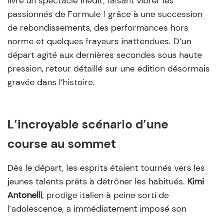
livré un spectacle inédit, faisant vibrer les
passionnés de Formule 1 grâce à une succession
de rebondissements, des performances hors
norme et quelques frayeurs inattendues. D’un
départ agité aux dernières secondes sous haute
pression, retour détaillé sur une édition désormais
gravée dans l’histoire.
L’incroyable scénario d’une
course au sommet
Dès le départ, les esprits étaient tournés vers les
jeunes talents prêts à détrôner les habitués.
Kimi
Antonelli
, prodige italien à peine sorti de
l’adolescence, a immédiatement imposé son