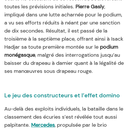
toutes les prévisions initiales.
Pierre Gasly
,
impliqué dans une lutte acharnée pour le podium,
a vu ses efforts réduits à néant par une sanction
de dix secondes. Résultat, il est passé de la
troisième à la septième place, offrant ainsi à Isack
Hadjar sa toute première montée sur le
podium
monégasque
, malgré des interrogations jusqu’au
baisser du drapeau à damier quant à la légalité de
ses manœuvres sous drapeau rouge.
Le jeu des constructeurs et l’effet domino
Au-delà des exploits individuels, la bataille dans le
classement des écuries s’est révélée tout aussi
palpitante.
Mercedes
, propulsée par le brio