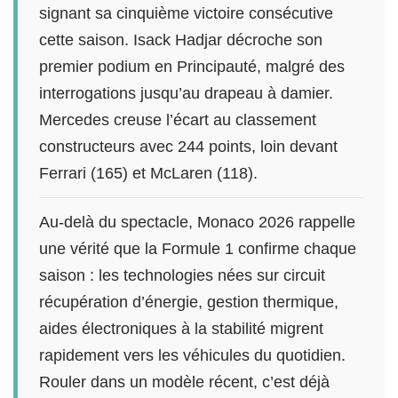
signant sa cinquième victoire consécutive
cette saison. Isack Hadjar décroche son
premier podium en Principauté, malgré des
interrogations jusqu’au drapeau à damier.
Mercedes creuse l’écart au classement
constructeurs avec 244 points, loin devant
Ferrari (165) et McLaren (118).
Au-delà du spectacle, Monaco 2026 rappelle
une vérité que la Formule 1 confirme chaque
saison : les technologies nées sur circuit
récupération d’énergie, gestion thermique,
aides électroniques à la stabilité migrent
rapidement vers les véhicules du quotidien.
Rouler dans un modèle récent, c’est déjà