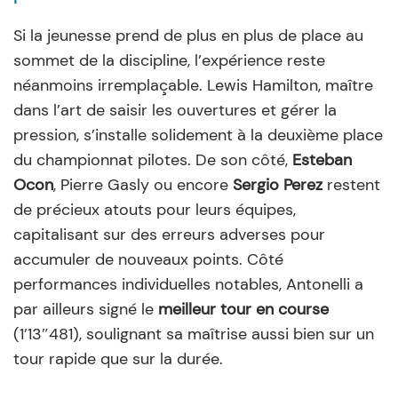
Si la jeunesse prend de plus en plus de place au
sommet de la discipline, l’expérience reste
néanmoins irremplaçable. Lewis Hamilton, maître
dans l’art de saisir les ouvertures et gérer la
pression, s’installe solidement à la deuxième place
du championnat pilotes. De son côté,
Esteban
Ocon
, Pierre Gasly ou encore
Sergio Perez
restent
de précieux atouts pour leurs équipes,
capitalisant sur des erreurs adverses pour
accumuler de nouveaux points. Côté
performances individuelles notables, Antonelli a
par ailleurs signé le
meilleur tour en course
(1’13″481), soulignant sa maîtrise aussi bien sur un
tour rapide que sur la durée.