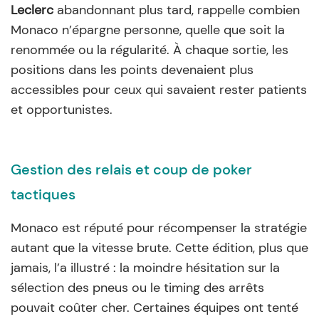
Leclerc
abandonnant plus tard, rappelle combien
Monaco n’épargne personne, quelle que soit la
renommée ou la régularité. À chaque sortie, les
positions dans les points devenaient plus
accessibles pour ceux qui savaient rester patients
et opportunistes.
Gestion des relais et coup de poker
tactiques
Monaco est réputé pour récompenser la stratégie
autant que la vitesse brute. Cette édition, plus que
jamais, l’a illustré : la moindre hésitation sur la
sélection des pneus ou le timing des arrêts
pouvait coûter cher. Certaines équipes ont tenté