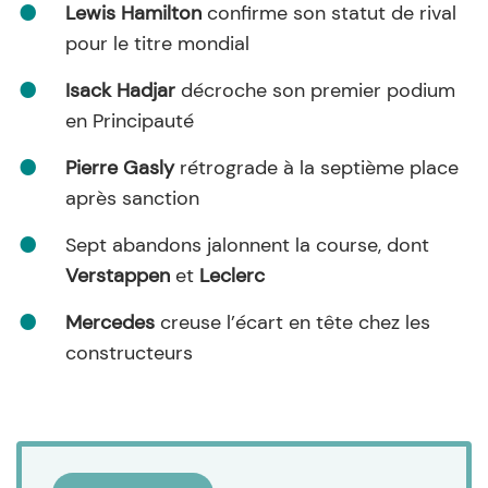
Lewis Hamilton
confirme son statut de rival
pour le titre mondial
Isack Hadjar
décroche son premier podium
en Principauté
Pierre Gasly
rétrograde à la septième place
après sanction
Sept abandons jalonnent la course, dont
Verstappen
et
Leclerc
Mercedes
creuse l’écart en tête chez les
constructeurs