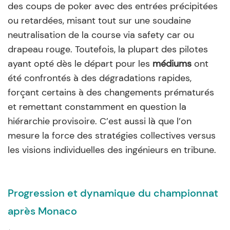
des coups de poker avec des entrées précipitées
ou retardées, misant tout sur une soudaine
neutralisation de la course via safety car ou
drapeau rouge. Toutefois, la plupart des pilotes
ayant opté dès le départ pour les
médiums
ont
été confrontés à des dégradations rapides,
forçant certains à des changements prématurés
et remettant constamment en question la
hiérarchie provisoire. C’est aussi là que l’on
mesure la force des stratégies collectives versus
les visions individuelles des ingénieurs en tribune.
Progression et dynamique du championnat
après Monaco