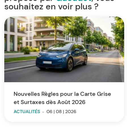
souhaitez en voir plus ?
Nouvelles Règles pour la Carte Grise
et Surtaxes dès Août 2026
ACTUALITÉS
-
06 | 08 | 2026