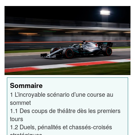
Sommaire
1
L’incroyable scénario d’une course au
sommet
1.1
Des coups de théâtre dès les premiers
tours
1.2
Duels, pénalités et chassés-croisés
stratégiques