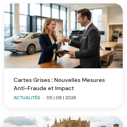
Cartes Grises : Nouvelles Mesures
Anti-Fraude et Impact
ACTUALITÉS
-
05 | 08 | 2026