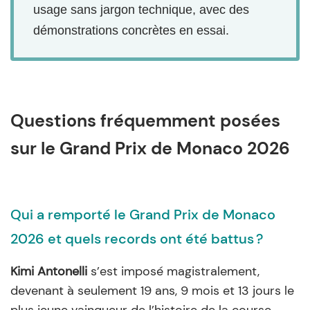
usage sans jargon technique, avec des
démonstrations concrètes en essai.
Questions fréquemment posées
sur le Grand Prix de Monaco 2026
Qui a remporté le Grand Prix de Monaco
2026 et quels records ont été battus ?
Kimi Antonelli
s’est imposé magistralement,
devenant à seulement 19 ans, 9 mois et 13 jours le
plus jeune vainqueur de l’histoire de la course