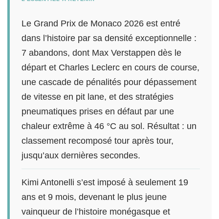
Le Grand Prix de Monaco 2026 est entré
dans l’histoire par sa densité exceptionnelle :
7 abandons, dont Max Verstappen dès le
départ et Charles Leclerc en cours de course,
une cascade de pénalités pour dépassement
de vitesse en pit lane, et des stratégies
pneumatiques prises en défaut par une
chaleur extrême à 46 °C au sol. Résultat : un
classement recomposé tour après tour,
jusqu’aux dernières secondes.
Kimi Antonelli s’est imposé à seulement 19
ans et 9 mois, devenant le plus jeune
vainqueur de l’histoire monégasque et