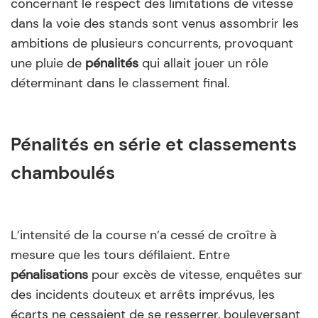
concernant le respect des limitations de vitesse
dans la voie des stands sont venus assombrir les
ambitions de plusieurs concurrents, provoquant
une pluie de
pénalités
qui allait jouer un rôle
déterminant dans le classement final.
Pénalités en série et classements
chamboulés
L’intensité de la course n’a cessé de croître à
mesure que les tours défilaient. Entre
pénalisations
pour excès de vitesse, enquêtes sur
des incidents douteux et arrêts imprévus, les
écarts ne cessaient de se resserrer, bouleversant