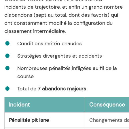
incidents de trajectoire, et enfin un grand nombre
d’abandons (sept au total, dont des favoris) qui
ont constamment modifié la configuration du
classement intermédiaire.
Conditions météo chaudes
Stratégies divergentes et accidents
Nombreuses pénalités infligées au fil de la
course
Total de
7 abandons majeurs
Incident
Conséquence
Pénalités pit lane
Changements dan