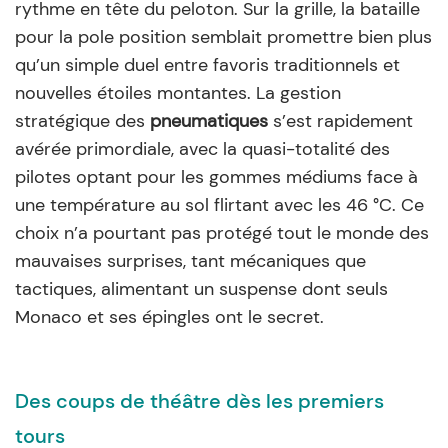
rythme en tête du peloton. Sur la grille, la bataille
pour la pole position semblait promettre bien plus
qu’un simple duel entre favoris traditionnels et
nouvelles étoiles montantes. La gestion
stratégique des
pneumatiques
s’est rapidement
avérée primordiale, avec la quasi-totalité des
pilotes optant pour les gommes médiums face à
une température au sol flirtant avec les 46 °C. Ce
choix n’a pourtant pas protégé tout le monde des
mauvaises surprises, tant mécaniques que
tactiques, alimentant un suspense dont seuls
Monaco et ses épingles ont le secret.
Des coups de théâtre dès les premiers
tours