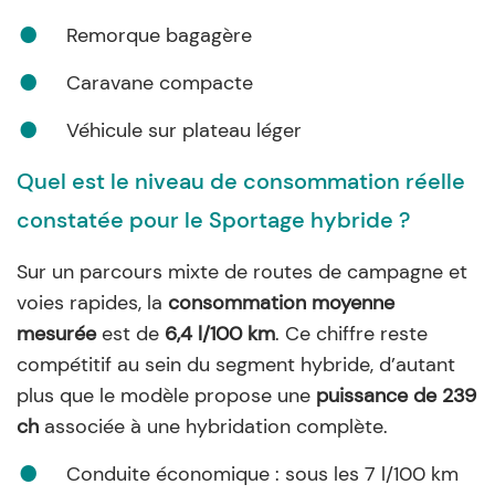
Remorque bagagère
Caravane compacte
Véhicule sur plateau léger
Quel est le niveau de consommation réelle
constatée pour le Sportage hybride ?
Sur un parcours mixte de routes de campagne et
voies rapides, la
consommation moyenne
mesurée
est de
6,4 l/100 km
. Ce chiffre reste
compétitif au sein du segment hybride, d’autant
plus que le modèle propose une
puissance de 239
ch
associée à une hybridation complète.
Conduite économique : sous les 7 l/100 km