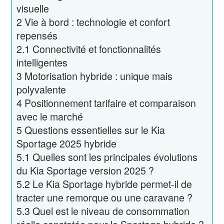
visuelle
2
Vie à bord : technologie et confort
repensés
2.1
Connectivité et fonctionnalités
intelligentes
3
Motorisation hybride : unique mais
polyvalente
4
Positionnement tarifaire et comparaison
avec le marché
5
Questions essentielles sur le Kia
Sportage 2025 hybride
5.1
Quelles sont les principales évolutions
du Kia Sportage version 2025 ?
5.2
Le Kia Sportage hybride permet-il de
tracter une remorque ou une caravane ?
5.3
Quel est le niveau de consommation