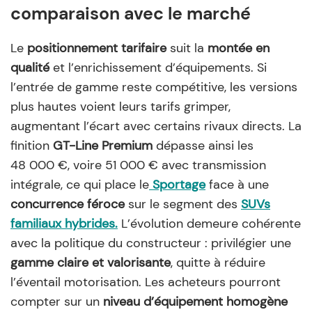
comparaison avec le marché
Le
positionnement tarifaire
suit la
montée en
qualité
et l’enrichissement d’équipements. Si
l’entrée de gamme reste compétitive, les versions
plus hautes voient leurs tarifs grimper,
augmentant l’écart avec certains rivaux directs. La
finition
GT-Line Premium
dépasse ainsi les
48 000 €, voire 51 000 € avec transmission
intégrale, ce qui place le
Sportage
face à une
concurrence féroce
sur le segment des
SUVs
familiaux hybrides.
L’évolution demeure cohérente
avec la politique du constructeur : privilégier une
gamme claire et valorisante
, quitte à réduire
l’éventail motorisation. Les acheteurs pourront
compter sur un
niveau d’équipement homogène