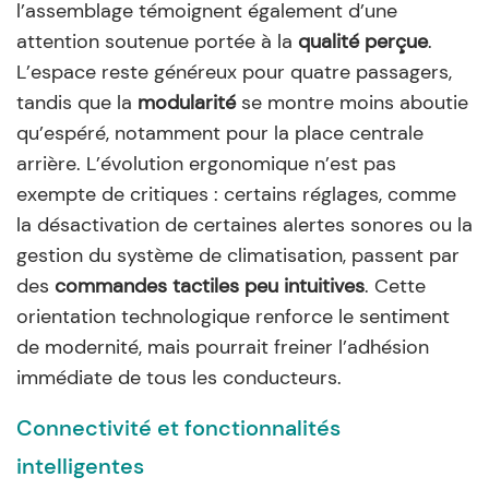
l’assemblage témoignent également d’une
attention soutenue portée à la
qualité perçue
.
L’espace reste généreux pour quatre passagers,
tandis que la
modularité
se montre moins aboutie
qu’espéré, notamment pour la place centrale
arrière. L’évolution ergonomique n’est pas
exempte de critiques : certains réglages, comme
la désactivation de certaines alertes sonores ou la
gestion du système de climatisation, passent par
des
commandes tactiles peu intuitives
. Cette
orientation technologique renforce le sentiment
de modernité, mais pourrait freiner l’adhésion
immédiate de tous les conducteurs.
Connectivité et fonctionnalités
intelligentes