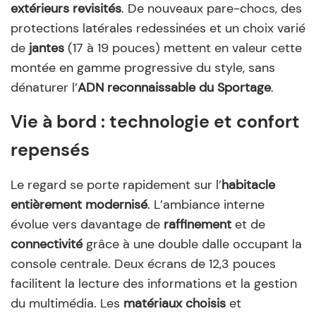
extérieurs revisités
. De nouveaux pare-chocs, des
protections latérales redessinées et un choix varié
de
jantes
(17 à 19 pouces) mettent en valeur cette
montée en gamme progressive du style, sans
dénaturer l’
ADN reconnaissable du Sportage
.
Vie à bord : technologie et confort
repensés
Le regard se porte rapidement sur l’
habitacle
entièrement modernisé
. L’ambiance interne
évolue vers davantage de
raffinement
et de
connectivité
grâce à une double dalle occupant la
console centrale. Deux écrans de 12,3 pouces
facilitent la lecture des informations et la gestion
du multimédia. Les
matériaux choisis
et