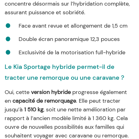
concentre désormais sur l’hybridation complète,
assurant puissance et sobriété.
Face avant revue et allongement de 1,5 cm
Double écran panoramique 12,3 pouces
Exclusivité de la motorisation full-hybride
Le Kia Sportage hybride permet-il de
tracter une remorque ou une caravane ?
Oui, cette
version hybride
progresse également
en
capacité de remorquage
. Elle peut tracter
jusqu’à
1 510 kg
, soit une nette amélioration par
rapport à l’ancien modèle limité à 1 360 kg. Cela
ouvre de nouvelles possibilités aux familles qui
souhaitent voyager avec caravane ou remorque.