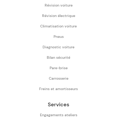
Révision voiture
Révision électrique
Climatisation voiture
Pneus
Diagnostic voiture
Bilan sécurité
Pare-brise
Carrosserie
Freins et amortisseurs
Services
Engagements ateliers