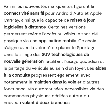
Parmi les nouveautés marquantes figurent la
connectivité sans fil
pour Android Auto et Apple
CarPlay, ainsi que la capacité de
mises à jour
logicielles à distance
. Certaines versions
permettent même l’accès au véhicule sans clé
physique via une
application mobile
. Ce choix
s’aligne avec la volonté de placer le Sportage
dans le sillage des
SUV technologiques de
nouvelle génération
, facilitant l’usage quotidien et
le partage du véhicule au sein d’un foyer. Les
aides
à la conduite
progressent également, avec
notamment le
maintien dans la voie
et d’autres
fonctionnalités automatisées, accessibles via des
commandes physiques dédiées autour du
nouveau
volant à deux branches
.