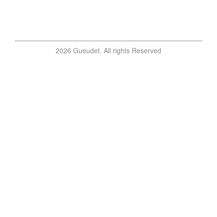
2026 Gueudet. All rights Reserved