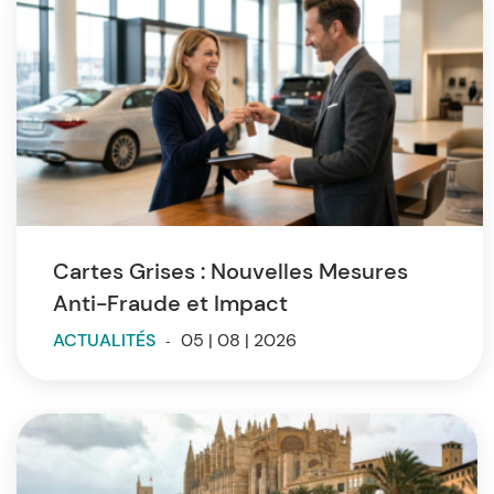
Cartes Grises : Nouvelles Mesures
Anti-Fraude et Impact
ACTUALITÉS
-
05 | 08 | 2026