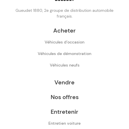
Gueudet 1880, 2e groupe de distribution automobile
français.
Acheter
Véhicules d’occasion
Véhicules de démonstration
Véhicules neufs
Vendre
Nos offres
Entretenir
Entretien voiture