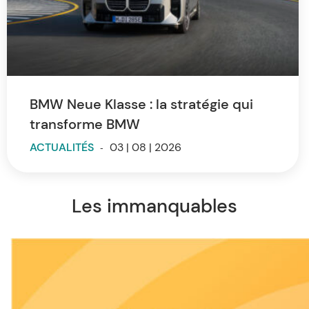
BMW Neue Klasse : la stratégie qui
transforme BMW
ACTUALITÉS
-
03 | 08 | 2026
Les immanquables