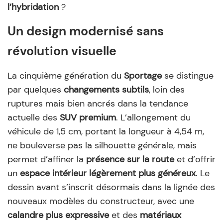
l’hybridation
?
Un design modernisé sans
révolution visuelle
La cinquième génération du
Sportage
se distingue
par quelques
changements subtils
, loin des
ruptures mais bien ancrés dans la tendance
actuelle des
SUV premium
. L’allongement du
véhicule de 1,5 cm, portant la longueur à 4,54 m,
ne bouleverse pas la silhouette générale, mais
permet d’affiner la
présence sur la route
et d’offrir
un
espace intérieur légèrement plus généreux
. Le
dessin avant s’inscrit désormais dans la lignée des
nouveaux modèles du constructeur, avec une
calandre plus expressive
et des
matériaux