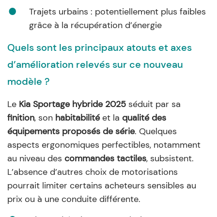
Trajets urbains : potentiellement plus faibles
grâce à la récupération d’énergie
Quels sont les principaux atouts et axes
d’amélioration relevés sur ce nouveau
modèle ?
Le
Kia Sportage hybride 2025
séduit par sa
finition
, son
habitabilité
et la
qualité des
équipements proposés de série
. Quelques
aspects ergonomiques perfectibles, notamment
au niveau des
commandes tactiles
, subsistent.
L’absence d’autres choix de motorisations
pourrait limiter certains acheteurs sensibles au
prix ou à une conduite différente.