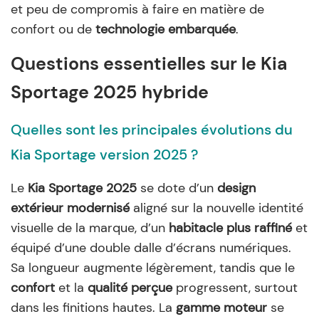
et peu de compromis à faire en matière de
confort ou de
technologie embarquée
.
Questions essentielles sur le Kia
Sportage 2025 hybride
Quelles sont les principales évolutions du
Kia Sportage version 2025 ?
Le
Kia Sportage 2025
se dote d’un
design
extérieur modernisé
aligné sur la nouvelle identité
visuelle de la marque, d’un
habitacle plus raffiné
et
équipé d’une double dalle d’écrans numériques.
Sa longueur augmente légèrement, tandis que le
confort
et la
qualité perçue
progressent, surtout
dans les finitions hautes. La
gamme moteur
se