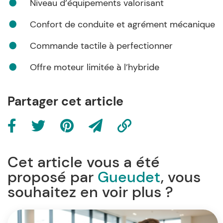
Niveau d’équipements valorisant
Confort de conduite et agrément mécanique
Commande tactile à perfectionner
Offre moteur limitée à l’hybride
Partager cet article
Cet article vous a été
proposé par
Gueudet
, vous
souhaitez en voir plus ?