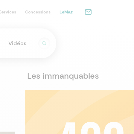
Services
Concessions
LeMag
Vidéos
Les immanquables