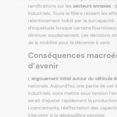
ramifications sur les
secteurs annexes
: 
industriels. Toute la filière ressent les 
ralentissement induit par la surcapacité. 
d’inquiétude lorsque certains fournisse
diminuer soudainement. Les décisions str
de la mobilité pour la décennie à venir.
Conséquences macroéc
d’avenir
L’
engouement initial autour du véhicule é
nationale. Aujourd’hui, une partie de cet 
industriels, voire mettre sous tension l’
serait d’ajuster rapidement la production
Licenciements, réaffectation des capacit
intervenir si le déséquilibre persiste.