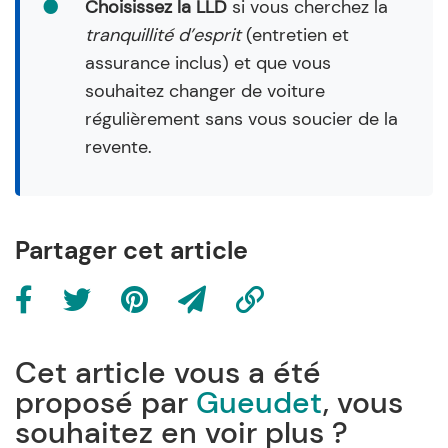
Choisissez la LLD
si vous cherchez la
tranquillité d’esprit
(entretien et
assurance inclus) et que vous
souhaitez changer de voiture
régulièrement sans vous soucier de la
revente.
Partager cet article
Cet article vous a été
proposé par
Gueudet
, vous
souhaitez en voir plus ?