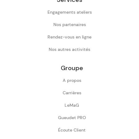
Engagements ateliers
Nos partenaires
Rendez-vous en ligne
Nos autres activités
Groupe
A propos
Carrières
LeMaG
Gueudet PRO
Écoute Client