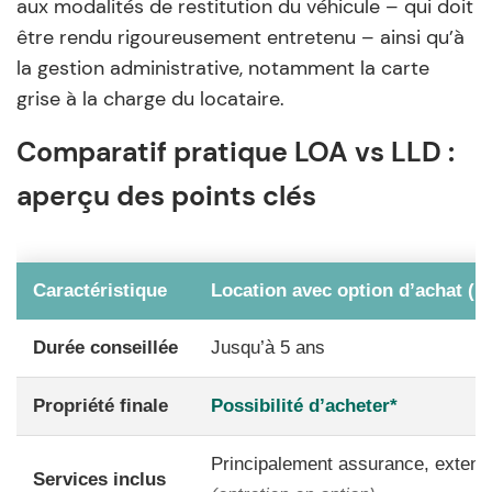
aux modalités de restitution du véhicule – qui doit
être rendu rigoureusement entretenu – ainsi qu’à
la gestion administrative, notamment la carte
grise à la charge du locataire.
Comparatif pratique LOA vs LLD :
aperçu des points clés
Caractéristique
Location avec option d’achat (
Durée conseillée
Jusqu’à 5 ans
Propriété finale
Possibilité d’acheter*
Principalement assurance, extensi
Services inclus