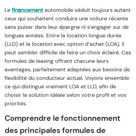
Le
financement
automobile séduit toujours autant
ceux qui souhaitent conduire une voiture récente
sans puiser dans leur épargne ni s’engager sur de
longues années. Entre la location longue durée
(LLD) et la location avec option d’achat (LOA), il
peut sembler difficile de faire un choix éclairé. Ces
formules de leasing offrent chacune leurs
avantages, parfaitement adaptées aux besoins de
flexibilité du conducteur actuel. Voyons ensemble
ce qui distingue vraiment LOA et LLD, afin de
choisir la solution idéale selon votre profil et vos
priorités.
Comprendre le fonctionnement
des principales formules de