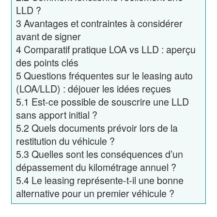
LLD ?
3
Avantages et contraintes à considérer
avant de signer
4
Comparatif pratique LOA vs LLD : aperçu
des points clés
5
Questions fréquentes sur le leasing auto
(LOA/LLD) : déjouer les idées reçues
5.1
Est-ce possible de souscrire une LLD
sans apport initial ?
5.2
Quels documents prévoir lors de la
restitution du véhicule ?
5.3
Quelles sont les conséquences d’un
dépassement du kilométrage annuel ?
5.4
Le leasing représente-t-il une bonne
alternative pour un premier véhicule ?