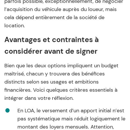
parfois possible, exceptionnellement, de négocier
l’acquisition du véhicule auprès du loueur, mais
cela dépend entièrement de la société de
location.
Avantages et contraintes à
considérer avant de signer
Bien que les deux options impliquent un budget
maîtrisé, chacun y trouvera des bénéfices
distincts selon ses usages et ambitions
financières. Voici quelques critères essentiels à
intégrer dans votre réflexion.
En LOA, le versement d’un apport initial n’est
pas systématique mais réduit logiquement le
montant des loyers mensuels. Attention,