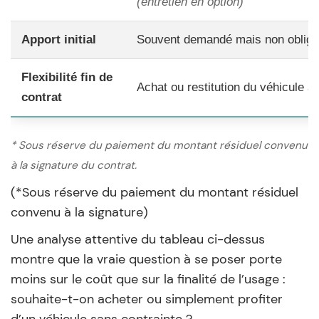
(entretien en option)
Apport initial
Souvent demandé mais non obliga
Flexibilité fin de
Achat ou restitution du véhicule a
contrat
* Sous réserve du paiement du montant résiduel convenu
à la signature du contrat.
(*Sous réserve du paiement du montant résiduel
convenu à la signature)
Une analyse attentive du tableau ci-dessus
montre que la vraie question à se poser porte
moins sur le coût que sur la finalité de l’usage :
souhaite-t-on acheter ou simplement profiter