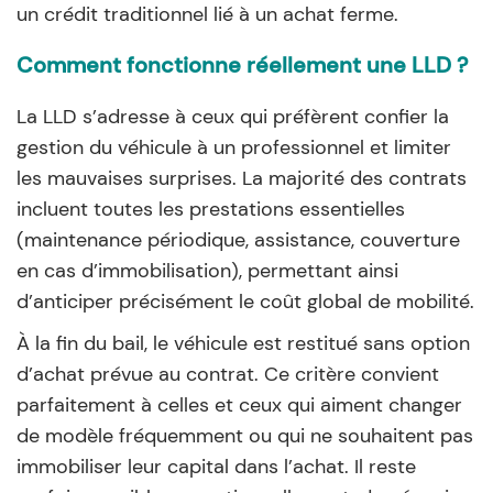
un crédit traditionnel lié à un achat ferme.
Comment fonctionne réellement une LLD ?
La LLD s’adresse à ceux qui préfèrent confier la
gestion du véhicule à un professionnel et limiter
les mauvaises surprises. La majorité des contrats
incluent toutes les prestations essentielles
(maintenance périodique, assistance, couverture
en cas d’immobilisation), permettant ainsi
d’anticiper précisément le coût global de mobilité.
À la fin du bail, le véhicule est restitué sans option
d’achat prévue au contrat. Ce critère convient
parfaitement à celles et ceux qui aiment changer
de modèle fréquemment ou qui ne souhaitent pas
immobiliser leur capital dans l’achat. Il reste