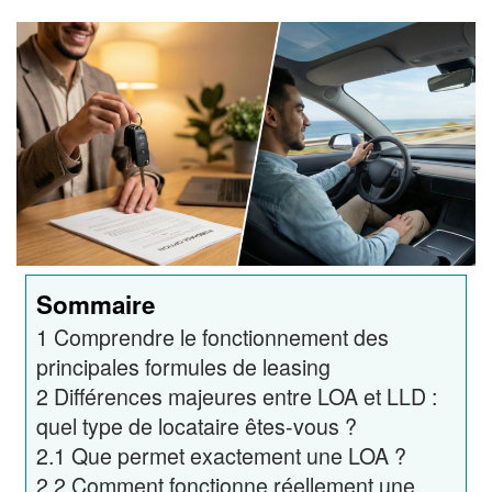
Sommaire
1
Comprendre le fonctionnement des
principales formules de leasing
2
Différences majeures entre LOA et LLD :
quel type de locataire êtes-vous ?
2.1
Que permet exactement une LOA ?
2.2
Comment fonctionne réellement une