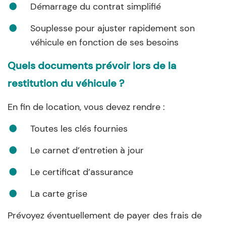
Démarrage du contrat simplifié
Souplesse pour ajuster rapidement son
véhicule en fonction de ses besoins
Quels documents prévoir lors de la
restitution du véhicule ?
En fin de location, vous devez rendre :
Toutes les clés fournies
Le carnet d’entretien à jour
Le certificat d’assurance
La carte grise
Prévoyez éventuellement de payer des frais de