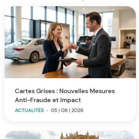
Cartes Grises : Nouvelles Mesures
Anti-Fraude et Impact
ACTUALITÉS
-
05 | 08 | 2026