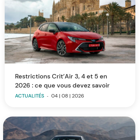
Restrictions Crit’Air 3, 4 et 5 en
2026 : ce que vous devez savoir
ACTUALITÉS
-
04 | 08 | 2026