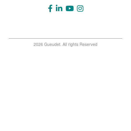
2026 Gueudet. All rights Reserved