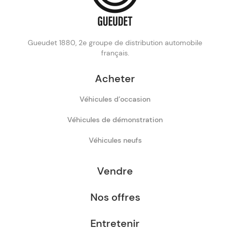
Gueudet 1880, 2e groupe de distribution automobile
français.
Acheter
Véhicules d’occasion
Véhicules de démonstration
Véhicules neufs
Vendre
Nos offres
Entretenir