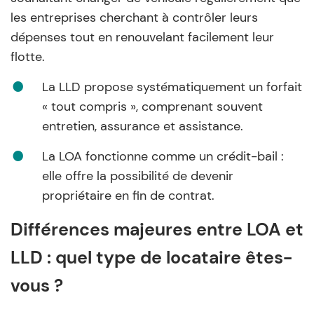
les entreprises cherchant à contrôler leurs
dépenses tout en renouvelant facilement leur
flotte.
La LLD propose systématiquement un forfait
« tout compris », comprenant souvent
entretien, assurance et assistance.
La LOA fonctionne comme un crédit-bail :
elle offre la possibilité de devenir
propriétaire en fin de contrat.
Différences majeures entre LOA et
LLD : quel type de locataire êtes-
vous ?