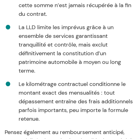
cette somme n’est jamais récupérée à la fin
du contrat.
La LLD limite les imprévus grâce à un
ensemble de services garantissant
tranquillité et contrôle, mais exclut
définitivement la constitution d’un
patrimoine automobile à moyen ou long
terme.
Le kilométrage contractuel conditionne le
montant exact des
mensualités
: tout
dépassement entraîne des frais additionnels
parfois importants, peu importe la formule
retenue.
Pensez également au remboursement anticipé,