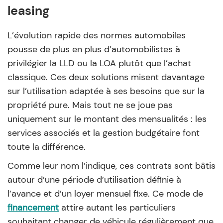
leasing
L’évolution rapide des normes automobiles
pousse de plus en plus d’automobilistes à
privilégier la LLD ou la LOA plutôt que l’achat
classique. Ces deux solutions misent davantage
sur l’utilisation adaptée à ses besoins que sur la
propriété pure. Mais tout ne se joue pas
uniquement sur le montant des
mensualités
: les
services associés et la gestion budgétaire font
toute la différence.
Comme leur nom l’indique, ces contrats sont bâtis
autour d’une période d’utilisation définie à
l’avance et d’un loyer mensuel fixe. Ce mode de
financement
attire autant les particuliers
souhaitant changer de véhicule régulièrement que