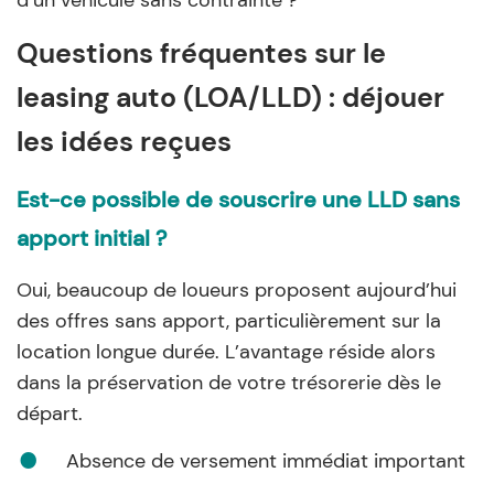
d’un véhicule sans contrainte ?
Questions fréquentes sur le
leasing auto (LOA/LLD) : déjouer
les idées reçues
Est-ce possible de souscrire une LLD sans
apport initial ?
Oui, beaucoup de loueurs proposent aujourd’hui
des offres sans apport, particulièrement sur la
location longue durée. L’avantage réside alors
dans la préservation de votre trésorerie dès le
départ.
Absence de versement immédiat important