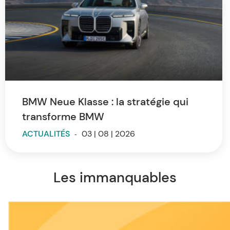
BMW Neue Klasse : la stratégie qui
transforme BMW
ACTUALITÉS
-
03 | 08 | 2026
Les immanquables