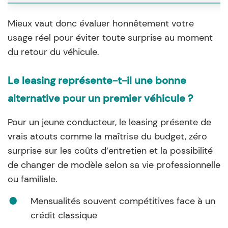
Mieux vaut donc évaluer honnêtement votre
usage réel pour éviter toute surprise au moment
du retour du véhicule.
Le leasing représente-t-il une bonne
alternative pour un premier véhicule ?
Pour un jeune conducteur, le leasing présente de
vrais atouts comme la maîtrise du budget, zéro
surprise sur les coûts d’entretien et la possibilité
de changer de modèle selon sa vie professionnelle
ou familiale.
Mensualités souvent compétitives face à un
crédit classique