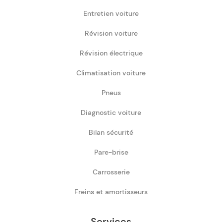
Entretien voiture
Révision voiture
Révision électrique
Climatisation voiture
Pneus
Diagnostic voiture
Bilan sécurité
Pare-brise
Carrosserie
Freins et amortisseurs
Services