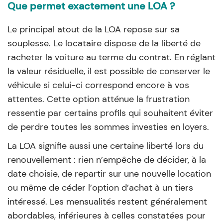
Que permet exactement une LOA ?
Le principal atout de la LOA repose sur sa
souplesse. Le locataire dispose de la liberté de
racheter la voiture au terme du contrat. En réglant
la valeur résiduelle, il est possible de conserver le
véhicule si celui-ci correspond encore à vos
attentes. Cette option atténue la frustration
ressentie par certains profils qui souhaitent éviter
de perdre toutes les sommes investies en loyers.
La LOA signifie aussi une certaine liberté lors du
renouvellement : rien n’empêche de décider, à la
date choisie, de repartir sur une nouvelle location
ou même de céder l’option d’achat à un tiers
intéressé. Les mensualités restent généralement
abordables, inférieures à celles constatées pour