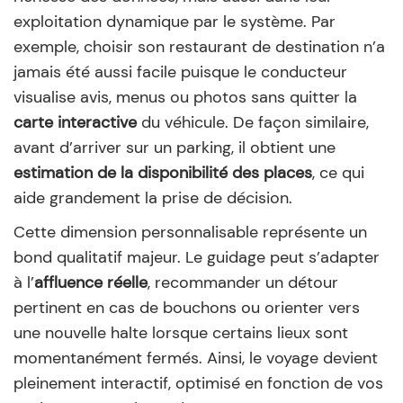
exploitation dynamique par le système. Par
exemple, choisir son restaurant de destination n’a
jamais été aussi facile puisque le conducteur
visualise avis, menus ou photos sans quitter la
carte interactive
du véhicule. De façon similaire,
avant d’arriver sur un parking, il obtient une
estimation de la disponibilité des places
, ce qui
aide grandement la prise de décision.
Cette dimension personnalisable représente un
bond qualitatif majeur. Le guidage peut s’adapter
à l’
affluence réelle
, recommander un détour
pertinent en cas de bouchons ou orienter vers
une nouvelle halte lorsque certains lieux sont
momentanément fermés. Ainsi, le voyage devient
pleinement interactif, optimisé en fonction de vos