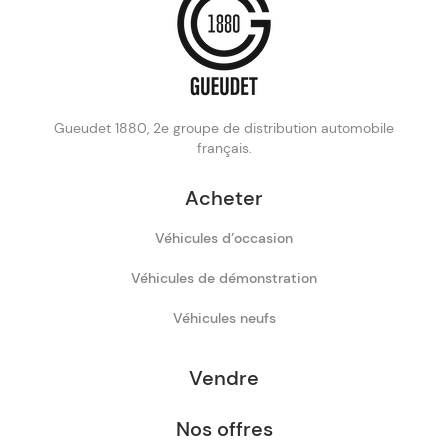
Gueudet 1880, 2e groupe de distribution automobile
français.
Acheter
Véhicules d’occasion
Véhicules de démonstration
Véhicules neufs
Vendre
Nos offres