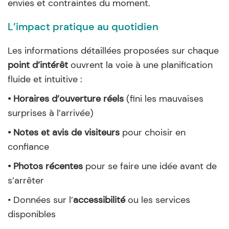
envies et contraintes du moment.
L’impact pratique au quotidien
Les informations détaillées proposées sur chaque
point d’intérêt
ouvrent la voie à une planification
fluide et intuitive :
• Horaires d’ouverture réels
(fini les mauvaises
surprises à l’arrivée)
• Notes et avis de visiteurs
pour choisir en
confiance
• Photos récentes
pour se faire une idée avant de
s’arrêter
• Données sur l’
accessibilité
ou les services
disponibles