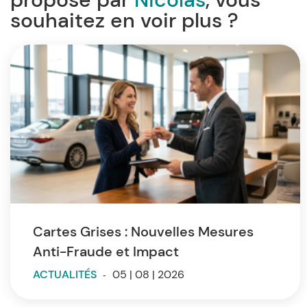
souhaitez en voir plus ?
Cartes Grises : Nouvelles Mesures
Anti-Fraude et Impact
ACTUALITÉS
-
05 | 08 | 2026