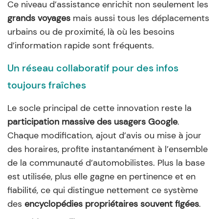
Ce niveau d’assistance enrichit non seulement les
grands voyages
mais aussi tous les déplacements
urbains ou de proximité, là où les besoins
d’information rapide sont fréquents.
Un réseau collaboratif pour des infos
toujours fraîches
Le socle principal de cette innovation reste la
participation massive des usagers Google
.
Chaque modification, ajout d’avis ou mise à jour
des horaires, profite instantanément à l’ensemble
de la communauté d’automobilistes. Plus la base
est utilisée, plus elle gagne en pertinence et en
fiabilité, ce qui distingue nettement ce système
des
encyclopédies propriétaires souvent figées
.