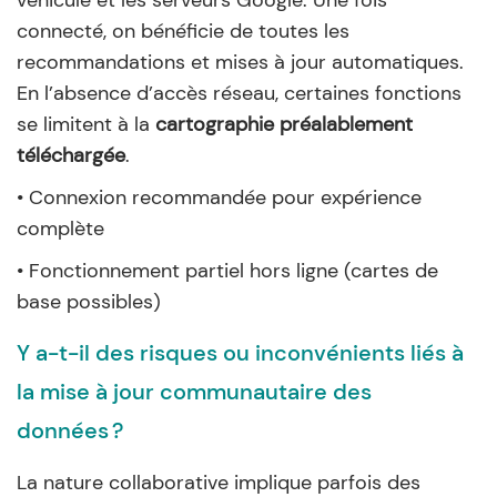
véhicule et les serveurs Google. Une fois
connecté, on bénéficie de toutes les
recommandations et mises à jour automatiques.
En l’absence d’accès réseau, certaines fonctions
se limitent à la
cartographie préalablement
téléchargée
.
• Connexion recommandée pour expérience
complète
• Fonctionnement partiel hors ligne (cartes de
base possibles)
Y a-t-il des risques ou inconvénients liés à
la mise à jour communautaire des
données ?
La nature collaborative implique parfois des