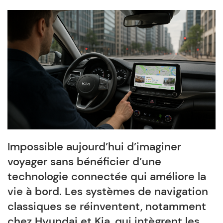
Impossible aujourd’hui d’imaginer
voyager sans bénéficier d’une
technologie connectée qui améliore la
vie à bord. Les systèmes de navigation
classiques se réinventent, notamment
chez Hyundai et Kia, qui intègrent les