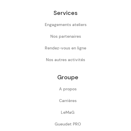
Services
Engagements ateliers
Nos partenaires
Rendez-vous en ligne
Nos autres activités
Groupe
A propos
Carrières
LeMaG
Gueudet PRO