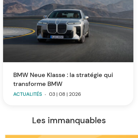
BMW Neue Klasse : la stratégie qui
transforme BMW
ACTUALITÉS
-
03 | 08 | 2026
Les immanquables