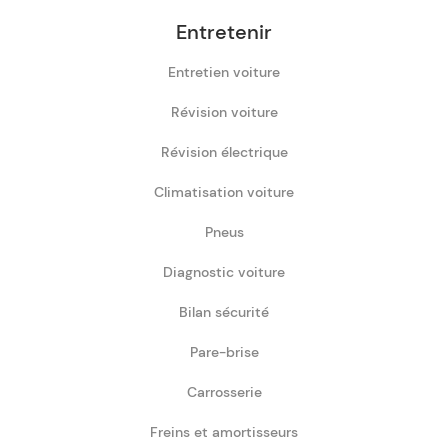
Entretenir
Entretien voiture
Révision voiture
Révision électrique
Climatisation voiture
Pneus
Diagnostic voiture
Bilan sécurité
Pare-brise
Carrosserie
Freins et amortisseurs