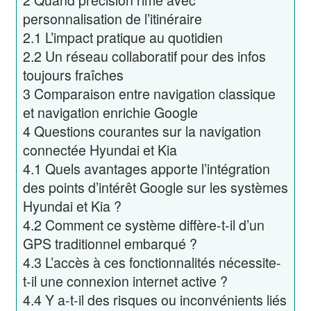
personnalisation de l’itinéraire
2.1
L’impact pratique au quotidien
2.2
Un réseau collaboratif pour des infos
toujours fraîches
3
Comparaison entre navigation classique
et navigation enrichie Google
4
Questions courantes sur la navigation
connectée Hyundai et Kia
4.1
Quels avantages apporte l’intégration
des points d’intérêt Google sur les systèmes
Hyundai et Kia ?
4.2
Comment ce système diffère-t-il d’un
GPS traditionnel embarqué ?
4.3
L’accès à ces fonctionnalités nécessite-
t-il une connexion internet active ?
4.4
Y a-t-il des risques ou inconvénients liés