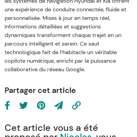
les systèmes de navigation Hyundai et Kia offrent
une expérience de conduite connectée, fluide et
personnalisée. Mises à jour en temps réel,
informations détaillées et suggestions
dynamiques transforment chaque trajet en un
parcours intelligent et serein. Ce saut
technologique fait de l’habitacle un véritable
copilote numérique, enrichi par la puissance
collaborative du réseau Google.
Partager cet article
Cet article vous a été
proposé par
Nicolas
, vous