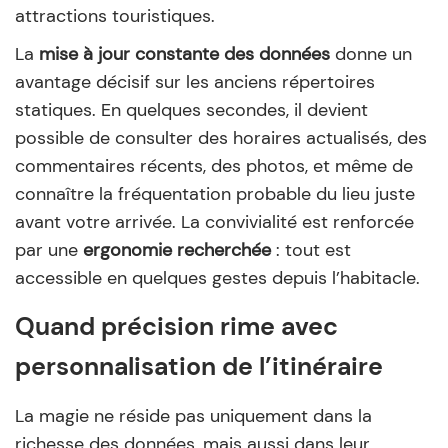
attractions touristiques.
La
mise à jour constante des données
donne un
avantage décisif sur les anciens répertoires
statiques. En quelques secondes, il devient
possible de consulter des horaires actualisés, des
commentaires récents, des photos, et même de
connaître la fréquentation probable du lieu juste
avant votre arrivée. La convivialité est renforcée
par une
ergonomie recherchée
: tout est
accessible en quelques gestes depuis l’habitacle.
Quand précision rime avec
personnalisation de l’itinéraire
La magie ne réside pas uniquement dans la
richesse des données, mais aussi dans leur