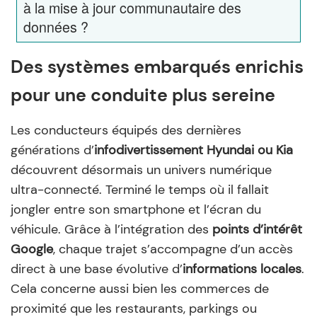
à la mise à jour communautaire des
données ?
Des systèmes embarqués enrichis
pour une conduite plus sereine
Les conducteurs équipés des dernières
générations d’
infodivertissement Hyundai ou Kia
découvrent désormais un univers numérique
ultra-connecté. Terminé le temps où il fallait
jongler entre son smartphone et l’écran du
véhicule. Grâce à l’intégration des
points d’intérêt
Google
, chaque trajet s’accompagne d’un accès
direct à une base évolutive d’
informations locales
.
Cela concerne aussi bien les commerces de
proximité que les restaurants, parkings ou