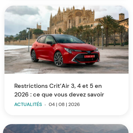
Restrictions Crit’Air 3, 4 et 5 en
2026 : ce que vous devez savoir
ACTUALITÉS
-
04 | 08 | 2026