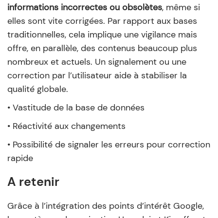
informations incorrectes ou obsolètes
, même si
elles sont vite corrigées. Par rapport aux bases
traditionnelles, cela implique une vigilance mais
offre, en parallèle, des contenus beaucoup plus
nombreux et actuels. Un signalement ou une
correction par l’utilisateur aide à stabiliser la
qualité globale.
• Vastitude de la base de données
• Réactivité aux changements
• Possibilité de signaler les erreurs pour correction
rapide
A retenir
Grâce à l’intégration des points d’intérêt Google,