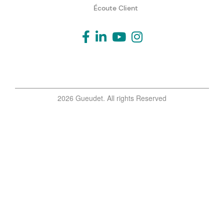
Écoute Client
2026 Gueudet. All rights Reserved