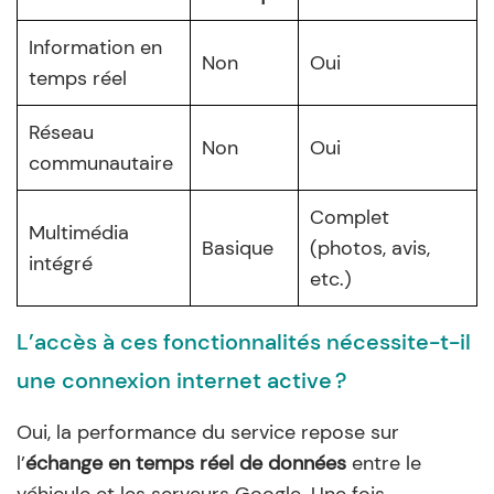
Information en
Non
Oui
temps réel
Réseau
Non
Oui
communautaire
Complet
Multimédia
Basique
(photos, avis,
intégré
etc.)
L’accès à ces fonctionnalités nécessite-t-il
une connexion internet active ?
Oui, la performance du service repose sur
l’
échange en temps réel de données
entre le