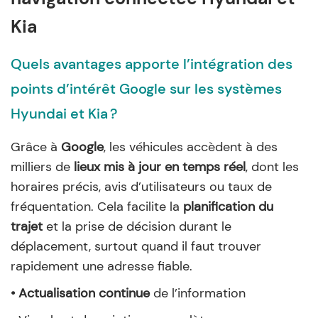
Kia
Quels avantages apporte l’intégration des
points d’intérêt Google sur les systèmes
Hyundai et Kia ?
Grâce à
Google
, les véhicules accèdent à des
milliers de
lieux mis à jour en temps réel
, dont les
horaires précis, avis d’utilisateurs ou taux de
fréquentation. Cela facilite la
planification du
trajet
et la prise de décision durant le
déplacement, surtout quand il faut trouver
rapidement une adresse fiable.
• Actualisation continue
de l’information