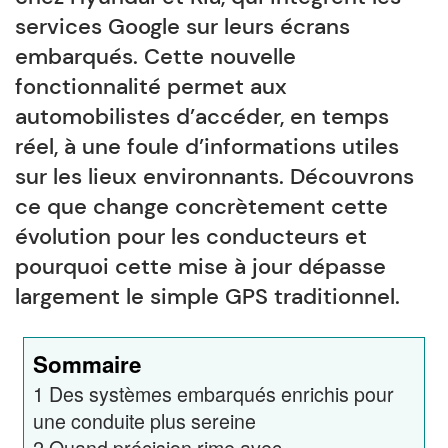
services Google sur leurs écrans
embarqués. Cette nouvelle
fonctionnalité permet aux
automobilistes d’accéder, en temps
réel, à une foule d’informations utiles
sur les lieux environnants. Découvrons
ce que change concrètement cette
évolution pour les conducteurs et
pourquoi cette mise à jour dépasse
largement le simple GPS traditionnel.
Sommaire
1
Des systèmes embarqués enrichis pour
une conduite plus sereine
2
Quand précision rime avec