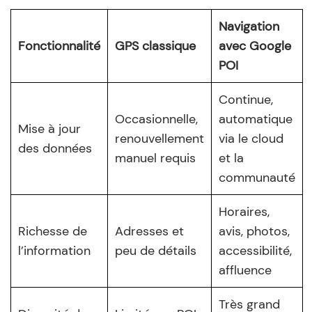
Navigation
Fonctionnalité
GPS classique
avec Google
POI
Continue,
Occasionnelle,
automatique
Mise à jour
renouvellement
via le cloud
des données
manuel requis
et la
communauté
Horaires,
Richesse de
Adresses et
avis, photos,
l’information
peu de détails
accessibilité,
affluence
Très grand