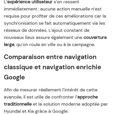
L’
expérience utilisateur
s’en ressent
immédiatement : aucune action manuelle n’est
requise pour profiter de ces améliorations car la
synchronisation se fait automatiquement via les
réseaux de données. L’ajout constant de
nouveaux lieux assure également une
couverture
large
, qu’on roule en ville ou à la campagne.
Comparaison entre navigation
classique et navigation enrichie
Google
Afin de mesurer réellement l’intérêt de cette
avancée, il est utile de confronter l’
approche
traditionnelle
et la solution moderne adoptée par
Hyundai et Kia grâce à Google.