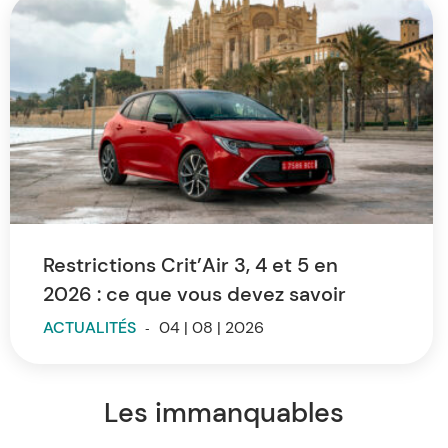
Restrictions Crit’Air 3, 4 et 5 en
2026 : ce que vous devez savoir
ACTUALITÉS
-
04 | 08 | 2026
Les immanquables