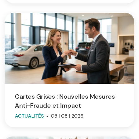
Cartes Grises : Nouvelles Mesures
Anti-Fraude et Impact
ACTUALITÉS
-
05 | 08 | 2026