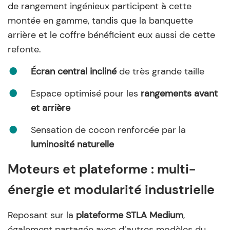
de rangement ingénieux participent à cette
montée en gamme, tandis que la banquette
arrière et le coffre bénéficient eux aussi de cette
refonte.
Écran central incliné
de très grande taille
Espace optimisé pour les
rangements avant
et arrière
Sensation de cocon renforcée par la
luminosité naturelle
Moteurs et plateforme : multi-
énergie et modularité industrielle
Reposant sur la
plateforme STLA Medium
,
également partagée avec d’autres modèles du