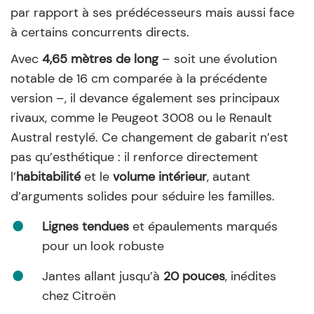
par rapport à ses prédécesseurs mais aussi face
à certains concurrents directs.
Avec
4,65 mètres de long
– soit une évolution
notable de 16 cm comparée à la précédente
version –, il devance également ses principaux
rivaux, comme le Peugeot 3008 ou le Renault
Austral restylé. Ce changement de gabarit n’est
pas qu’esthétique : il renforce directement
l’
habitabilité
et le
volume intérieur
, autant
d’arguments solides pour séduire les familles.
Lignes tendues
et épaulements marqués
pour un look robuste
Jantes allant jusqu’à
20 pouces
, inédites
chez Citroën