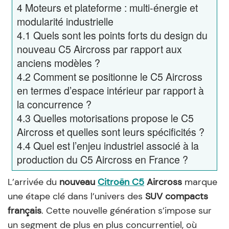
4
Moteurs et plateforme : multi-énergie et
modularité industrielle
4.1
Quels sont les points forts du design du
nouveau C5 Aircross par rapport aux
anciens modèles ?
4.2
Comment se positionne le C5 Aircross
en termes d’espace intérieur par rapport à
la concurrence ?
4.3
Quelles motorisations propose le C5
Aircross et quelles sont leurs spécificités ?
4.4
Quel est l’enjeu industriel associé à la
production du C5 Aircross en France ?
L’arrivée du
nouveau
Citroën C5
Aircross
marque
une étape clé dans l’univers des
SUV compacts
français
. Cette nouvelle génération s’impose sur
un segment de plus en plus concurrentiel, où