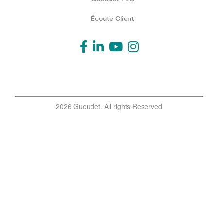
Écoute Client
2026 Gueudet. All rights Reserved