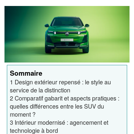
Sommaire
1
Design extérieur repensé : le style au
service de la distinction
2
Comparatif gabarit et aspects pratiques :
quelles différences entre les SUV du
moment ?
3
Intérieur modernisé : agencement et
technologie à bord