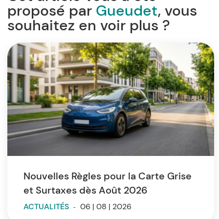
proposé par
Gueudet
, vous
souhaitez en voir plus ?
Nouvelles Règles pour la Carte Grise
et Surtaxes dès Août 2026
ACTUALITÉS
-
06 | 08 | 2026