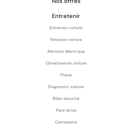
Nos offres
Entretenir
Entretien voiture
Révision voiture
Révision électrique
Climatisation voiture
Pneus
Diagnostic voiture
Bilan sécurité
Pare-brise
Carrosserie