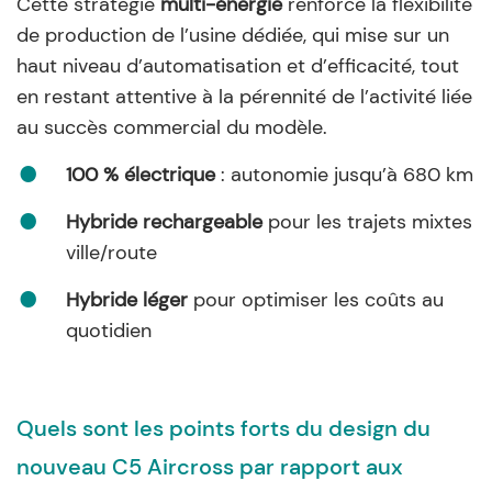
Cette stratégie
multi-énergie
renforce la flexibilité
de production de l’usine dédiée, qui mise sur un
haut niveau d’automatisation et d’efficacité, tout
en restant attentive à la pérennité de l’activité liée
au succès commercial du modèle.
100 % électrique
: autonomie jusqu’à 680 km
Hybride rechargeable
pour les trajets mixtes
ville/route
Hybride léger
pour optimiser les coûts au
quotidien
Quels sont les points forts du design du
nouveau C5 Aircross par rapport aux