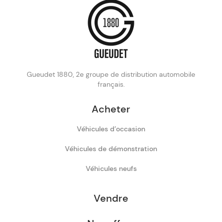
Gueudet 1880, 2e groupe de distribution automobile
français.
Acheter
Véhicules d’occasion
Véhicules de démonstration
Véhicules neufs
Vendre