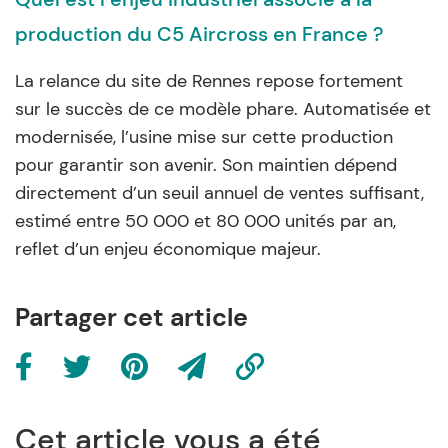
production du C5 Aircross en France ?
La relance du site de Rennes repose fortement
sur le succès de ce modèle phare. Automatisée et
modernisée, l’usine mise sur cette production
pour garantir son avenir. Son maintien dépend
directement d’un seuil annuel de ventes suffisant,
estimé entre 50 000 et 80 000 unités par an,
reflet d’un enjeu économique majeur.
Partager cet article
Cet article vous a été