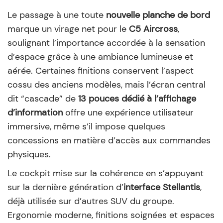
Le passage à une toute
nouvelle planche de bord
marque un virage net pour le
C5 Aircross
,
soulignant l’importance accordée à la sensation
d’espace grâce à une ambiance lumineuse et
aérée. Certaines finitions conservent l’aspect
cossu des anciens modèles, mais l’écran central
dit “cascade” de
13 pouces dédié à l’affichage
d’information
offre une expérience utilisateur
immersive, même s’il impose quelques
concessions en matière d’accès aux commandes
physiques.
Le cockpit mise sur la cohérence en s’appuyant
sur la dernière génération d’
interface Stellantis
,
déjà utilisée sur d’autres SUV du groupe.
Ergonomie moderne, finitions soignées et espaces