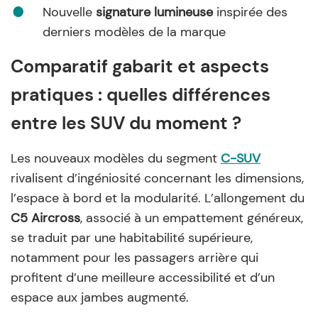
Nouvelle
signature lumineuse
inspirée des
derniers modèles de la marque
Comparatif gabarit et aspects
pratiques : quelles différences
entre les SUV du moment ?
Les nouveaux modèles du segment
C-SUV
rivalisent d’ingéniosité concernant les dimensions,
l’espace à bord et la modularité. L’allongement du
C5 Aircross
, associé à un empattement généreux,
se traduit par une habitabilité supérieure,
notamment pour les passagers arrière qui
profitent d’une meilleure accessibilité et d’un
espace aux jambes augmenté.