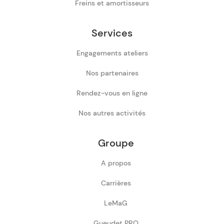
Freins et amortisseurs
Services
Engagements ateliers
Nos partenaires
Rendez-vous en ligne
Nos autres activités
Groupe
A propos
Carrières
LeMaG
Gueudet PRO