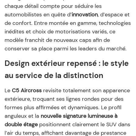
chaque détail compte pour séduire les
automobilistes en quête d’
innovation
, d’espace et
de confort. Entre montée en gamme, technologies
inédites et choix de motorisations variés, ce
modèle franchit de nouveaux caps afin de
conserver sa place parmi les leaders du marché.
Design extérieur repensé : le style
au service de la distinction
Le
C5 Aircross
revisite totalement son apparence
extérieure, troquant ses lignes rondes pour des
formes plus affirmées et dynamiques. Le profil
anguleux et la
nouvelle signature lumineuse à
double étage
positionnent clairement le SUV dans
l’air du temps, affichant davantage de prestance