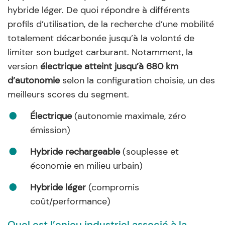
hybride léger. De quoi répondre à différents
profils d’utilisation, de la recherche d’une mobilité
totalement décarbonée jusqu’à la volonté de
limiter son budget carburant. Notamment, la
version
électrique atteint jusqu’à 680 km
d’autonomie
selon la configuration choisie, un des
meilleurs scores du segment.
Électrique
(autonomie maximale, zéro
émission)
Hybride rechargeable
(souplesse et
économie en milieu urbain)
Hybride léger
(compromis
coût/performance)
Quel est l’enjeu industriel associé à la