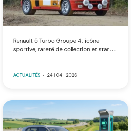
Renault 5 Turbo Groupe 4 : icône
sportive, rareté de collection et star
inattendue des enchères
ACTUALITÉS
-
24 | 04 | 2026