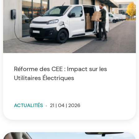
Réforme des CEE : Impact sur les
Utilitaires Électriques
ACTUALITÉS
-
21 | 04 | 2026