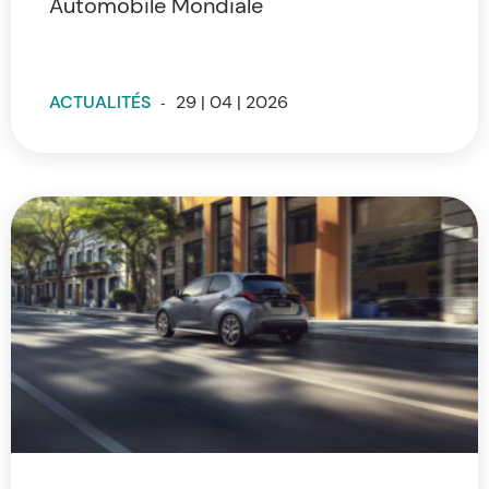
Automobile Mondiale
ACTUALITÉS
-
29 | 04 | 2026