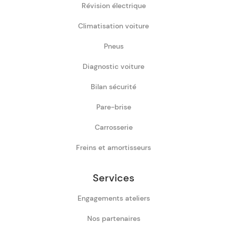
Révision électrique
Climatisation voiture
Pneus
Diagnostic voiture
Bilan sécurité
Pare-brise
Carrosserie
Freins et amortisseurs
Services
Engagements ateliers
Nos partenaires