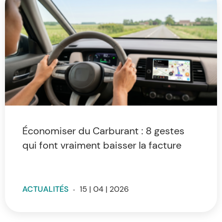
Économiser du Carburant : 8 gestes
qui font vraiment baisser la facture
ACTUALITÉS
-
15 | 04 | 2026