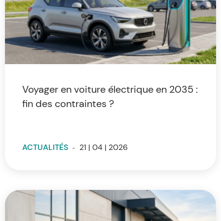
Voyager en voiture électrique en 2035 :
fin des contraintes ?
ACTUALITÉS
-
21 | 04 | 2026