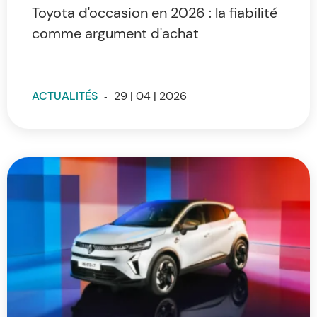
Toyota d'occasion en 2026 : la fiabilité
comme argument d'achat
ACTUALITÉS
-
29 | 04 | 2026