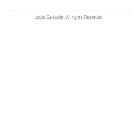
2026 Gueudet. All rights Reserved