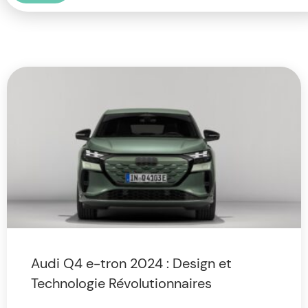
Audi Q4 e-tron 2024 : Design et
Technologie Révolutionnaires