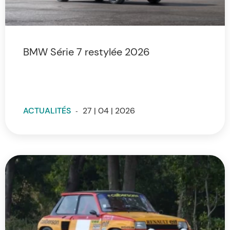
BMW Série 7 restylée 2026
ACTUALITÉS
-
27 | 04 | 2026