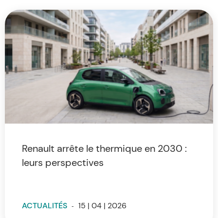
Renault arrête le thermique en 2030 :
leurs perspectives
ACTUALITÉS
-
15 | 04 | 2026