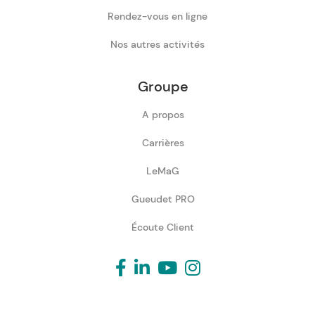
Rendez-vous en ligne
Nos autres activités
Groupe
A propos
Carrières
LeMaG
Gueudet PRO
Écoute Client