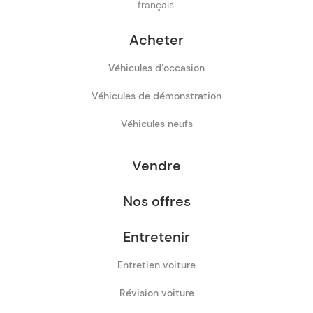
français.
Acheter
Véhicules d’occasion
Véhicules de démonstration
Véhicules neufs
Vendre
Nos offres
Entretenir
Entretien voiture
Révision voiture