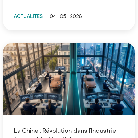
ACTUALITÉS
-
04 | 05 | 2026
La Chine : Révolution dans l'Industrie