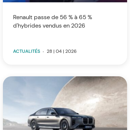
Renault passe de 56 % à 65 %
d'hybrides vendus en 2026
ACTUALITÉS
-
28 | 04 | 2026