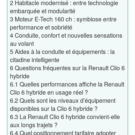
2
Habitacle modernisé : entre technologie
embarquée et modularité
3
Moteur E-Tech 160 ch : symbiose entre
performance et sobriété
4
Conduite, confort et nouvelles sensations
au volant
5
Aides à la conduite et équipements : la
citadine intelligente
6
Questions fréquentes sur la Renault Clio 6
hybride
6.1
Quelles performances affiche la Renault
Clio 6 hybride en usage réel ?
6.2
Quels sont les niveaux d’équipement
disponibles sur la Clio 6 hybride ?
6.3
La Renault Clio 6 hybride convient-elle
aux longs trajets ?
6.4
Quel positionnement tarifaire adopter