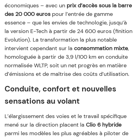
économiques – avec un
prix d’accès sous la barre
des 20 000 euros
pour l’entrée de gamme
essence – que les envies de technologie, jusqu’à
la version E-Tech à partir de 24 600 euros (finition
Evolution). La transformation la plus notable
intervient cependant sur la
consommation mixte
,
homologuée à partir de 3,9 l/100 km en conduite
normalisée WLTP, soit un net progrès en matière
d’émissions et de maîtrise des coûts d’utilisation.
Conduite, confort et nouvelles
sensations au volant
L’élargissement des voies et le travail spécifique
mené sur la direction placent la
Clio 6 hybride
parmi les modèles les plus agréables à piloter de