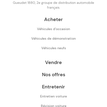
Gueudet 1880, 2e groupe de distribution automobile
français.
Acheter
Véhicules d’occasion
Véhicules de démonstration
Véhicules neufs
Vendre
Nos offres
Entretenir
Entretien voiture
Révision voiture