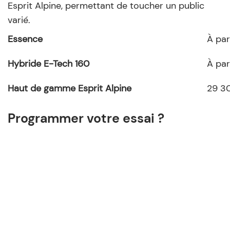
Esprit Alpine, permettant de toucher un public
varié.
Essence
À par
Hybride E-Tech 160
À par
Haut de gamme Esprit Alpine
29 3
Programmer votre essai ?