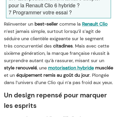
pour la Renault Clio 6 hybride ?
7
Programmer votre essai ?
Réinventer un
best-seller
comme la
Renault Clio
n’est jamais simple, surtout lorsqu’il s’agit de
séduire une clientèle exigeante sur le segment
très concurrentiel des
citadines
. Mais avec cette
sixième génération, la marque française réussit à
surprendre autant qu’à rassurer, misant sur un
style renouvelé
, une
motorisation hybride
musclée
et un
équipement remis au goût du jour
. Plongée
dans l’univers d’une Clio qui n’a pas froid aux yeux.
Un design repensé pour marquer
les esprits