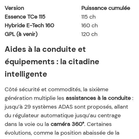
Version
Puissance cumulée
Essence TCe 115
115 ch
Hybride E-Tech 160
160 ch
GPL (à venir)
120 ch
Aides à la conduite et
équipements : la citadine
intelligente
Côté sécurité et commodités, la sixième
génération multiplie les
assistances à la conduite
:
jusqu’à 29 systèmes ADAS sont proposés, allant
du régulateur automatique jusqu’au centrage
dans la voie ou la
caméra 360°
. Certaines
évolutions, comme la position abaissée de la