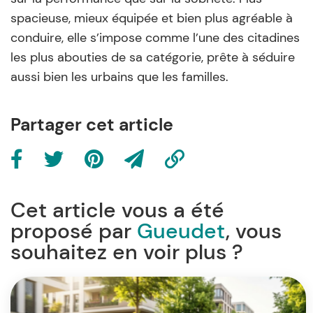
spacieuse, mieux équipée et bien plus agréable à
conduire, elle s’impose comme l’une des citadines
les plus abouties de sa catégorie, prête à séduire
aussi bien les urbains que les familles.
Partager cet article
Cet article vous a été
proposé par
Gueudet
, vous
souhaitez en voir plus ?