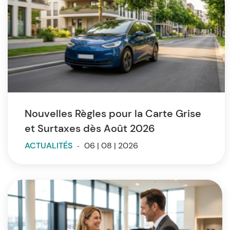
Nouvelles Règles pour la Carte Grise
et Surtaxes dès Août 2026
ACTUALITÉS
-
06 | 08 | 2026