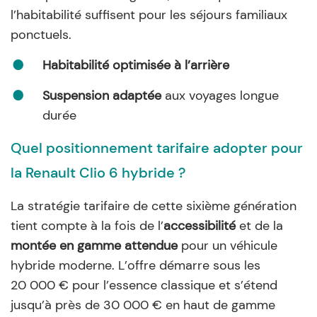
l’habitabilité suffisent pour les séjours familiaux
ponctuels.
Habitabilité optimisée à l’arrière
Suspension adaptée
aux voyages longue
durée
Quel positionnement tarifaire adopter pour
la Renault Clio 6 hybride ?
La stratégie tarifaire de cette sixième génération
tient compte à la fois de l’
accessibilité
et de la
montée en gamme attendue
pour un véhicule
hybride moderne. L’offre démarre sous les
20 000 € pour l’essence classique et s’étend
jusqu’à près de 30 000 € en haut de gamme