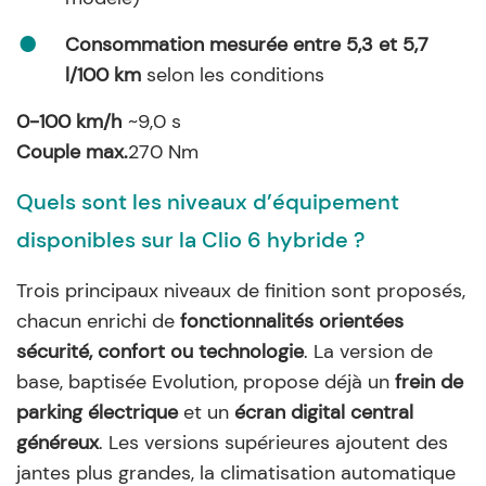
Consommation mesurée entre 5,3 et 5,7
l/100 km
selon les conditions
0-100 km/h
~9,0 s
Couple max.
270 Nm
Quels sont les niveaux d’équipement
disponibles sur la Clio 6 hybride ?
Trois principaux niveaux de finition sont proposés,
chacun enrichi de
fonctionnalités orientées
sécurité, confort ou technologie
. La version de
base, baptisée Evolution, propose déjà un
frein de
parking électrique
et un
écran digital central
généreux
. Les versions supérieures ajoutent des
jantes plus grandes, la climatisation automatique