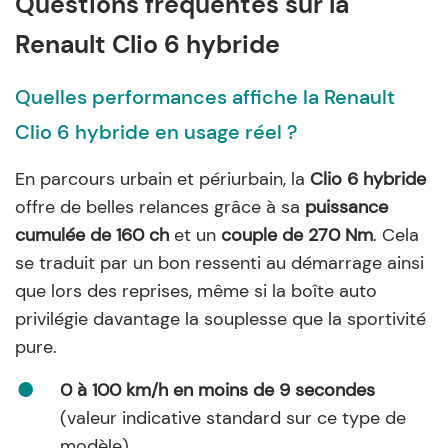
Questions fréquentes sur la
Renault Clio 6 hybride
Quelles performances affiche la Renault
Clio 6 hybride en usage réel ?
En parcours urbain et périurbain, la
Clio 6 hybride
offre de belles relances grâce à sa
puissance
cumulée de 160 ch
et un
couple de 270 Nm
. Cela
se traduit par un bon ressenti au démarrage ainsi
que lors des reprises, même si la boîte auto
privilégie davantage la souplesse que la sportivité
pure.
0 à 100 km/h en moins de 9 secondes
(valeur indicative standard sur ce type de
modèle)