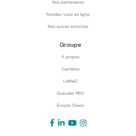
Nos partenaires
Rendez-vous en ligne
Nos autres activités
Groupe
A propos
Carrières
LeMaG
Gueudet PRO
Écoute Client