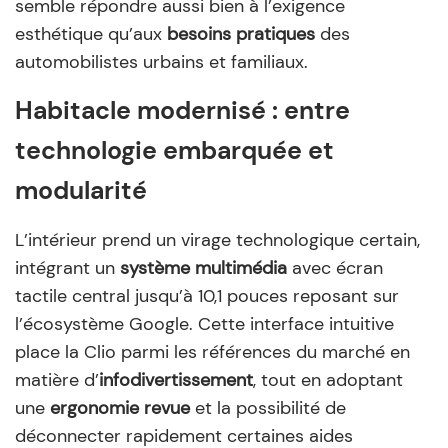
semble répondre aussi bien à l’exigence
esthétique qu’aux
besoins pratiques
des
automobilistes urbains et familiaux.
Habitacle modernisé : entre
technologie embarquée et
modularité
L’intérieur prend un virage technologique certain,
intégrant un
système multimédia
avec écran
tactile central jusqu’à 10,1 pouces reposant sur
l’écosystème Google. Cette interface intuitive
place la Clio parmi les références du marché en
matière d’
infodivertissement
, tout en adoptant
une
ergonomie revue
et la possibilité de
déconnecter rapidement certaines aides