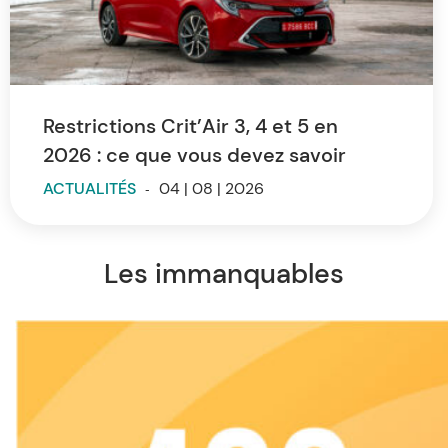
Restrictions Crit’Air 3, 4 et 5 en
2026 : ce que vous devez savoir
ACTUALITÉS
-
04 | 08 | 2026
Les immanquables