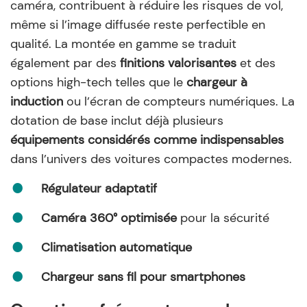
caméra, contribuent à réduire les risques de vol,
même si l’image diffusée reste perfectible en
qualité. La montée en gamme se traduit
également par des
finitions valorisantes
et des
options high-tech telles que le
chargeur à
induction
ou l’écran de compteurs numériques. La
dotation de base inclut déjà plusieurs
équipements considérés comme indispensables
dans l’univers des voitures compactes modernes.
Régulateur adaptatif
Caméra 360° optimisée
pour la sécurité
Climatisation automatique
Chargeur sans fil pour smartphones