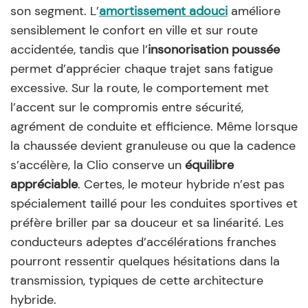
son segment. L’
amortissement adouci
améliore
sensiblement le confort en ville et sur route
accidentée, tandis que l’
insonorisation poussée
permet d’apprécier chaque trajet sans fatigue
excessive. Sur la route, le comportement met
l’accent sur le compromis entre sécurité,
agrément de conduite et efficience. Même lorsque
la chaussée devient granuleuse ou que la cadence
s’accélère, la Clio conserve un
équilibre
appréciable
. Certes, le moteur hybride n’est pas
spécialement taillé pour les conduites sportives et
préfère briller par sa douceur et sa linéarité. Les
conducteurs adeptes d’accélérations franches
pourront ressentir quelques hésitations dans la
transmission, typiques de cette architecture
hybride.