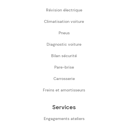
Révision électrique
Climatisation voiture
Pneus
Diagnostic voiture
Bilan sécurité
Pare-brise
Carrosserie
Freins et amortisseurs
Services
Engagements ateliers