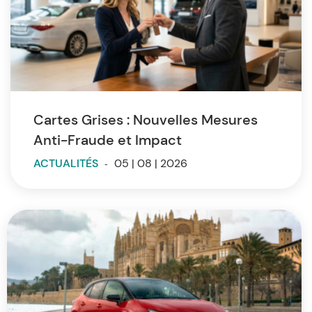
Cartes Grises : Nouvelles Mesures
Anti-Fraude et Impact
ACTUALITÉS
-
05 | 08 | 2026