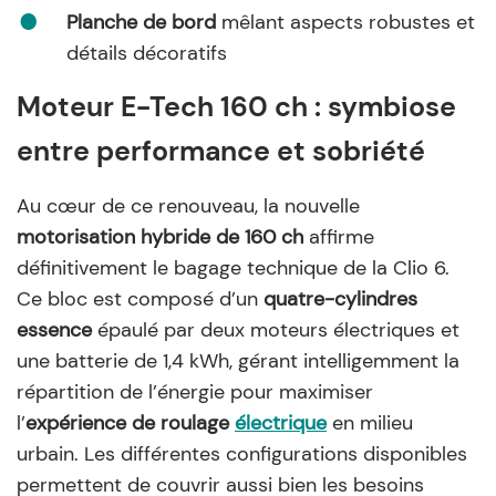
Planche de bord
mêlant aspects robustes et
détails décoratifs
Moteur E-Tech 160 ch : symbiose
entre performance et sobriété
Au cœur de ce renouveau, la nouvelle
motorisation hybride de 160 ch
affirme
définitivement le bagage technique de la Clio 6.
Ce bloc est composé d’un
quatre-cylindres
essence
épaulé par deux moteurs électriques et
une batterie de 1,4 kWh, gérant intelligemment la
répartition de l’énergie pour maximiser
l’
expérience de roulage
électrique
en milieu
urbain. Les différentes configurations disponibles
permettent de couvrir aussi bien les besoins