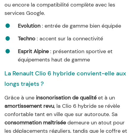
ou encore la compatibilité complète avec les
services Google.
Evolution
: entrée de gamme bien équipée
Techno
: accent sur la connectivité
Esprit Alpine
: présentation sportive et
équipements haut de gamme
La Renault Clio 6 hybride convient-elle aux
longs trajets ?
Grâce à une
insonorisation de qualité
et à un
amortissement revu
, la Clio 6 hybride se révèle
confortable tant en ville que sur autoroute. Sa
consommation maîtrisée
demeure un atout pour
les déplacements réguliers, tandis que le coffre et