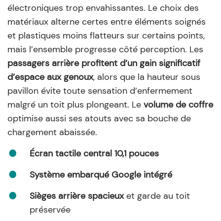
électroniques trop envahissantes. Le choix des
matériaux alterne certes entre éléments soignés
et plastiques moins flatteurs sur certains points,
mais l’ensemble progresse côté perception. Les
passagers arrière profitent d’un gain significatif
d’espace aux genoux
, alors que la hauteur sous
pavillon évite toute sensation d’enfermement
malgré un toit plus plongeant. Le
volume de coffre
optimise aussi ses atouts avec sa bouche de
chargement abaissée.
Écran tactile central 10,1 pouces
Système embarqué Google intégré
Sièges arrière spacieux
et garde au toit
préservée