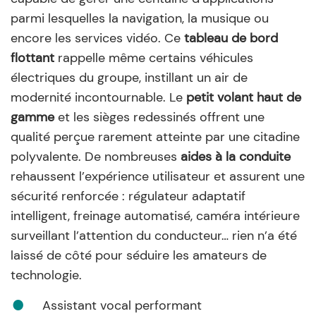
parmi lesquelles la navigation, la musique ou
encore les services vidéo. Ce
tableau de bord
flottant
rappelle même certains véhicules
électriques du groupe, instillant un air de
modernité incontournable. Le
petit volant haut de
gamme
et les sièges redessinés offrent une
qualité perçue rarement atteinte par une citadine
polyvalente. De nombreuses
aides à la conduite
rehaussent l’expérience utilisateur et assurent une
sécurité renforcée : régulateur adaptatif
intelligent, freinage automatisé, caméra intérieure
surveillant l’attention du conducteur… rien n’a été
laissé de côté pour séduire les amateurs de
technologie.
Assistant vocal performant