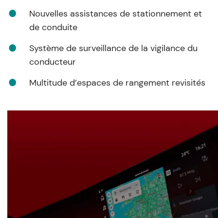
Nouvelles assistances de stationnement et
de conduite
Système de surveillance de la vigilance du
conducteur
Multitude d’espaces de rangement revisités