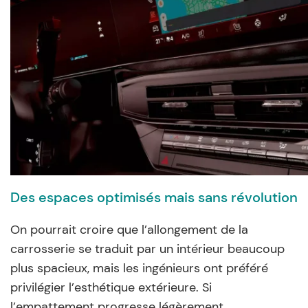
Des espaces optimisés mais sans révolution
On pourrait croire que l’allongement de la
carrosserie se traduit par un intérieur beaucoup
plus spacieux, mais les ingénieurs ont préféré
privilégier l’esthétique extérieure. Si
l’empattement progresse légèrement,