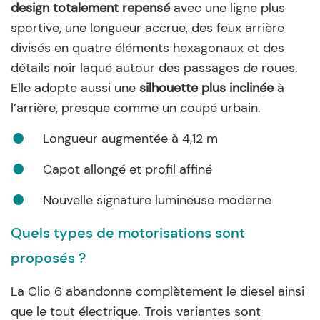
design totalement repensé
avec une ligne plus
sportive, une longueur accrue, des feux arrière
divisés en quatre éléments hexagonaux et des
détails noir laqué autour des passages de roues.
Elle adopte aussi une
silhouette plus inclinée
à
l’arrière, presque comme un coupé urbain.
Longueur augmentée à 4,12 m
Capot allongé et profil affiné
Nouvelle signature lumineuse moderne
Quels types de motorisations sont
proposés ?
La Clio 6 abandonne complètement le diesel ainsi
que le tout électrique. Trois variantes sont