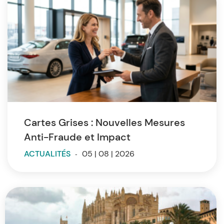
Cartes Grises : Nouvelles Mesures
Anti-Fraude et Impact
ACTUALITÉS
-
05 | 08 | 2026