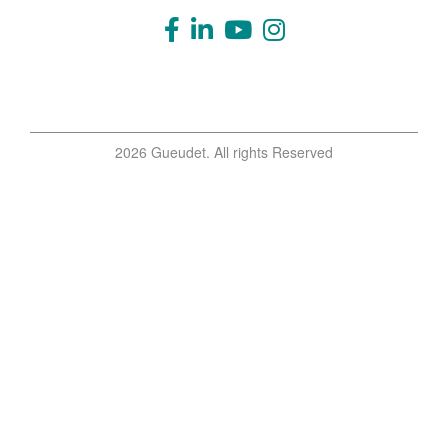
2026 Gueudet. All rights Reserved