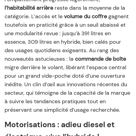
l’habitabilité arrière
reste dans la moyenne de la
catégorie. L’accès et le
volume du coffre
gagnent
toutefois en praticité grâce à un seuil abaissé et
une modularité revue : jusqu’à 391 litres en
essence, 309 litres en hybride, bien calés pour
des usages quotidiens exigeants. Au rang des
nouveautés astucieuses : la
commande de boîte
migre derrière le volant, libérant l’espace central
pour un grand vide-poche doté d’une ouverture
inédite. Un clin d’œil aux innovations récentes du
secteur, qui témoigne de la capacité de la marque
à suivre les tendances pratiques tout en
préservant une simplicité d’usage recherchée.
Motorisations : adieu diesel et