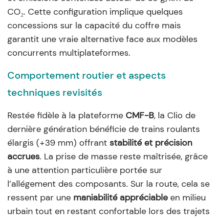
CO₂. Cette configuration implique quelques
concessions sur la capacité du coffre mais
garantit une vraie alternative face aux modèles
concurrents multiplateformes.
Comportement routier et aspects
techniques revisités
Restée fidèle à la plateforme
CMF-B
, la Clio de
dernière génération bénéficie de trains roulants
élargis (+39 mm) offrant
stabilité et précision
accrues
. La prise de masse reste maîtrisée, grâce
à une attention particulière portée sur
l’allégement des composants. Sur la route, cela se
ressent par une
maniabilité appréciable
en milieu
urbain tout en restant confortable lors des trajets