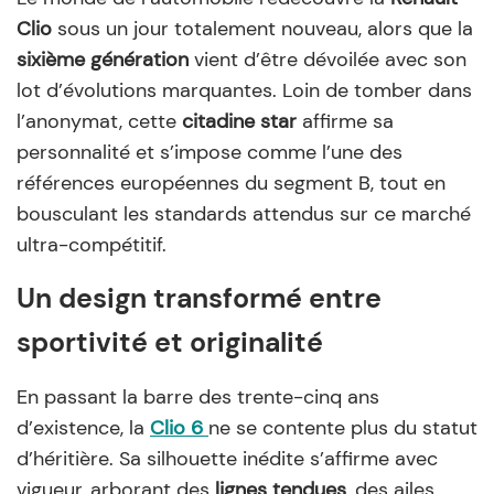
Clio
sous un jour totalement nouveau, alors que la
sixième génération
vient d’être dévoilée avec son
lot d’évolutions marquantes. Loin de tomber dans
l’anonymat, cette
citadine star
affirme sa
personnalité et s’impose comme l’une des
références européennes du segment B, tout en
bousculant les standards attendus sur ce marché
ultra-compétitif.
Un design transformé entre
sportivité et originalité
En passant la barre des trente-cinq ans
d’existence, la
Clio 6
ne se contente plus du statut
d’héritière. Sa silhouette inédite s’affirme avec
vigueur, arborant des
lignes tendues
, des ailes