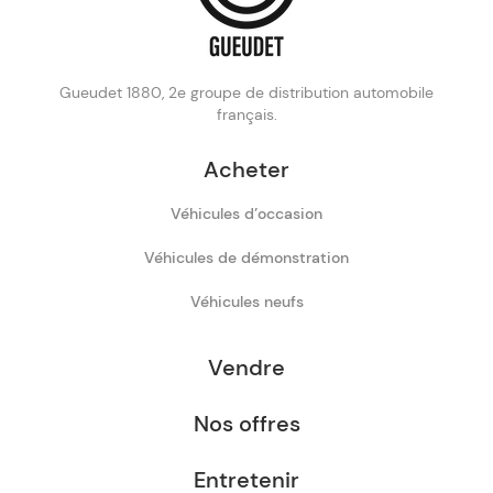
Gueudet 1880, 2e groupe de distribution automobile
français.
Acheter
Véhicules d’occasion
Véhicules de démonstration
Véhicules neufs
Vendre
Nos offres
Entretenir