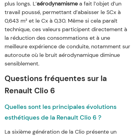
plus longs. L’
aérodynamisme
a fait l’objet d’un
travail poussé, permettant d’abaisser le SCx à
0,643 m² et le Cx à 0,30. Même si cela paraît
technique, ces valeurs participent directement à
la réduction des consommations et à une
meilleure expérience de conduite, notamment sur
autoroute où le bruit aérodynamique diminue
sensiblement.
Questions fréquentes sur la
Renault Clio 6
Quelles sont les principales évolutions
esthétiques de la Renault Clio 6 ?
La sixième génération de la Clio présente un