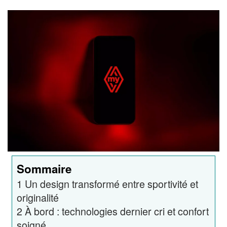
Sommaire
1
Un design transformé entre sportivité et
originalité
2
À bord : technologies dernier cri et confort
soigné