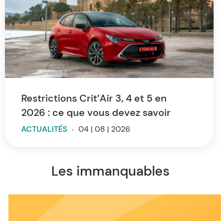
Restrictions Crit’Air 3, 4 et 5 en
2026 : ce que vous devez savoir
ACTUALITÉS
-
04 | 08 | 2026
Les immanquables