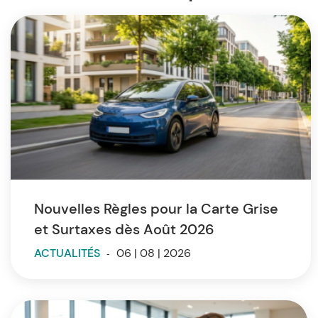
Nouvelles Règles pour la Carte Grise
et Surtaxes dès Août 2026
ACTUALITÉS
-
06 | 08 | 2026