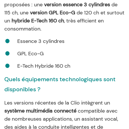
proposées : une
version essence 3 cylindres
de
115 ch, une
version GPL Eco-G
de 120 ch et surtout
un
hybride E-Tech 160 ch
, très efficient en
consommation.
Essence 3 cylindres
GPL Eco-G
E-Tech Hybride 160 ch
Quels équipements technologiques sont
disponibles ?
Les versions récentes de la Clio intègrent un
système multimédia connecté
compatible avec
de nombreuses applications, un assistant vocal,
des aides à la conduite intelligentes et de