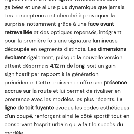
galbées et une allure plus dynamique que jamais.
Les concepteurs ont cherché à provoquer la
surprise, notamment grâce à une
face avant
retravaillée
et des optiques repensés, intégrant
pour la première fois une signature lumineuse
découpée en segments distincts. Les
dimensions
évoluent
également, puisque la nouvelle version
atteint désormais
4,12 m de long
, soit un gain
significatif par rapport à la génération
précédente. Cette croissance offre une
présence
accrue sur la route
et lui permet de rivaliser en
prestance avec les modèles les plus récents. La
ligne de toit fuyante
évoque les codes esthétiques
d’un coupé, renforçant ainsi le côté sportif tout en
conservant l’esprit urbain qui a fait le succès du
modèle.