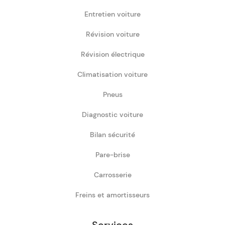
Entretien voiture
Révision voiture
Révision électrique
Climatisation voiture
Pneus
Diagnostic voiture
Bilan sécurité
Pare-brise
Carrosserie
Freins et amortisseurs
Services