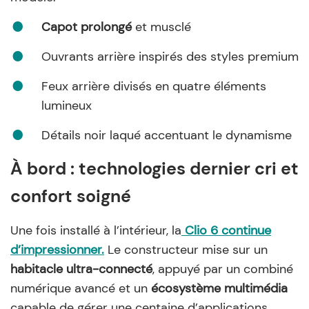
Capot prolongé
et musclé
Ouvrants arrière inspirés des styles premium
Feux arrière divisés en quatre éléments
lumineux
Détails noir laqué accentuant le dynamisme
À bord : technologies dernier cri et
confort soigné
Une fois installé à l’intérieur, la
Clio 6
continue
d’impressionner.
Le constructeur mise sur un
habitacle ultra-connecté
, appuyé par un combiné
numérique avancé et un
écosystème multimédia
capable de gérer une centaine d’applications