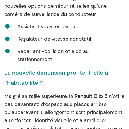
nouvelles options de sécurité, telles qu’une
caméra de surveillance du conducteur.
Assistant vocal embarqué
Régulateur de vitesse adaptatif
Radar anti-collision et aide au
stationnement
La nouvelle dimension profite-t-elle à
l’habitabilité ?
Malgré sa taille supérieure, la
Renault Clio 6
n’offre
pas davantage d’espace aux places arrière
qu’auparavant. L’allongement sert principalement
à renforcer l’identité visuelle et à améliorer
l’aérodynamisme, plutôt qu’à augmenter l’espace