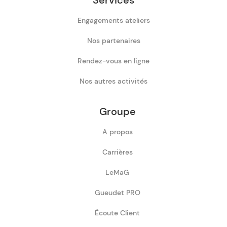
Engagements ateliers
Nos partenaires
Rendez-vous en ligne
Nos autres activités
Groupe
A propos
Carrières
LeMaG
Gueudet PRO
Écoute Client