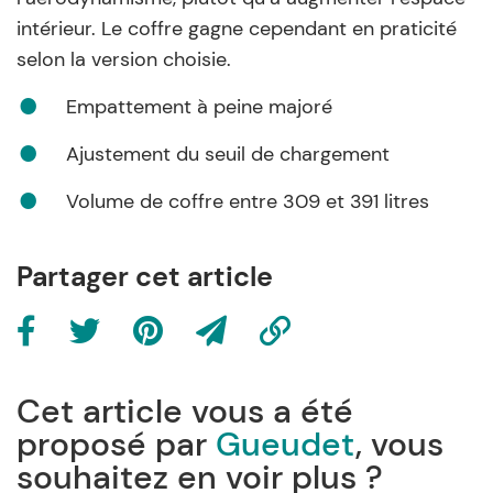
intérieur. Le coffre gagne cependant en praticité
selon la version choisie.
Empattement à peine majoré
Ajustement du seuil de chargement
Volume de coffre entre 309 et 391 litres
Partager cet article
Cet article vous a été
proposé par
Gueudet
, vous
souhaitez en voir plus ?