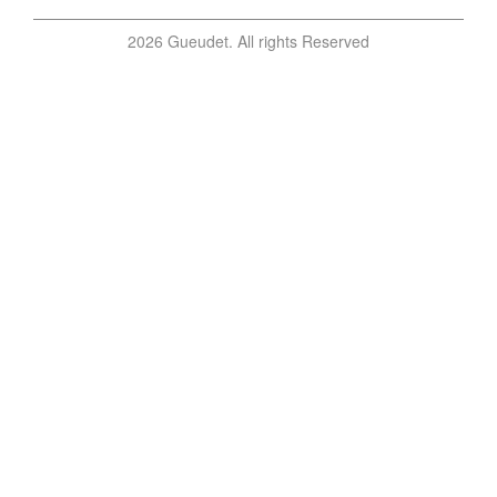
2026 Gueudet. All rights Reserved