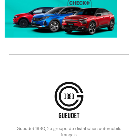
Gueudet 1880, 2e groupe de distribution automobile
français.