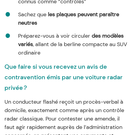
connus comme “contrôlés”
Sachez que
les plaques peuvent paraître
neutres
Préparez-vous à voir circuler
des modèles
variés
, allant de la berline compacte au SUV
ordinaire
Que faire si vous recevez un avis de
contravention émis par une voiture radar
privée ?
Un conducteur flashé reçoit un procès-verbal à
domicile, exactement comme après un contrôle
radar classique. Pour contester une amende, il
faut agir rapidement auprès de l’administration