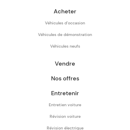
Acheter
Véhicules d’occasion
Véhicules de démonstration
Véhicules neufs
Vendre
Nos offres
Entretenir
Entretien voiture
Révision voiture
Révision électrique