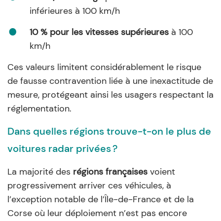
inférieures à 100 km/h
10 % pour les vitesses supérieures
à 100
km/h
Ces valeurs limitent considérablement le risque
de fausse contravention liée à une inexactitude de
mesure, protégeant ainsi les usagers respectant la
réglementation.
Dans quelles régions trouve-t-on le plus de
voitures radar privées ?
La majorité des
régions françaises
voient
progressivement arriver ces véhicules, à
l’exception notable de l’Île-de-France et de la
Corse où leur déploiement n’est pas encore