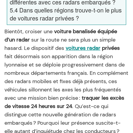
différentes avec ces radars embarqués ?
5.4
Dans quelles régions trouve-t-on le plus
de voitures radar privées ?
Bientôt, croiser une
voiture banalisée équipée
d’un radar
sur la route ne sera plus un simple
hasard. Le dispositif des
voitures radar
privées
fait désormais son apparition dans la région
lyonnaise et se déploie progressivement dans de
nombreux départements français. En complément
des radars mobiles et fixes déjà présents, ces
véhicules sillonnent les axes les plus fréquentés
avec une mission bien précise :
traquer les excès
de vitesse 24 heures sur 24
. Qu’est-ce qui
distingue cette nouvelle génération de radars
embarqués ? Pourquoi leur présence suscite-t-
elle autant d’inquiétude chez les conducteurs ?