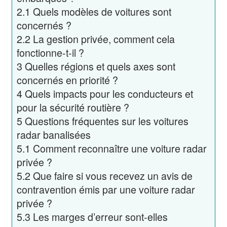
2.1
Quels modèles de voitures sont
concernés ?
2.2
La gestion privée, comment cela
fonctionne-t-il ?
3
Quelles régions et quels axes sont
concernés en priorité ?
4
Quels impacts pour les conducteurs et
pour la sécurité routière ?
5
Questions fréquentes sur les voitures
radar banalisées
5.1
Comment reconnaître une voiture radar
privée ?
5.2
Que faire si vous recevez un avis de
contravention émis par une voiture radar
privée ?
5.3
Les marges d’erreur sont-elles