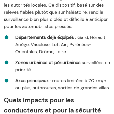
les autorités locales. Ce dispositif, basé sur des
relevés fiables plutôt que sur l’aléatoire, rend la
surveillance bien plus ciblée et difficile à anticiper
pour les automobilistes pressés.
Départements déjà équipés
: Gard, Hérault,
Ariège, Vaucluse, Lot, Ain, Pyrénées-
Orientales, Drôme, Loire…
Zones urbaines et périurbaines
surveillées en
priorité
Axes principaux
: routes limitées à 70 km/h
ou plus, autoroutes, sorties de grandes villes
Quels impacts pour les
conducteurs et pour la sécurité