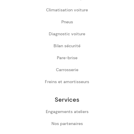
Climatisation voiture
Pneus
Diagnostic voiture
Bilan sécurité
Pare-brise
Carrosserie
Freins et amortisseurs
Services
Engagements ateliers
Nos partenaires