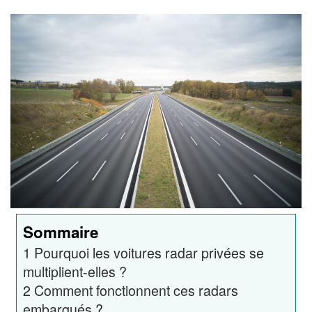
Sommaire
1
Pourquoi les voitures radar privées se
multiplient-elles ?
2
Comment fonctionnent ces radars
embarqués ?