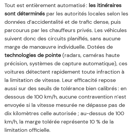
Tout est entièrement automatisé :
les itinéraires
sont déterminés
par les autorités locales selon les
données d’accidentalité et de trafic dense, puis
parcourus par les chauffeurs privés. Les véhicules
suivent donc des circuits planifiés, sans aucune
marge de manœuvre individuelle. Dotées de
technologies de pointe
(radars, caméras haute
précision, systèmes de capture automatique), ces
voitures détectent rapidement toute infraction à
la limitation de vitesse. Leur efficacité repose
aussi sur des seuils de tolérance bien calibrés : en
dessous de 100 km/h, aucune contravention n’est
envoyée si la vitesse mesurée ne dépasse pas de
dix kilomètres celle autorisée ; au-dessus de 100
km/h, la marge tolérée représente 10 % de la
limitation officielle.