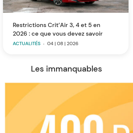
Restrictions Crit’Air 3, 4 et 5 en
2026 : ce que vous devez savoir
ACTUALITÉS
-
04 | 08 | 2026
Les immanquables