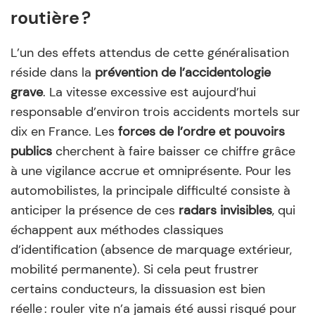
routière ?
L’un des effets attendus de cette généralisation
réside dans la
prévention de l’accidentologie
grave
. La vitesse excessive est aujourd’hui
responsable d’environ trois accidents mortels sur
dix en France. Les
forces de l’ordre et pouvoirs
publics
cherchent à faire baisser ce chiffre grâce
à une vigilance accrue et omniprésente. Pour les
automobilistes, la principale difficulté consiste à
anticiper la présence de ces
radars invisibles
, qui
échappent aux méthodes classiques
d’identification (absence de marquage extérieur,
mobilité permanente). Si cela peut frustrer
certains conducteurs, la dissuasion est bien
réelle : rouler vite n’a jamais été aussi risqué pour