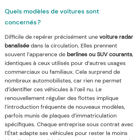
Quels modèles de voitures sont
concernés ?
Difficile de repérer précisément une
voiture radar
banalisée
dans la circulation. Elles prennent
souvent l’apparence de
berlines ou SUV courants
,
identiques à ceux utilisés pour d’autres usages
commerciaux ou familiaux. Cela surprend de
nombreux automobilistes, car rien ne permet
d’identifier ces véhicules à l’œil nu. Le
renouvellement régulier des flottes implique
l’introduction fréquente de nouveaux modèles,
parfois munis de plaques d’immatriculation
spécifiques. Chaque entreprise sous contrat avec
l’État adapte ses véhicules pour rester la moins