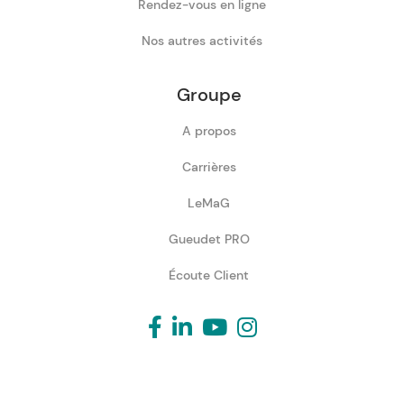
Rendez-vous en ligne
Nos autres activités
Groupe
A propos
Carrières
LeMaG
Gueudet PRO
Écoute Client