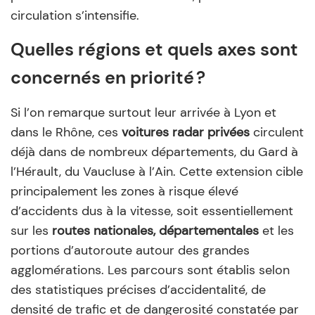
circulation s’intensifie.
Quelles régions et quels axes sont
concernés en priorité ?
Si l’on remarque surtout leur arrivée à Lyon et
dans le Rhône, ces
voitures radar privées
circulent
déjà dans de nombreux départements, du Gard à
l’Hérault, du Vaucluse à l’Ain. Cette extension cible
principalement les zones à risque élevé
d’accidents dus à la vitesse, soit essentiellement
sur les
routes nationales, départementales
et les
portions d’autoroute autour des grandes
agglomérations. Les parcours sont établis selon
des statistiques précises d’accidentalité, de
densité de trafic et de dangerosité constatée par