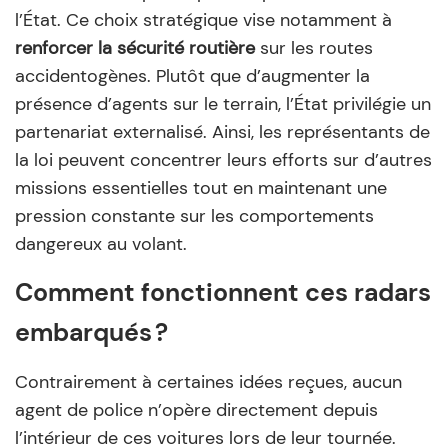
l’État. Ce choix stratégique vise notamment à
renforcer la sécurité routière
sur les routes
accidentogènes. Plutôt que d’augmenter la
présence d’agents sur le terrain, l’État privilégie un
partenariat externalisé. Ainsi, les représentants de
la loi peuvent concentrer leurs efforts sur d’autres
missions essentielles tout en maintenant une
pression constante sur les comportements
dangereux au volant.
Comment fonctionnent ces radars
embarqués ?
Contrairement à certaines idées reçues, aucun
agent de police n’opère directement depuis
l’intérieur de ces voitures lors de leur tournée.