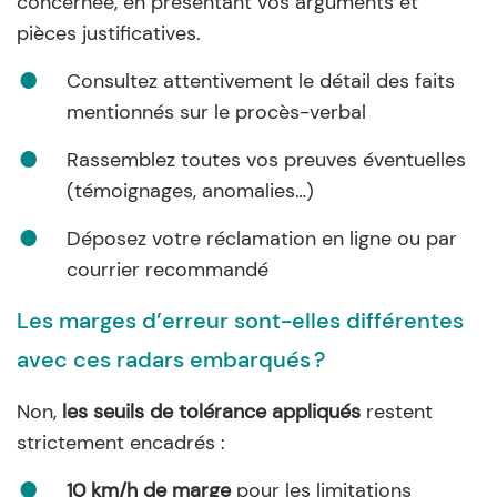
concernée, en présentant vos arguments et
pièces justificatives.
Consultez attentivement le détail des faits
mentionnés sur le procès-verbal
Rassemblez toutes vos preuves éventuelles
(témoignages, anomalies…)
Déposez votre réclamation en ligne ou par
courrier recommandé
Les marges d’erreur sont-elles différentes
avec ces radars embarqués ?
Non,
les seuils de tolérance appliqués
restent
strictement encadrés :
10 km/h de marge
pour les limitations