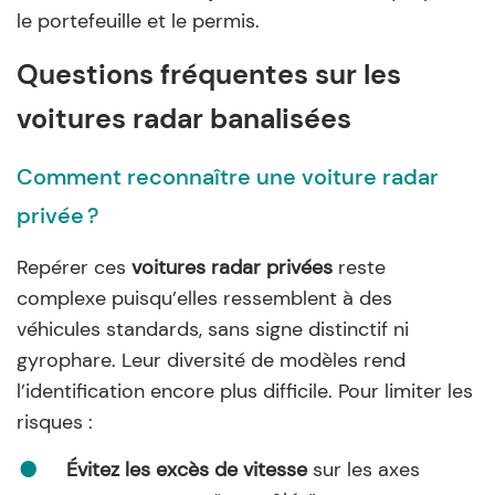
le portefeuille et le permis.
Questions fréquentes sur les
voitures radar banalisées
Comment reconnaître une voiture radar
privée ?
Repérer ces
voitures radar privées
reste
complexe puisqu’elles ressemblent à des
véhicules standards, sans signe distinctif ni
gyrophare. Leur diversité de modèles rend
l’identification encore plus difficile. Pour limiter les
risques :
Évitez les excès de vitesse
sur les axes