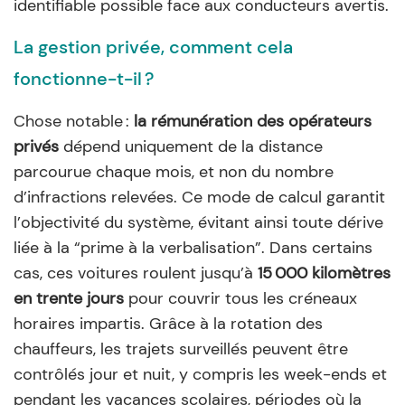
identifiable possible face aux conducteurs avertis.
La gestion privée, comment cela
fonctionne-t-il ?
Chose notable :
la rémunération des opérateurs
privés
dépend uniquement de la distance
parcourue chaque mois, et non du nombre
d’infractions relevées. Ce mode de calcul garantit
l’objectivité du système, évitant ainsi toute dérive
liée à la “prime à la verbalisation”. Dans certains
cas, ces voitures roulent jusqu’à
15 000 kilomètres
en trente jours
pour couvrir tous les créneaux
horaires impartis. Grâce à la rotation des
chauffeurs, les trajets surveillés peuvent être
contrôlés jour et nuit, y compris les week-ends et
pendant les vacances scolaires, périodes où la