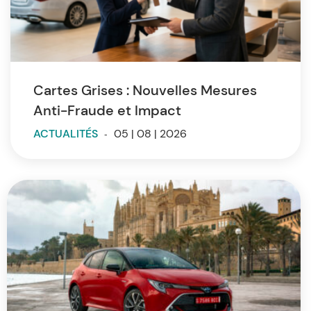
Cartes Grises : Nouvelles Mesures
Anti-Fraude et Impact
ACTUALITÉS
-
05 | 08 | 2026