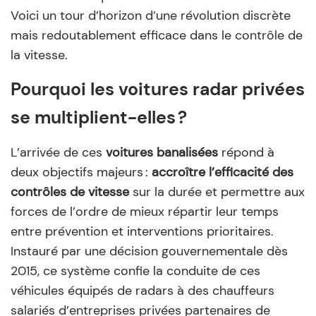
Voici un tour d’horizon d’une révolution discrète
mais redoutablement efficace dans le contrôle de
la vitesse.
Pourquoi les voitures radar privées
se multiplient-elles ?
L’arrivée de ces
voitures banalisées
répond à
deux objectifs majeurs :
accroître l’efficacité des
contrôles de vitesse
sur la durée et permettre aux
forces de l’ordre de mieux répartir leur temps
entre prévention et interventions prioritaires.
Instauré par une décision gouvernementale dès
2015, ce système confie la conduite de ces
véhicules équipés de radars à des chauffeurs
salariés d’entreprises privées partenaires de