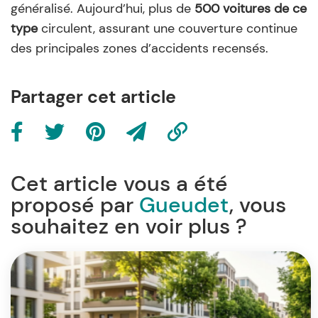
généralisé. Aujourd’hui, plus de
500 voitures de ce
type
circulent, assurant une couverture continue
des principales zones d’accidents recensés.
Partager cet article
Cet article vous a été
proposé par
Gueudet
, vous
souhaitez en voir plus ?