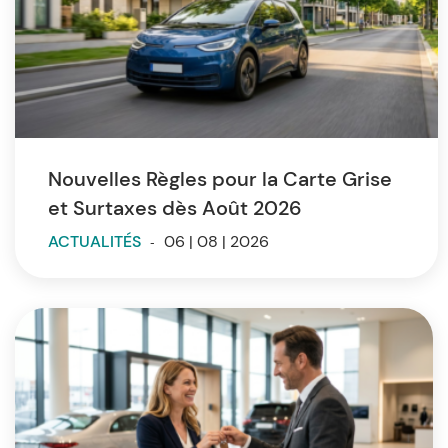
Nouvelles Règles pour la Carte Grise
et Surtaxes dès Août 2026
ACTUALITÉS
-
06 | 08 | 2026