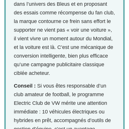
dans l’univers des Bleus et en proposant
des essais comme récompense du fan club,
la marque contourne ce frein sans effort le
supporter ne vient pas « voir une voiture »,
il vient vivre un moment autour du Mondial,
et la voiture est là. C’est une mécanique de
conversion intelligente, bien plus efficace
qu’une campagne publicitaire classique
ciblée acheteur.
Conseil :
Si vous êtes responsable d’un
club amateur de football, le programme
Electric Club de VW mérite une attention
immédiate : 10 véhicules électriques ou
hybrides en prêt, accompagnés d’outils de
gestion d’équipe, c’est un avantage