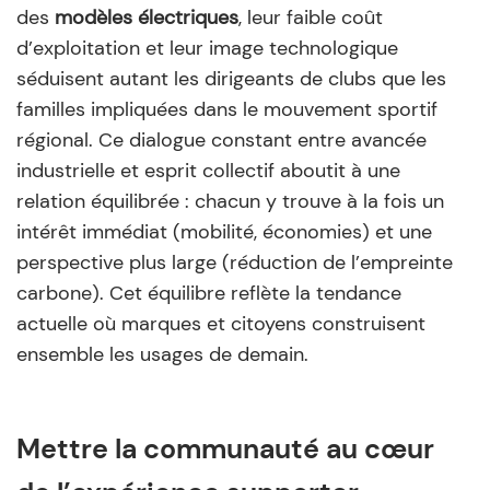
des
modèles électriques
, leur faible coût
d’exploitation et leur image technologique
séduisent autant les dirigeants de clubs que les
familles impliquées dans le mouvement sportif
régional. Ce dialogue constant entre avancée
industrielle et esprit collectif aboutit à une
relation équilibrée : chacun y trouve à la fois un
intérêt immédiat (mobilité, économies) et une
perspective plus large (réduction de l’empreinte
carbone). Cet équilibre reflète la tendance
actuelle où marques et citoyens construisent
ensemble les usages de demain.
Mettre la communauté au cœur