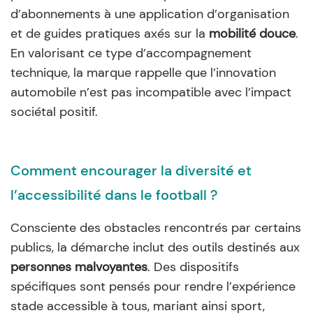
d’abonnements à une application d’organisation
et de guides pratiques axés sur la
mobilité douce
.
En valorisant ce type d’accompagnement
technique, la marque rappelle que l’innovation
automobile n’est pas incompatible avec l’impact
sociétal positif.
Comment encourager la diversité et
l’accessibilité dans le football ?
Consciente des obstacles rencontrés par certains
publics, la démarche inclut des outils destinés aux
personnes malvoyantes
. Des dispositifs
spécifiques sont pensés pour rendre l’expérience
stade accessible à tous, mariant ainsi sport,