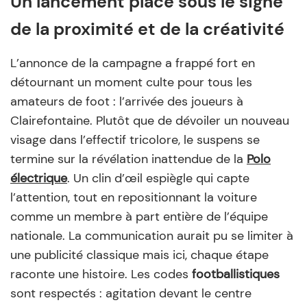
Un lancement placé sous le signe
de la proximité et de la créativité
L’annonce de la campagne a frappé fort en
détournant un moment culte pour tous les
amateurs de foot : l’arrivée des joueurs à
Clairefontaine. Plutôt que de dévoiler un nouveau
visage dans l’effectif tricolore, le suspens se
termine sur la révélation inattendue de la
Polo
électrique
. Un clin d’œil espiègle qui capte
l’attention, tout en repositionnant la voiture
comme un membre à part entière de l’équipe
nationale. La communication aurait pu se limiter à
une publicité classique mais ici, chaque étape
raconte une histoire. Les codes
footballistiques
sont respectés : agitation devant le centre