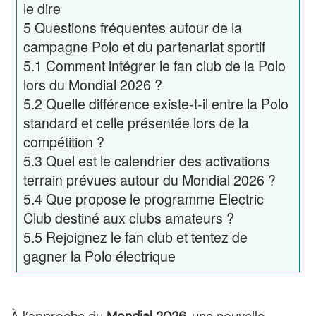
le dire
5
Questions fréquentes autour de la
campagne Polo et du partenariat sportif
5.1
Comment intégrer le fan club de la Polo
lors du Mondial 2026 ?
5.2
Quelle différence existe-t-il entre la Polo
standard et celle présentée lors de la
compétition ?
5.3
Quel est le calendrier des activations
terrain prévues autour du Mondial 2026 ?
5.4
Que propose le programme Electric
Club destiné aux clubs amateurs ?
5.5
Rejoignez le fan club et tentez de
gagner la Polo électrique
À l’approche du
Mondial 2026
, une nouvelle