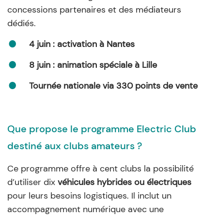
concessions partenaires et des médiateurs
dédiés.
4 juin : activation à Nantes
8 juin : animation spéciale à Lille
Tournée nationale via 330 points de vente
Que propose le programme Electric Club
destiné aux clubs amateurs ?
Ce programme offre à cent clubs la possibilité
d’utiliser dix
véhicules hybrides ou électriques
pour leurs besoins logistiques. Il inclut un
accompagnement numérique avec une