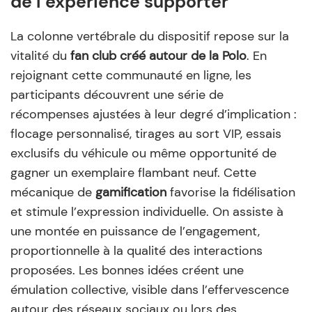
de l’expérience supporter
La colonne vertébrale du dispositif repose sur la
vitalité du
fan club créé autour de la Polo
. En
rejoignant cette communauté en ligne, les
participants découvrent une série de
récompenses ajustées à leur degré d’implication :
flocage personnalisé, tirages au sort VIP, essais
exclusifs du véhicule ou même opportunité de
gagner un exemplaire flambant neuf. Cette
mécanique de
gamification
favorise la fidélisation
et stimule l’expression individuelle. On assiste à
une montée en puissance de l’engagement,
proportionnelle à la qualité des interactions
proposées. Les bonnes idées créent une
émulation collective, visible dans l’effervescence
autour des réseaux sociaux ou lors des