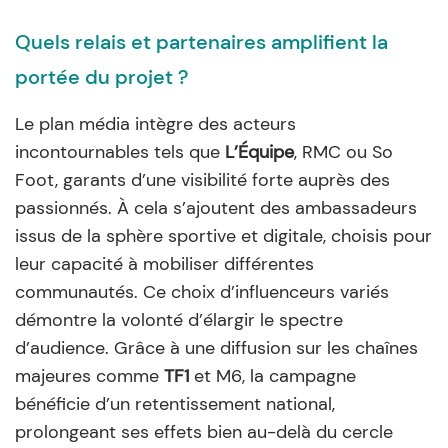
Quels relais et partenaires amplifient la
portée du projet ?
Le plan média intègre des acteurs
incontournables tels que
L’Équipe
, RMC ou So
Foot, garants d’une visibilité forte auprès des
passionnés. À cela s’ajoutent des ambassadeurs
issus de la sphère sportive et digitale, choisis pour
leur capacité à mobiliser différentes
communautés. Ce choix d’influenceurs variés
démontre la volonté d’élargir le spectre
d’audience. Grâce à une diffusion sur les chaînes
majeures comme
TF1
et M6, la campagne
bénéficie d’un retentissement national,
prolongeant ses effets bien au-delà du cercle