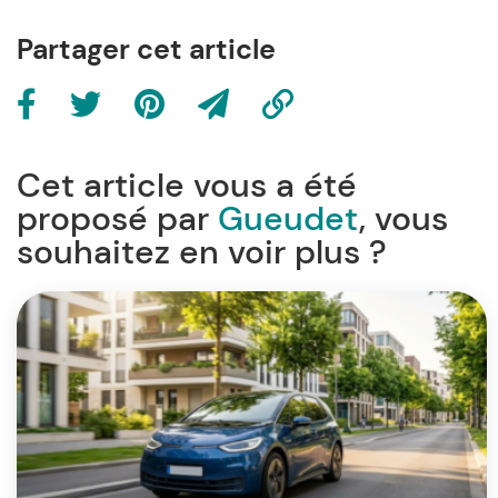
Partager cet article
Cet article vous a été
proposé par
Gueudet
, vous
souhaitez en voir plus ?