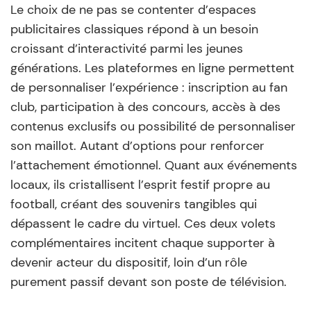
Le choix de ne pas se contenter d’espaces
publicitaires classiques répond à un besoin
croissant d’interactivité parmi les jeunes
générations. Les plateformes en ligne permettent
de personnaliser l’expérience : inscription au fan
club, participation à des concours, accès à des
contenus exclusifs ou possibilité de personnaliser
son maillot. Autant d’options pour renforcer
l’attachement émotionnel. Quant aux événements
locaux, ils cristallisent l’esprit festif propre au
football, créant des souvenirs tangibles qui
dépassent le cadre du virtuel. Ces deux volets
complémentaires incitent chaque supporter à
devenir acteur du dispositif, loin d’un rôle
purement passif devant son poste de télévision.