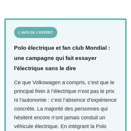
L’AVIS DE L’EXPERT
Polo électrique et fan club Mondial :
une campagne qui fait essayer
l’électrique sans le dire
Ce que Volkswagen a compris, c’est que le
principal frein à l’électrique n’est pas le prix
ni l’autonomie : c’est l’absence d’expérience
concrète. La majorité des personnes qui
hésitent encore n’ont jamais conduit un
véhicule électrique. En intégrant la Polo