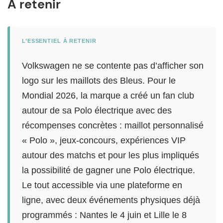
A retenir
L’ESSENTIEL À RETENIR
Volkswagen ne se contente pas d’afficher son
logo sur les maillots des Bleus. Pour le
Mondial 2026, la marque a créé un fan club
autour de sa Polo électrique avec des
récompenses concrètes : maillot personnalisé
« Polo », jeux-concours, expériences VIP
autour des matchs et pour les plus impliqués
la possibilité de gagner une Polo électrique.
Le tout accessible via une plateforme en
ligne, avec deux événements physiques déjà
programmés : Nantes le 4 juin et Lille le 8