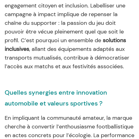
engagement citoyen et inclusion. Labelliser une
campagne à impact implique de repenser la
chaîne du supporter : la passion du jeu doit
pouvoir être vécue pleinement quel que soit le
profil. C’est pourquoi un ensemble de
solutions
inclusives
, allant des équipements adaptés aux
transports mutualisés, contribue à démocratiser
l’accès aux matchs et aux festivités associées.
Quelles synergies entre innovation
automobile et valeurs sportives ?
En impliquant la communauté amateur, la marque
cherche à convertir l’enthousiasme footballistique
en actes concrets pour l’écologie. La performance