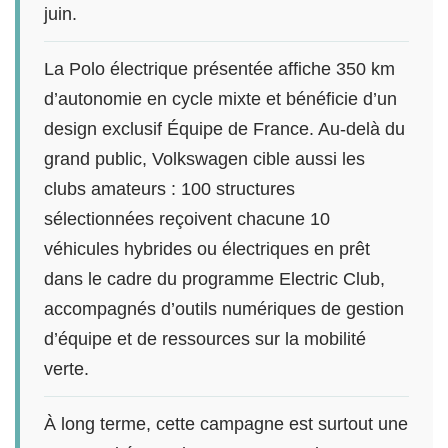
juin.
La Polo électrique présentée affiche 350 km
d’autonomie en cycle mixte et bénéficie d’un
design exclusif Équipe de France. Au-delà du
grand public, Volkswagen cible aussi les
clubs amateurs : 100 structures
sélectionnées reçoivent chacune 10
véhicules hybrides ou électriques en prêt
dans le cadre du programme Electric Club,
accompagnés d’outils numériques de gestion
d’équipe et de ressources sur la mobilité
verte.
À long terme, cette campagne est surtout une