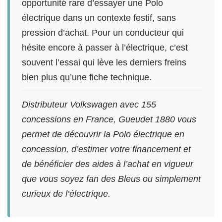
opportunité rare d’essayer une Polo
électrique dans un contexte festif, sans
pression d’achat. Pour un conducteur qui
hésite encore à passer à l’électrique, c’est
souvent l’essai qui lève les derniers freins
bien plus qu’une fiche technique.
Distributeur Volkswagen avec 155
concessions en France, Gueudet 1880 vous
permet de découvrir la Polo électrique en
concession, d’estimer votre financement et
de bénéficier des aides à l’achat en vigueur
que vous soyez fan des Bleus ou simplement
curieux de l’électrique.