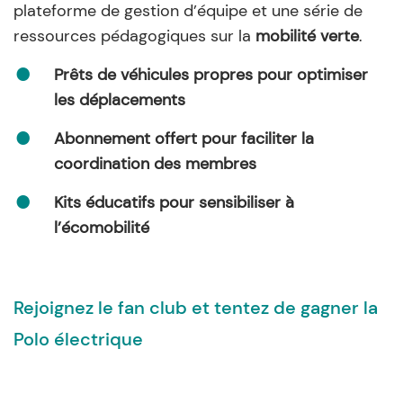
plateforme de gestion d’équipe et une série de
ressources pédagogiques sur la
mobilité verte
.
Prêts de véhicules propres pour optimiser
les déplacements
Abonnement offert pour faciliter la
coordination des membres
Kits éducatifs pour sensibiliser à
l’écomobilité
Rejoignez le fan club et tentez de gagner la
Polo électrique