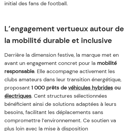
initial des fans de football.
L’engagement vertueux autour de
la mobilité durable et inclusive
Derrière la dimension festive, la marque met en
avant un engagement concret pour la
mobilité
responsable
. Elle accompagne activement les
clubs amateurs dans leur transition énergétique,
proposant
1 000 prêts de
véhicules hybrides
ou
électriques
. Cent structures sélectionnées
bénéficient ainsi de solutions adaptées à leurs
besoins, facilitant les déplacements sans
compromettre l’environnement. Ce soutien va
plus loin avec la mise à disposition