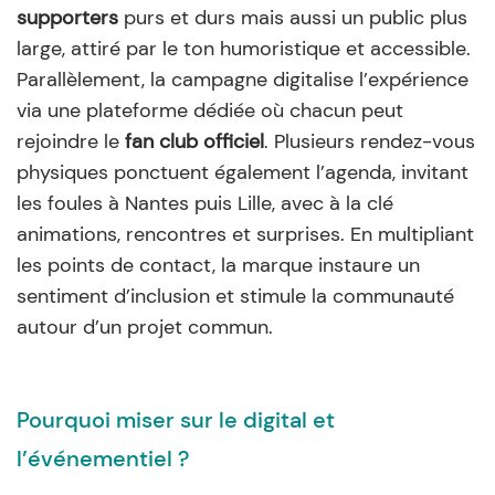
supporters
purs et durs mais aussi un public plus
large, attiré par le ton humoristique et accessible.
Parallèlement, la campagne digitalise l’expérience
via une plateforme dédiée où chacun peut
rejoindre le
fan club officiel
. Plusieurs rendez-vous
physiques ponctuent également l’agenda, invitant
les foules à Nantes puis Lille, avec à la clé
animations, rencontres et surprises. En multipliant
les points de contact, la marque instaure un
sentiment d’inclusion et stimule la communauté
autour d’un projet commun.
Pourquoi miser sur le digital et
l’événementiel ?