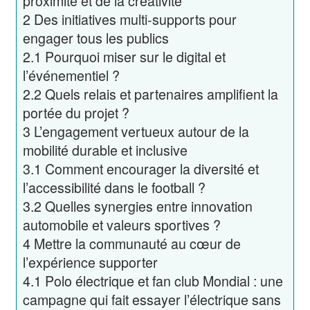
proximité et de la créativité
2
Des initiatives multi-supports pour
engager tous les publics
2.1
Pourquoi miser sur le digital et
l’événementiel ?
2.2
Quels relais et partenaires amplifient la
portée du projet ?
3
L’engagement vertueux autour de la
mobilité durable et inclusive
3.1
Comment encourager la diversité et
l’accessibilité dans le football ?
3.2
Quelles synergies entre innovation
automobile et valeurs sportives ?
4
Mettre la communauté au cœur de
l’expérience supporter
4.1
Polo électrique et fan club Mondial : une
campagne qui fait essayer l’électrique sans