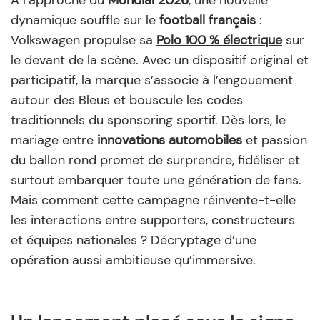
dynamique souffle sur le
football français
:
Volkswagen propulse sa
Polo 100 % électrique
sur
le devant de la scène. Avec un dispositif original et
participatif, la marque s’associe à l’engouement
autour des Bleus et bouscule les codes
traditionnels du sponsoring sportif. Dès lors, le
mariage entre
innovations automobiles
et passion
du ballon rond promet de surprendre, fidéliser et
surtout embarquer toute une génération de fans.
Mais comment cette campagne réinvente-t-elle
les interactions entre supporters, constructeurs
et équipes nationales ? Décryptage d’une
opération aussi ambitieuse qu’immersive.