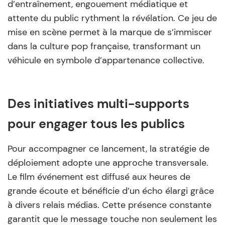
d’entraînement, engouement médiatique et
attente du public rythment la révélation. Ce jeu de
mise en scène permet à la marque de s’immiscer
dans la culture pop française, transformant un
véhicule en symbole d’appartenance collective.
Des initiatives multi-supports
pour engager tous les publics
Pour accompagner ce lancement, la stratégie de
déploiement adopte une approche transversale.
Le film événement est diffusé aux heures de
grande écoute et bénéficie d’un écho élargi grâce
à divers relais médias. Cette présence constante
garantit que le message touche non seulement les