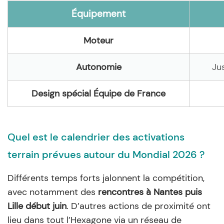
Équipement
Moteur
Autonomie
Ju
Design spécial Équipe de France
Quel est le calendrier des activations
terrain prévues autour du Mondial 2026 ?
Différents temps forts jalonnent la compétition,
avec notamment des
rencontres à Nantes puis
Lille début juin
. D’autres actions de proximité ont
lieu dans tout l’Hexagone via un réseau de