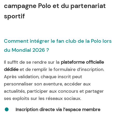
campagne Polo et du partenariat
sportif
Comment intégrer le fan club de la Polo lors
du Mondial 2026 ?
Il suffit de se rendre sur la
plateforme officielle
dédiée
et de remplir le formulaire d’inscription.
Après validation, chaque inscrit peut
personnaliser son aventure, accéder aux
actualités, participer aux concours et partager
ses exploits sur les réseaux sociaux.
Inscription directe via l’espace membre