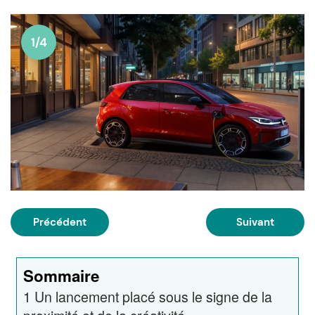
1/4
Précédent
Suivant
Sommaire
1
Un lancement placé sous le signe de la