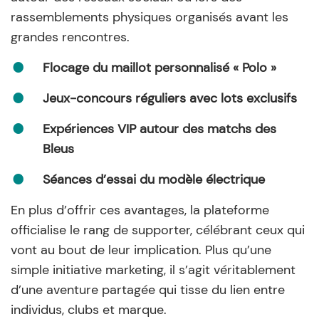
rassemblements physiques organisés avant les
grandes rencontres.
Flocage du maillot personnalisé « Polo »
Jeux-concours réguliers avec lots exclusifs
Expériences VIP autour des matchs des
Bleus
Séances d’essai du modèle électrique
En plus d’offrir ces avantages, la plateforme
officialise le rang de supporter, célébrant ceux qui
vont au bout de leur implication. Plus qu’une
simple initiative marketing, il s’agit véritablement
d’une aventure partagée qui tisse du lien entre
individus, clubs et marque.