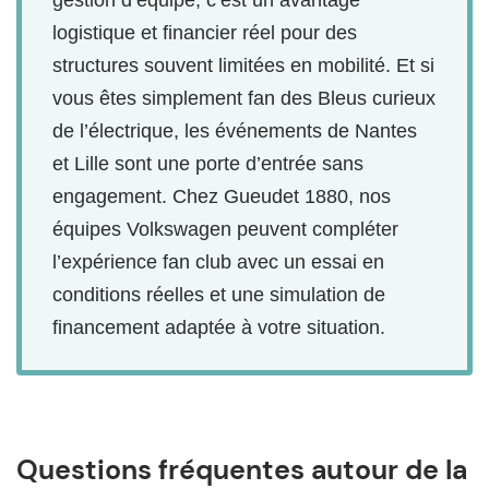
logistique et financier réel pour des
structures souvent limitées en mobilité. Et si
vous êtes simplement fan des Bleus curieux
de l’électrique, les événements de Nantes
et Lille sont une porte d’entrée sans
engagement. Chez Gueudet 1880, nos
équipes Volkswagen peuvent compléter
l’expérience fan club avec un essai en
conditions réelles et une simulation de
financement adaptée à votre situation.
Questions fréquentes autour de la