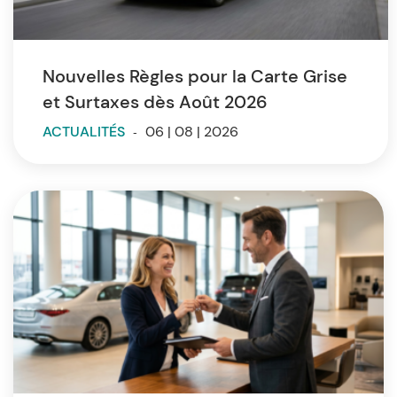
Nouvelles Règles pour la Carte Grise
et Surtaxes dès Août 2026
ACTUALITÉS
-
06 | 08 | 2026