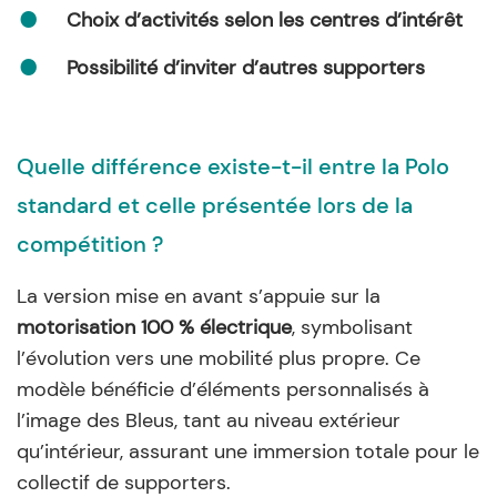
Choix d’activités selon les centres d’intérêt
Possibilité d’inviter d’autres supporters
Quelle différence existe-t-il entre la Polo
standard et celle présentée lors de la
compétition ?
La version mise en avant s’appuie sur la
motorisation 100 % électrique
, symbolisant
l’évolution vers une mobilité plus propre. Ce
modèle bénéficie d’éléments personnalisés à
l’image des Bleus, tant au niveau extérieur
qu’intérieur, assurant une immersion totale pour le
collectif de supporters.