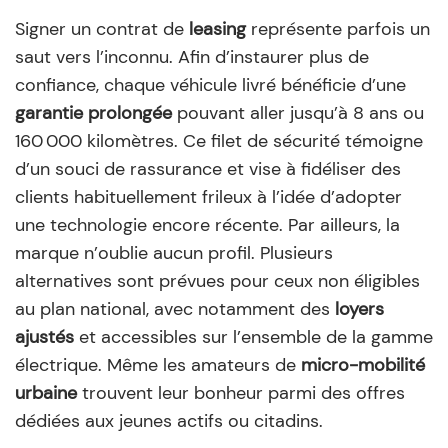
Signer un contrat de
leasing
représente parfois un
saut vers l’inconnu. Afin d’instaurer plus de
confiance, chaque véhicule livré bénéficie d’une
garantie prolongée
pouvant aller jusqu’à 8 ans ou
160 000 kilomètres. Ce filet de sécurité témoigne
d’un souci de rassurance et vise à fidéliser des
clients habituellement frileux à l’idée d’adopter
une technologie encore récente. Par ailleurs, la
marque n’oublie aucun profil. Plusieurs
alternatives sont prévues pour ceux non éligibles
au plan national, avec notamment des
loyers
ajustés
et accessibles sur l’ensemble de la gamme
électrique. Même les amateurs de
micro-mobilité
urbaine
trouvent leur bonheur parmi des offres
dédiées aux jeunes actifs ou citadins.