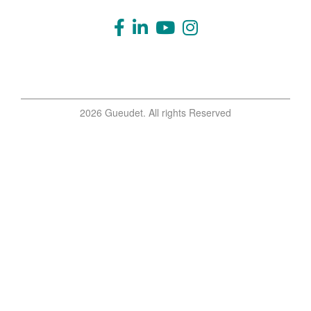
2026 Gueudet. All rights Reserved