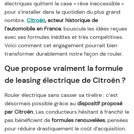
électriques quittent la case « rêve inaccessible »
pour s’installer dans le quotidien du plus grand
nombre.
Citroën
, acteur historique de
l’automobile en France
, bouscule les idées reçues
avec ses formules inédites et très compétitives.
Voici comment cet engagement pourrait bien
transformer durablement notre façon de rouler.
Que propose vraiment la formule
de leasing électrique de Citroën ?
Rouler électrique sans casser sa tirelire : c’est
désormais possible grâce au
dispositif proposé
par Citroën
. Les conducteurs hésitant à franchir le
pas bénéficient de
formules renouvelées
, pensées
pour réduire drastiquement le coût d’acquisition.