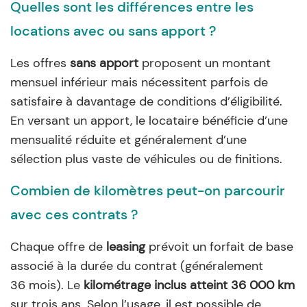
Quelles sont les différences entre les
locations avec ou sans apport ?
Les offres
sans apport
proposent un montant
mensuel inférieur mais nécessitent parfois de
satisfaire à davantage de conditions d’éligibilité.
En versant un apport, le locataire bénéficie d’une
mensualité réduite et généralement d’une
sélection plus vaste de véhicules ou de finitions.
Combien de kilomètres peut-on parcourir
avec ces contrats ?
Chaque offre de
leasing
prévoit un forfait de base
associé à la durée du contrat (généralement
36 mois). Le
kilométrage inclus atteint 36 000 km
sur trois ans. Selon l’usage, il est possible de