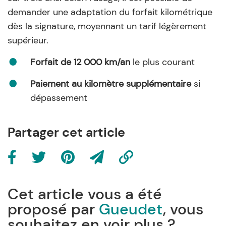
demander une adaptation du forfait kilométrique
dès la signature, moyennant un tarif légèrement
supérieur.
Forfait de 12 000 km/an
le plus courant
Paiement au kilomètre supplémentaire
si
dépassement
Partager cet article
Cet article vous a été
proposé par
Gueudet
, vous
souhaitez en voir plus ?