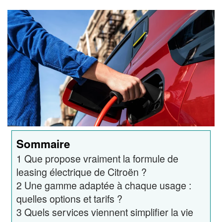
Sommaire
1
Que propose vraiment la formule de
leasing électrique de Citroën ?
2
Une gamme adaptée à chaque usage :
quelles options et tarifs ?
3
Quels services viennent simplifier la vie