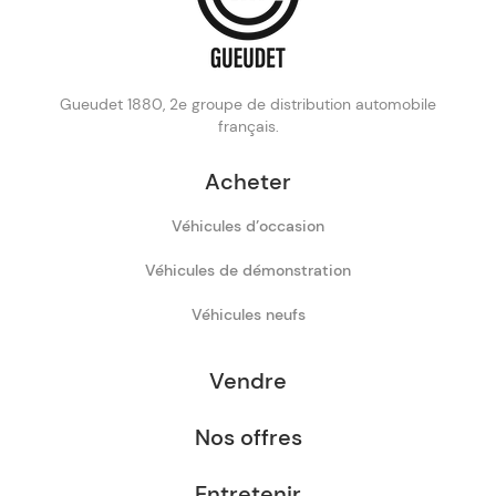
Gueudet 1880, 2e groupe de distribution automobile
français.
Acheter
Véhicules d’occasion
Véhicules de démonstration
Véhicules neufs
Vendre
Nos offres
Entretenir