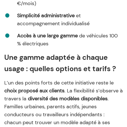
€/mois)
Simplicité administrative
et
accompagnement individualisé
Accès à une large gamme
de véhicules 100
% électriques
Une gamme adaptée à chaque
usage : quelles options et tarifs ?
L’un des points forts de cette initiative reste le
choix proposé aux clients
. La flexibilité s’observe à
travers la
diversité des modèles disponibles
.
Familles urbaines, parents actifs, jeunes
conducteurs ou travailleurs indépendants :
chacun peut trouver un modèle adapté à ses