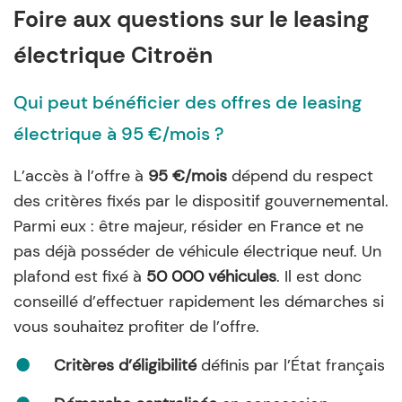
Foire aux questions sur le leasing
électrique Citroën
Qui peut bénéficier des offres de leasing
électrique à 95 €/mois ?
L’accès à l’offre à
95 €/mois
dépend du respect
des critères fixés par le dispositif gouvernemental.
Parmi eux : être majeur, résider en France et ne
pas déjà posséder de véhicule électrique neuf. Un
plafond est fixé à
50 000 véhicules
. Il est donc
conseillé d’effectuer rapidement les démarches si
vous souhaitez profiter de l’offre.
Critères d’éligibilité
définis par l’État français