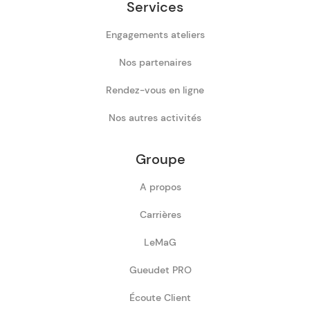
Services
Engagements ateliers
Nos partenaires
Rendez-vous en ligne
Nos autres activités
Groupe
A propos
Carrières
LeMaG
Gueudet PRO
Écoute Client