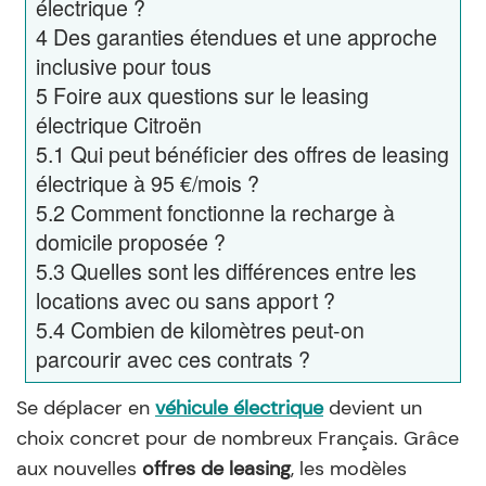
électrique ?
4
Des garanties étendues et une approche
inclusive pour tous
5
Foire aux questions sur le leasing
électrique Citroën
5.1
Qui peut bénéficier des offres de leasing
électrique à 95 €/mois ?
5.2
Comment fonctionne la recharge à
domicile proposée ?
5.3
Quelles sont les différences entre les
locations avec ou sans apport ?
5.4
Combien de kilomètres peut-on
parcourir avec ces contrats ?
Se déplacer en
véhicule électrique
devient un
choix concret pour de nombreux Français. Grâce
aux nouvelles
offres de leasing
, les modèles