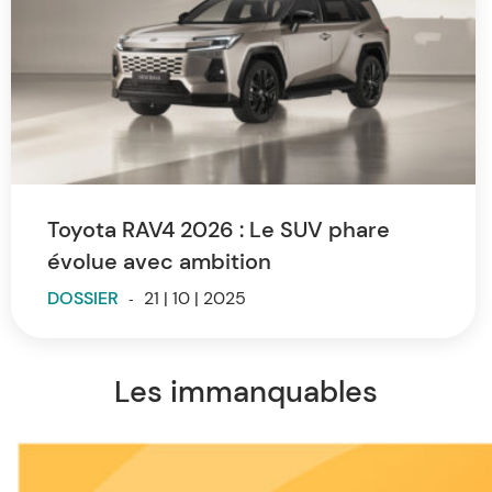
Toyota RAV4 2026 : Le SUV phare
évolue avec ambition
DOSSIER
-
21 | 10 | 2025
Les immanquables