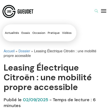
Actualités
Essais
Occasion
Pratique
Vidéos
Accueil
»
Dossier
»
Leasing Électrique Citroën : une mobilité
propre accessible
Leasing Électrique
Citroën : une mobilité
propre accessible
Publié le
02/09/2025
- Temps de lecture :
6
minutes