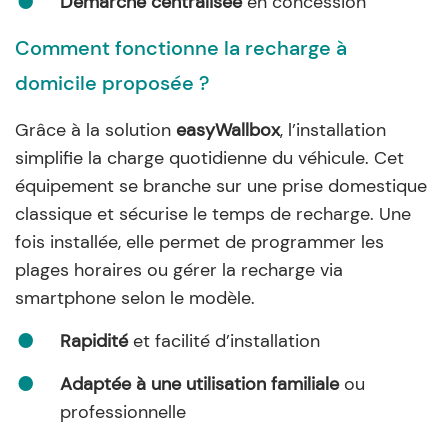
Démarche centralisée
en concession
Comment fonctionne la recharge à
domicile proposée ?
Grâce à la solution
easyWallbox
, l’installation
simplifie la charge quotidienne du véhicule. Cet
équipement se branche sur une prise domestique
classique et sécurise le temps de recharge. Une
fois installée, elle permet de programmer les
plages horaires ou gérer la recharge via
smartphone selon le modèle.
Rapidité
et facilité d’installation
Adaptée à une utilisation familiale
ou
professionnelle