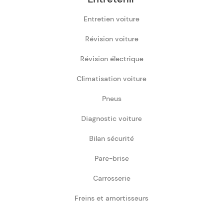
Entretien voiture
Révision voiture
Révision électrique
Climatisation voiture
Pneus
Diagnostic voiture
Bilan sécurité
Pare-brise
Carrosserie
Freins et amortisseurs