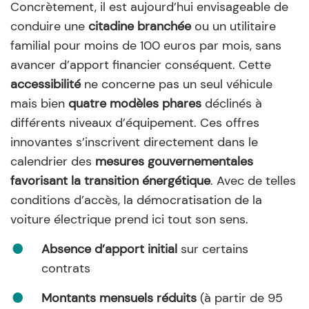
Concrètement, il est aujourd’hui envisageable de
conduire une
citadine branchée
ou un utilitaire
familial pour moins de 100 euros par mois, sans
avancer d’apport financier conséquent. Cette
accessibilité
ne concerne pas un seul véhicule
mais bien
quatre modèles phares
déclinés à
différents niveaux d’équipement. Ces offres
innovantes s’inscrivent directement dans le
calendrier des
mesures gouvernementales
favorisant la transition énergétique
. Avec de telles
conditions d’accès, la démocratisation de la
voiture électrique prend ici tout son sens.
Absence d’apport initial
sur certains
contrats
Montants mensuels réduits
(à partir de 95