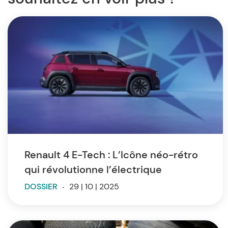
Renault 4 E-Tech : L’Icône néo-rétro
qui révolutionne l’électrique
DOSSIER
-
29 | 10 | 2025