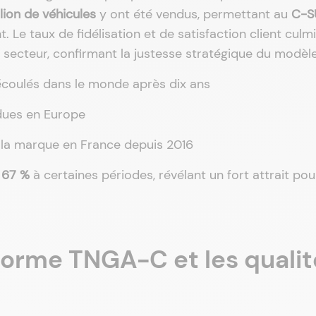
llion de véhicules
y ont été vendus, permettant au
C-S
Le taux de fidélisation et de satisfaction client culmi
 secteur, confirmant la justesse stratégique du modèle
coulés dans le monde après dix ans
dues en Europe
la marque en France depuis 2016
 67 %
à certaines périodes, révélant un fort attrait pou
eforme TNGA-C et les qualit