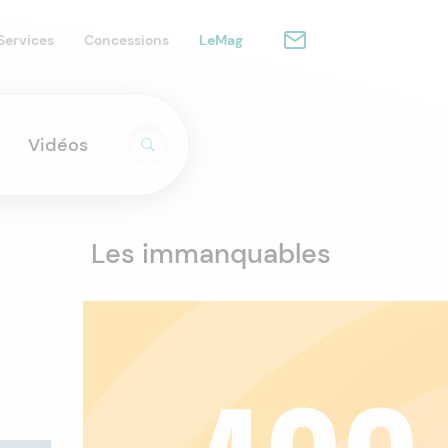
Services
Concessions
LeMag
Vidéos
Les immanquables