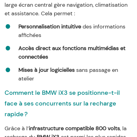
large écran central gère navigation, climatisation
et assistance. Cela permet :
Personnalisation intuitive
des informations
affichées
Accès direct aux fonctions multimédias et
connectées
Mises à jour logicielles
sans passage en
atelier
Comment le BMW iX3 se positionne-t-il
face à ses concurrents sur la recharge
rapide ?
Grâce à l’
infrastructure compatible 800 volts
, la