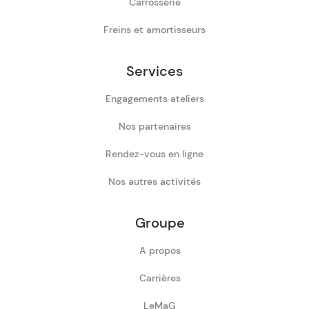
Carrosserie
Freins et amortisseurs
Services
Engagements ateliers
Nos partenaires
Rendez-vous en ligne
Nos autres activités
Groupe
A propos
Carrières
LeMaG