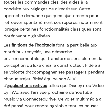
toutes les commandes clés, des aides à la
conduite aux réglages de climatiseur. Cette
approche demande quelques ajustements pour
retrouver spontanément ses repères, notamment
lorsque certaines fonctionnalités classiques sont
dorénavant digitalisées.
Les
finitions de l’habitacle
font la part belle aux
matériaux recyclés, une démarche
environnementale qui transforme sensiblement la
perception du luxe chez le constructeur. Fidèle à
sa volonté d’accompagner ses passagers pendant
chaque trajet, BMW équipe son SUV
d’
applications natives
telles que Disney+ ou Video
by TiVo, avec l’arrivée prochaine de YouTube
Music via ConnectedDrive. Ce volet multimédia a
été pensé pour rendre agréable tant les pauses