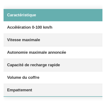
Caractéristique
Accélération 0-100 km/h
Vitesse maximale
Autonomie maximale annoncée
Capacité de recharge rapide
Volume du coffre
Empattement