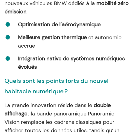
nouveaux véhicules BMW dédiés à la
mobilité zéro
émission
.
Optimisation de l’aérodynamique
Meilleure gestion thermique
et autonomie
accrue
Intégration native de systèmes numériques
évolués
Quels sont les points forts du nouvel
habitacle numérique ?
La grande innovation réside dans le
double
affichage
: la bande panoramique Panoramic
Vision remplace les cadrans classiques pour
afficher toutes les données utiles, tandis qu’un