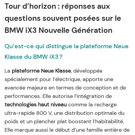
Tour d’horizon : réponses aux
questions souvent posées sur le
BMW iX3 Nouvelle Génération
Qu’est-ce qui distingue la plateforme Neue
Klasse du BMW iX3 ?
La
plateforme Neue Klasse
, développée
spécialement pour l’électrique, apporte une
avancée majeure en termes de conception et de
performances. Elle autorise l’intégration de
technologies haut niveau
comme la recharge
ultra-rapide 800 V, une distribution optimale du
poids et un plancher plat boostant l’habitabilité.
Elle marque aussi le début d’une famille entière de