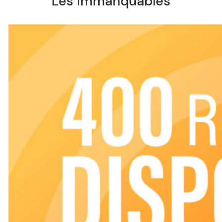
Les immanquables