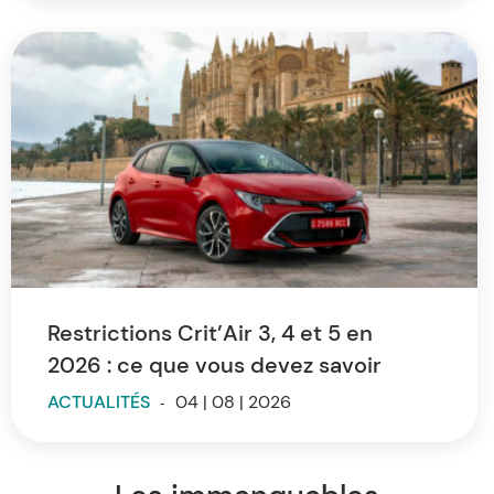
Restrictions Crit’Air 3, 4 et 5 en
2026 : ce que vous devez savoir
ACTUALITÉS
-
04 | 08 | 2026