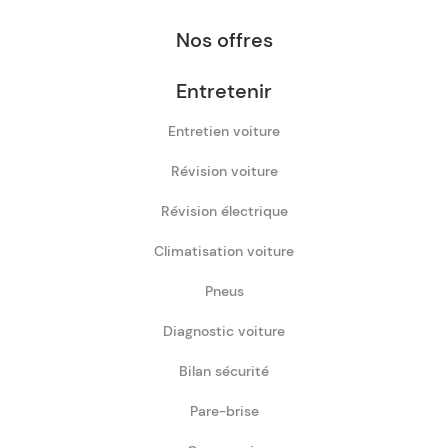
Nos offres
Entretenir
Entretien voiture
Révision voiture
Révision électrique
Climatisation voiture
Pneus
Diagnostic voiture
Bilan sécurité
Pare-brise