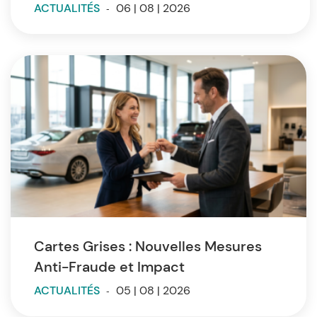
ACTUALITÉS
-
06 | 08 | 2026
Cartes Grises : Nouvelles Mesures
Anti-Fraude et Impact
ACTUALITÉS
-
05 | 08 | 2026