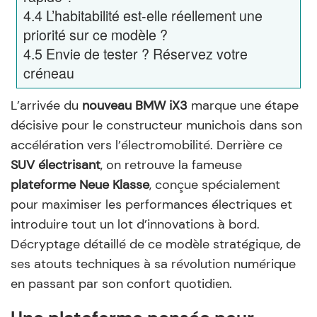
4.4
L’habitabilité est-elle réellement une
priorité sur ce modèle ?
4.5
Envie de tester ? Réservez votre
créneau
L’arrivée du
nouveau BMW iX3
marque une étape
décisive pour le constructeur munichois dans son
accélération vers l’électromobilité. Derrière ce
SUV électrisant
, on retrouve la fameuse
plateforme Neue Klasse
, conçue spécialement
pour maximiser les performances électriques et
introduire tout un lot d’innovations à bord.
Décryptage détaillé de ce modèle stratégique, de
ses atouts techniques à sa révolution numérique
en passant par son confort quotidien.