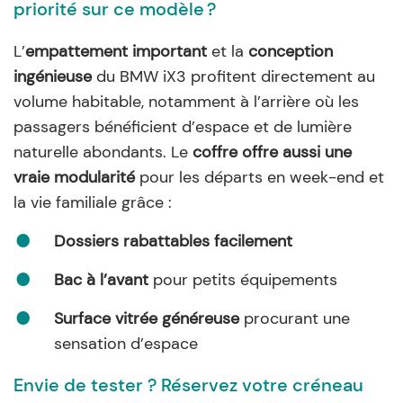
priorité sur ce modèle ?
L’
empattement important
et la
conception
ingénieuse
du BMW iX3 profitent directement au
volume habitable, notamment à l’arrière où les
passagers bénéficient d’espace et de lumière
naturelle abondants. Le
coffre offre aussi une
vraie modularité
pour les départs en week-end et
la vie familiale grâce :
Dossiers rabattables facilement
Bac à l’avant
pour petits équipements
Surface vitrée généreuse
procurant une
sensation d’espace
Envie de tester ? Réservez votre créneau