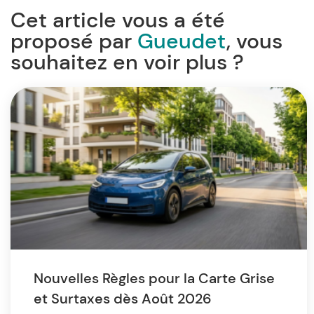
Cet article vous a été
proposé par
Gueudet
, vous
souhaitez en voir plus ?
Nouvelles Règles pour la Carte Grise
et Surtaxes dès Août 2026