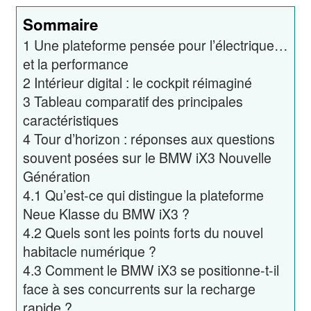
Sommaire
1
Une plateforme pensée pour l’électrique…
et la performance
2
Intérieur digital : le cockpit réimaginé
3
Tableau comparatif des principales
caractéristiques
4
Tour d’horizon : réponses aux questions
souvent posées sur le BMW iX3 Nouvelle
Génération
4.1
Qu’est-ce qui distingue la plateforme
Neue Klasse du BMW iX3 ?
4.2
Quels sont les points forts du nouvel
habitacle numérique ?
4.3
Comment le BMW iX3 se positionne-t-il
face à ses concurrents sur la recharge
rapide ?