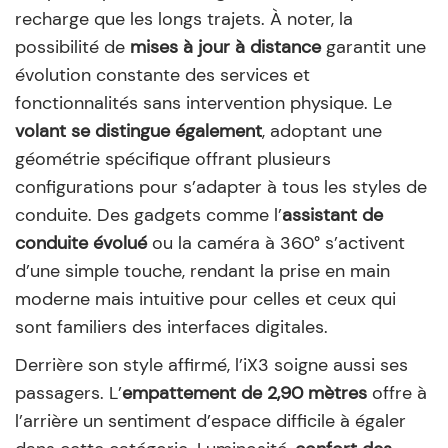
recharge que les longs trajets. À noter, la
possibilité de
mises à jour à distance
garantit une
évolution constante des services et
fonctionnalités sans intervention physique. Le
volant se distingue également
, adoptant une
géométrie spécifique offrant plusieurs
configurations pour s’adapter à tous les styles de
conduite. Des gadgets comme l’
assistant de
conduite évolué
ou la caméra à 360° s’activent
d’une simple touche, rendant la prise en main
moderne mais intuitive pour celles et ceux qui
sont familiers des interfaces digitales.
Derrière son style affirmé, l’iX3 soigne aussi ses
passagers. L’
empattement de 2,90 mètres
offre à
l’arrière un sentiment d’espace difficile à égaler