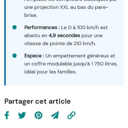
une projection XXL au bas du pare-
brise.
Performances :
Le 0 à 100 km/h est
abattu en
4,9 secondes
pour une
vitesse de pointe de 210 km/h.
Espace :
Un empattement généreux et
un coffre modulable jusqu’à 1 750 litres,
idéal pour les familles.
Partager cet article