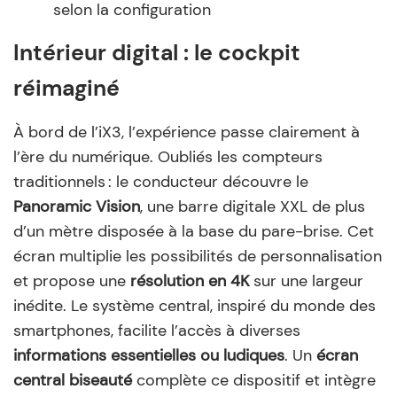
selon la configuration
Intérieur digital : le cockpit
réimaginé
À bord de l’iX3, l’expérience passe clairement à
l’ère du numérique. Oubliés les compteurs
traditionnels : le conducteur découvre le
Panoramic Vision
, une barre digitale XXL de plus
d’un mètre disposée à la base du pare-brise. Cet
écran multiplie les possibilités de personnalisation
et propose une
résolution en 4K
sur une largeur
inédite. Le système central, inspiré du monde des
smartphones, facilite l’accès à diverses
informations essentielles ou ludiques
. Un
écran
central biseauté
complète ce dispositif et intègre