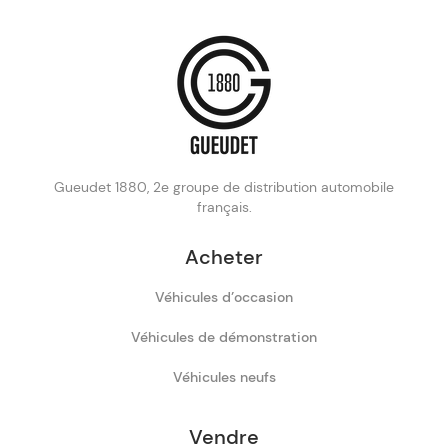
Gueudet 1880, 2e groupe de distribution automobile
français.
Acheter
Véhicules d’occasion
Véhicules de démonstration
Véhicules neufs
Vendre