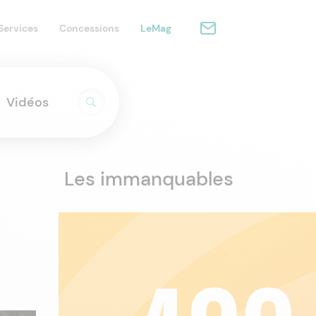
Services
Concessions
LeMag
Vidéos
Les immanquables