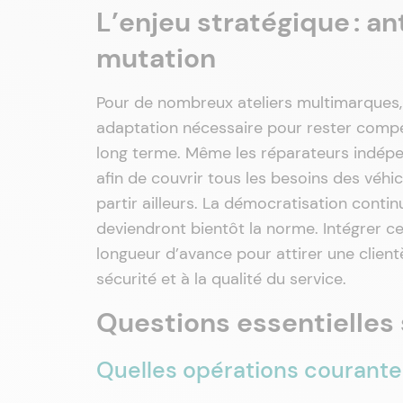
L’enjeu stratégique : an
mutation
Pour de nombreux ateliers multimarques, 
adaptation nécessaire pour rester compéti
long terme. Même les réparateurs indép
afin de couvrir tous les besoins des véhic
partir ailleurs. La démocratisation conti
deviendront bientôt la norme. Intégrer c
longueur d’avance pour attirer une clientè
sécurité et à la qualité du service.
Questions essentielles 
Quelles opérations courante