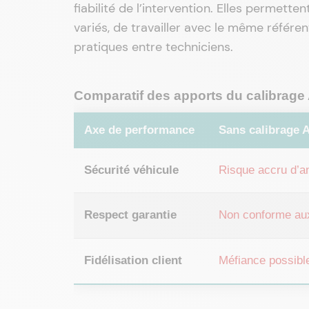
fiabilité de l’intervention. Elles permet
variés, de travailler avec le même référen
pratiques entre techniciens.
Comparatif des apports du calibrag
Axe de performance
Sans calibrage
Sécurité véhicule
Risque accru d’a
Respect garantie
Non conforme aux
Fidélisation client
Méfiance possible