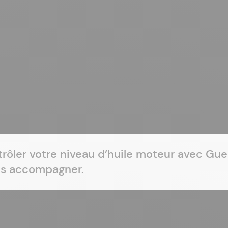
rôler votre niveau d’huile moteur avec Gu
ous accompagner.