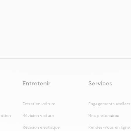
Entretenir
Services
Entretien voiture
Engagements ateliers
ration
Révision voiture
Nos partenaires
Révision électrique
Rendez-vous en ligne