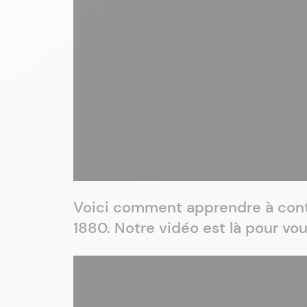
Voici comment apprendre à cont
1880. Notre vidéo est là pour v