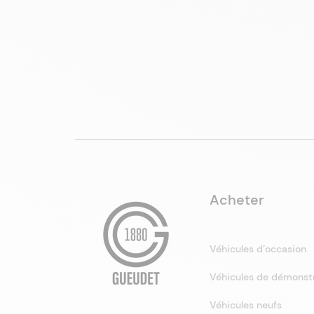
Acheter
Véhicules d’occasion
Véhicules de démonst
Véhicules neufs