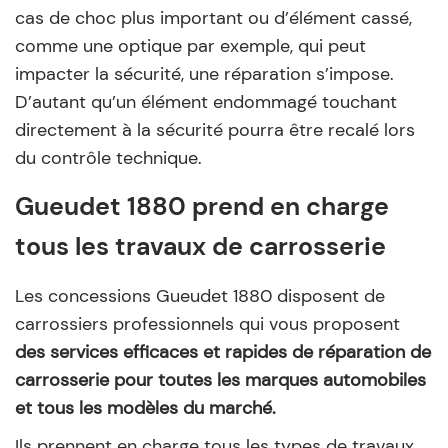
cas de choc plus important ou d’élément cassé,
comme une optique par exemple, qui peut
impacter la sécurité, une réparation s’impose.
D’autant qu’un élément endommagé touchant
directement à la sécurité pourra être recalé lors
du contrôle technique.
Gueudet 1880 prend en charge
tous les travaux de carrosserie
Les concessions Gueudet 1880 disposent de
carrossiers professionnels qui vous proposent
des services efficaces et rapides de réparation de
carrosserie pour toutes les marques automobiles
et tous les modèles du marché.
Ils prennent en charge tous les types de travaux