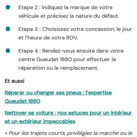
Etape 2 : Indiquez la marque de votre
véhicule et précisez la nature du défaut.
Etape 3 : Choisissez votre concession, le jour
et l’heure de votre RDV.
Etape 4 : Rendez-vous ensuite dans votre
centre Gueudet 1880 pour effectuer la
réparation ou le remplacement.
Et aussi
Réparer ou changer ses pneus : l’expertise
Gueudet 1880
Nettoyer sa voiture : nos astuces pour un intérieur
et un extérieur impeccables
« Pour les trajets courts, privilégiez la marche ou le