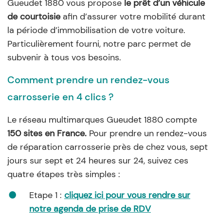
Gueudet 1880 vous propose
le prêt d’un véhicule
de courtoisie
afin d’assurer votre mobilité durant
la période d’immobilisation de votre voiture.
Particulièrement fourni, notre parc permet de
subvenir à tous vos besoins.
Comment prendre un rendez-vous
carrosserie en 4 clics ?
Le réseau multimarques Gueudet 1880 compte
150 sites en France.
Pour prendre un rendez-vous
de réparation carrosserie près de chez vous, sept
jours sur sept et 24 heures sur 24, suivez ces
quatre étapes très simples :
Etape 1 :
cliquez ici pour vous rendre sur
notre agenda de prise de RDV