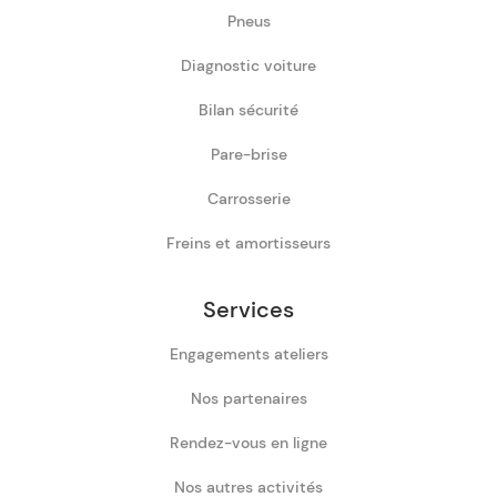
Pneus
Diagnostic voiture
Bilan sécurité
Pare-brise
Carrosserie
Freins et amortisseurs
Services
Engagements ateliers
Nos partenaires
Rendez-vous en ligne
Nos autres activités