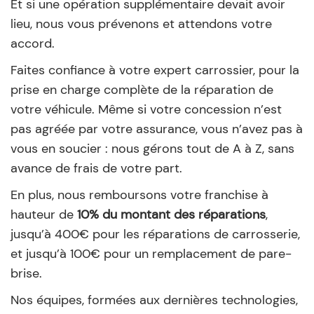
Et si une opération supplémentaire devait avoir
lieu, nous vous prévenons et attendons votre
accord.
Faites confiance à votre expert carrossier, pour la
prise en charge complète de la réparation de
votre véhicule. Même si votre concession n’est
pas agréée par votre assurance, vous n’avez pas à
vous en soucier : nous gérons tout de A à Z, sans
avance de frais de votre part.
En plus, nous remboursons votre franchise à
hauteur de
10% du montant des réparations
,
jusqu’à 400€ pour les réparations de carrosserie,
et jusqu’à 100€ pour un remplacement de pare-
brise.
Nos équipes, formées aux dernières technologies,