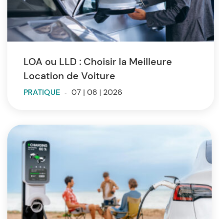
LOA ou LLD : Choisir la Meilleure
Location de Voiture
PRATIQUE
-
07 | 08 | 2026