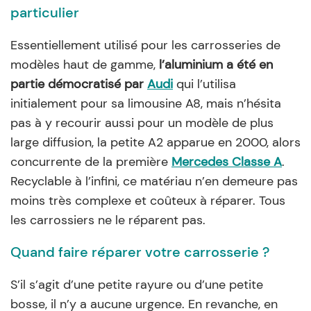
particulier
Essentiellement utilisé pour les carrosseries de
modèles haut de gamme,
l’aluminium a été en
partie démocratisé par
Audi
qui l’utilisa
initialement pour sa limousine A8, mais n’hésita
pas à y recourir aussi pour un modèle de plus
large diffusion, la petite A2 apparue en 2000, alors
concurrente de la première
Mercedes Classe A
.
Recyclable à l’infini, ce matériau n’en demeure pas
moins très complexe et coûteux à réparer. Tous
les carrossiers ne le réparent pas.
Quand faire réparer votre carrosserie ?
S’il s’agit d’une petite rayure ou d’une petite
bosse, il n’y a aucune urgence. En revanche, en