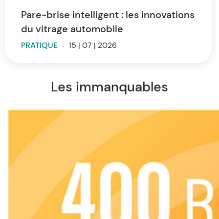
Pare-brise intelligent : les innovations
du vitrage automobile
PRATIQUE
-
15 | 07 | 2026
Les immanquables