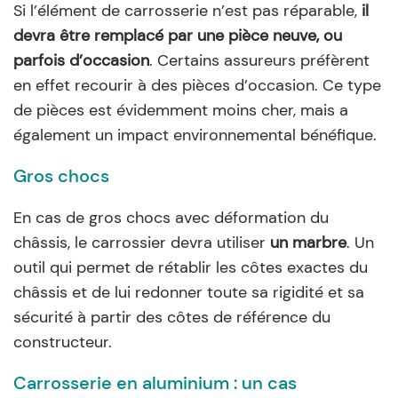
Si l’élément de carrosserie n’est pas réparable,
il
devra être remplacé par une pièce neuve, ou
parfois d’occasion
. Certains assureurs préfèrent
en effet recourir à des pièces d’occasion. Ce type
de pièces est évidemment moins cher, mais a
également un impact environnemental bénéfique.
Gros chocs
En cas de gros chocs avec déformation du
châssis, le carrossier devra utiliser
un marbre
. Un
outil qui permet de rétablir les côtes exactes du
châssis et de lui redonner toute sa rigidité et sa
sécurité à partir des côtes de référence du
constructeur.
Carrosserie en aluminium : un cas