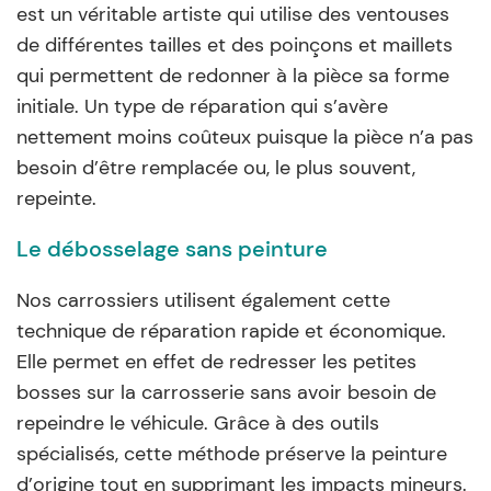
est un véritable artiste qui utilise des ventouses
de différentes tailles et des poinçons et maillets
qui permettent de redonner à la pièce sa forme
initiale. Un type de réparation qui s’avère
nettement moins coûteux puisque la pièce n’a pas
besoin d’être remplacée ou, le plus souvent,
repeinte.
Le débosselage sans peinture
Nos carrossiers utilisent également cette
technique de réparation rapide et économique.
Elle permet en effet de redresser les petites
bosses sur la carrosserie sans avoir besoin de
repeindre le véhicule. Grâce à des outils
spécialisés, cette méthode préserve la peinture
d’origine tout en supprimant les impacts mineurs.