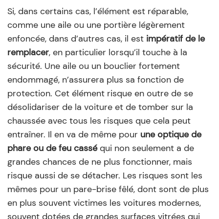
Si, dans certains cas, l’élément est réparable,
comme une aile ou une portière légèrement
enfoncée, dans d’autres cas, il est
impératif de le
remplacer
, en particulier lorsqu’il touche à la
sécurité. Une aile ou un bouclier fortement
endommagé, n’assurera plus sa fonction de
protection. Cet élément risque en outre de se
désolidariser de la voiture et de tomber sur la
chaussée avec tous les risques que cela peut
entraîner. Il en va de même pour
une optique de
phare ou de feu cassé
qui non seulement a de
grandes chances de ne plus fonctionner, mais
risque aussi de se détacher. Les risques sont les
mêmes pour un pare-brise fêlé, dont sont de plus
en plus souvent victimes les voitures modernes,
souvent dotées de grandes surfaces vitrées qui