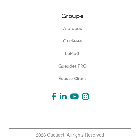
Groupe
A propos
Carrières
LeMaG
Gueudet PRO
Écoute Client
2026 Gueudet. All rights Reserved