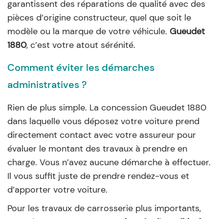
garantissent des réparations de qualité avec des
pièces d’origine constructeur, quel que soit le
modèle ou la marque de votre véhicule.
Gueudet
1880
, c’est votre atout sérénité.
Comment éviter les démarches
administratives ?
Rien de plus simple. La concession Gueudet 1880
dans laquelle vous déposez votre voiture prend
directement contact avec votre assureur pour
évaluer le montant des travaux à prendre en
charge. Vous n’avez aucune démarche à effectuer.
Il vous suffit juste de prendre rendez-vous et
d’apporter votre voiture.
Pour les travaux de carrosserie plus importants,