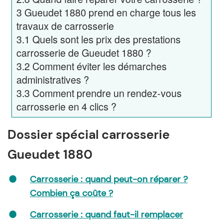
3
Gueudet 1880 prend en charge tous les
travaux de carrosserie
3.1
Quels sont les prix des prestations
carrosserie de Gueudet 1880 ?
3.2
Comment éviter les démarches
administratives ?
3.3
Comment prendre un rendez-vous
carrosserie en 4 clics ?
Dossier spécial carrosserie
Gueudet 1880
Carrosserie : quand peut-on réparer ?
Combien ça coûte ?
Carrosserie : quand faut-il remplacer