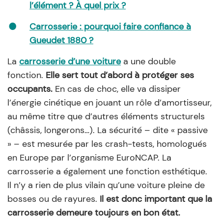
l’élément ? À quel prix ?
Carrosserie : pourquoi faire confiance à
Gueudet 1880 ?
La
carrosserie d’une voiture
a une double
fonction.
Elle sert tout d’abord à protéger ses
occupants.
En cas de choc, elle va dissiper
l’énergie cinétique en jouant un rôle d’amortisseur,
au même titre que d’autres éléments structurels
(châssis, longerons…). La sécurité – dite « passive
» – est mesurée par les crash-tests, homologués
en Europe par l’organisme EuroNCAP. La
carrosserie a également une fonction esthétique.
Il n’y a rien de plus vilain qu’une voiture pleine de
bosses ou de rayures.
Il est donc important que la
carrosserie demeure toujours en bon état.