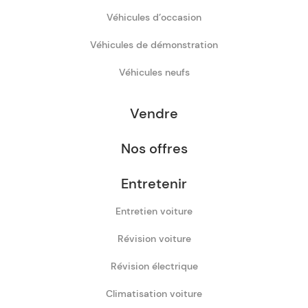
Véhicules d’occasion
Véhicules de démonstration
Véhicules neufs
Vendre
Nos offres
Entretenir
Entretien voiture
Révision voiture
Révision électrique
Climatisation voiture