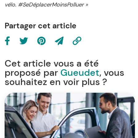
vélo. #SeDéplacerMoinsPolluer »
Partager cet article
Cet article vous a été
proposé par
Gueudet
, vous
souhaitez en voir plus ?