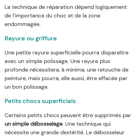
La technique de réparation dépend logiquement
de l’importance du choc et de la zone
endommagée.
Rayure ou griffure
Une petite rayure superficielle pourra disparaître
avec un simple polissage. Une rayure plus
profonde nécessitera, à minima, une retouche de
peinture, mais pourra, elle aussi, être effacée par
un bon polissage.
Petits chocs superficiels
Certains petits chocs peuvent être supprimés par
un simple débosselage
. Une technique qui
nécessite une grande dextérité. Le débosseleur