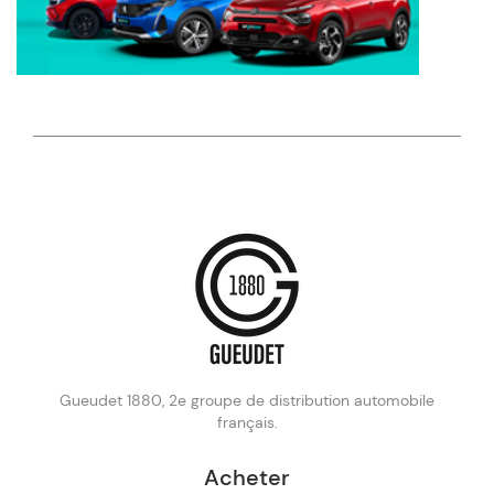
Gueudet 1880, 2e groupe de distribution automobile
français.
Acheter