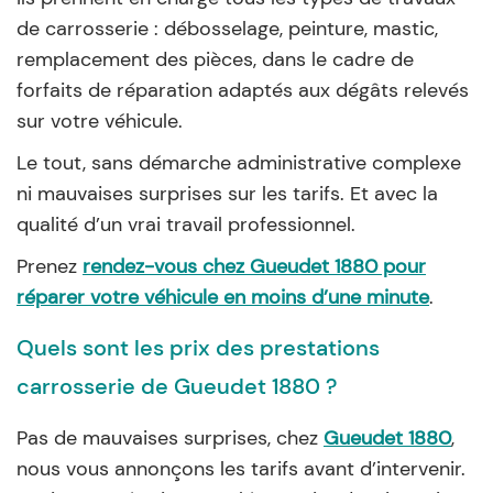
de carrosserie : débosselage, peinture, mastic,
remplacement des pièces, dans le cadre de
forfaits de réparation adaptés aux dégâts relevés
sur votre véhicule.
Le tout, sans démarche administrative complexe
ni mauvaises surprises sur les tarifs. Et avec la
qualité d’un vrai travail professionnel.
Prenez
rendez-vous chez Gueudet 1880 pour
réparer votre véhicule en moins d’une minute
.
Quels sont les prix des prestations
carrosserie de Gueudet 1880 ?
Pas de mauvaises surprises, chez
Gueudet 1880
,
nous vous annonçons les tarifs avant d’intervenir.