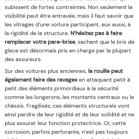
subissent de fortes contraintes. Non seulement la
visibilité peut être entravée, mais il faut savoir que
les vitrages d’une voiture participent, eux aussi, à
la rigidité de la structure.
N’hésitez pas à faire
remplacer votre pare-brise
, sachant que le bris de
glace est désormais pris en charge par la plupart
des assureurs.
Sur des voitures plus anciennes,
la rouille peut
également faire des ravages
en attaquant petit à
petit des éléments primordiaux à la sécurité
comme les longerons, les montants centraux ou le
châssis. Fragilisés, ces éléments structurels vont
ainsi perdre de leur rigidité et de leur solidité et ne
plus assurer leur fonction protectrice. Or, cette
corrosion, parfois perforante, n’est pas toujours