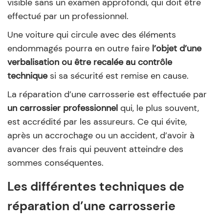
visible sans un examen approfondi, qui doit être
effectué par un professionnel.
Une voiture qui circule avec des éléments
endommagés pourra en outre faire
l’objet d’une
verbalisation ou être recalée au contrôle
technique
si sa sécurité est remise en cause.
La réparation d’une carrosserie est effectuée par
un carrossier professionnel
qui, le plus souvent,
est accrédité par les assureurs. Ce qui évite,
après un accrochage ou un accident, d’avoir à
avancer des frais qui peuvent atteindre des
sommes conséquentes.
Les différentes techniques de
réparation d’une carrosserie