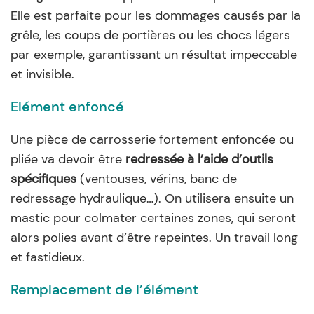
Elle est parfaite pour les dommages causés par la
grêle, les coups de portières ou les chocs légers
par exemple, garantissant un résultat impeccable
et invisible.
Elément enfoncé
Une pièce de carrosserie fortement enfoncée ou
pliée va devoir être
redressée à l’aide d’outils
spécifiques
(ventouses, vérins, banc de
redressage hydraulique…). On utilisera ensuite un
mastic pour colmater certaines zones, qui seront
alors polies avant d’être repeintes. Un travail long
et fastidieux.
Remplacement de l’élément