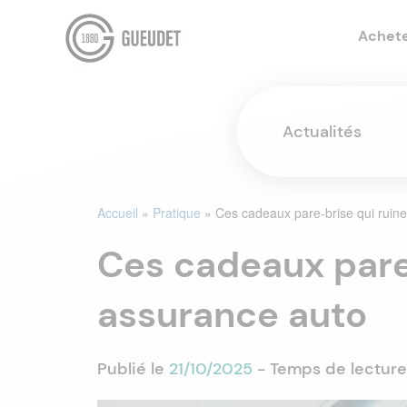
Achet
Actualités
Accueil
»
Pratique
»
Ces cadeaux pare-brise qui ruine
Ces cadeaux pare-
assurance auto
Publié le
21/10/2025
- Temps de lecture