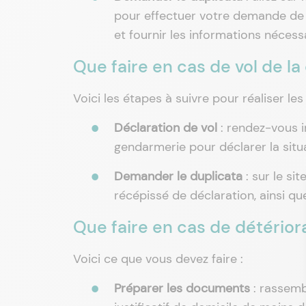
pour effectuer votre demande de d
et fournir les informations nécessai
Que faire en cas de vol de la
Voici les étapes à suivre pour réaliser le
Déclaration de vol
: rendez-vous 
gendarmerie pour déclarer la situ
Demander le duplicata
: sur le si
récépissé de déclaration, ainsi qu
Que faire en cas de détériora
Voici ce que vous devez faire :
Préparer les documents
: rassembl