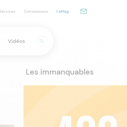
Services
Concessions
LeMag
Vidéos
Les immanquables