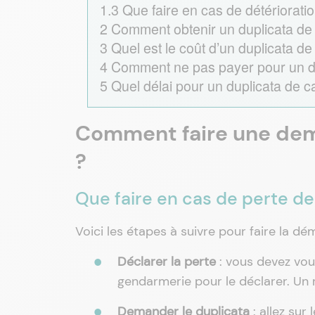
1.3
Que faire en cas de détérioratio
2
Comment obtenir un duplicata de 
3
Quel est le coût d’un duplicata de
4
Comment ne pas payer pour un dup
5
Quel délai pour un duplicata de ca
Comment faire une dem
?
Que faire en cas de perte de 
Voici les étapes à suivre pour faire la dé
Déclarer la perte
: vous devez vou
gendarmerie pour le déclarer. Un 
Demander le duplicata
: allez sur