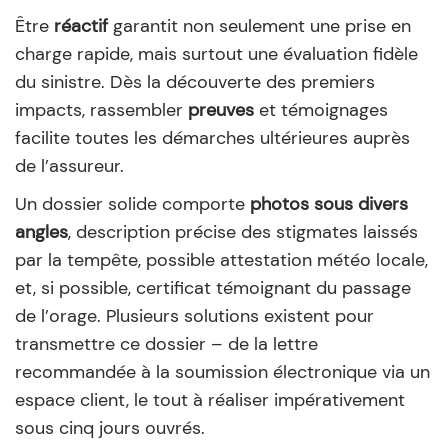
Être
réactif
garantit non seulement une prise en
charge rapide, mais surtout une évaluation fidèle
du sinistre. Dès la découverte des premiers
impacts, rassembler
preuves
et témoignages
facilite toutes les démarches ultérieures auprès
de l’assureur.
Un dossier solide comporte
photos sous divers
angles
, description précise des stigmates laissés
par la tempête, possible attestation météo locale,
et, si possible, certificat témoignant du passage
de l’orage. Plusieurs solutions existent pour
transmettre ce dossier – de la lettre
recommandée à la soumission électronique via un
espace client, le tout à réaliser impérativement
sous cinq jours ouvrés.