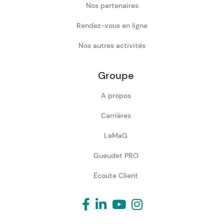
Nos partenaires
Rendez-vous en ligne
Nos autres activités
Groupe
A propos
Carrières
LeMaG
Gueudet PRO
Écoute Client