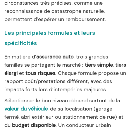
circonstances très précises, comme une
reconnaissance de catastrophe naturelle,
permettent d’espérer un remboursement.
Les principales formules et leurs
spécificités
En matière d’
assurance auto
, trois grandes
familles se partagent le marché :
tiers simple
,
tiers
élargi
et
tous risques
. Chaque formule propose un
rapport coût/prestations différent, avec des
impacts forts lors d’intempéries majeures.
Sélectionner le bon niveau dépend surtout de la
valeur du véhicule
, de sa localisation (garage
fermé, abri extérieur ou stationnement de rue) et
du
budget disponible
. Un conducteur urbain