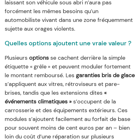
laissant son véhicule sous abri n’aura pas
forcément les mêmes besoins qu’un
automobiliste vivant dans une zone fréquemment
sujette aux orages violents.
Quelles options ajoutent une vraie valeur ?
Plusieurs
options
se cachent derrière la simple
étiquette « grêle » et peuvent moduler fortement
le montant remboursé. Les
garanties bris de glace
s’appliquent aux vitres, rétroviseurs et pare-
brises, tandis que les extensions dites
«
événements climatiques »
s’occupent de la
carrosserie et des équipements extérieurs. Ces
modules s’ajoutent facilement au forfait de base
pour souvent moins de cent euros par an – bien
loin du coût d’une réparation sur plusieurs