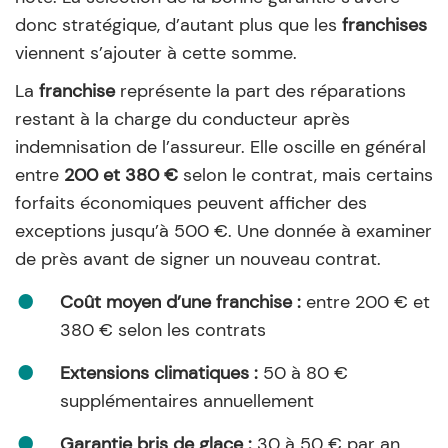
donc stratégique, d’autant plus que les
franchises
viennent s’ajouter à cette somme.
La
franchise
représente la part des réparations
restant à la charge du conducteur après
indemnisation de l’assureur. Elle oscille en général
entre
200 et 380 €
selon le contrat, mais certains
forfaits économiques peuvent afficher des
exceptions jusqu’à 500 €. Une donnée à examiner
de près avant de signer un nouveau contrat.
Coût moyen d’une franchise :
entre 200 € et
380 € selon les contrats
Extensions climatiques :
50 à 80 €
supplémentaires annuellement
Garantie bris de glace :
30 à 50 € par an