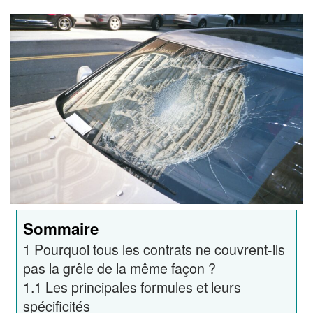
Sommaire
1
Pourquoi tous les contrats ne couvrent-ils
pas la grêle de la même façon ?
1.1
Les principales formules et leurs
spécificités