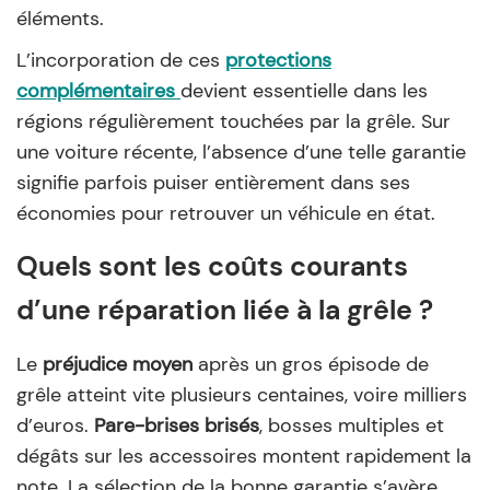
éléments.
L’incorporation de ces
protections
complémentaires
devient essentielle dans les
régions régulièrement touchées par la grêle. Sur
une voiture récente, l’absence d’une telle garantie
signifie parfois puiser entièrement dans ses
économies pour retrouver un véhicule en état.
Quels sont les coûts courants
d’une réparation liée à la grêle ?
Le
préjudice moyen
après un gros épisode de
grêle atteint vite plusieurs centaines, voire milliers
d’euros.
Pare-brises brisés
, bosses multiples et
dégâts sur les accessoires montent rapidement la
note. La sélection de la bonne garantie s’avère