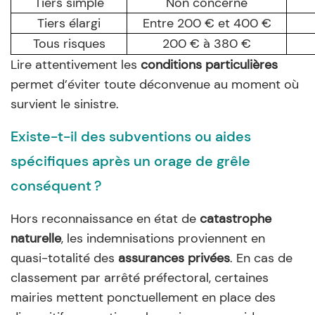
Tiers simple
Non concerné
Tiers élargi
Entre 200 € et 400 €
Tous risques
200 € à 380 €
Lire attentivement les
conditions particulières
permet d’éviter toute déconvenue au moment où
survient le sinistre.
Existe-t-il des subventions ou aides
spécifiques après un orage de grêle
conséquent ?
Hors reconnaissance en état de
catastrophe
naturelle
, les indemnisations proviennent en
quasi-totalité des
assurances privées
. En cas de
classement par arrêté préfectoral, certaines
mairies mettent ponctuellement en place des