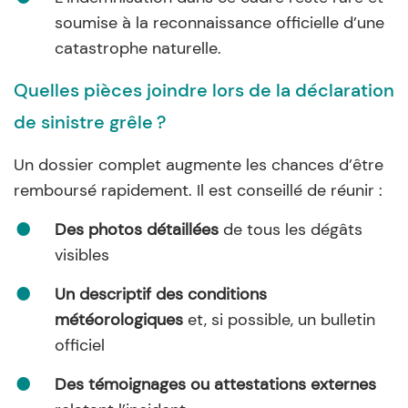
soumise à la reconnaissance officielle d’une
catastrophe naturelle.
Quelles pièces joindre lors de la déclaration
de sinistre grêle ?
Un dossier complet augmente les chances d’être
remboursé rapidement. Il est conseillé de réunir :
Des photos détaillées
de tous les dégâts
visibles
Un descriptif des conditions
météorologiques
et, si possible, un bulletin
officiel
Des témoignages ou attestations externes