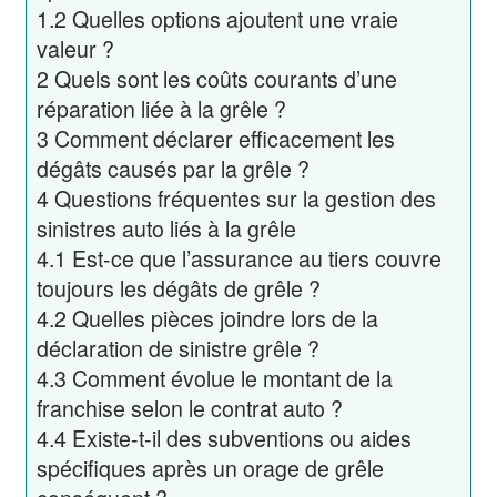
1.2
Quelles options ajoutent une vraie
valeur ?
2
Quels sont les coûts courants d’une
réparation liée à la grêle ?
3
Comment déclarer efficacement les
dégâts causés par la grêle ?
4
Questions fréquentes sur la gestion des
sinistres auto liés à la grêle
4.1
Est-ce que l’assurance au tiers couvre
toujours les dégâts de grêle ?
4.2
Quelles pièces joindre lors de la
déclaration de sinistre grêle ?
4.3
Comment évolue le montant de la
franchise selon le contrat auto ?
4.4
Existe-t-il des subventions ou aides
spécifiques après un orage de grêle