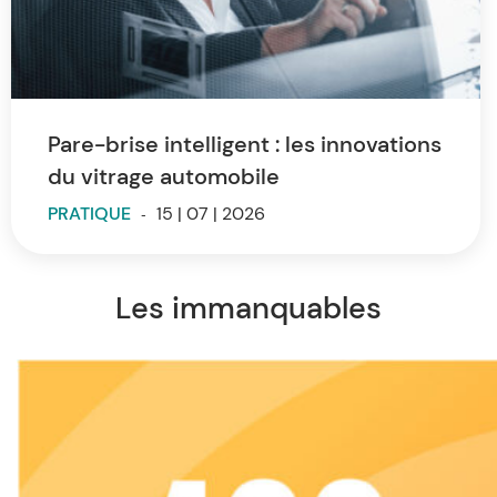
Pare-brise intelligent : les innovations
du vitrage automobile
PRATIQUE
-
15 | 07 | 2026
Les immanquables