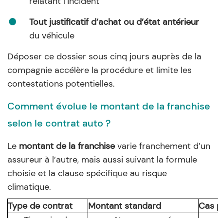
relatant l’incident
Tout justificatif d’achat ou d’état antérieur
du véhicule
Déposer ce dossier sous cinq jours auprès de la
compagnie accélère la procédure et limite les
contestations potentielles.
Comment évolue le montant de la franchise
selon le contrat auto ?
Le
montant de la franchise
varie franchement d’un
assureur à l’autre, mais aussi suivant la formule
choisie et la clause spécifique au risque
climatique.
Type de contrat
Montant standard
Cas 