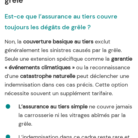
grêle
Est-ce que l’assurance au tiers couvre
toujours les dégâts de grêle ?
Non, la
couverture basique au tiers
exclut
généralement les sinistres causés par la grêle.
Seule une extension spécifique comme la
garantie
« événements climatiques »
ou la reconnaissance
d’une
catastrophe naturelle
peut déclencher une
indemnisation dans ces cas précis. Cette option
nécessite souvent un supplément tarifaire.
L’assurance au tiers simple
ne couvre jamais
la carrosserie ni les vitrages abîmés par la
grêle.
L’indemnisation dans ce cadre reste rare et