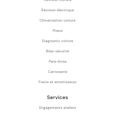
Révision électrique
Climatisation voiture
Pneus
Diagnostic voiture
Bilan sécurité
Pare-brise
Carrosserie
Freins et amortisseurs
Services
Engagements ateliers