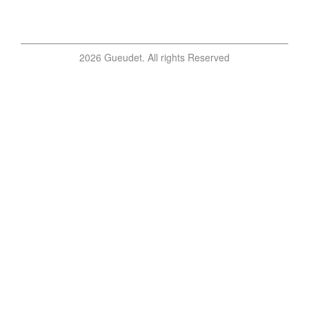
2026 Gueudet. All rights Reserved