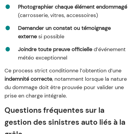
Photographier chaque élément endommagé
(carrosserie, vitres, accessoires)
Demander un constat ou témoignage
externe
si possible
Joindre toute preuve officielle
d’événement
météo exceptionnel
Ce process strict conditionne l’obtention d’une
indemnité correcte
, notamment lorsque la nature
du dommage doit être prouvée pour valider une
prise en charge intégrale.
Questions fréquentes sur la
gestion des sinistres auto liés à la