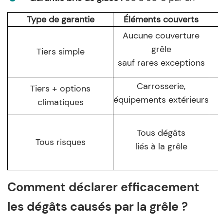
Type de garantie
Éléments couverts
Aucune couverture
grêle
Tiers simple
sauf rares exceptions
Carrosserie,
Tiers + options
équipements extérieurs
climatiques
Tous dégâts
Tous risques
liés à la grêle
Comment déclarer efficacement
les dégâts causés par la grêle ?