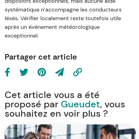
dispositifs exceptionnels, mais aucune aide
systématique n’accompagne les conducteurs
lésés. Vérifier localement reste toutefois utile
après un événement météorologique
exceptionnel.
Partager cet article
Cet article vous a été
proposé par
Gueudet
, vous
souhaitez en voir plus ?