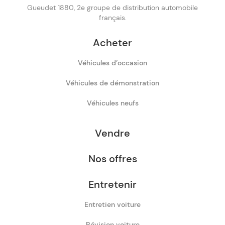
Gueudet 1880, 2e groupe de distribution automobile
français.
Acheter
Véhicules d’occasion
Véhicules de démonstration
Véhicules neufs
Vendre
Nos offres
Entretenir
Entretien voiture
Révision voiture