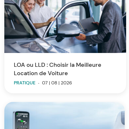
LOA ou LLD : Choisir la Meilleure
Location de Voiture
PRATIQUE
-
07 | 08 | 2026