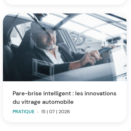
Pare-brise intelligent : les innovations
du vitrage automobile
PRATIQUE
-
15 | 07 | 2026