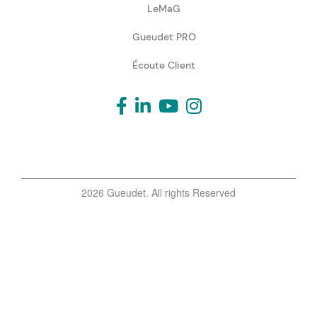
LeMaG
Gueudet PRO
Écoute Client
2026 Gueudet. All rights Reserved