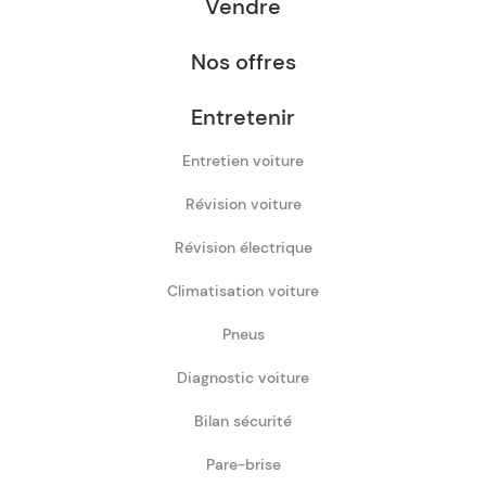
Vendre
Nos offres
Entretenir
Entretien voiture
Révision voiture
Révision électrique
Climatisation voiture
Pneus
Diagnostic voiture
Bilan sécurité
Pare-brise