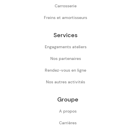
Carrosserie
Freins et amortisseurs
Services
Engagements ateliers
Nos partenaires
Rendez-vous en ligne
Nos autres activités
Groupe
A propos
Carrières