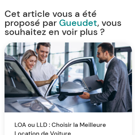
Cet article vous a été
proposé par
Gueudet
, vous
souhaitez en voir plus ?
LOA ou LLD : Choisir la Meilleure
Location de Voiture