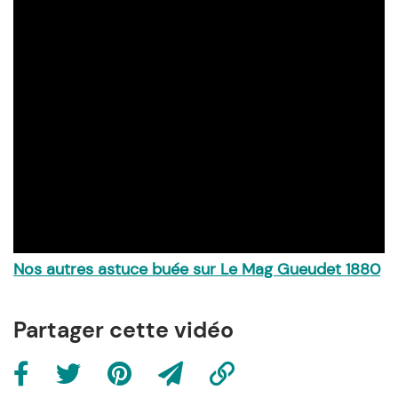
Nos autres astuce buée sur Le Mag Gueudet 1880
Partager cette vidéo