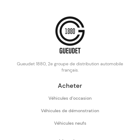
Gueudet 1880, 2e groupe de distribution automobile
français.
Acheter
Véhicules d’occasion
Véhicules de démonstration
Véhicules neufs