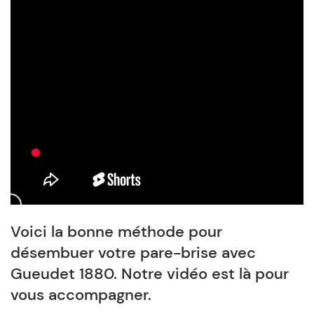
Voici la bonne méthode pour
désembuer votre pare-brise avec
Gueudet 1880. Notre vidéo est là pour
vous accompagner.