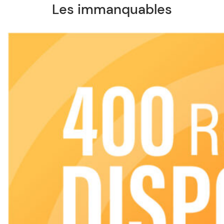
Les immanquables