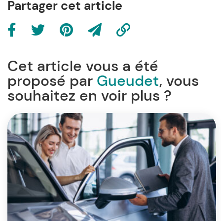
Partager cet article
Cet article vous a été
proposé par
Gueudet
, vous
souhaitez en voir plus ?