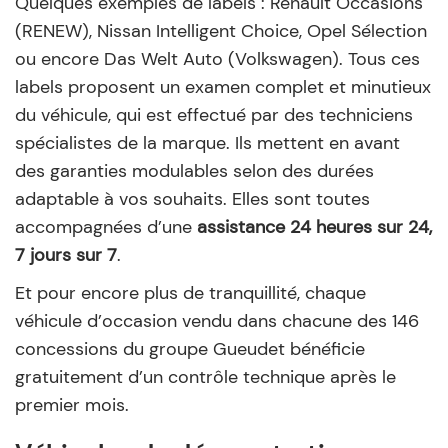
Quelques exemples de labels : Renault Occasions
(RENEW), Nissan Intelligent Choice, Opel Sélection
ou encore Das Welt Auto (Volkswagen). Tous ces
labels proposent un examen complet et minutieux
du véhicule, qui est effectué par des techniciens
spécialistes de la marque. Ils mettent en avant
des garanties modulables selon des durées
adaptable à vos souhaits. Elles sont toutes
accompagnées d’une
assistance 24 heures sur 24,
7 jours sur 7
.
Et pour encore plus de tranquillité, chaque
véhicule d’occasion vendu dans chacune des 146
concessions du groupe Gueudet bénéficie
gratuitement d’un contrôle technique après le
premier mois.