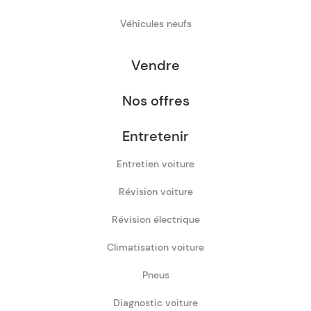
Véhicules neufs
Vendre
Nos offres
Entretenir
Entretien voiture
Révision voiture
Révision électrique
Climatisation voiture
Pneus
Diagnostic voiture