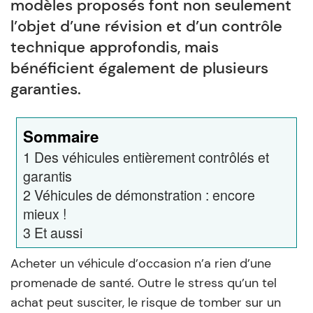
modèles proposés font non seulement
l’objet d’une révision et d’un contrôle
technique approfondis, mais
bénéficient également de plusieurs
garanties.
Sommaire
1
Des véhicules entièrement contrôlés et
garantis
2
Véhicules de démonstration : encore
mieux !
3
Et aussi
Acheter un véhicule d’occasion n’a rien d’une
promenade de santé. Outre le stress qu’un tel
achat peut susciter, le risque de tomber sur un