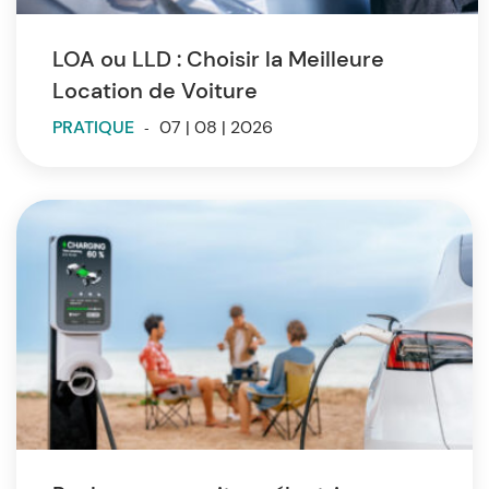
LOA ou LLD : Choisir la Meilleure
Location de Voiture
PRATIQUE
-
07 | 08 | 2026