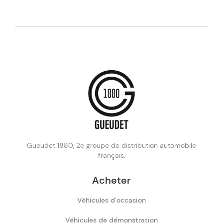
Gueudet 1880, 2e groupe de distribution automobile
français.
Acheter
Véhicules d’occasion
Véhicules de démonstration