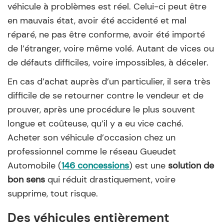
véhicule à problèmes est réel. Celui-ci peut être
en mauvais état, avoir été accidenté et mal
réparé, ne pas être conforme, avoir été importé
de l’étranger, voire même volé. Autant de vices ou
de défauts difficiles, voire impossibles, à déceler.
En cas d’achat auprès d’un particulier, il sera très
difficile de se retourner contre le vendeur et de
prouver, après une procédure le plus souvent
longue et coûteuse, qu’il y a eu vice caché.
Acheter son véhicule d’occasion chez un
professionnel comme le réseau Gueudet
Automobile (
146 concessions
) est une
solution de
bon sens
qui réduit drastiquement, voire
supprime, tout risque.
Des véhicules entièrement