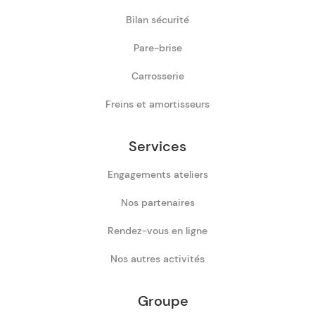
Bilan sécurité
Pare-brise
Carrosserie
Freins et amortisseurs
Services
Engagements ateliers
Nos partenaires
Rendez-vous en ligne
Nos autres activités
Groupe