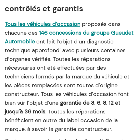
contrôlés et garantis
Tous les véhicules d’occasion
proposés dans
chacune des
146 concessions du groupe Gueudet
Automobile
ont fait l’objet d’un diagnostic
technique approfondi avec plusieurs centaines
d’organes vérifiés. Toutes les réparations
nécessaires ont été effectuées par des
techniciens formés par la marque du véhicule et
les pièces remplacées sont toutes d’origine
constructeur. Tous les véhicules d’occasion font
bien sûr l’objet d’une
garantie de 3, 6, 8, 12 et
jusqu’à 36 mois
. Toutes les réparations
bénéficient en outre du label occasion de la
marque, à savoir la garantie constructeur.