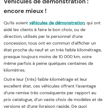
Véhicules de démonstration :
encore mieux !
Qu’ils soient
véhicules de démonstration
, qui ont
aidé les clients à faire le bon choix, ou de
direction, utilisés par le personnel d’une
concession, tous ont en commun d’afficher un
état proche du neuf et un très faible kilométrage,
presque toujours moins de 10 000 km, voire
même parfois à peine quelques centaines de
kilomètres.
Outre leur (très) faible kilométrage et leur
excellent état, ces véhicules offrent l’avantage
d’une remise très conséquente par rapport au
prix catalogue, d’un vaste choix de modèles et de
versions et d’une livraison rapide. De quoi