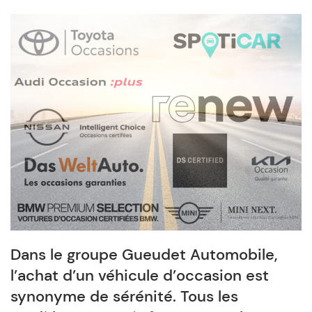
Dans le groupe Gueudet Automobile,
l’achat d’un véhicule d’occasion est
synonyme de sérénité. Tous les