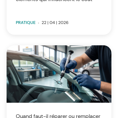
PRATIQUE
-
22 | 04 | 2026
Quand faut-il réparer ou remplacer