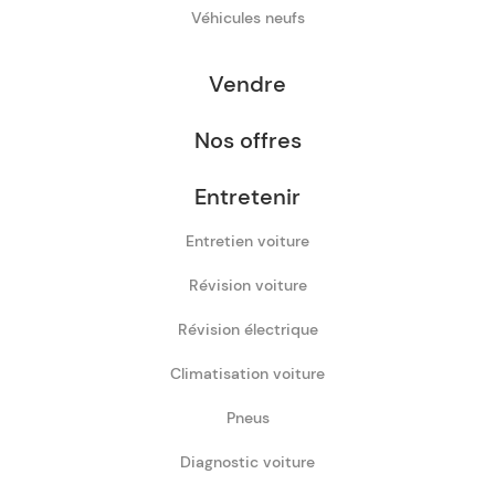
Véhicules neufs
Vendre
Nos offres
Entretenir
Entretien voiture
Révision voiture
Révision électrique
Climatisation voiture
Pneus
Diagnostic voiture