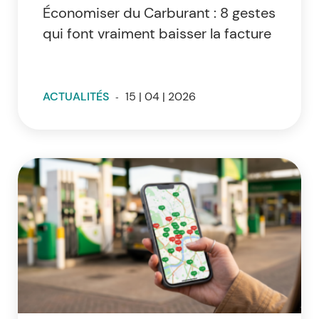
Économiser du Carburant : 8 gestes
qui font vraiment baisser la facture
ACTUALITÉS
-
15 | 04 | 2026