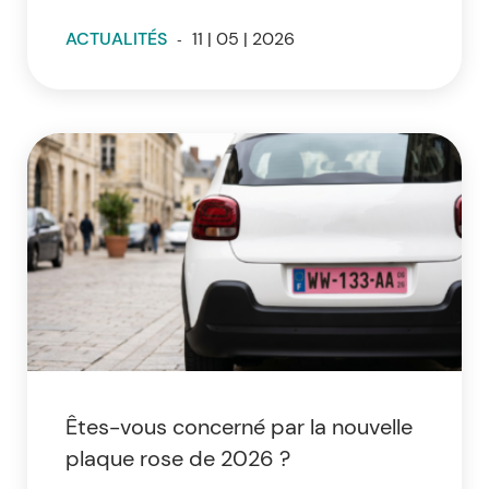
ACTUALITÉS
-
11 | 05 | 2026
Êtes-vous concerné par la nouvelle
plaque rose de 2026 ?