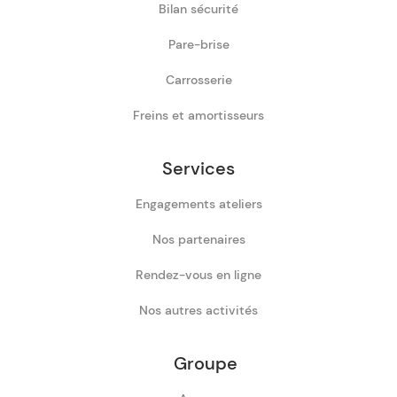
Bilan sécurité
Pare-brise
Carrosserie
Freins et amortisseurs
Services
Engagements ateliers
Nos partenaires
Rendez-vous en ligne
Nos autres activités
Groupe