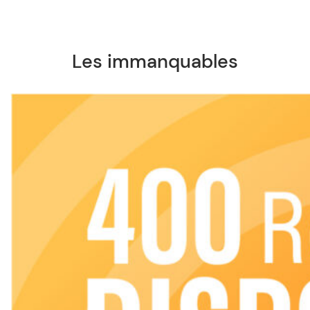
Les immanquables