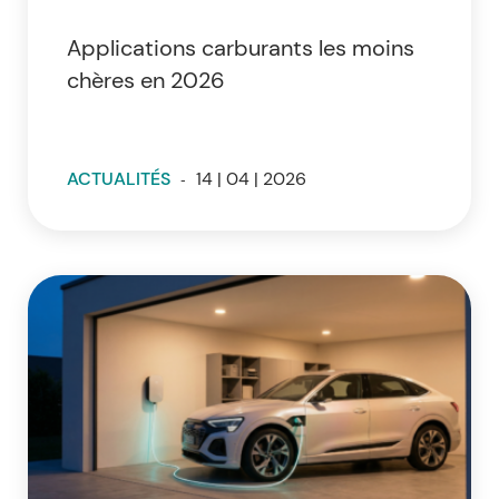
Applications carburants les moins
chères en 2026
ACTUALITÉS
-
14 | 04 | 2026