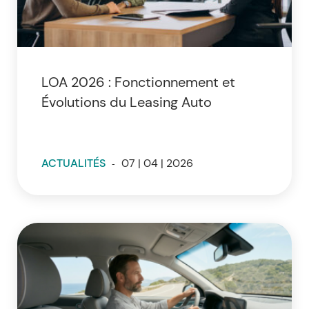
LOA 2026 : Fonctionnement et
Évolutions du Leasing Auto
ACTUALITÉS
-
07 | 04 | 2026