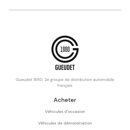
Gueudet 1880, 2e groupe de distribution automobile
français.
Acheter
Véhicules d’occasion
Véhicules de démonstration