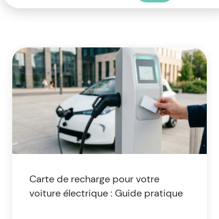
Carte de recharge pour votre
voiture électrique : Guide pratique