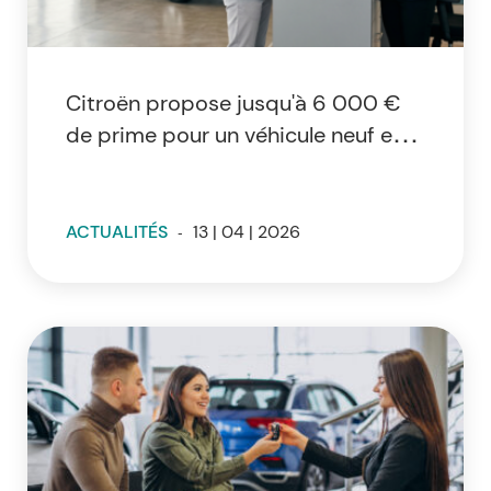
Citroën propose jusqu'à 6 000 €
de prime pour un véhicule neuf en
2026
ACTUALITÉS
-
13 | 04 | 2026