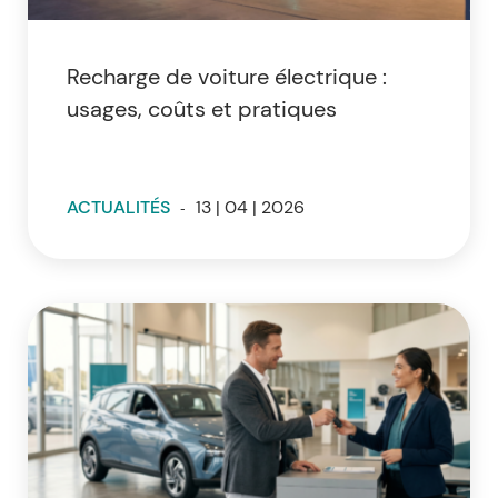
Recharge de voiture électrique :
usages, coûts et pratiques
ACTUALITÉS
-
13 | 04 | 2026