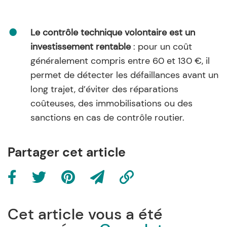
Le contrôle technique volontaire est un
investissement rentable
: pour un coût
généralement compris entre 60 et 130 €, il
permet de détecter les défaillances avant un
long trajet, d’éviter des réparations
coûteuses, des immobilisations ou des
sanctions en cas de contrôle routier.
Partager cet article
Cet article vous a été