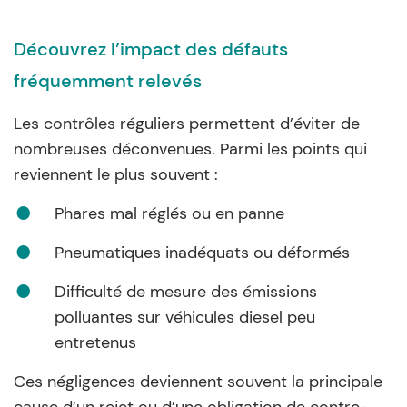
Découvrez l’impact des défauts
fréquemment relevés
Les contrôles réguliers permettent d’éviter de
nombreuses déconvenues. Parmi les points qui
reviennent le plus souvent :
Phares mal réglés ou en panne
Pneumatiques inadéquats ou déformés
Difficulté de mesure des émissions
polluantes sur véhicules diesel peu
entretenus
Ces négligences deviennent souvent la principale