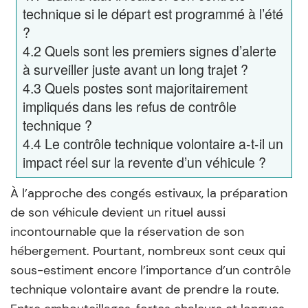
technique si le départ est programmé à l’été
?
4.2
Quels sont les premiers signes d’alerte
à surveiller juste avant un long trajet ?
4.3
Quels postes sont majoritairement
impliqués dans les refus de contrôle
technique ?
4.4
Le contrôle technique volontaire a-t-il un
impact réel sur la revente d’un véhicule ?
À l’approche des congés estivaux, la préparation
de son véhicule devient un rituel aussi
incontournable que la réservation de son
hébergement. Pourtant, nombreux sont ceux qui
sous-estiment encore l’importance d’un contrôle
technique volontaire avant de prendre la route.