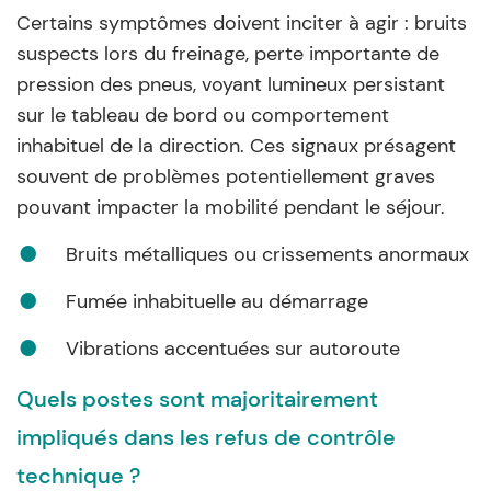
Certains symptômes doivent inciter à agir : bruits
suspects lors du freinage, perte importante de
pression des pneus, voyant lumineux persistant
sur le tableau de bord ou comportement
inhabituel de la direction. Ces signaux présagent
souvent de problèmes potentiellement graves
pouvant impacter la mobilité pendant le séjour.
Bruits métalliques ou crissements anormaux
Fumée inhabituelle au démarrage
Vibrations accentuées sur autoroute
Quels postes sont majoritairement
impliqués dans les refus de contrôle
technique ?