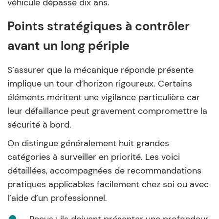
véhicule dépasse dix ans.
Points stratégiques à contrôler
avant un long périple
S’assurer que la mécanique réponde présente
implique un tour d’horizon rigoureux. Certains
éléments méritent une vigilance particulière car
leur défaillance peut gravement compromettre la
sécurité à bord.
On distingue généralement huit grandes
catégories à surveiller en priorité. Les voici
détaillées, accompagnées de recommandations
pratiques applicables facilement chez soi ou avec
l’aide d’un professionnel.