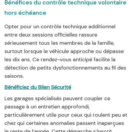
Bénéfices du contrôle technique volontaire
hors échéance
Opter pour un contrôle technique additionnel
entre deux sessions officielles rassure
sérieusement tous les membres de la famille,
surtout lorsque le véhicule approche ou dépasse
les dix ans. Ce rendez-vous anticipé facilite la
détection de petits dysfonctionnements au fil des
saisons.
Bénéficiez du Bilan Sécurité
Les garages spécialisés peuvent coupler ce
passage à un entretien approfondi,
particulièrement utile pour ceux qui roulent peu et
chez qui certaines anomalies passent inaperçues
le reste de l’année. Cette démarche s’inscrit