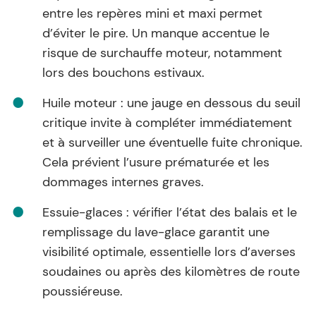
entre les repères mini et maxi permet
d’éviter le pire. Un manque accentue le
risque de surchauffe moteur, notamment
lors des bouchons estivaux.
Huile moteur : une jauge en dessous du seuil
critique invite à compléter immédiatement
et à surveiller une éventuelle fuite chronique.
Cela prévient l’usure prématurée et les
dommages internes graves.
Essuie-glaces : vérifier l’état des balais et le
remplissage du lave-glace garantit une
visibilité optimale, essentielle lors d’averses
soudaines ou après des kilomètres de route
poussiéreuse.