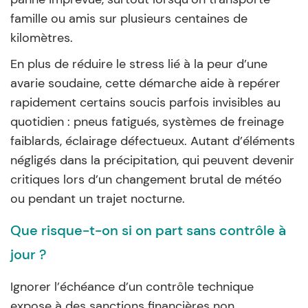
famille ou amis sur plusieurs centaines de
kilomètres.
En plus de réduire le stress lié à la peur d’une
avarie soudaine, cette démarche aide à repérer
rapidement certains soucis parfois invisibles au
quotidien : pneus fatigués, systèmes de freinage
faiblards, éclairage défectueux. Autant d’éléments
négligés dans la précipitation, qui peuvent devenir
critiques lors d’un changement brutal de météo
ou pendant un trajet nocturne.
Que risque-t-on si on part sans contrôle à
jour ?
Ignorer l’échéance d’un contrôle technique
expose à des sanctions financières non