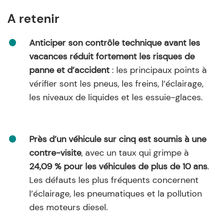
A retenir
Anticiper son contrôle technique avant les
vacances réduit fortement les risques de
panne et d’accident
: les principaux points à
vérifier sont les pneus, les freins, l’éclairage,
les niveaux de liquides et les essuie-glaces.
Près d’un véhicule sur cinq est soumis à une
contre-visite
, avec un taux qui grimpe à
24,09 % pour les véhicules de plus de 10 ans
.
Les défauts les plus fréquents concernent
l’éclairage, les pneumatiques et la pollution
des moteurs diesel.