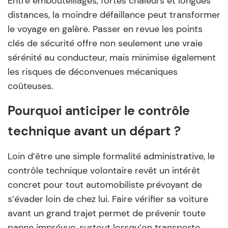
Entre embouteillages, fortes chaleurs et longues
distances, la moindre défaillance peut transformer
le voyage en galère. Passer en revue les points
clés de sécurité offre non seulement une vraie
sérénité au conducteur, mais minimise également
les risques de déconvenues mécaniques
coûteuses.
Pourquoi anticiper le contrôle
technique avant un départ ?
Loin d’être une simple formalité administrative, le
contrôle technique volontaire revêt un intérêt
concret pour tout automobiliste prévoyant de
s’évader loin de chez lui. Faire vérifier sa voiture
avant un grand trajet permet de prévenir toute
panne imprévue, surtout lorsqu’on transporte