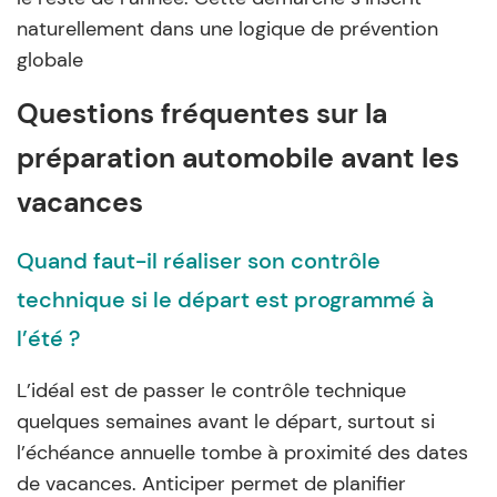
naturellement dans une logique de prévention
globale
Questions fréquentes sur la
préparation automobile avant les
vacances
Quand faut-il réaliser son contrôle
technique si le départ est programmé à
l’été ?
L’idéal est de passer le contrôle technique
quelques semaines avant le départ, surtout si
l’échéance annuelle tombe à proximité des dates
de vacances. Anticiper permet de planifier