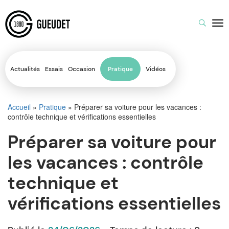
Actualités
Essais
Occasion
Pratique
Vidéos
Accueil
»
Pratique
»
Préparer sa voiture pour les vacances :
contrôle technique et vérifications essentielles
Préparer sa voiture pour
les vacances : contrôle
technique et
vérifications essentielles