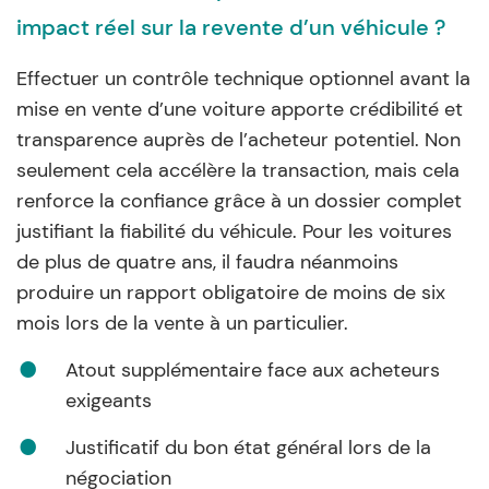
impact réel sur la revente d’un véhicule ?
Effectuer un contrôle technique optionnel avant la
mise en vente d’une voiture apporte crédibilité et
transparence auprès de l’acheteur potentiel. Non
seulement cela accélère la transaction, mais cela
renforce la confiance grâce à un dossier complet
justifiant la fiabilité du véhicule. Pour les voitures
de plus de quatre ans, il faudra néanmoins
produire un rapport obligatoire de moins de six
mois lors de la vente à un particulier.
Atout supplémentaire face aux acheteurs
exigeants
Justificatif du bon état général lors de la
négociation