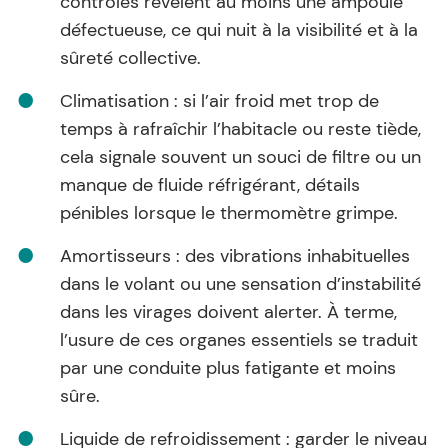
contrôles révèlent au moins une ampoule
défectueuse, ce qui nuit à la visibilité et à la
sûreté collective.
Climatisation : si l’air froid met trop de
temps à rafraîchir l’habitacle ou reste tiède,
cela signale souvent un souci de filtre ou un
manque de fluide réfrigérant, détails
pénibles lorsque le thermomètre grimpe.
Amortisseurs : des vibrations inhabituelles
dans le volant ou une sensation d’instabilité
dans les virages doivent alerter. À terme,
l’usure de ces organes essentiels se traduit
par une conduite plus fatigante et moins
sûre.
Liquide de refroidissement : garder le niveau