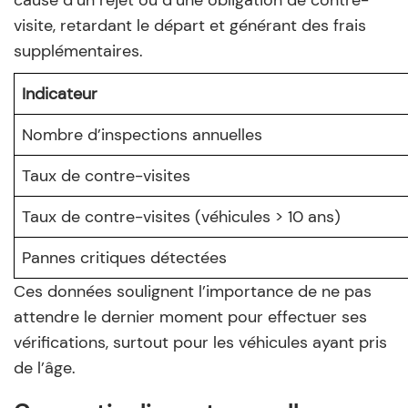
cause d’un rejet ou d’une obligation de contre-
visite, retardant le départ et générant des frais
supplémentaires.
Indicateur
Nombre d’inspections annuelles
Taux de contre-visites
Taux de contre-visites (véhicules > 10 ans)
Pannes critiques détectées
Ces données soulignent l’importance de ne pas
attendre le dernier moment pour effectuer ses
vérifications, surtout pour les véhicules ayant pris
de l’âge.