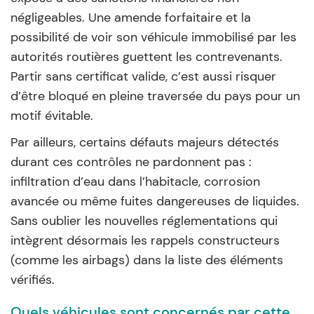
négligeables. Une amende forfaitaire et la
possibilité de voir son véhicule immobilisé par les
autorités routières guettent les contrevenants.
Partir sans certificat valide, c’est aussi risquer
d’être bloqué en pleine traversée du pays pour un
motif évitable.
Par ailleurs, certains défauts majeurs détectés
durant ces contrôles ne pardonnent pas :
infiltration d’eau dans l’habitacle, corrosion
avancée ou même fuites dangereuses de liquides.
Sans oublier les nouvelles réglementations qui
intègrent désormais les rappels constructeurs
(comme les airbags) dans la liste des éléments
vérifiés.
Quels véhicules sont concernés par cette