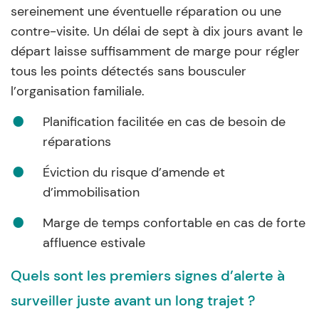
sereinement une éventuelle réparation ou une
contre-visite. Un délai de sept à dix jours avant le
départ laisse suffisamment de marge pour régler
tous les points détectés sans bousculer
l’organisation familiale.
Planification facilitée en cas de besoin de
réparations
Éviction du risque d’amende et
d’immobilisation
Marge de temps confortable en cas de forte
affluence estivale
Quels sont les premiers signes d’alerte à
surveiller juste avant un long trajet ?