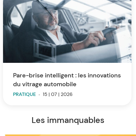
Pare-brise intelligent : les innovations
du vitrage automobile
PRATIQUE
-
15 | 07 | 2026
Les immanquables