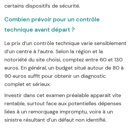
certains dispositifs de sécurité.
Combien prévoir pour un contrôle
technique avant départ ?
Le prix d’un contrôle technique varie sensiblement
d’un centre à l’autre. Selon la région et la
notoriété du site choisi, comptez entre 60 et 130
euros. En général, un budget situé autour de 80 à
90 euros suffit pour obtenir un diagnostic
complet et sérieux.
Investir dans cet examen préalable apparaît vite
rentable, surtout face aux potentielles dépenses
liées à un remorquage impromptu, voire à un
sinistre résultant d’un défaut non identifié.