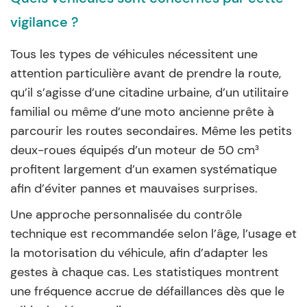
vigilance ?
Tous les types de véhicules nécessitent une
attention particulière avant de prendre la route,
qu’il s’agisse d’une citadine urbaine, d’un utilitaire
familial ou même d’une moto ancienne prête à
parcourir les routes secondaires. Même les petits
deux-roues équipés d’un moteur de 50 cm³
profitent largement d’un examen systématique
afin d’éviter pannes et mauvaises surprises.
Une approche personnalisée du contrôle
technique est recommandée selon l’âge, l’usage et
la motorisation du véhicule, afin d’adapter les
gestes à chaque cas. Les statistiques montrent
une fréquence accrue de défaillances dès que le