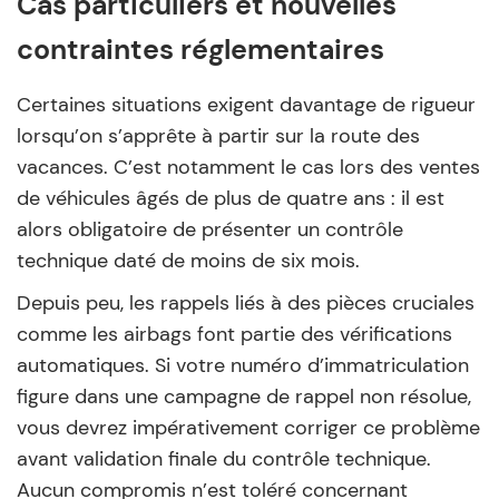
Cas particuliers et nouvelles
contraintes réglementaires
Certaines situations exigent davantage de rigueur
lorsqu’on s’apprête à partir sur la route des
vacances. C’est notamment le cas lors des ventes
de véhicules âgés de plus de quatre ans : il est
alors obligatoire de présenter un contrôle
technique daté de moins de six mois.
Depuis peu, les rappels liés à des pièces cruciales
comme les airbags font partie des vérifications
automatiques. Si votre numéro d’immatriculation
figure dans une campagne de rappel non résolue,
vous devrez impérativement corriger ce problème
avant validation finale du contrôle technique.
Aucun compromis n’est toléré concernant