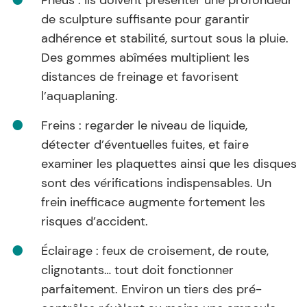
Pneus : ils doivent présenter une profondeur
de sculpture suffisante pour garantir
adhérence et stabilité, surtout sous la pluie.
Des gommes abîmées multiplient les
distances de freinage et favorisent
l’aquaplaning.
Freins : regarder le niveau de liquide,
détecter d’éventuelles fuites, et faire
examiner les plaquettes ainsi que les disques
sont des vérifications indispensables. Un
frein inefficace augmente fortement les
risques d’accident.
Éclairage : feux de croisement, de route,
clignotants… tout doit fonctionner
parfaitement. Environ un tiers des pré-