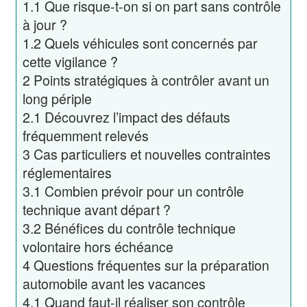
1.1
Que risque-t-on si on part sans contrôle
à jour ?
1.2
Quels véhicules sont concernés par
cette vigilance ?
2
Points stratégiques à contrôler avant un
long périple
2.1
Découvrez l’impact des défauts
fréquemment relevés
3
Cas particuliers et nouvelles contraintes
réglementaires
3.1
Combien prévoir pour un contrôle
technique avant départ ?
3.2
Bénéfices du contrôle technique
volontaire hors échéance
4
Questions fréquentes sur la préparation
automobile avant les vacances
4.1
Quand faut-il réaliser son contrôle