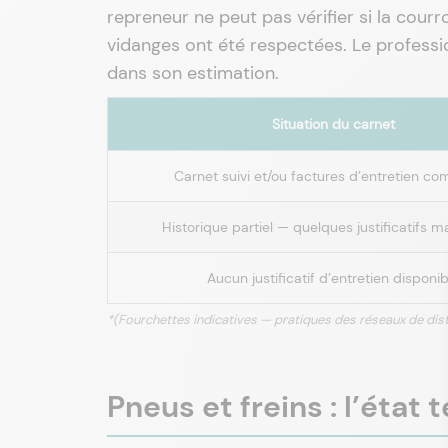
repreneur ne peut pas vérifier si la courro
vidanges ont été respectées. Le professi
dans son estimation.
Situation du carnet
Carnet suivi et/ou factures d’entretien co
Historique partiel — quelques justificatifs 
Aucun justificatif d’entretien disponib
*(Fourchettes indicatives — pratiques des réseaux de di
Pneus et freins : l’état