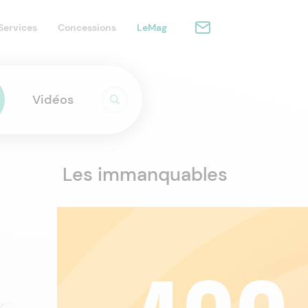
Services
Concessions
LeMag
Vidéos
Les immanquables