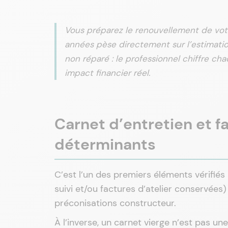
Vous préparez le renouvellement de votr
années pèse directement sur l’estimatio
non réparé : le professionnel chiffre ch
impact financier réel.
Carnet d’entretien et fa
déterminants
C’est l’un des premiers éléments vérifiés
suivi et/ou factures d’atelier conservées)
préconisations constructeur.
À l’inverse, un carnet vierge n’est pas un