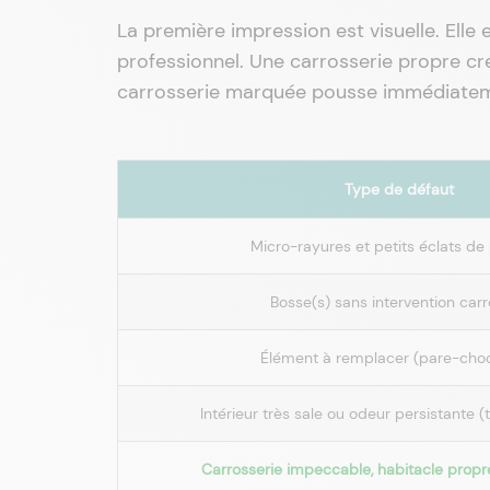
La première impression est visuelle. Elle e
professionnel. Une carrosserie propre cré
carrosserie marquée pousse immédiatement
Type de défaut
Micro-rayures et petits éclats de
Bosse(s) sans intervention carr
Élément à remplacer (pare-chocs
Intérieur très sale ou odeur persistante 
Carrosserie impeccable, habitacle propr