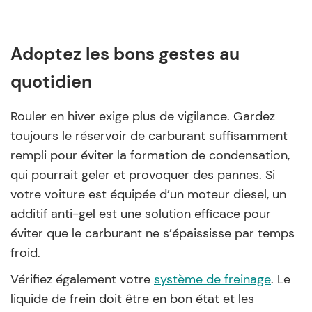
Adoptez les bons gestes au
quotidien
Rouler en hiver exige plus de vigilance. Gardez
toujours le réservoir de carburant suffisamment
rempli pour éviter la formation de condensation,
qui pourrait geler et provoquer des pannes. Si
votre voiture est équipée d’un moteur diesel, un
additif anti-gel est une solution efficace pour
éviter que le carburant ne s’épaississe par temps
froid.
Vérifiez également votre
système de freinage
. Le
liquide de frein doit être en bon état et les