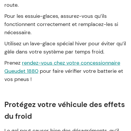
route.
Pour les essuie-glaces, assurez-vous qu’ils
fonctionnent correctement et remplacez-les si
nécessaire.
Utilisez un lave-glace spécial hiver pour éviter qu’il
gèle dans votre système par temps froid.
Prenez
rendez-vous chez votre concessionnaire
Gueudet 1880
pour faire vérifier votre batterie et
vos pneus !
Protégez votre véhicule des effets
du froid
Le gel peut causer bien des désagréments, qu’il