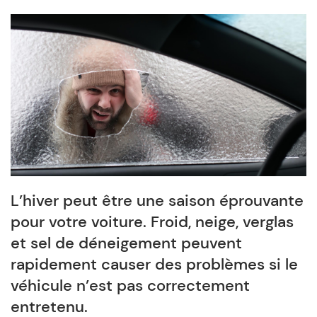
L’hiver peut être une saison éprouvante
pour votre voiture. Froid, neige, verglas
et sel de déneigement peuvent
rapidement causer des problèmes si le
véhicule n’est pas correctement
entretenu.