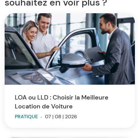
souhaitez en voir plus ?
LOA ou LLD : Choisir la Meilleure
Location de Voiture
PRATIQUE
-
07 | 08 | 2026