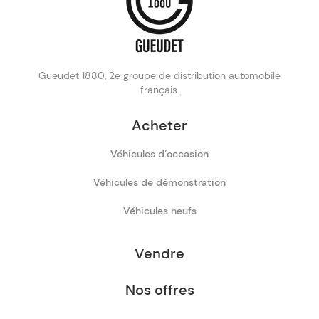
Gueudet 1880, 2e groupe de distribution automobile
français.
Acheter
Véhicules d’occasion
Véhicules de démonstration
Véhicules neufs
Vendre
Nos offres