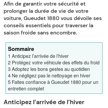
Afin de garantir votre sécurité et
prolonger la durée de vie de votre
voiture, Gueudet 1880 vous dévoile ses
conseils essentiels pour traverser la
saison froide sans encombre.
Sommaire
1
Anticipez l’arrivée de l’hiver
2
Protégez votre véhicule des effets du froid
3
Adoptez les bons gestes au quotidien
4
Ne négligez pas le nettoyage en hiver
5
Faites confiance à Gueudet 1880 pour un
entretien complet
Anticipez l’arrivée de l’hiver