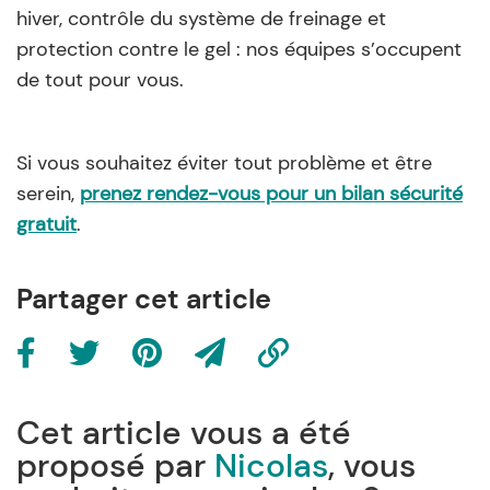
hiver, contrôle du système de freinage et
protection contre le gel : nos équipes s’occupent
de tout pour vous.
Si vous souhaitez éviter tout problème et être
serein,
prenez rendez-vous pour un bilan sécurité
gratuit
.
Partager cet article
Cet article vous a été
proposé par
Nicolas
, vous