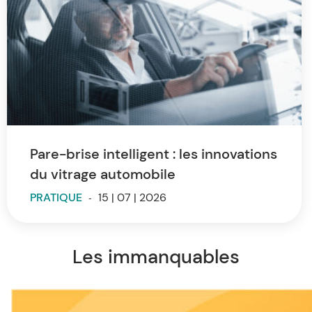
Pare-brise intelligent : les innovations
du vitrage automobile
PRATIQUE
-
15 | 07 | 2026
Les immanquables