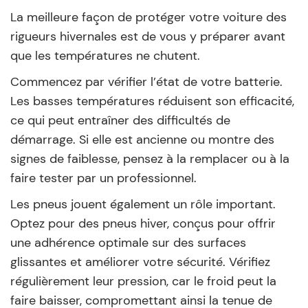
La meilleure façon de protéger votre voiture des
rigueurs hivernales est de vous y préparer avant
que les températures ne chutent.
Commencez par vérifier l’état de votre batterie.
Les basses températures réduisent son efficacité,
ce qui peut entraîner des difficultés de
démarrage. Si elle est ancienne ou montre des
signes de faiblesse, pensez à la remplacer ou à la
faire tester par un professionnel.
Les pneus jouent également un rôle important.
Optez pour des pneus hiver, conçus pour offrir
une adhérence optimale sur des surfaces
glissantes et améliorer votre sécurité. Vérifiez
régulièrement leur pression, car le froid peut la
faire baisser, compromettant ainsi la tenue de