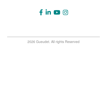
2026 Gueudet. All rights Reserved