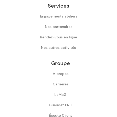
Services
Engagements ateliers
Nos partenaires
Rendez-vous en ligne
Nos autres activités
Groupe
A propos
Carrières
LeMaG
Gueudet PRO
Écoute Client