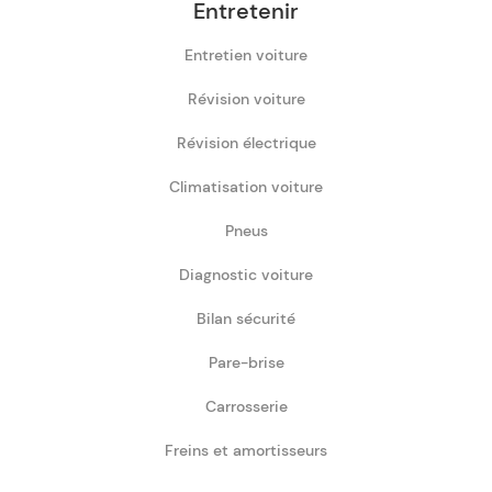
Entretenir
Entretien voiture
Révision voiture
Révision électrique
Climatisation voiture
Pneus
Diagnostic voiture
Bilan sécurité
Pare-brise
Carrosserie
Freins et amortisseurs