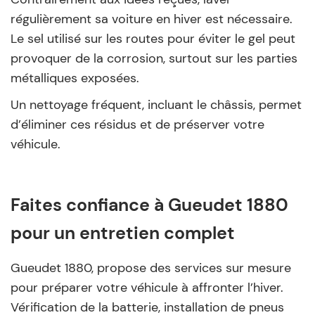
régulièrement sa voiture en hiver est nécessaire.
Le sel utilisé sur les routes pour éviter le gel peut
provoquer de la corrosion, surtout sur les parties
métalliques exposées.
Un nettoyage fréquent, incluant le châssis, permet
d’éliminer ces résidus et de préserver votre
véhicule.
Faites confiance à Gueudet 1880
pour un entretien complet
Gueudet 1880, propose des services sur mesure
pour préparer votre véhicule à affronter l’hiver.
Vérification de la batterie, installation de pneus