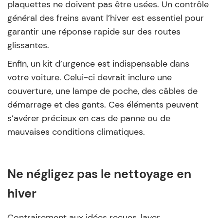
plaquettes ne doivent pas être usées. Un contrôle
général des freins avant l’hiver est essentiel pour
garantir une réponse rapide sur des routes
glissantes.
Enfin, un kit d’urgence est indispensable dans
votre voiture. Celui-ci devrait inclure une
couverture, une lampe de poche, des câbles de
démarrage et des gants. Ces éléments peuvent
s’avérer précieux en cas de panne ou de
mauvaises conditions climatiques.
Ne négligez pas le nettoyage en
hiver
Contrairement aux idées reçues, laver