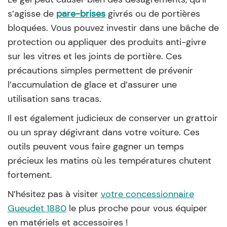
s’agisse de
pare-brises
givrés ou de portières
bloquées. Vous pouvez investir dans une bâche de
protection ou appliquer des produits anti-givre
sur les vitres et les joints de portière. Ces
précautions simples permettent de prévenir
l’accumulation de glace et d’assurer une
utilisation sans tracas.
Il est également judicieux de conserver un grattoir
ou un spray dégivrant dans votre voiture. Ces
outils peuvent vous faire gagner un temps
précieux les matins où les températures chutent
fortement.
N’hésitez pas à visiter
votre concessionnaire
Gueudet 1880
le plus proche pour vous équiper
en matériels et accessoires !