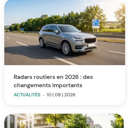
Radars routiers en 2026 : des
changements importants
ACTUALITÉS
-
10 | 08 | 2026