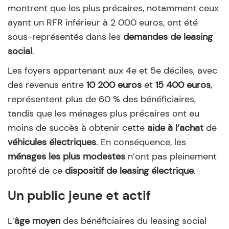
montrent que les plus précaires, notamment ceux
ayant un RFR inférieur à 2 000 euros, ont été
sous-représentés dans les
demandes de leasing
social
.
Les foyers appartenant aux 4e et 5e déciles, avec
des revenus entre
10 200 euros
et
15 400 euros
,
représentent plus de 60 % des bénéficiaires,
tandis que les ménages plus précaires ont eu
moins de succès à obtenir cette
aide à l’achat
de
véhicules électriques
. En conséquence, les
ménages les plus modestes
n’ont pas pleinement
profité de ce
dispositif de leasing électrique
.
Un public jeune et actif
L’
âge moyen
des bénéficiaires du leasing social