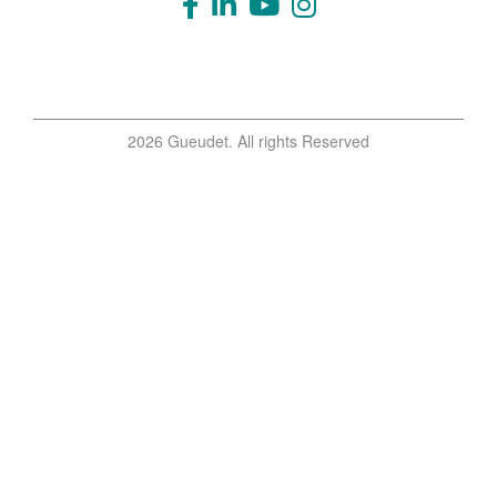
2026 Gueudet. All rights Reserved