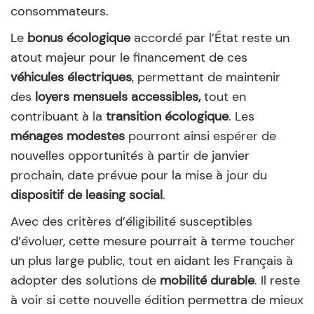
consommateurs.
Le
bonus écologique
accordé par l’État reste un
atout majeur pour le financement de ces
véhicules électriques
, permettant de maintenir
des
loyers mensuels accessibles,
tout en
contribuant à la
transition écologique
. Les
ménages modestes
pourront ainsi espérer de
nouvelles opportunités à partir de janvier
prochain, date prévue pour la mise à jour du
dispositif de leasing social
.
Avec des critères d’éligibilité susceptibles
d’évoluer, cette mesure pourrait à terme toucher
un plus large public, tout en aidant les Français à
adopter des solutions de
mobilité durable
. Il reste
à voir si cette nouvelle édition permettra de mieux