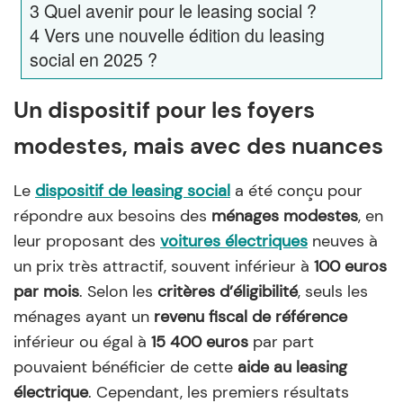
3
Quel avenir pour le leasing social ?
4
Vers une nouvelle édition du leasing
social en 2025 ?
Un dispositif pour les foyers
modestes, mais avec des nuances
Le
dispositif de leasing social
a été conçu pour
répondre aux besoins des
ménages modestes
, en
leur proposant des
voitures électriques
neuves à
un prix très attractif, souvent inférieur à
100 euros
par mois
. Selon les
critères d’éligibilité
, seuls les
ménages ayant un
revenu fiscal de référence
inférieur ou égal à
15 400 euros
par part
pouvaient bénéficier de cette
aide au leasing
électrique
. Cependant, les premiers résultats