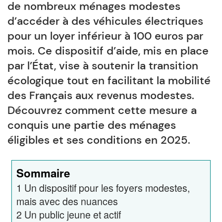
de nombreux ménages modestes
d’accéder à des véhicules électriques
pour un loyer inférieur à 100 euros par
mois. Ce dispositif d’aide, mis en place
par l’État, vise à soutenir la transition
écologique tout en facilitant la mobilité
des Français aux revenus modestes.
Découvrez comment cette mesure a
conquis une partie des ménages
éligibles et ses conditions en 2025.
Sommaire
1
Un dispositif pour les foyers modestes,
mais avec des nuances
2
Un public jeune et actif