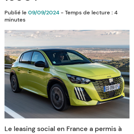
Publié le
09/09/2024
- Temps de lecture :
4
minutes
Le leasing social en France a permis à