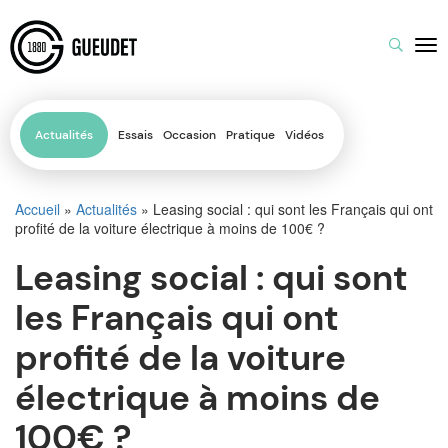
Actualités
Essais
Occasion
Pratique
Vidéos
Accueil
»
Actualités
»
Leasing social : qui sont les Français qui ont
profité de la voiture électrique à moins de 100€ ?
Leasing social : qui sont
les Français qui ont
profité de la voiture
électrique à moins de
100€ ?