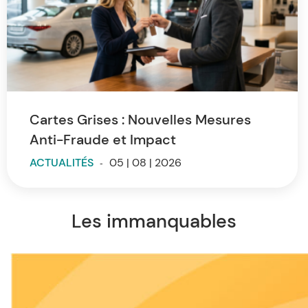
Cartes Grises : Nouvelles Mesures
Anti-Fraude et Impact
ACTUALITÉS
-
05 | 08 | 2026
Les immanquables