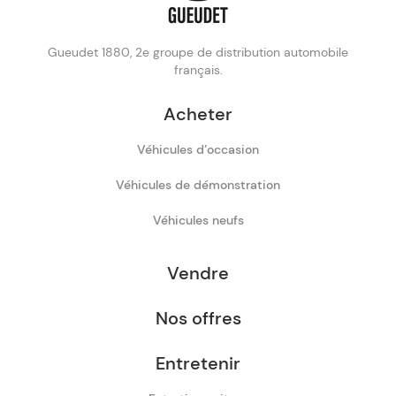
Gueudet 1880, 2e groupe de distribution automobile
français.
Acheter
Véhicules d’occasion
Véhicules de démonstration
Véhicules neufs
Vendre
Nos offres
Entretenir