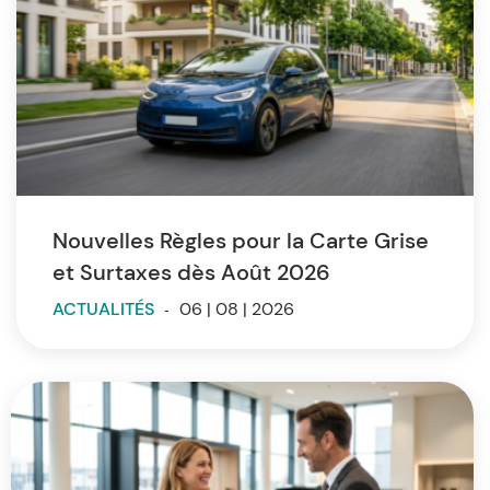
Nouvelles Règles pour la Carte Grise
et Surtaxes dès Août 2026
ACTUALITÉS
-
06 | 08 | 2026