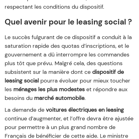
respectant les conditions du dispositif.
Quel avenir pour le leasing social ?
Le succès fulgurant de ce dispositif a conduit à la
saturation rapide des quotas d’inscriptions, et le
gouvernement a dû interrompre les commandes
plus tôt que prévu. Malgré cela, des questions
subsistent sur la manière dont ce
dispositif de
leasing social
pourra évoluer pour mieux toucher
les
ménages les plus modestes
et répondre aux
besoins du
marché automobile
.
La demande de
voitures électriques
en leasing
continue d’augmenter, et l’offre devra être ajustée
pour permettre à un plus grand nombre de
Français de bénéficier de cette aide. Le ministre