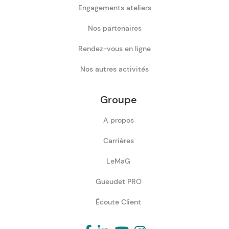
Engagements ateliers
Nos partenaires
Rendez-vous en ligne
Nos autres activités
Groupe
A propos
Carrières
LeMaG
Gueudet PRO
Écoute Client