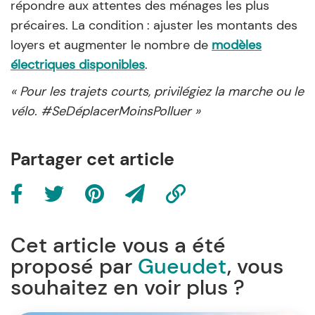
répondre aux attentes des ménages les plus
précaires. La condition : ajuster les montants des
loyers et augmenter le nombre de
modèles
électriques disponibles
.
« Pour les trajets courts, privilégiez la marche ou le
vélo. #SeDéplacerMoinsPolluer »
Partager cet article
Cet article vous a été
proposé par
Gueudet
, vous
souhaitez en voir plus ?