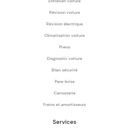
Entretien voiture
Révision voiture
Révision électrique
Climatisation voiture
Pneus
Diagnostic voiture
Bilan sécurité
Pare-brise
Carrosserie
Freins et amortisseurs
Services