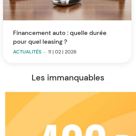
Financement auto : quelle durée
pour quel leasing ?
ACTUALITÉS
-
11 | 02 | 2026
Les immanquables