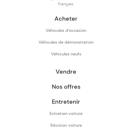
français.
Acheter
Véhicules d’occasion
Véhicules de démonstration
Véhicules neufs
Vendre
Nos offres
Entretenir
Entretien voiture
Révision voiture