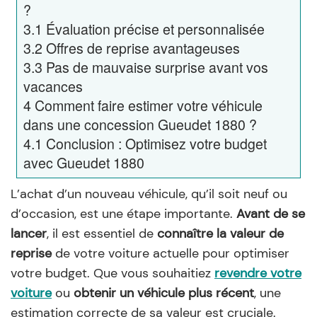
?
3.1
Évaluation précise et personnalisée
3.2
Offres de reprise avantageuses
3.3
Pas de mauvaise surprise avant vos
vacances
4
Comment faire estimer votre véhicule
dans une concession Gueudet 1880 ?
4.1
Conclusion : Optimisez votre budget
avec Gueudet 1880
L’achat d’un nouveau véhicule, qu’il soit neuf ou
d’occasion, est une étape importante.
Avant de se
lancer
, il est essentiel de
connaître la valeur de
reprise
de votre voiture actuelle pour optimiser
votre budget. Que vous souhaitiez
revendre votre
voiture
ou
obtenir un véhicule plus récent
, une
estimation correcte de sa valeur est cruciale.