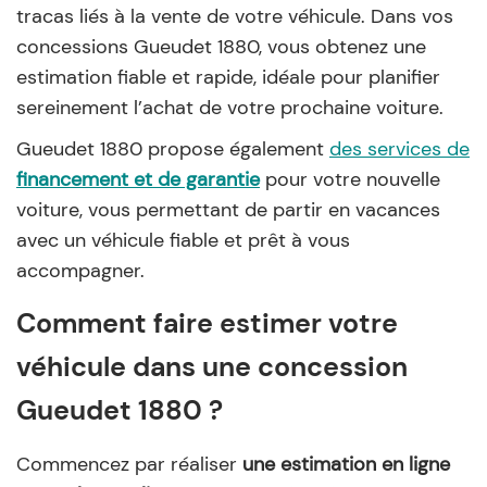
tracas liés à la vente de votre véhicule. Dans vos
concessions Gueudet 1880, vous obtenez une
estimation fiable et rapide, idéale pour planifier
sereinement l’achat de votre prochaine voiture.
Gueudet 1880 propose également
des services de
financement et de garantie
pour votre nouvelle
voiture, vous permettant de partir en vacances
avec un véhicule fiable et prêt à vous
accompagner.
Comment faire estimer votre
véhicule dans une concession
Gueudet 1880 ?
Commencez par réaliser
une estimation en ligne