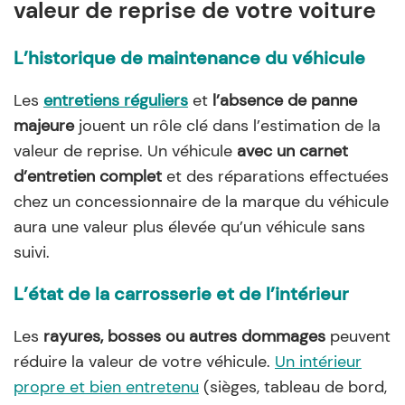
valeur de reprise de votre voiture
L’historique de maintenance du véhicule
Les
entretiens réguliers
et
l’absence de panne
majeure
jouent un rôle clé dans l’estimation de la
valeur de reprise. Un véhicule
avec un carnet
d’entretien complet
et des réparations effectuées
chez un concessionnaire de la marque du véhicule
aura une valeur plus élevée qu’un véhicule sans
suivi.
L’état de la carrosserie et de l’intérieur
Les
rayures, bosses ou autres dommages
peuvent
réduire la valeur de votre véhicule.
Un intérieur
propre et bien entretenu
(sièges, tableau de bord,