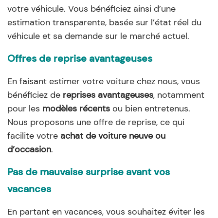
votre véhicule. Vous bénéficiez ainsi d’une
estimation transparente, basée sur l’état réel du
véhicule et sa demande sur le marché actuel.
Offres de reprise avantageuses
En faisant estimer votre voiture chez nous, vous
bénéficiez de
reprises avantageuses
, notamment
pour les
modèles récents
ou bien entretenus.
Nous proposons une offre de reprise, ce qui
facilite votre
achat de voiture neuve ou
d’occasion
.
Pas de mauvaise surprise avant vos
vacances
En partant en vacances, vous souhaitez éviter les