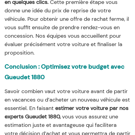
en quelques clics.
Cette première étape vous
donne une idée du prix de reprise de votre
véhicule. Pour obtenir une offre de rachat ferme, il
vous suffit ensuite de prendre rendez-vous en
concession. Nos équipes vous accueillent pour
évaluer précisément votre voiture et finaliser la
proposition.
Conclusion : Optimisez votre budget avec
Gueudet 1880
Savoir combien vaut votre voiture avant de partir
en vacances ou d’acheter un nouveau véhicule est
essentiel. En faisant
estimer votre voiture par nos
experts Gueudet 1880,
vous vous assurez une
estimation juste et avantageuse qui facilitera
votre décision d’achat et vous permettra de partir