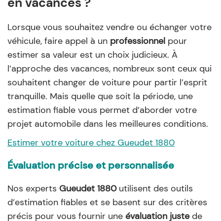
en vacances ?
Lorsque vous souhaitez vendre ou échanger votre
véhicule, faire appel à un
professionnel
pour
estimer sa valeur est un choix judicieux. À
l’approche des vacances, nombreux sont ceux qui
souhaitent changer de voiture pour partir l’esprit
tranquille. Mais quelle que soit la période, une
estimation fiable vous permet d’aborder votre
projet automobile dans les meilleures conditions.
Estimer votre voiture chez Gueudet 1880
Évaluation précise et personnalisée
Nos experts
Gueudet 1880
utilisent des outils
d’estimation fiables et se basent sur des critères
précis pour vous fournir une
évaluation juste
de