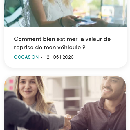
Comment bien estimer la valeur de
reprise de mon véhicule ?
OCCASION
-
12 | 05 | 2026