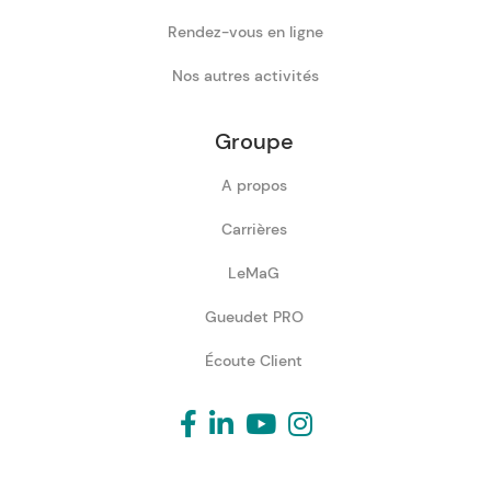
Rendez-vous en ligne
Nos autres activités
Groupe
A propos
Carrières
LeMaG
Gueudet PRO
Écoute Client