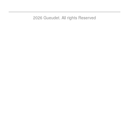
2026 Gueudet. All rights Reserved