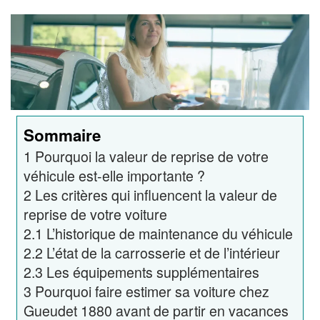
Sommaire
1
Pourquoi la valeur de reprise de votre
véhicule est-elle importante ?
2
Les critères qui influencent la valeur de
reprise de votre voiture
2.1
L’historique de maintenance du véhicule
2.2
L’état de la carrosserie et de l’intérieur
2.3
Les équipements supplémentaires
3
Pourquoi faire estimer sa voiture chez
Gueudet 1880 avant de partir en vacances