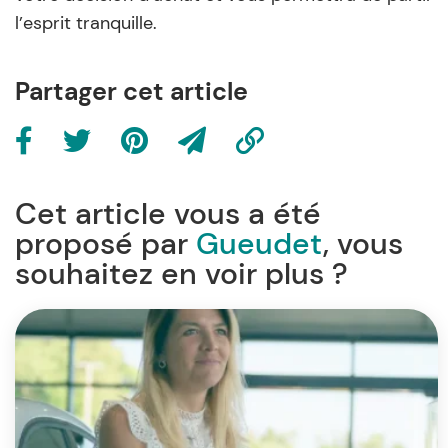
l’esprit tranquille.
Partager cet article
Cet article vous a été
proposé par
Gueudet
, vous
souhaitez en voir plus ?