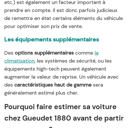
etc.) est également un facteur important à
prendre en compte. Il est donc parfois judicieux
de remettre en état certains éléments du véhicule
pour optimiser son prix de vente.
Les équipements supplémentaires
Des
options supplémentaires
comme
la
climatisation
, les systèmes de sécurité, ou les
équipements high-tech peuvent également
augmenter la valeur de reprise. Un véhicule avec
des
caractéristiques haut de gamme
sera
généralement estimé plus cher.
Pourquoi faire estimer sa voiture
chez Gueudet 1880 avant de partir