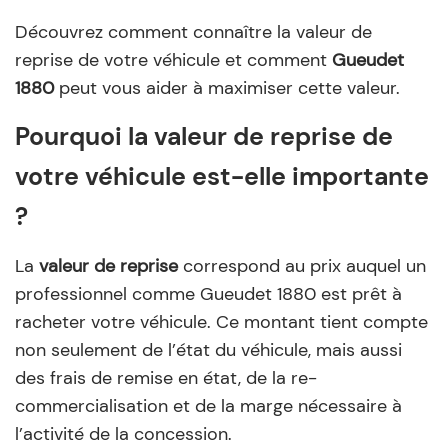
Découvrez comment connaître la valeur de
reprise de votre véhicule et comment
Gueudet
1880
peut vous aider à maximiser cette valeur.
Pourquoi la valeur de reprise de
votre véhicule est-elle importante
?
La
valeur de reprise
correspond au prix auquel un
professionnel comme Gueudet 1880 est prêt à
racheter votre véhicule. Ce montant tient compte
non seulement de l’état du véhicule, mais aussi
des frais de remise en état, de la re-
commercialisation et de la marge nécessaire à
l’activité de la concession.