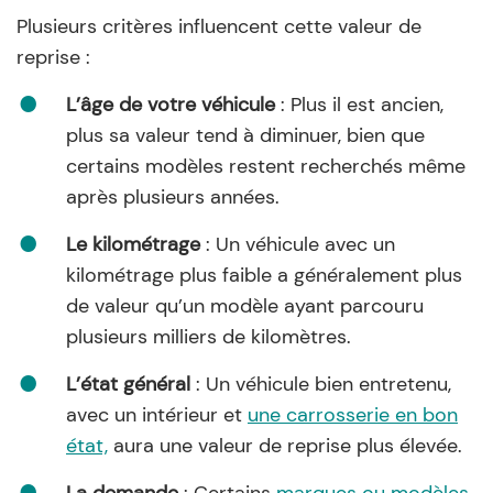
Plusieurs critères influencent cette valeur de
reprise :
L’âge de votre véhicule
: Plus il est ancien,
plus sa valeur tend à diminuer, bien que
certains modèles restent recherchés même
après plusieurs années.
Le kilométrage
: Un véhicule avec un
kilométrage plus faible a généralement plus
de valeur qu’un modèle ayant parcouru
plusieurs milliers de kilomètres.
L’état général
: Un véhicule bien entretenu,
avec un intérieur et
une carrosserie en bon
état,
aura une valeur de reprise plus élevée.