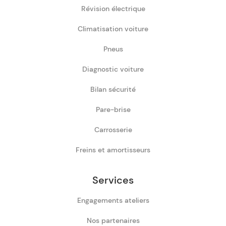
Révision électrique
Climatisation voiture
Pneus
Diagnostic voiture
Bilan sécurité
Pare-brise
Carrosserie
Freins et amortisseurs
Services
Engagements ateliers
Nos partenaires