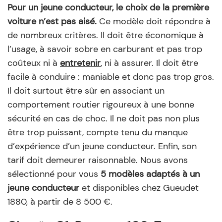
Pour un jeune conducteur, le choix de la première
voiture n’est pas aisé.
Ce modèle doit répondre à
de nombreux critères. Il doit être économique à
l’usage, à savoir sobre en carburant et pas trop
coûteux ni à
entretenir
, ni à assurer. Il doit être
facile à conduire : maniable et donc pas trop gros.
Il doit surtout être sûr en associant un
comportement routier rigoureux à une bonne
sécurité en cas de choc. Il ne doit pas non plus
être trop puissant, compte tenu du manque
d’expérience d’un jeune conducteur. Enfin, son
tarif doit demeurer raisonnable. Nous avons
sélectionné pour vous
5 modèles adaptés à un
jeune conducteur
et disponibles chez Gueudet
1880, à partir de 8 500 €.