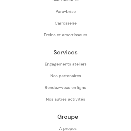
Pare-brise
Carrosserie
Freins et amortisseurs
Services
Engagements ateliers
Nos partenaires
Rendez-vous en ligne
Nos autres activités
Groupe
A propos