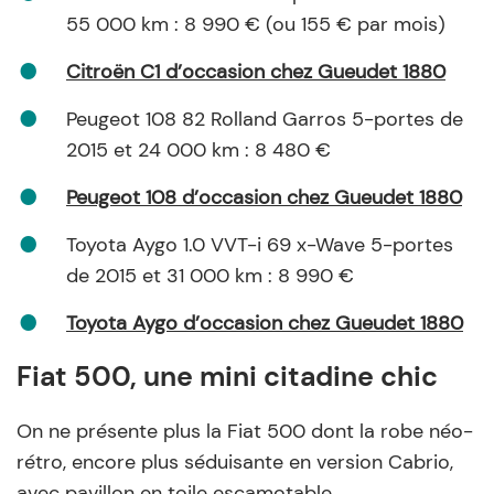
55 000 km : 8 990 € (ou 155 € par mois)
Citroën C1 d’occasion chez Gueudet 1880
Peugeot 108 82 Rolland Garros 5-portes de
2015 et 24 000 km : 8 480 €
Peugeot 108 d’occasion chez Gueudet 1880
Toyota Aygo 1.0 VVT-i 69 x-Wave 5-portes
de 2015 et 31 000 km : 8 990 €
Toyota Aygo d’occasion chez Gueudet 1880
Fiat 500, une mini citadine chic
On ne présente plus la Fiat 500 dont la robe néo-
rétro, encore plus séduisante en version Cabrio,
avec pavillon en toile escamotable