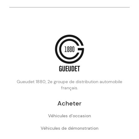
Gueudet 1880, 2e groupe de distribution automobile
français.
Acheter
Véhicules d’occasion
Véhicules de démonstration