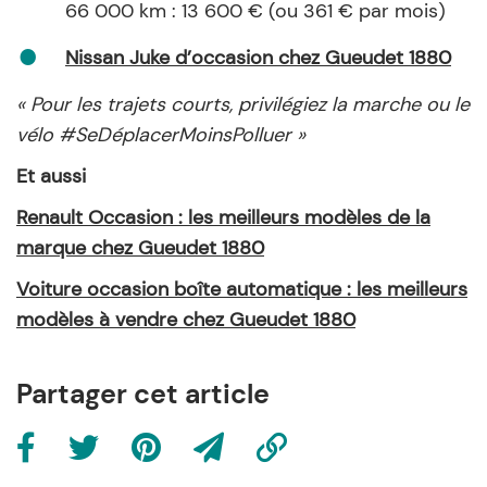
66 000 km : 13 600 € (ou 361 € par mois)
Nissan Juke d’occasion chez Gueudet 1880
« Pour les trajets courts, privilégiez la marche ou le
vélo #SeDéplacerMoinsPolluer »
Et aussi
Renault Occasion : les meilleurs modèles de la
marque chez Gueudet 1880
Voiture occasion boîte automatique : les meilleurs
modèles à vendre chez Gueudet 1880
Partager cet article