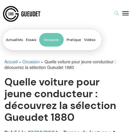
Actualités
Essais
Occasion
Pratique
Vidéos
Accueil
»
Occasion
»
Quelle voiture pour jeune conducteur :
découvrez la sélection Gueudet 1880
Quelle voiture pour
jeune conducteur :
découvrez la sélection
Gueudet 1880