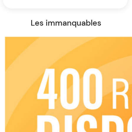
Les immanquables