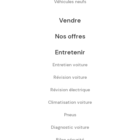
Véhicules neufs
Vendre
Nos offres
Entretenir
Entretien voiture
Révision voiture
Révision électrique
Climatisation voiture
Pneus
Diagnostic voiture
Bilan sécurité