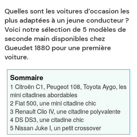
Quelles sont les voitures d’occasion les
plus adaptées à un jeune conducteur ?
Voici notre sélection de 5 modèles de
seconde main disponibles chez
Gueudet 1880 pour une première
voiture.
Sommaire
1
Citroën C1, Peugeot 108, Toyota Aygo, les
mini citadines abordables
2
Fiat 500, une mini citadine chic
3
Renault Clio IV, une citadine polyvalente
4
DS DS3, une citadine chic
5
Nissan Juke I, un petit crossover