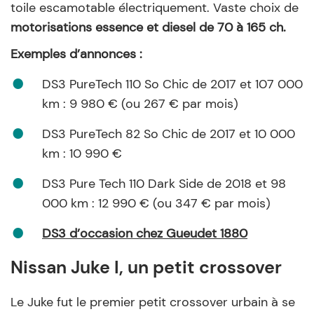
toile escamotable électriquement. Vaste choix de
motorisations essence et diesel de 70 à 165 ch.
Exemples d’annonces :
DS3 PureTech 110 So Chic de 2017 et 107 000
km : 9 980 € (ou 267 € par mois)
DS3 PureTech 82 So Chic de 2017 et 10 000
km : 10 990 €
DS3 Pure Tech 110 Dark Side de 2018 et 98
000 km : 12 990 € (ou 347 € par mois)
DS3 d’occasion chez Gueudet 1880
Nissan Juke I, un petit crossover
Le Juke fut le premier petit crossover urbain à se