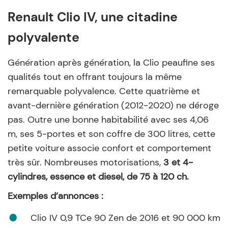
Renault Clio IV, une citadine
polyvalente
Génération après génération, la Clio peaufine ses
qualités tout en offrant toujours la même
remarquable polyvalence. Cette quatrième et
avant-dernière génération (2012-2020) ne déroge
pas. Outre une bonne habitabilité avec ses 4,06
m, ses 5-portes et son coffre de 300 litres, cette
petite voiture associe confort et comportement
très sûr. Nombreuses motorisations,
3 et 4-
cylindres, essence et diesel, de 75 à 120 ch.
Exemples d’annonces :
Clio IV 0,9 TCe 90 Zen de 2016 et 90 000 km