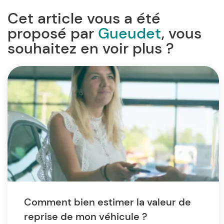
Cet article vous a été
proposé par
Gueudet
, vous
souhaitez en voir plus ?
Comment bien estimer la valeur de
reprise de mon véhicule ?