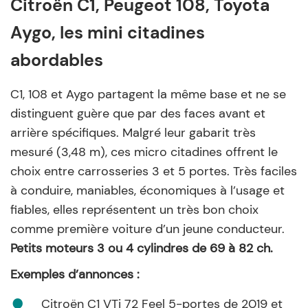
Citroën C1, Peugeot 108, Toyota
Aygo, les mini citadines
abordables
C1, 108 et Aygo partagent la même base et ne se
distinguent guère que par des faces avant et
arrière spécifiques. Malgré leur gabarit très
mesuré (3,48 m), ces micro citadines offrent le
choix entre carrosseries 3 et 5 portes. Très faciles
à conduire, maniables, économiques à l’usage et
fiables, elles représentent un très bon choix
comme première voiture d’un jeune conducteur.
Petits moteurs 3 ou 4 cylindres de 69 à 82 ch.
Exemples d’annonces :
Citroën C1 VTi 72 Feel 5-portes de 2019 et