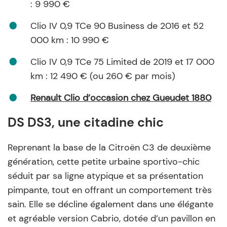
: 9 990 €
Clio IV 0,9 TCe 90 Business de 2016 et 52
000 km : 10 990 €
Clio IV 0,9 TCe 75 Limited de 2019 et 17 000
km : 12 490 € (ou 260 € par mois)
Renault Clio d’occasion chez Gueudet 1880
DS DS3, une citadine chic
Reprenant la base de la Citroën C3 de deuxième
génération, cette petite urbaine sportivo-chic
séduit par sa ligne atypique et sa présentation
pimpante, tout en offrant un comportement très
sain. Elle se décline également dans une élégante
et agréable version Cabrio, dotée d’un pavillon en