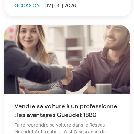
OCCASION
-
12 | 05 | 2026
Vendre sa voiture à un professionnel
: les avantages Gueudet 1880
Faire reprendre sa voiture dans le Réseau
Gueudet Automobile, c’est l’assurance de