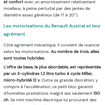
et confort
avec un amortissement relativement
moelleux, à peine perturbé par des jantes de
diamètre assez généreux (de 17 à 20″).
Les motorisations du Renault Austral et leur
agrément
Côté agrément mécanique, il convient de nuancer
selon les motorisations.
Au nombre de trois, elles
sont toutes hybrides.
L’offre de base, la plus abordable, est représentée
par un 3-cylindres 1.2 litre turbo à cycle Miller,
micro-hybridé 12 v.
Outre sa grande discrétion, y
compris à l’accélération, ce petit bloc garantit
d’honnêtes prestations malgré ses seulement
130
ch
. Sa mini machine électrique lui procurant des