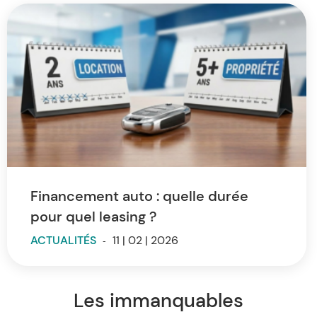
Financement auto : quelle durée
pour quel leasing ?
ACTUALITÉS
-
11 | 02 | 2026
Les immanquables