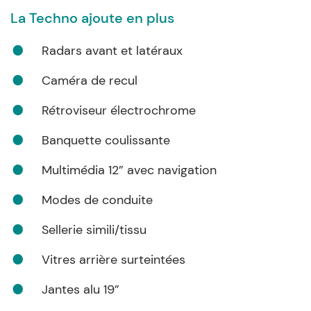
La Techno ajoute en plus
Radars avant et latéraux
Caméra de recul
Rétroviseur électrochrome
Banquette coulissante
Multimédia 12” avec navigation
Modes de conduite
Sellerie simili/tissu
Vitres arrière surteintées
Jantes alu 19”