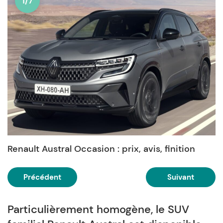
1/7
Renault Austral Occasion : prix, avis, finition
Précédent
Suivant
Particulièrement homogène, le SUV