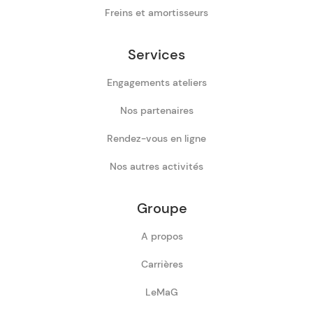
Freins et amortisseurs
Services
Engagements ateliers
Nos partenaires
Rendez-vous en ligne
Nos autres activités
Groupe
A propos
Carrières
LeMaG