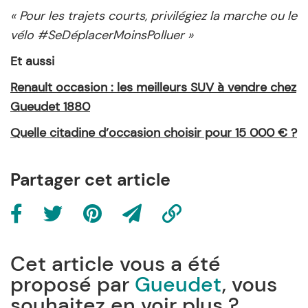
« Pour les trajets courts, privilégiez la marche ou le
vélo #SeDéplacerMoinsPolluer »
Et aussi
Renault occasion : les meilleurs SUV à vendre chez
Gueudet 1880
Quelle citadine d’occasion choisir pour 15 000 € ?
Partager cet article
Cet article vous a été
proposé par
Gueudet
, vous
souhaitez en voir plus ?