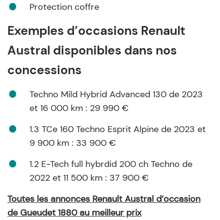
Protection coffre
Exemples d’occasions Renault
Austral disponibles dans nos
concessions
Techno Mild Hybrid Advanced 130 de 2023
et 16 000 km : 29 990 €
1.3 TCe 160 Techno Esprit Alpine de 2023 et
9 900 km : 33 900 €
1.2 E-Tech full hybrdid 200 ch Techno de
2022 et 11 500 km : 37 900 €
Toutes les annonces Renault Austral d’occasion
de Gueudet 1880 au meilleur prix