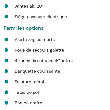
Jantes alu 20”
Siège passager électrique
Parmi les options
Alerte angles morts
Roue de secours galette
4 roues directrices 4Control
Banquette coulissante
Peinture métal
Tapis de sol
Bac de coffre