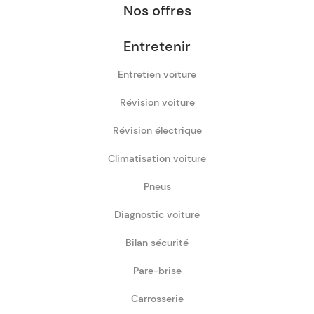
Nos offres
Entretenir
Entretien voiture
Révision voiture
Révision électrique
Climatisation voiture
Pneus
Diagnostic voiture
Bilan sécurité
Pare-brise
Carrosserie