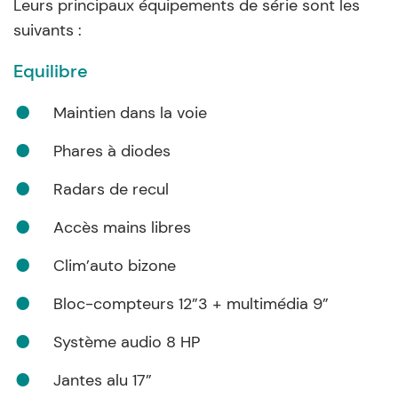
Leurs principaux équipements de série sont les
suivants :
Equilibre
Maintien dans la voie
Phares à diodes
Radars de recul
Accès mains libres
Clim’auto bizone
Bloc-compteurs 12”3 + multimédia 9”
Système audio 8 HP
Jantes alu 17”