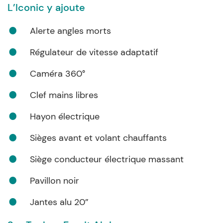
L’Iconic y ajoute
Alerte angles morts
Régulateur de vitesse adaptatif
Caméra 360°
Clef mains libres
Hayon électrique
Sièges avant et volant chauffants
Siège conducteur électrique massant
Pavillon noir
Jantes alu 20”