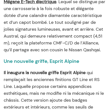
Mégane E-Tech électrique
. Lequel se distingue par
une carrosserie à la fois robuste et élégante
dotée d’une calandre diamantée caractéristique
et d’un capot bombé. Le tout souligné par de
jolies signatures lumineuses, avant et arrière. Cet
Austral, qui demeure relativement compact (4,51
m), reçoit la plateforme CMF-C/D de l’Alliance,
qu’il partage avec son cousin le Nissan Qashqai.
Une nouvelle griffe, Esprit Alpine
Il inaugura la nouvelle griffe Esprit Alpine
qui
remplaçait les anciennes finitions GT Line et RS
Line. Laquelle propose certains appendices
esthétiques, mais ne modifie ni la mécanique ni le
châssis. Cette version ajoute des badges
extérieurs et intérieurs, comme les seuils de