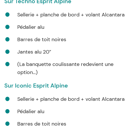
Sur Techno Esprit Alpine
Sellerie + planche de bord + volant Alcantara
Pédalier alu
Barres de toit noires
Jantes alu 20”
(La banquette coulissante redevient une
option…)
Sur Iconic Esprit Alpine
Sellerie + planche de bord + volant Alcantara
Pédalier alu
Barres de toit noires