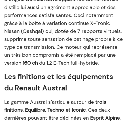
distille lui aussi un agrément appréciable et des
performances satisfaisantes. Ceci notamment
grâce à la boîte à variation continue X-Tronic
Nissan (Qashqai) qui, dotée de 7 rapports virtuels,
supprime toute sensation de patinage propre à ce
type de transmission. Ce moteur qui représente
un très bon compromis a été remplacé par une
version
160 ch
du 1.2 E-Tech full-hybride.
Les finitions et les équipements
du Renault Austral
La gamme Austral s’articule autour de
trois
finitions, Equilibre, Techno et Iconic
. Ces deux
dernières pouvant être déclinées en
Esprit Alpine
.