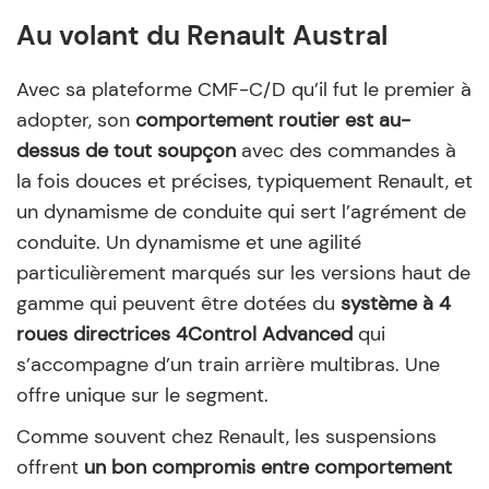
Au volant du Renault Austral
Avec sa plateforme CMF-C/D qu’il fut le premier à
adopter, son
comportement routier est au-
dessus de tout soupçon
avec des commandes à
la fois douces et précises, typiquement Renault, et
un dynamisme de conduite qui sert l’agrément de
conduite. Un dynamisme et une agilité
particulièrement marqués sur les versions haut de
gamme qui peuvent être dotées du
système à 4
roues directrices 4Control Advanced
qui
s’accompagne d’un train arrière multibras. Une
offre unique sur le segment.
Comme souvent chez Renault, les suspensions
offrent
un bon compromis entre comportement