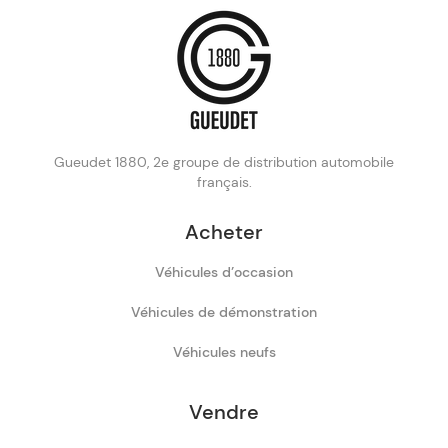
Gueudet 1880, 2e groupe de distribution automobile
français.
Acheter
Véhicules d’occasion
Véhicules de démonstration
Véhicules neufs
Vendre