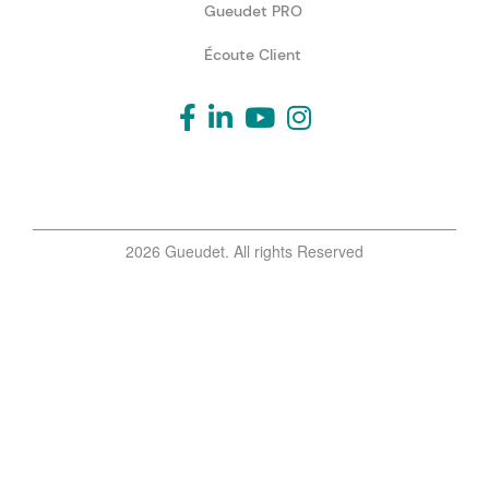
Gueudet PRO
Écoute Client
2026 Gueudet. All rights Reserved