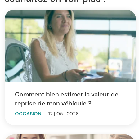
Comment bien estimer la valeur de
reprise de mon véhicule ?
OCCASION
-
12 | 05 | 2026