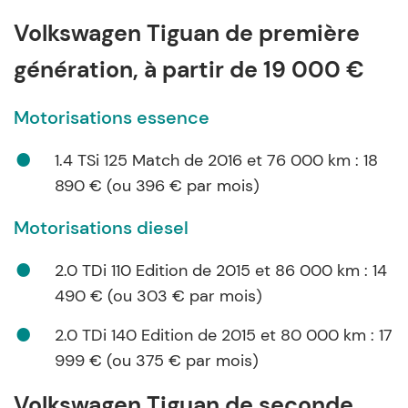
Volkswagen Tiguan de première
génération, à partir de 19 000 €
Motorisations essence
1.4 TSi 125 Match de 2016 et 76 000 km : 18
890 € (ou 396 € par mois)
Motorisations diesel
2.0 TDi 110 Edition de 2015 et 86 000 km : 14
490 € (ou 303 € par mois)
2.0 TDi 140 Edition de 2015 et 80 000 km : 17
999 € (ou 375 € par mois)
Volkswagen Tiguan de seconde