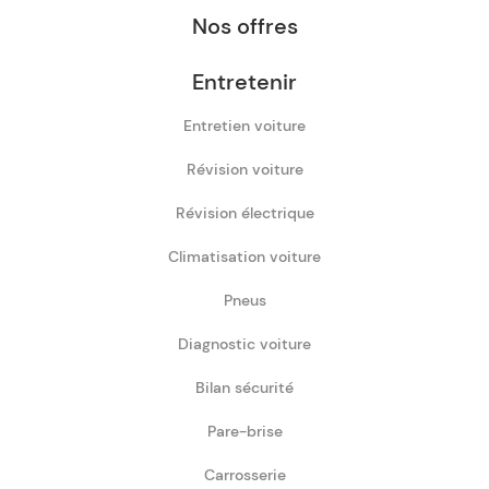
Nos offres
Entretenir
Entretien voiture
Révision voiture
Révision électrique
Climatisation voiture
Pneus
Diagnostic voiture
Bilan sécurité
Pare-brise
Carrosserie