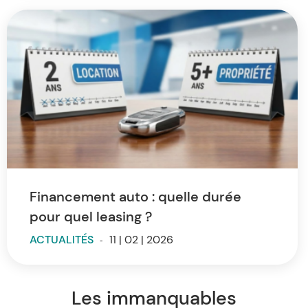
Financement auto : quelle durée
pour quel leasing ?
ACTUALITÉS
-
11 | 02 | 2026
Les immanquables