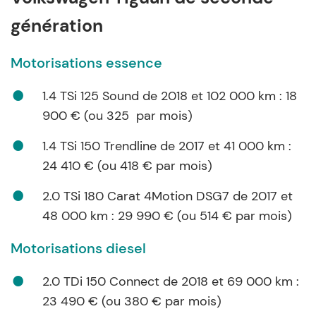
génération
Motorisations essence
1.4 TSi 125 Sound de 2018 et 102 000 km : 18
900 € (ou 325 par mois)
1.4 TSi 150 Trendline de 2017 et 41 000 km :
24 410 € (ou 418 € par mois)
2.0 TSi 180 Carat 4Motion DSG7 de 2017 et
48 000 km : 29 990 € (ou 514 € par mois)
Motorisations diesel
2.0 TDi 150 Connect de 2018 et 69 000 km :
23 490 € (ou 380 € par mois)