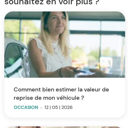
souhaitez en voir plus ?
Comment bien estimer la valeur de
reprise de mon véhicule ?
OCCASION
-
12 | 05 | 2026