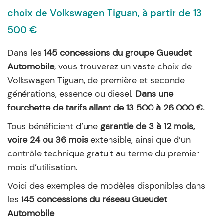
choix de Volkswagen Tiguan, à partir de 13
500 €
Dans les
145 concessions du groupe Gueudet
Automobile
, vous trouverez un vaste choix de
Volkswagen Tiguan, de première et seconde
générations, essence ou diesel.
Dans une
fourchette de tarifs allant de 13 500 à 26 000 €.
Tous bénéficient d’une
garantie de 3 à 12 mois,
voire 24 ou 36 mois
extensible, ainsi que d’un
contrôle technique gratuit au terme du premier
mois d’utilisation.
Voici des exemples de modèles disponibles dans
les
145 concessions du réseau Gueudet
Automobile