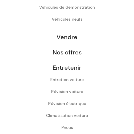
Véhicules de démonstration
Véhicules neufs
Vendre
Nos offres
Entretenir
Entretien voiture
Révision voiture
Révision électrique
Climatisation voiture
Pneus