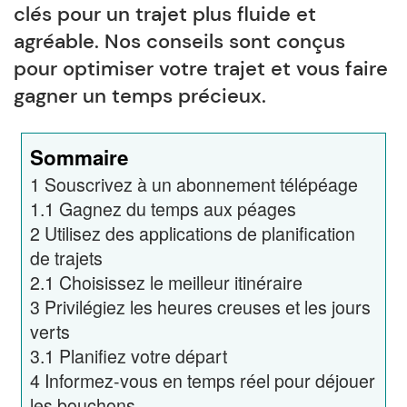
clés pour un trajet plus fluide et
agréable. Nos conseils sont conçus
pour optimiser votre trajet et vous faire
gagner un temps précieux.
Sommaire
1
Souscrivez à un abonnement télépéage
1.1
Gagnez du temps aux péages
2
Utilisez des applications de planification
de trajets
2.1
Choisissez le meilleur itinéraire
3
Privilégiez les heures creuses et les jours
verts
3.1
Planifiez votre départ
4
Informez-vous en temps réel pour déjouer
les bouchons