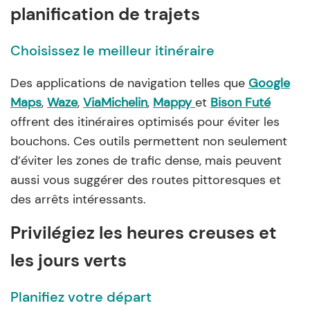
planification de trajets
Choisissez le meilleur itinéraire
Des applications de navigation telles que
Google
Maps
,
Waze
,
ViaMichelin
,
Mappy
et
Bison Futé
offrent des itinéraires optimisés pour éviter les
bouchons. Ces outils permettent non seulement
d’éviter les zones de trafic dense, mais peuvent
aussi vous suggérer des routes pittoresques et
des arrêts intéressants.
Privilégiez les heures creuses et
les jours verts
Planifiez votre départ