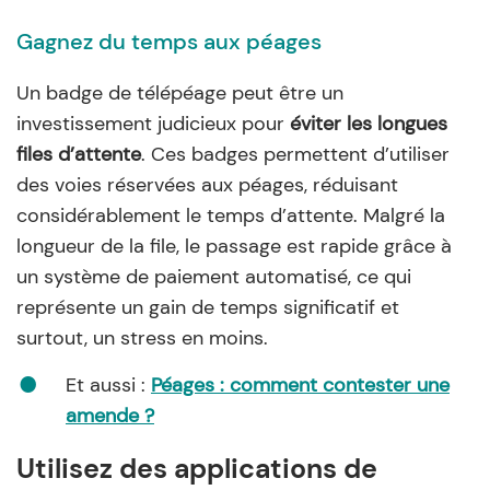
Gagnez du temps aux péages
Un
badge de télépéage
peut être un
investissement judicieux pour
éviter les longues
files d’attente
. Ces badges permettent d’utiliser
des voies réservées aux péages, réduisant
considérablement le temps d’attente. Malgré la
longueur de la file, le passage est rapide grâce à
un système de paiement automatisé, ce qui
représente un gain de temps significatif et
surtout, un stress en moins.
Et aussi :
Péages : comment contester une
amende ?
Utilisez des applications de