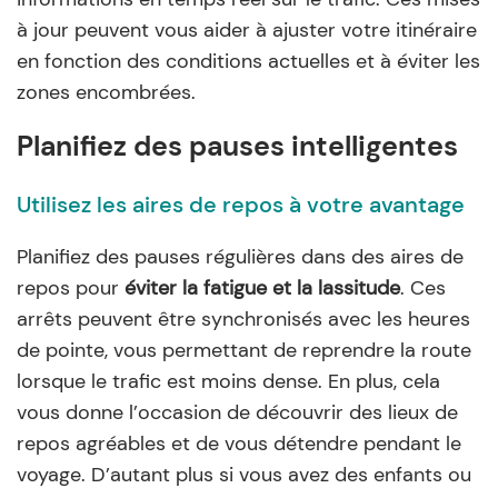
à jour peuvent vous aider à ajuster votre itinéraire
en fonction des conditions actuelles et à éviter les
zones encombrées.
Planifiez des pauses intelligentes
Utilisez les aires de repos à votre avantage
Planifiez des pauses régulières dans des aires de
repos pour
éviter la fatigue et la lassitude
. Ces
arrêts peuvent être synchronisés avec les heures
de pointe, vous permettant de reprendre la route
lorsque le trafic est moins dense. En plus, cela
vous donne l’occasion de découvrir des lieux de
repos agréables et de vous détendre pendant le
voyage. D’autant plus si vous avez des enfants ou