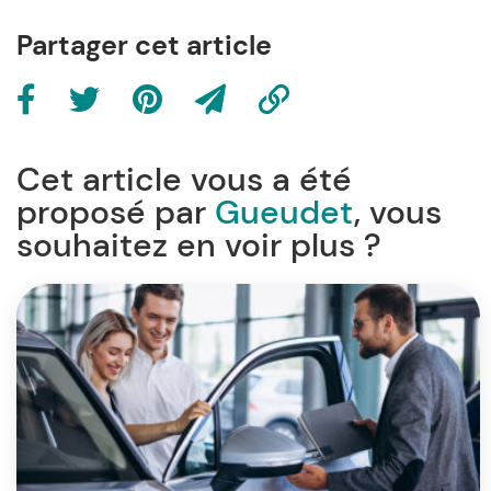
Partager cet article
Cet article vous a été
proposé par
Gueudet
, vous
souhaitez en voir plus ?