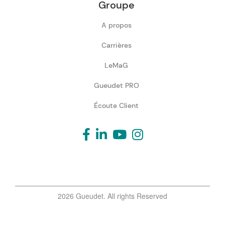
Groupe
A propos
Carrières
LeMaG
Gueudet PRO
Écoute Client
2026 Gueudet. All rights Reserved