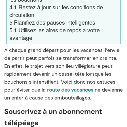
4.1
Restez à jour sur les conditions de
circulation
5
Planifiez des pauses intelligentes
5.1
Utilisez les aires de repos à votre
avantage
A chaque grand départ pour les vacances, l’envie
de partir peut parfois se transformer en crainte.
En effet, le trajet vers son lieu villégiature peut
rapidement devenir un casse-tête lorsque les
bouchons s’intensifient. Voici donc nos astuces
pour éviter que la
route des vacances
ne devienne
un enfer à cause des embouteillages.
Souscrivez à un abonnement
télépéage