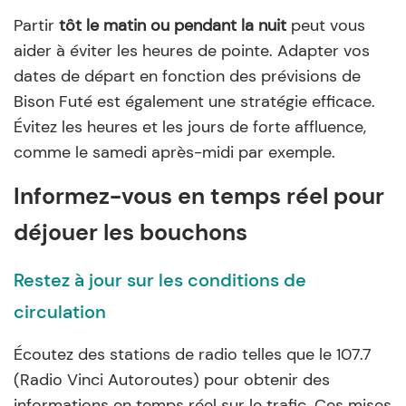
Partir
tôt le matin ou pendant la nuit
peut vous
aider à éviter les heures de pointe. Adapter vos
dates de départ en fonction des prévisions de
Bison Futé
est également une stratégie efficace.
Évitez les heures et les jours de forte affluence,
comme le samedi après-midi par exemple.
Informez-vous en temps réel pour
déjouer les bouchons
Restez à jour sur les conditions de
circulation
Écoutez des stations de radio telles que le
107.7
(Radio Vinci Autoroutes) pour obtenir des
informations en temps réel sur le trafic. Ces mises