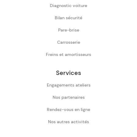
Diagnostic voiture
Bilan sécurité
Pare-brise
Carrosserie
Freins et amortisseurs
Services
Engagements ateliers
Nos partenaires
Rendez-vous en ligne
Nos autres activités