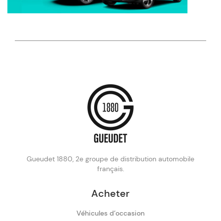
Gueudet 1880, 2e groupe de distribution automobile
français.
Acheter
Véhicules d’occasion