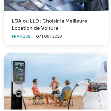
LOA ou LLD : Choisir la Meilleure
Location de Voiture
PRATIQUE
-
07 | 08 | 2026