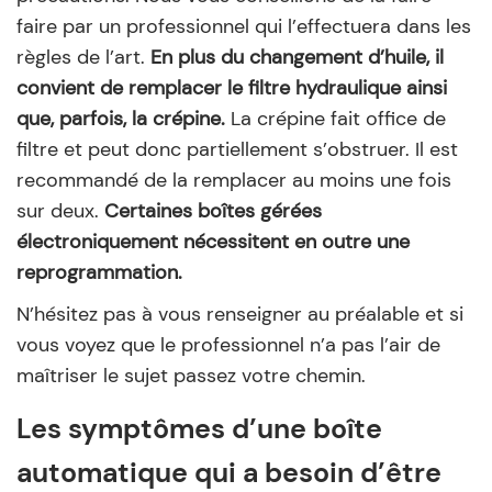
faire par un professionnel qui l’effectuera dans les
règles de l’art.
En plus du changement d’huile, il
convient de remplacer le filtre hydraulique ainsi
que, parfois, la crépine.
La crépine fait office de
filtre et peut donc partiellement s’obstruer. Il est
recommandé de la remplacer au moins une fois
sur deux.
Certaines boîtes gérées
électroniquement nécessitent en outre une
reprogrammation.
N’hésitez pas à vous renseigner au préalable et si
vous voyez que le professionnel n’a pas l’air de
maîtriser le sujet passez votre chemin.
Les symptômes d’une boîte
automatique qui a besoin d’être