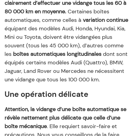
clairement d’effectuer une vidange tous les 60 à
80 000 km en moyenne.
Certaines boîtes
automatiques, comme celles à
variation continue
équipant des modèles Audi, Honda, Hyundai, Kia,
Mini ou Toyota, doivent être vidangées plus
souvent (tous les 45 000 km), d’autres comme
les
boîtes automatiques longitudinales
dont sont
équipés certains modèles Audi (Quattro), BMW,
Jaguar, Land Rover ou Mercedes ne nécessitent
une vidange que tous les 100 000 km.
Une opération délicate
Attention, la vidange d’une boîte automatique se
révèle nettement plus délicate que celle d’une
boîte mécanique
. Elle requiert savoir-faire et
précautions. Nous vous conseillons de la faire