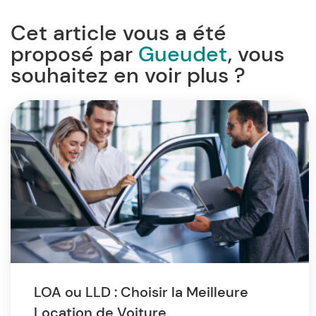
Cet article vous a été
proposé par
Gueudet
, vous
souhaitez en voir plus ?
LOA ou LLD : Choisir la Meilleure
Location de Voiture