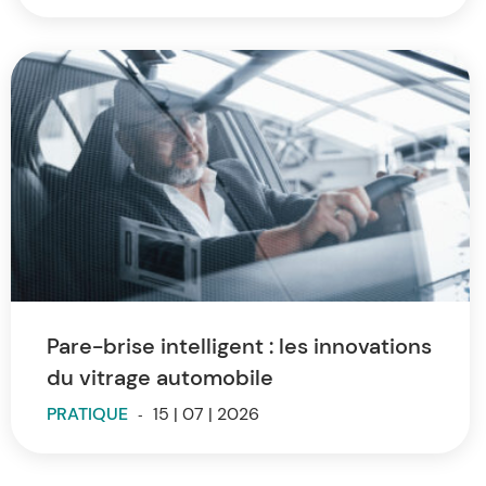
Pare-brise intelligent : les innovations
du vitrage automobile
PRATIQUE
-
15 | 07 | 2026