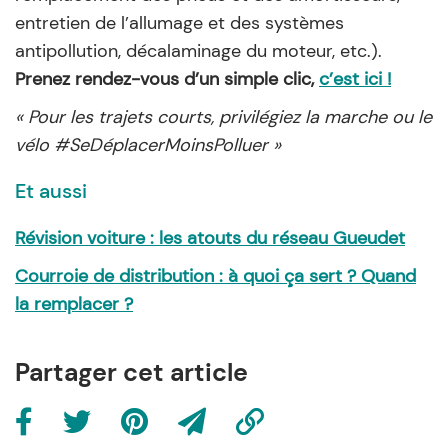
entretien de l’allumage et des systèmes
antipollution, décalaminage du moteur, etc.).
Prenez rendez-vous d’un simple clic,
c’est ici !
« Pour les trajets courts, privilégiez la marche ou le
vélo #SeDéplacerMoinsPolluer »
Et aussi
Révision voiture : les atouts du réseau Gueudet
Courroie de distribution : à quoi ça sert ? Quand
la remplacer ?
Partager cet article