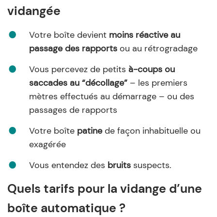
vidangée
Votre boîte devient
moins réactive au
passage des rapports
ou au rétrogradage
Vous percevez de petits
à-coups ou
saccades au “décollage”
– les premiers
mètres effectués au démarrage – ou des
passages de rapports
Votre boîte
patine
de façon inhabituelle ou
exagérée
Vous entendez des
bruits
suspects.
Quels tarifs pour la vidange d’une
boîte automatique ?