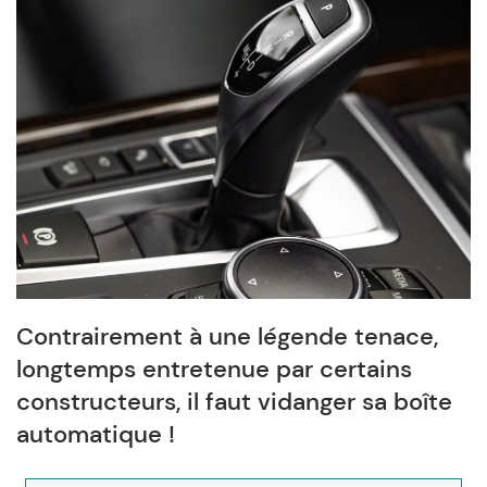
Contrairement à une légende tenace,
longtemps entretenue par certains
constructeurs, il faut vidanger sa boîte
automatique !