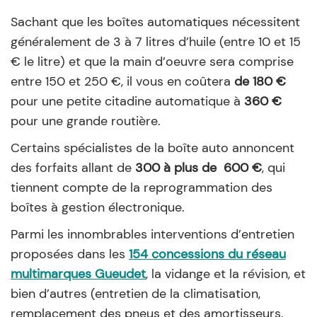
Sachant que les boîtes automatiques nécessitent
généralement de 3 à 7 litres d’huile (entre 10 et 15
€ le litre) et que la main d’oeuvre sera comprise
entre 150 et 250 €, il vous en coûtera
de 180 €
pour une petite citadine automatique à
360 €
pour une grande routière.
Certains spécialistes de la boîte auto annoncent
des forfaits allant de
300 à plus de 600 €
, qui
tiennent compte de la reprogrammation des
boîtes à gestion électronique.
Parmi les innombrables interventions d’entretien
proposées dans les
154 concessions du réseau
multimarques Gueudet
, la vidange et la révision, et
bien d’autres (entretien de la climatisation,
remplacement des pneus et des amortisseurs,