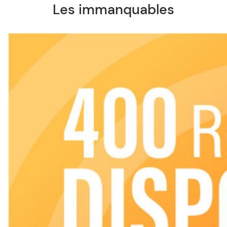
Les immanquables