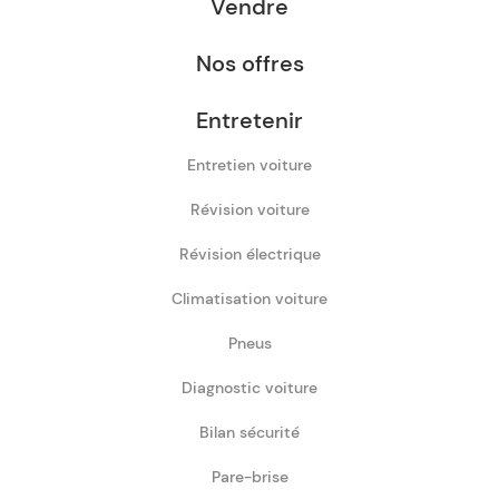
Vendre
Nos offres
Entretenir
Entretien voiture
Révision voiture
Révision électrique
Climatisation voiture
Pneus
Diagnostic voiture
Bilan sécurité
Pare-brise