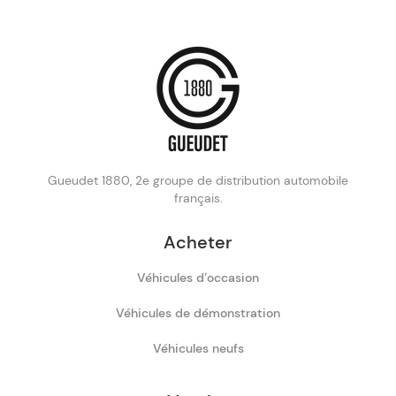
Gueudet 1880, 2e groupe de distribution automobile
français.
Acheter
Véhicules d’occasion
Véhicules de démonstration
Véhicules neufs