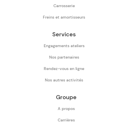
Carrosserie
Freins et amortisseurs
Services
Engagements ateliers
Nos partenaires
Rendez-vous en ligne
Nos autres activités
Groupe
A propos
Carrières