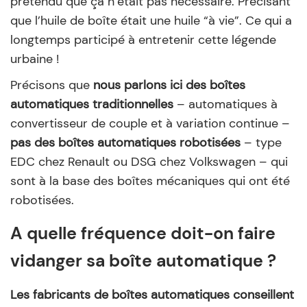
prétendu que ça n’était pas nécessaire. Précisant
que l’huile de boîte était une huile “à vie”. Ce qui a
longtemps participé à entretenir cette légende
urbaine !
Précisons que
nous parlons ici des boîtes
automatiques traditionnelles
– automatiques à
convertisseur de couple et à variation continue –
pas des boîtes automatiques robotisées
– type
EDC chez Renault ou DSG chez Volkswagen – qui
sont à la base des boîtes mécaniques qui ont été
robotisées.
A quelle fréquence doit-on faire
vidanger sa boîte automatique ?
Les fabricants de boîtes automatiques conseillent