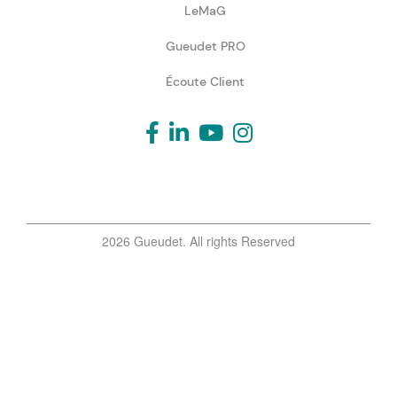
LeMaG
Gueudet PRO
Écoute Client
2026 Gueudet. All rights Reserved