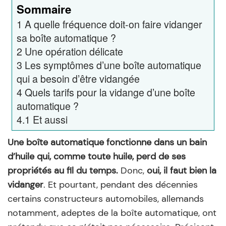
Sommaire
1
A quelle fréquence doit-on faire vidanger
sa boîte automatique ?
2
Une opération délicate
3
Les symptômes d’une boîte automatique
qui a besoin d’être vidangée
4
Quels tarifs pour la vidange d’une boîte
automatique ?
4.1
Et aussi
Une boîte automatique fonctionne dans un bain
d’huile qui, comme toute huile, perd de ses
propriétés au fil du temps.
Donc,
oui, il faut bien la
vidanger
. Et pourtant, pendant des décennies
certains constructeurs automobiles, allemands
notamment, adeptes de la boîte automatique, ont