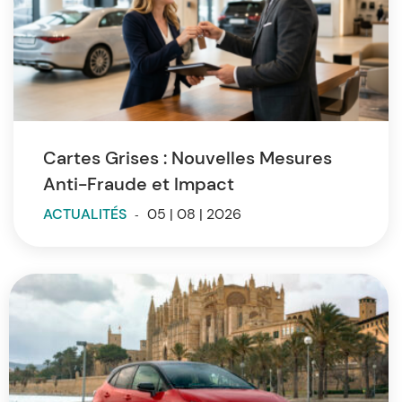
Cartes Grises : Nouvelles Mesures
Anti-Fraude et Impact
ACTUALITÉS
-
05 | 08 | 2026