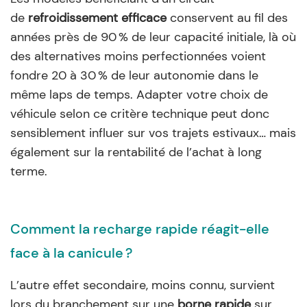
de
refroidissement efficace
conservent au fil des
années près de 90 % de leur capacité initiale, là où
des alternatives moins perfectionnées voient
fondre 20 à 30 % de leur autonomie dans le
même laps de temps. Adapter votre choix de
véhicule selon ce critère technique peut donc
sensiblement influer sur vos trajets estivaux… mais
également sur la rentabilité de l’achat à long
terme.
Comment la recharge rapide réagit-elle
face à la canicule ?
L’autre effet secondaire, moins connu, survient
lors du branchement sur une
borne rapide
sur