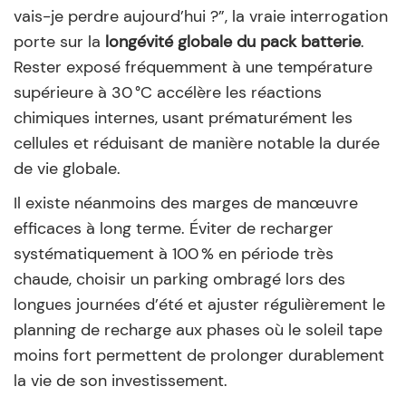
vais-je perdre aujourd’hui ?”, la vraie interrogation
porte sur la
longévité globale du pack batterie
.
Rester exposé fréquemment à une température
supérieure à 30 °C accélère les réactions
chimiques internes, usant prématurément les
cellules et réduisant de manière notable la durée
de vie globale.
Il existe néanmoins des marges de manœuvre
efficaces à long terme. Éviter de recharger
systématiquement à 100 % en période très
chaude, choisir un parking ombragé lors des
longues journées d’été et ajuster régulièrement le
planning de recharge aux phases où le soleil tape
moins fort permettent de prolonger durablement
la vie de son investissement.