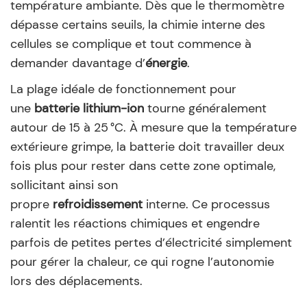
température ambiante. Dès que le thermomètre
dépasse certains seuils, la chimie interne des
cellules se complique et tout commence à
demander davantage d’
énergie
.
La plage idéale de fonctionnement pour
une
batterie lithium-ion
tourne généralement
autour de 15 à 25 °C. À mesure que la température
extérieure grimpe, la batterie doit travailler deux
fois plus pour rester dans cette zone optimale,
sollicitant ainsi son
propre
refroidissement
interne. Ce processus
ralentit les réactions chimiques et engendre
parfois de petites pertes d’électricité simplement
pour gérer la chaleur, ce qui rogne l’autonomie
lors des déplacements.