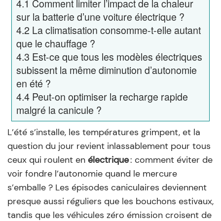
4.1
Comment limiter l’impact de la chaleur
sur la batterie d’une voiture électrique ?
4.2
La climatisation consomme-t-elle autant
que le chauffage ?
4.3
Est-ce que tous les modèles électriques
subissent la même diminution d’autonomie
en été ?
4.4
Peut-on optimiser la recharge rapide
malgré la canicule ?
L’été s’installe, les températures grimpent, et la
question du jour revient inlassablement pour tous
ceux qui roulent en
électrique
: comment éviter de
voir fondre l’autonomie quand le mercure
s’emballe ? Les épisodes caniculaires deviennent
presque aussi réguliers que les bouchons estivaux,
tandis que les véhicules zéro émission croisent de