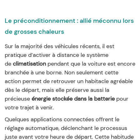
Le préconditionnement : allié méconnu lors
de grosses chaleurs
Sur la majorité des véhicules récents, il est
pratique d’activer à distance le système
de
climatisation
pendant que la voiture est encore
branchée à une borne. Non seulement cette
action permet de retrouver un habitacle agréable
dès le départ, mais elle préserve aussi la
précieuse
énergie stockée dans la batterie
pour
votre trajet à venir.
Quelques applications connectées offrent le
réglage automatique, déclenchant le processus
juste avant votre heure de départ. Cette habitude