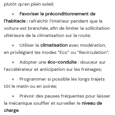
plutôt qu’en plein soleil;
●
Favoriser le préconditionnement de
l’habitacle :
rafraîchir l’intérieur pendant que la
voiture est branchée, afin de limiter la sollicitation
ultérieure de la climatisation sur la route;
●
Utiliser la
climatisation
avec modération,
en privilégiant les modes “Eco” ou “Recirculation”;
●
Adopter une
éco-conduite
: douceur sur
l’accélérateur et anticipation sur les freinages;
●
Programmer si possible les longs trajets
tôt le matin ou en soirée;
●
Prévoir des pauses fréquentes pour laisser
la mécanique souffler et surveiller le
niveau de
charge
.