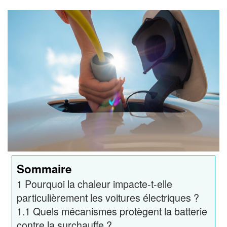
Sommaire
1
Pourquoi la chaleur impacte-t-elle
particulièrement les voitures électriques ?
1.1
Quels mécanismes protègent la batterie
contre la surchauffe ?