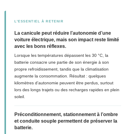
L’ESSENTIEL À RETENIR
La canicule peut réduire l’autonomie d’une
voiture électrique, mais son impact reste limité
avec les bons réflexes.
Lorsque les températures dépassent les 30 °C, la
batterie consacre une partie de son énergie à son
propre refroidissement, tandis que la climatisation
augmente la consommation. Résultat : quelques
kilomètres d’autonomie peuvent être perdus, surtout
lors des longs trajets ou des recharges rapides en plein
soleil.
Préconditionnement, stationnement à l’ombre
et conduite souple permettent de préserver la
batterie.