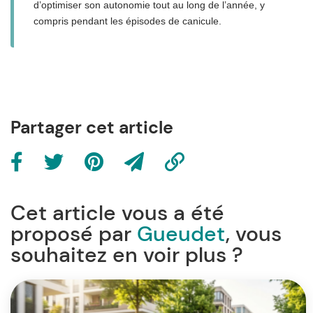
d’optimiser son autonomie tout au long de l’année, y
compris pendant les épisodes de canicule.
Partager cet article
Cet article vous a été
proposé par
Gueudet
, vous
souhaitez en voir plus ?