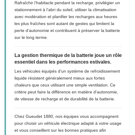
Rafraîchir l’habitacle pendant la recharge, privilégier un
stationnement à l’abri du soleil, utiliser la climatisation
avec modération et planifier les recharges aux heures
les plus fraîches sont autant de gestes qui limitent la
perte d’autonomie et contribuent à préserver la batterie
sur le long terme.
La gestion thermique de la batterie joue un rôle
essentiel dans les performances estivales.
Les véhicules équipés d’un système de refroidissement
liquide résistent généralement mieux aux fortes
chaleurs que ceux utilisant une simple ventilation. Ce
critère peut faire la différence en matière d’autonomie,
de vitesse de recharge et de durabilité de la batterie.
Chez Gueudet 1880, nos équipes vous accompagnent
pour choisir un véhicule électrique adapté à votre usage
et vous conseillent sur les bonnes pratiques afin