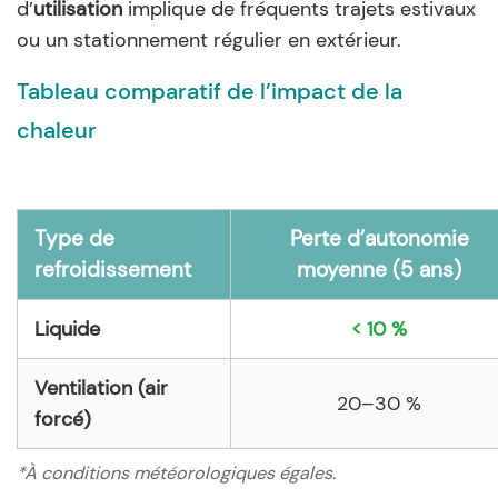
d’
utilisation
implique de fréquents trajets estivaux
ou un stationnement régulier en extérieur.
Tableau comparatif de l’impact de la
chaleur
Type de
Perte d’autonomie
refroidissement
moyenne (5 ans)
Liquide
< 10 %
Ventilation (air
20–30 %
forcé)
*À conditions météorologiques égales.