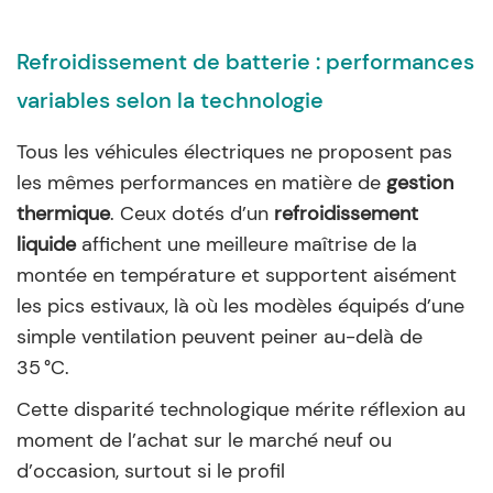
Refroidissement de batterie : performances
variables selon la technologie
Tous les véhicules électriques ne proposent pas
les mêmes performances en matière de
gestion
thermique
. Ceux dotés d’un
refroidissement
liquide
affichent une meilleure maîtrise de la
montée en température et supportent aisément
les pics estivaux, là où les modèles équipés d’une
simple ventilation peuvent peiner au-delà de
35 °C.
Cette disparité technologique mérite réflexion au
moment de l’achat sur le marché neuf ou
d’occasion, surtout si le profil