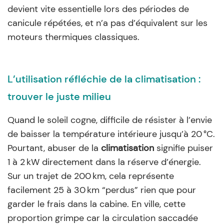
devient vite essentielle lors des périodes de
canicule répétées, et n’a pas d’équivalent sur les
moteurs thermiques classiques.
L’utilisation réfléchie de la climatisation :
trouver le juste milieu
Quand le soleil cogne, difficile de résister à l’envie
de baisser la température intérieure jusqu’à 20 °C.
Pourtant, abuser de la
climatisation
signifie puiser
1 à 2 kW directement dans la réserve d’énergie.
Sur un trajet de 200 km, cela représente
facilement 25 à 30 km “perdus” rien que pour
garder le frais dans la cabine. En ville, cette
proportion grimpe car la circulation saccadée