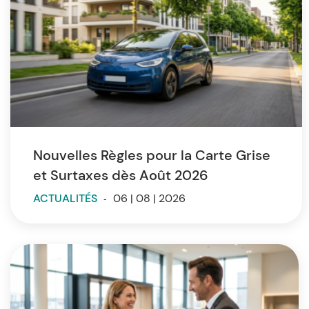
Nouvelles Règles pour la Carte Grise
et Surtaxes dès Août 2026
ACTUALITÉS
-
06 | 08 | 2026