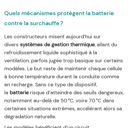
Quels mécanismes protègent la batterie
contre la surchauffe ?
Les constructeurs misent aujourd’hui sur
divers
systèmes de gestion thermique
, allant du
refroidissement liquide sophistiqué à la
ventilation, parfois jugée trop basique sur certains
modèles. Le but reste de maintenir chaque cellule
à bonne température durant la conduite comme
en recharge. Sans ce type de dispositif,
la
batterie
risque d’atteindre des seuils dangereux,
notamment au-delà de 50 °C, voire 70 °C dans
certaines situations extrêmes, accélérant alors sa
dégradation naturelle.
Les modèles bénéficiant d’un circuit