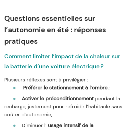
Questions essentielles sur
l’autonomie en été : réponses
pratiques
Comment limiter l’impact de la chaleur sur
la batterie d’une voiture électrique ?
Plusieurs réflexes sont à privilégier :
●
Préférer le stationnement à l’ombre.
;
●
Activer le préconditionnement
pendant la
recharge, justement pour refroidir l’habitacle sans
coûter d’autonomie;
●
Diminuer l’
usage intensif de la