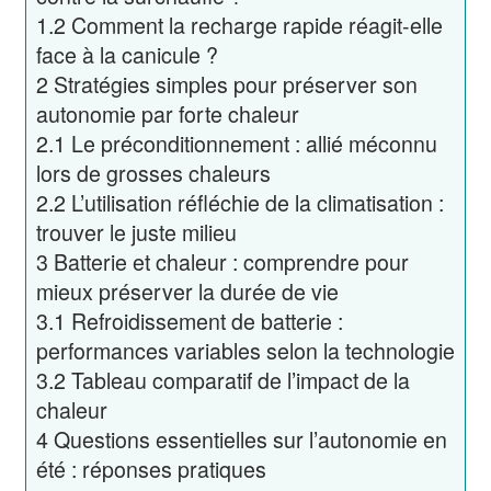
1.2
Comment la recharge rapide réagit-elle
face à la canicule ?
2
Stratégies simples pour préserver son
autonomie par forte chaleur
2.1
Le préconditionnement : allié méconnu
lors de grosses chaleurs
2.2
L’utilisation réfléchie de la climatisation :
trouver le juste milieu
3
Batterie et chaleur : comprendre pour
mieux préserver la durée de vie
3.1
Refroidissement de batterie :
performances variables selon la technologie
3.2
Tableau comparatif de l’impact de la
chaleur
4
Questions essentielles sur l’autonomie en
été : réponses pratiques