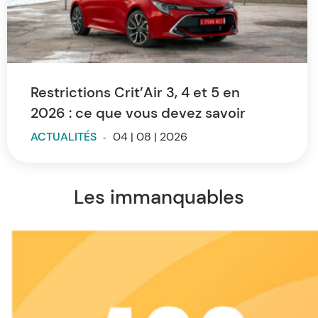
Restrictions Crit’Air 3, 4 et 5 en
2026 : ce que vous devez savoir
ACTUALITÉS
-
04 | 08 | 2026
Les immanquables