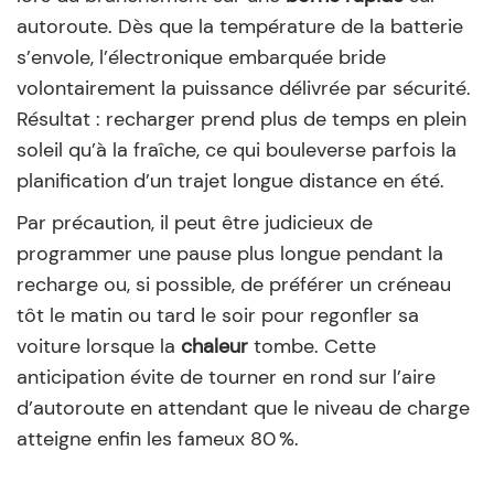
autoroute. Dès que la température de la batterie
s’envole, l’électronique embarquée bride
volontairement la puissance délivrée par sécurité.
Résultat : recharger prend plus de temps en plein
soleil qu’à la fraîche, ce qui bouleverse parfois la
planification d’un trajet longue distance en été.
Par précaution, il peut être judicieux de
programmer une pause plus longue pendant la
recharge ou, si possible, de préférer un créneau
tôt le matin ou tard le soir pour regonfler sa
voiture lorsque la
chaleur
tombe. Cette
anticipation évite de tourner en rond sur l’aire
d’autoroute en attendant que le niveau de charge
atteigne enfin les fameux 80 %.