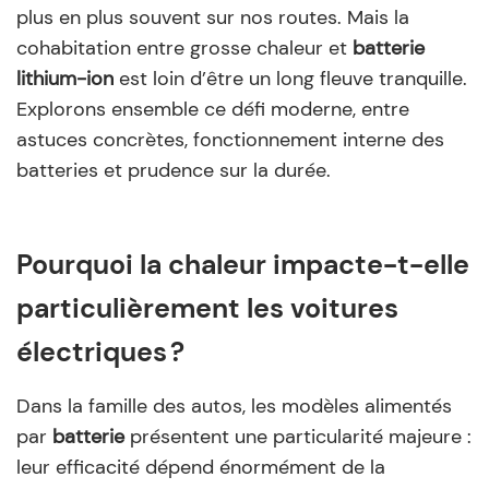
plus en plus souvent sur nos routes. Mais la
cohabitation entre grosse chaleur et
batterie
lithium-ion
est loin d’être un long fleuve tranquille.
Explorons ensemble ce défi moderne, entre
astuces concrètes, fonctionnement interne des
batteries et prudence sur la durée.
Pourquoi la chaleur impacte-t-elle
particulièrement les voitures
électriques ?
Dans la famille des autos, les modèles alimentés
par
batterie
présentent une particularité majeure :
leur efficacité dépend énormément de la