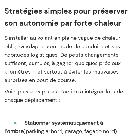
Stratégies simples pour préserver
son autonomie par forte chaleur
S’installer au volant en pleine vague de chaleur
oblige à adapter son mode de conduite et ses
habitudes logistiques. De petits changements
suffisent, cumulés, à gagner quelques précieux
kilomètres – et surtout à éviter les mauvaises
surprises en bout de course.
Voici plusieurs pistes d’action à intégrer lors de
chaque déplacement :
●
Stationner systématiquement à
l’ombre
(parking arboré, garage, façade nord)