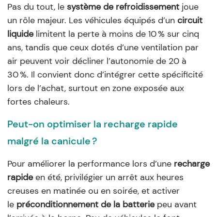
Pas du tout, le
système de refroidissement
joue
un rôle majeur. Les véhicules équipés d’un
circuit
liquide
limitent la perte à moins de 10 % sur cinq
ans, tandis que ceux dotés d’une ventilation par
air peuvent voir décliner l’autonomie de 20 à
30 %. Il convient donc d’intégrer cette spécificité
lors de l’achat, surtout en zone exposée aux
fortes chaleurs.
Peut-on optimiser la recharge rapide
malgré la canicule ?
Pour améliorer la performance lors d’une
recharge
rapide
en été, privilégier un arrêt aux heures
creuses en matinée ou en soirée, et activer
le
préconditionnement de la batterie
peu avant