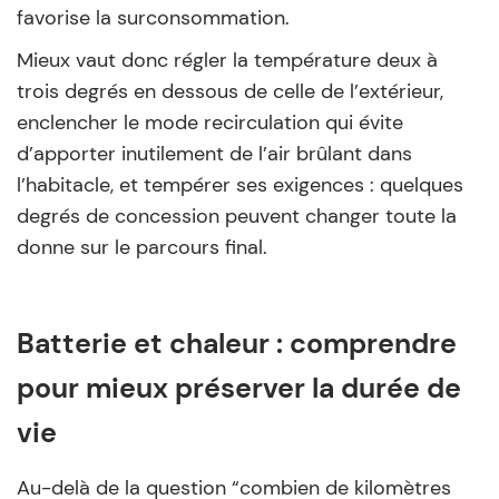
favorise la surconsommation.
Mieux vaut donc régler la température deux à
trois degrés en dessous de celle de l’extérieur,
enclencher le mode recirculation qui évite
d’apporter inutilement de l’air brûlant dans
l’habitacle, et tempérer ses exigences : quelques
degrés de concession peuvent changer toute la
donne sur le parcours final.
Batterie et chaleur : comprendre
pour mieux préserver la durée de
vie
Au-delà de la question “combien de kilomètres