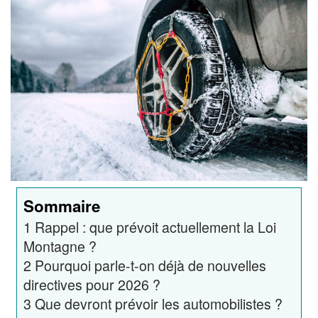
Sommaire
1
Rappel : que prévoit actuellement la Loi
Montagne ?
2
Pourquoi parle-t-on déjà de nouvelles
directives pour 2026 ?
3
Que devront prévoir les automobilistes ?