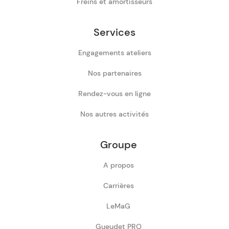
Freins et amortisseurs
Services
Engagements ateliers
Nos partenaires
Rendez-vous en ligne
Nos autres activités
Groupe
A propos
Carrières
LeMaG
Gueudet PRO