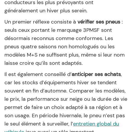
conducteurs les plus prévoyants ont
généralement un hiver plus serein.
Un premier réflexe consiste à
vérifier ses pneus
:
seuls ceux portant le marquage 3PMSF sont
désormais reconnus comme conformes. Les
pneus quatre saisons non homologués ou les
modèles M+S ne suffisent plus, même si leur nom
laisse croire qu’ils sont adaptés.
Il est également conseillé d’
anticiper ses achats
,
car les stocks d’équipements hiver se tendent
souvent en fin d’automne. Comparer les modèles,
le prix, la performance sur neige ou la durée de vie
permet de faire un choix adapté à sa région et à
son usage. En période hivernale, le pneu n’est pas
le seul élément à surveiller, l’
entretien global du