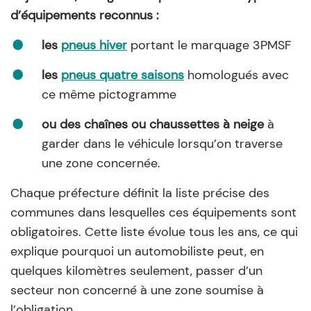
d’équipements reconnus :
les
pneus hiver
portant le marquage 3PMSF
les
pneus quatre saisons
homologués avec
ce même pictogramme
ou des chaînes ou chaussettes à neige
à
garder dans le véhicule lorsqu’on traverse
une zone concernée.
Chaque préfecture définit la liste précise des
communes dans lesquelles ces équipements sont
obligatoires. Cette liste évolue tous les ans, ce qui
explique pourquoi un automobiliste peut, en
quelques kilomètres seulement, passer d’un
secteur non concerné à une zone soumise à
l’obligation.