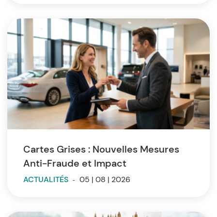
Cartes Grises : Nouvelles Mesures
Anti-Fraude et Impact
ACTUALITÉS
-
05 | 08 | 2026