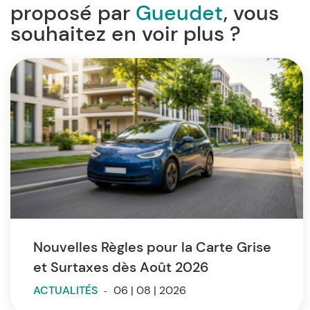
proposé par
Gueudet
, vous
souhaitez en voir plus ?
Nouvelles Règles pour la Carte Grise
et Surtaxes dès Août 2026
ACTUALITÉS
-
06 | 08 | 2026