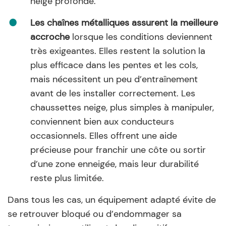
neige profonde.
Les chaînes métalliques assurent la meilleure
accroche
lorsque les conditions deviennent
très exigeantes. Elles restent la solution la
plus efficace dans les pentes et les cols,
mais nécessitent un peu d’entraînement
avant de les installer correctement. Les
chaussettes neige, plus simples à manipuler,
conviennent bien aux conducteurs
occasionnels. Elles offrent une aide
précieuse pour franchir une côte ou sortir
d’une zone enneigée, mais leur durabilité
reste plus limitée.
Dans tous les cas, un équipement adapté évite de
se retrouver bloqué ou d’endommager sa