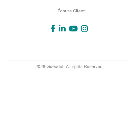
Écoute Client
2026 Gueudet. All rights Reserved