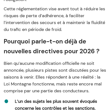
Cette réglementation vise avant tout à réduire les
risques de perte d’adhérence, à faciliter
l’intervention des secours et à maintenir la fluidité
du trafic en période de froid.
Pourquoi parle-t-on déjà de
nouvelles directives pour 2026 ?
Bien qu’aucune modification officielle ne soit
annoncée, plusieurs pistes sont discutées pour les
saisons à venir. Elles répondent à une réalité : la
Loi Montagne fonctionne, mais reste encore mal
comprise par une partie des conducteurs.
L’un des sujets les plus souvent évoqués
concerne les contrôles et les sanctions.