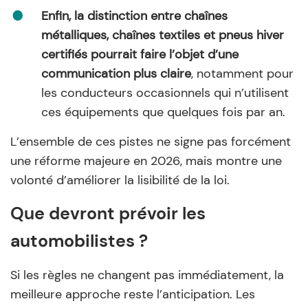
Enfin, la distinction entre chaînes
métalliques, chaînes textiles et pneus hiver
certifiés pourrait faire l’objet d’une
communication plus claire
, notamment pour
les conducteurs occasionnels qui n’utilisent
ces équipements que quelques fois par an.
L’ensemble de ces pistes ne signe pas forcément
une réforme majeure en 2026, mais montre une
volonté d’améliorer la lisibilité de la loi.
Que devront prévoir les
automobilistes ?
Si les règles ne changent pas immédiatement, la
meilleure approche reste l’anticipation. Les