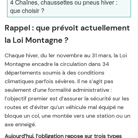
4
Chaînes, chaussettes ou pneus hiver :
que choisir ?
Rappel : que prévoit actuellement
la Loi Montagne ?
Chaque hiver, du 1er novembre au 31 mars, la Loi
Montagne encadre la circulation dans 34
départements soumis à des conditions
climatiques parfois sévères. Il ne s’agit pas
seulement d’une formalité administrative :
l’objectif premier est d’assurer la sécurité sur les
routes et d’éviter qu’un véhicule mal équipé ne
bloque un col, une montée vers une station ou un
axe enneigé.
Aujourd’hui, l’obligation repose sur trois types