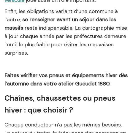
véhicule
joue aussi un rôle important.
Enfin, les obligations variant d’une commune à
l’autre,
se renseigner avant un séjour dans les
massifs
reste indispensable. La cartographie mise
à jour chaque année par les préfectures demeure
l’outil le plus fiable pour éviter les mauvaises
surprises.
Faites vérifier vos pneus et équipements hiver dès
l’automne dans votre atelier Gueudet 1880.
Chaînes, chaussettes ou pneus
hiver : que choisir ?
Chaque conducteur n’a pas les mêmes besoins.