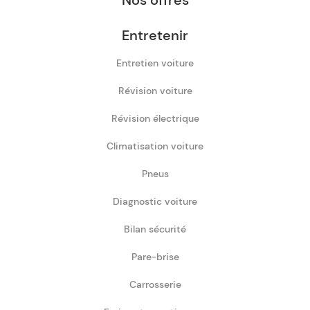
Nos offres
Entretenir
Entretien voiture
Révision voiture
Révision électrique
Climatisation voiture
Pneus
Diagnostic voiture
Bilan sécurité
Pare-brise
Carrosserie