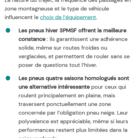
La nature du trajet, la fréquence des passages en
zone montagneuse et le type de véhicule
influencent le
choix de l’équipement
.
Les pneus hiver 3PMSF offrent la meilleure
constance
: ils garantissent une adhérence
solide, même sur routes froides ou
verglacées, et permettent de rouler sans se
poser de questions tout l’hiver.
Les pneus quatre saisons homologués sont
une alternative intéressante
pour ceux qui
roulent principalement en plaine, mais
traversent ponctuellement une zone
concernée par l’obligation pneu neige. Leur
polyvalence est appréciable, même si leurs
performances restent plus limitées dans la