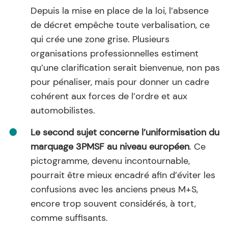
Depuis la mise en place de la loi, l’absence
de décret empêche toute verbalisation, ce
qui crée une zone grise. Plusieurs
organisations professionnelles estiment
qu’une clarification serait bienvenue, non pas
pour pénaliser, mais pour donner un cadre
cohérent aux forces de l’ordre et aux
automobilistes.
Le second sujet concerne l’uniformisation du
marquage 3PMSF au niveau européen
. Ce
pictogramme, devenu incontournable,
pourrait être mieux encadré afin d’éviter les
confusions avec les anciens pneus M+S,
encore trop souvent considérés, à tort,
comme suffisants.