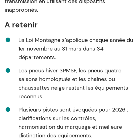
transmission en utilisant des dispositifs
inappropriés.
A retenir
La Loi Montagne s’applique chaque année du
1er novembre au 31 mars dans 34
départements.
Les pneus hiver 3PMSF, les pneus quatre
saisons homologués et les chaînes ou
chaussettes neige restent les équipements
reconnus.
Plusieurs pistes sont évoquées pour 2026 :
clarifications sur les contrôles,
harmonisation du marquage et meilleure
distinction des équipements.