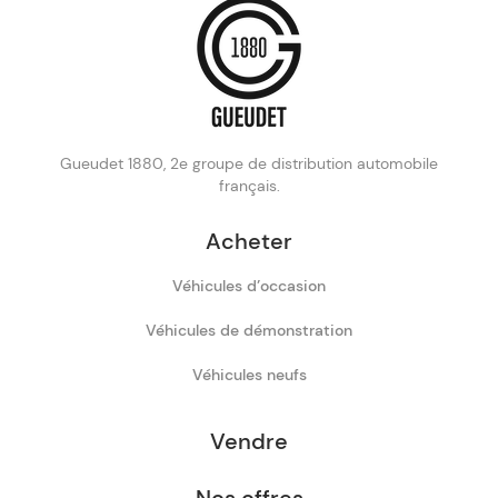
Gueudet 1880, 2e groupe de distribution automobile
français.
Acheter
Véhicules d’occasion
Véhicules de démonstration
Véhicules neufs
Vendre