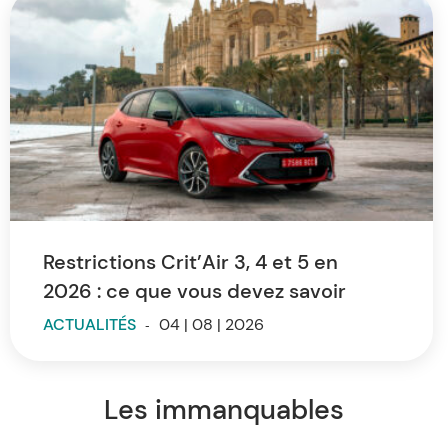
Restrictions Crit’Air 3, 4 et 5 en
2026 : ce que vous devez savoir
ACTUALITÉS
-
04 | 08 | 2026
Les immanquables