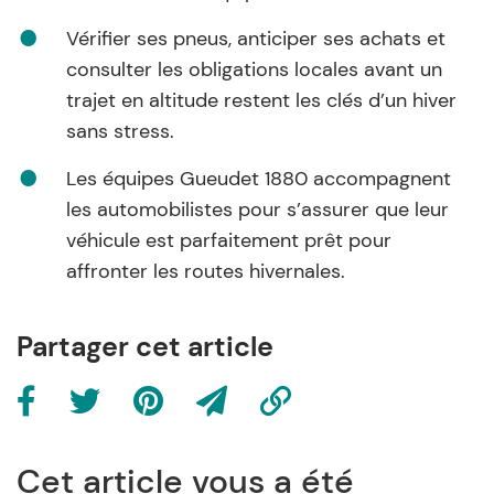
Vérifier ses pneus, anticiper ses achats et
consulter les obligations locales avant un
trajet en altitude restent les clés d’un hiver
sans stress.
Les équipes Gueudet 1880 accompagnent
les automobilistes pour s’assurer que leur
véhicule est parfaitement prêt pour
affronter les routes hivernales.
Partager cet article
Cet article vous a été