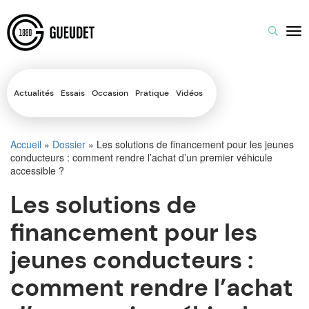
Actualités
Essais
Occasion
Pratique
Vidéos
Accueil
»
Dossier
»
Les solutions de financement pour les jeunes
conducteurs : comment rendre l’achat d’un premier véhicule
accessible ?
Les solutions de
financement pour les
jeunes conducteurs :
comment rendre l’achat