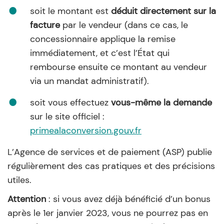
soit le montant est
déduit directement sur la
facture
par le vendeur (dans ce cas, le
concessionnaire applique la remise
immédiatement, et c’est l’État qui
rembourse ensuite ce montant au vendeur
via un mandat administratif).
soit vous effectuez
vous-même la demande
sur le site officiel :
primealaconversion.gouv.fr
L’Agence de services et de paiement (ASP) publie
régulièrement des cas pratiques et des précisions
utiles.
Attention
: si vous avez déjà bénéficié d’un bonus
après le 1er janvier 2023, vous ne pourrez pas en