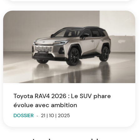
Toyota RAV4 2026 : Le SUV phare
évolue avec ambition
DOSSIER
-
21 | 10 | 2025