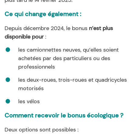
Ce qui change également :
Depuis décembre 2024, le bonus
n’est plus
disponible pour
:
les camionnettes neuves, qu’elles soient
achetées par des particuliers ou des
professionnels
les deux-roues, trois-roues et quadricycles
motorisés
les vélos
Comment recevoir le bonus écologique ?
Deux options sont possibles :