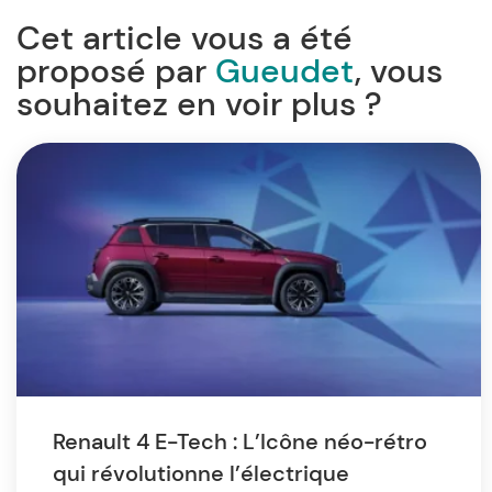
Cet article vous a été
proposé par
Gueudet
, vous
souhaitez en voir plus ?
Renault 4 E-Tech : L’Icône néo-rétro
qui révolutionne l’électrique