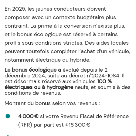
En 2025, les jeunes conducteurs doivent
composer avec un contexte budgétaire plus
contraint. La prime à la conversion n’existe plus,
et le bonus écologique est réservé à certains
profils sous conditions strictes. Des aides locales
peuvent toutefois compléter l’achat d’un véhicule,
notamment électrique ou hybride.
Le bonus écologique a
évolué depuis le 2
décembre 2024, suite au décret n°2024-1084. Il
est désormais réservé aux véhicules
100 %
électriques ou à hydrogène
neufs, et soumis à des
conditions de revenus.
Montant du bonus selon vos revenus :
4 000 €
si votre Revenu Fiscal de Référence
(RFR) par part est ≤ 16 300 €