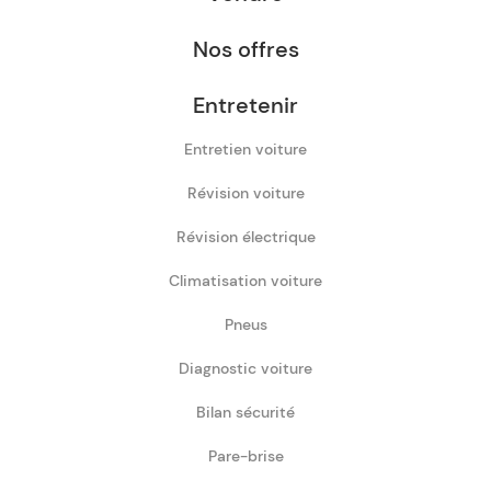
Nos offres
Entretenir
Entretien voiture
Révision voiture
Révision électrique
Climatisation voiture
Pneus
Diagnostic voiture
Bilan sécurité
Pare-brise