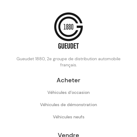
Gueudet 1880, 2e groupe de distribution automobile
français.
Acheter
Véhicules d’occasion
Véhicules de démonstration
Véhicules neufs
Vendre