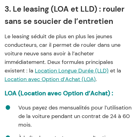
3. Le leasing (LOA et LLD) : rouler
sans se soucier de l’entretien
Le leasing séduit de plus en plus les jeunes
conducteurs, car il permet de rouler dans une
voiture neuve sans avoir à l’acheter
immédiatement. Deux formules principales
existent : la
Location Longue Durée (LLD)
et la
Location avec Option d’Achat (LOA)
.
LOA (Location avec Option d’Achat) :
Vous payez des mensualités pour l’utilisation
de la voiture pendant un contrat de 24 à 60
mois.