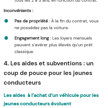
tous les 2 à 3 ans, en fonction du contrat.
Inconvénients :
Pas de propriété
: À la fin du contrat, vous
ne possédez pas la voiture.
Engagement long
: Les loyers mensuels
peuvent s’avérer plus élevés qu’un prêt
classique.
4. Les aides et subventions : un
coup de pouce pour les jeunes
conducteurs
Les aides à l’achat d’un véhicule pour les
jeunes conducteurs évoluent