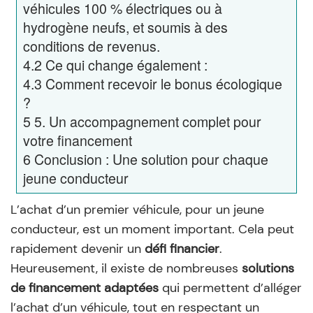
véhicules 100 % électriques ou à
hydrogène neufs, et soumis à des
conditions de revenus.
4.2
Ce qui change également :
4.3
Comment recevoir le bonus écologique
?
5
5. Un accompagnement complet pour
votre financement
6
Conclusion : Une solution pour chaque
jeune conducteur
L’achat d’un premier véhicule, pour un jeune
conducteur, est un moment important. Cela peut
rapidement devenir un
défi financier
.
Heureusement, il existe de nombreuses
solutions
de financement adaptées
qui permettent d’alléger
l’achat d’un véhicule, tout en respectant un