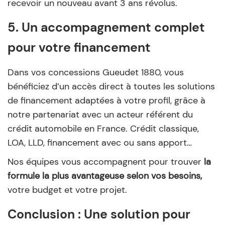
recevoir un nouveau avant 3 ans révolus.
5. Un accompagnement complet
pour votre financement
Dans vos concessions Gueudet 1880, vous
bénéficiez d’un accès direct à toutes les solutions
de financement adaptées à votre profil, grâce à
notre partenariat avec un acteur référent du
crédit automobile en France. Crédit classique,
LOA, LLD, financement avec ou sans apport…
Nos équipes vous accompagnent pour trouver
la
formule la plus avantageuse selon vos besoins,
votre budget et votre projet.
Conclusion : Une solution pour