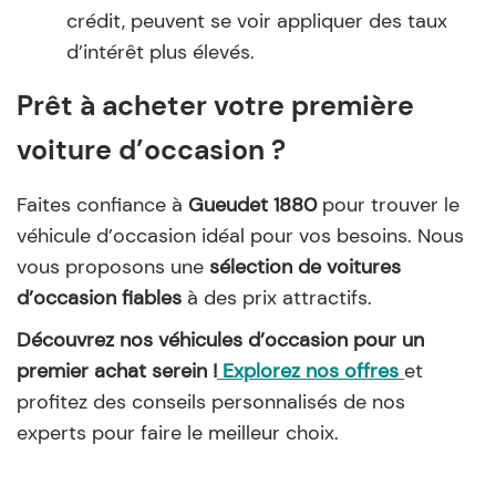
crédit, peuvent se voir appliquer des taux
d’intérêt plus élevés.
Prêt à acheter votre première
voiture d’occasion ?
Faites confiance à
Gueudet 1880
pour trouver le
véhicule d’occasion idéal pour vos besoins. Nous
vous proposons une
sélection de voitures
d’occasion fiables
à des prix attractifs.
Découvrez nos véhicules d’occasion pour un
premier achat serein !
Explorez nos offres
et
profitez des conseils personnalisés de nos
experts pour faire le meilleur choix.