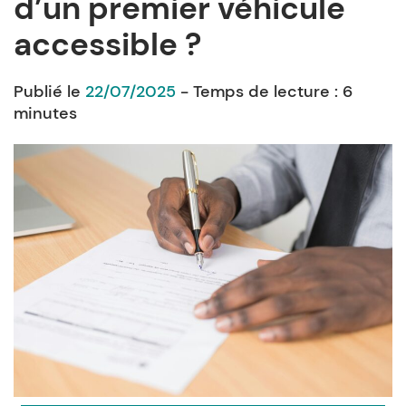
d’un premier véhicule
accessible ?
Publié le
22/07/2025
- Temps de lecture :
6
minutes