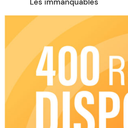
Les immanquables