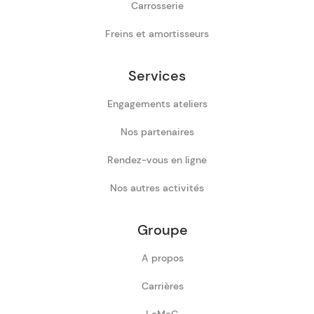
Carrosserie
Freins et amortisseurs
Services
Engagements ateliers
Nos partenaires
Rendez-vous en ligne
Nos autres activités
Groupe
A propos
Carrières