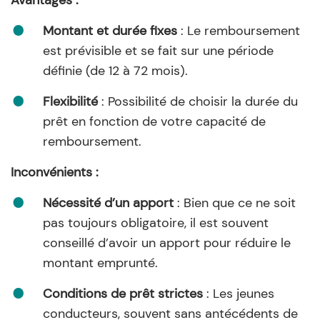
Montant et durée fixes
: Le remboursement
est prévisible et se fait sur une période
définie (de 12 à 72 mois).
Flexibilité
: Possibilité de choisir la durée du
prêt en fonction de votre capacité de
remboursement.
Inconvénients :
Nécessité d’un apport
: Bien que ce ne soit
pas toujours obligatoire, il est souvent
conseillé d’avoir un apport pour réduire le
montant emprunté.
Conditions de prêt strictes
: Les jeunes
conducteurs, souvent sans antécédents de