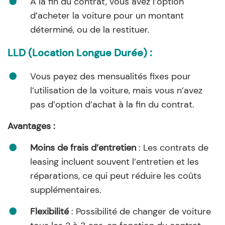
À la fin du contrat, vous avez l’option
d’acheter la voiture pour un montant
déterminé, ou de la restituer.
LLD (Location Longue Durée) :
Vous payez des mensualités fixes pour
l’utilisation de la voiture, mais vous n’avez
pas d’option d’achat à la fin du contrat.
Avantages :
Moins de frais d’entretien
: Les contrats de
leasing incluent souvent l’entretien et les
réparations, ce qui peut réduire les coûts
supplémentaires.
Flexibilité
: Possibilité de changer de voiture