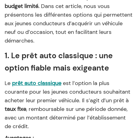
budget limité.
Dans cet article, nous vous
présentons les différentes options qui permettent
aux jeunes conducteurs d’acquérir un véhicule
neuf ou d’occasion, tout en facilitant leurs
démarches.
1. Le prêt auto classique : une
option fiable mais exigeante
Le
prêt auto classique
est l’option la plus
courante pour les jeunes conducteurs souhaitant
acheter leur premier véhicule. Il s’agit d’un prêt à
taux fixe
, remboursable sur une période donnée,
avec un montant déterminé par l’établissement
de crédit.
Avantages :