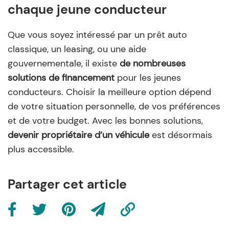
chaque jeune conducteur
Que vous soyez intéressé par un prêt auto
classique, un leasing, ou une aide
gouvernementale, il existe
de nombreuses
solutions de financement
pour les jeunes
conducteurs. Choisir la meilleure option dépend
de votre situation personnelle, de vos préférences
et de votre budget. Avec les bonnes solutions,
devenir propriétaire d’un véhicule
est désormais
plus accessible.
Partager cet article