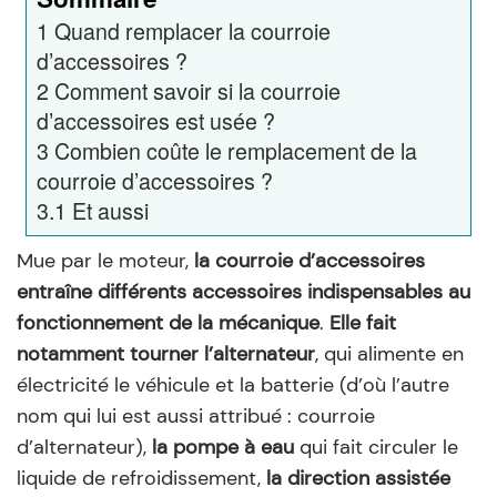
1
Quand remplacer la courroie
d’accessoires ?
2
Comment savoir si la courroie
d’accessoires est usée ?
3
Combien coûte le remplacement de la
courroie d’accessoires ?
3.1
Et aussi
Mue par le moteur,
la courroie d’accessoires
entraîne différents accessoires indispensables au
fonctionnement de la mécanique
.
Elle fait
notamment tourner l’alternateur
, qui alimente en
électricité le véhicule et la batterie (d’où l’autre
nom qui lui est aussi attribué : courroie
d’alternateur),
la pompe à eau
qui fait circuler le
liquide de refroidissement,
la direction assistée