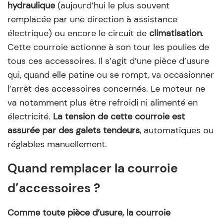
hydraulique
(aujourd’hui le plus souvent
remplacée par une direction à assistance
électrique) ou encore le circuit de
climatisation
.
Cette courroie actionne à son tour les poulies de
tous ces accessoires. Il s’agit d’une pièce d’usure
qui, quand elle patine ou se rompt, va occasionner
l’arrêt des accessoires concernés. Le moteur ne
va notamment plus être refroidi ni alimenté en
électricité.
La tension de cette courroie est
assurée par des galets tendeurs
, automatiques ou
réglables manuellement.
Quand remplacer la courroie
d’accessoires ?
Comme toute pièce d’usure, la courroie