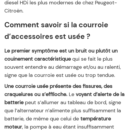
diesel HDi les plus modernes de chez Peugeot-
Citroën.
Comment savoir si la courroie
d’accessoires est usée ?
Le premier symptôme est un bruit ou plutôt un
couinement caractéristique
qui se fait le plus
souvent entendre au démarrage et/ou au ralenti,
signe que la courroie est usée ou trop tendue.
Une courroie usée présente des fissures, des
craquelures ou s’effiloche.
Le
voyant d’alerte de la
batterie
peut s’allumer au tableau de bord, signe
que l’alternateur n’alimente plus suffisamment la
batterie, de même que celui de
température
moteur
, la pompe à eau étant insuffisamment