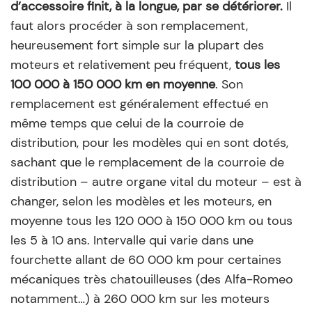
d’accessoire finit, à la longue, par se détériorer.
Il
faut alors procéder à son remplacement,
heureusement fort simple sur la plupart des
moteurs et relativement peu fréquent,
tous les
100 000 à 150 000 km en moyenne
. Son
remplacement est généralement effectué en
même temps que celui de la courroie de
distribution, pour les modèles qui en sont dotés,
sachant que le remplacement de la courroie de
distribution – autre organe vital du moteur – est à
changer, selon les modèles et les moteurs, en
moyenne tous les 120 000 à 150 000 km ou tous
les 5 à 10 ans. Intervalle qui varie dans une
fourchette allant de 60 000 km pour certaines
mécaniques très chatouilleuses (des Alfa-Romeo
notamment…) à 260 000 km sur les moteurs