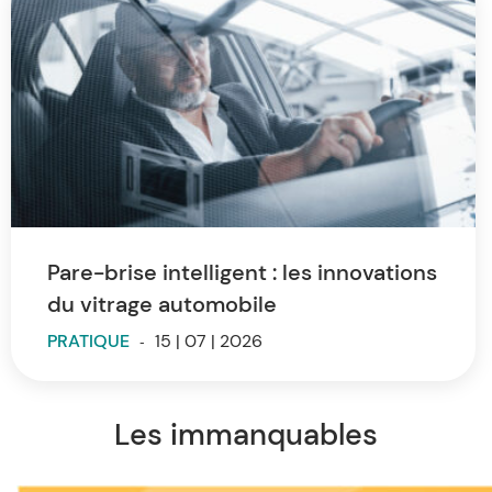
Pare-brise intelligent : les innovations
du vitrage automobile
PRATIQUE
-
15 | 07 | 2026
Les immanquables