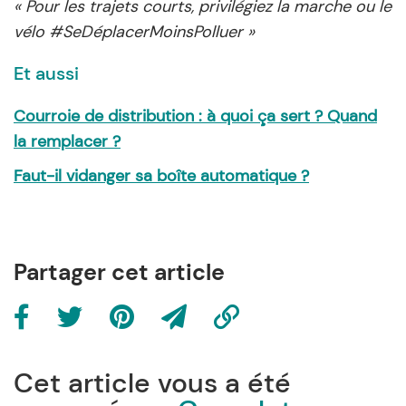
« Pour les trajets courts, privilégiez la marche ou le
vélo #SeDéplacerMoinsPolluer »
Et aussi
Courroie de distribution : à quoi ça sert ? Quand
la remplacer ?
Faut-il vidanger sa boîte automatique ?
Partager cet article
Cet article vous a été