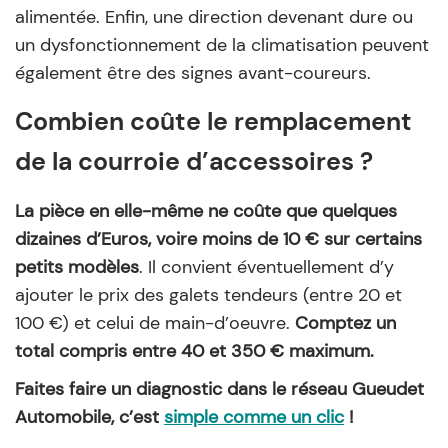
alimentée. Enfin, une direction devenant dure ou
un dysfonctionnement de la climatisation peuvent
également être des signes avant-coureurs.
Combien coûte le remplacement
de la courroie d’accessoires ?
La pièce en elle-même ne coûte que quelques
dizaines d’Euros, voire moins de 10 € sur certains
petits modèles
. Il convient éventuellement d’y
ajouter le prix des galets tendeurs (entre 20 et
100 €) et celui de main-d’oeuvre.
Comptez un
total compris entre 40 et 350 € maximum.
Faites faire un diagnostic dans le réseau Gueudet
Automobile, c’est
simple comme un clic
!