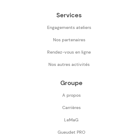
Services
Engagements ateliers
Nos partenaires
Rendez-vous en ligne
Nos autres activités
Groupe
A propos
Carrières
LeMaG
Gueudet PRO