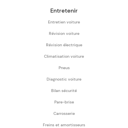
Entretenir
Entretien voiture
Révision voiture
Révision électrique
Climatisation voiture
Pneus
Diagnostic voiture
Bilan sécurité
Pare-brise
Carrosserie
Freins et amortisseurs