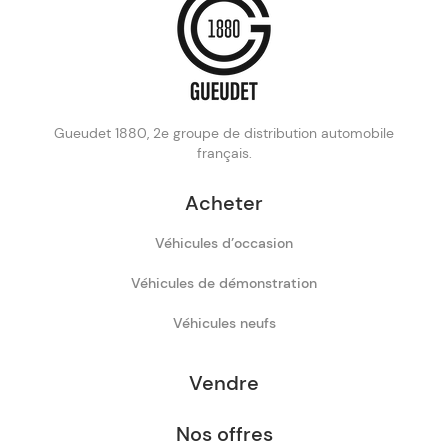
Gueudet 1880, 2e groupe de distribution automobile
français.
Acheter
Véhicules d’occasion
Véhicules de démonstration
Véhicules neufs
Vendre
Nos offres