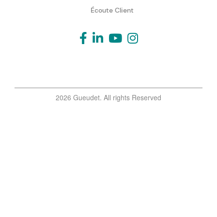
Écoute Client
2026 Gueudet. All rights Reserved