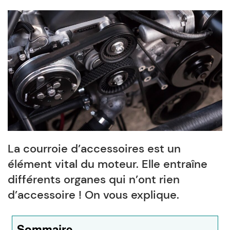
La courroie d’accessoires est un
élément vital du moteur. Elle entraîne
différents organes qui n’ont rien
d’accessoire ! On vous explique.
Sommaire