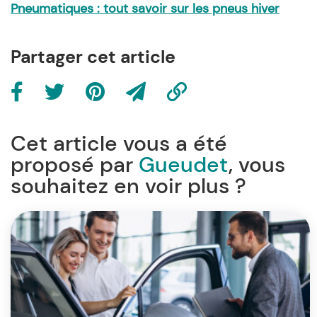
Pneumatiques : tout savoir sur les pneus hiver
Partager cet article
Cet article vous a été
proposé par
Gueudet
, vous
souhaitez en voir plus ?