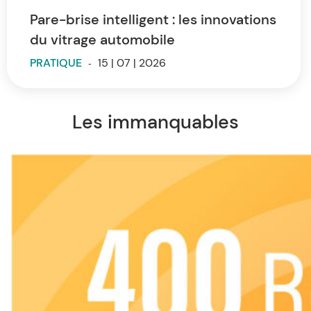
Pare-brise intelligent : les innovations
du vitrage automobile
PRATIQUE
-
15 | 07 | 2026
Les immanquables