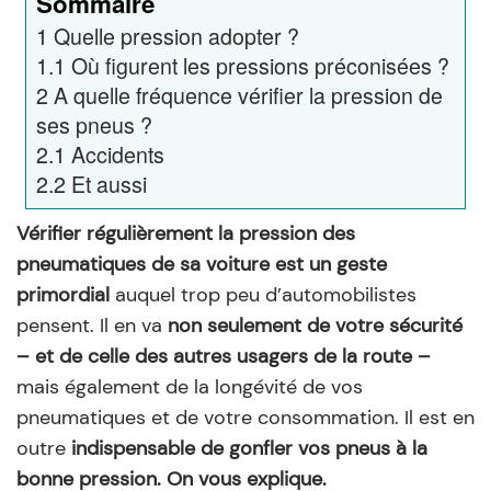
Sommaire
1
Quelle pression adopter ?
1.1
Où figurent les pressions préconisées ?
2
A quelle fréquence vérifier la pression de
ses pneus ?
2.1
Accidents
2.2
Et aussi
Vérifier régulièrement la pression des
pneumatiques de sa voiture est un geste
primordial
auquel trop peu d’automobilistes
pensent. Il en va
non seulement de votre sécurité
– et de celle des autres usagers de la route –
mais également de la longévité de vos
pneumatiques et de votre consommation. Il est en
outre
indispensable de gonfler vos pneus à la
bonne pression. On vous explique.