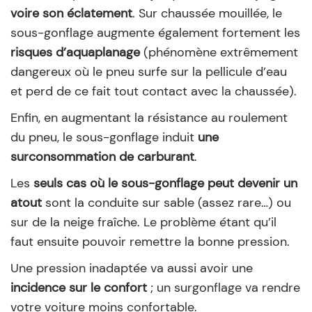
voire son éclatement
. Sur chaussée mouillée, le
sous-gonflage augmente également fortement les
risques d’aquaplanage
(phénomène extrêmement
dangereux où le pneu surfe sur la pellicule d’eau
et perd de ce fait tout contact avec la chaussée).
Enfin, en augmentant la résistance au roulement
du pneu, le sous-gonflage induit
une
surconsommation de carburant
.
Les
seuls cas où le sous-gonflage peut devenir un
atout
sont la conduite sur sable (assez rare…) ou
sur de la neige fraîche. Le problème étant qu’il
faut ensuite pouvoir remettre la bonne pression.
Une pression inadaptée va aussi avoir une
incidence sur le confort
; un surgonflage va rendre
votre voiture moins confortable.