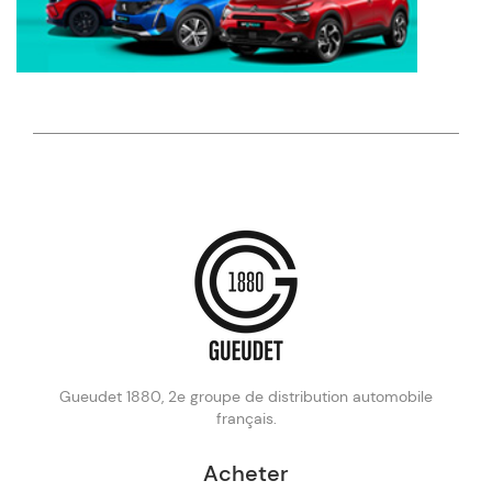
Gueudet 1880, 2e groupe de distribution automobile
français.
Acheter