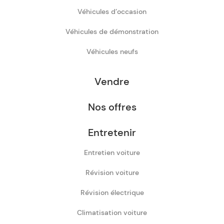
Véhicules d’occasion
Véhicules de démonstration
Véhicules neufs
Vendre
Nos offres
Entretenir
Entretien voiture
Révision voiture
Révision électrique
Climatisation voiture