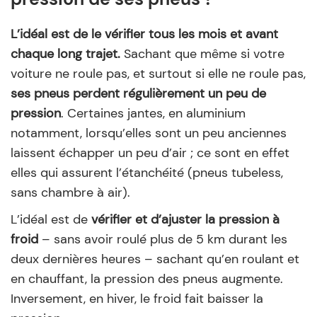
L’idéal est de le vérifier tous les mois et avant
chaque long trajet.
Sachant que même si votre
voiture ne roule pas, et surtout si elle ne roule pas,
ses pneus perdent régulièrement un peu de
pression
. Certaines jantes, en aluminium
notamment, lorsqu’elles sont un peu anciennes
laissent échapper un peu d’air ; ce sont en effet
elles qui assurent l’étanchéité (pneus tubeless,
sans chambre à air).
L’idéal est de
vérifier et d’ajuster la pression à
froid
– sans avoir roulé plus de 5 km durant les
deux dernières heures – sachant qu’en roulant et
en chauffant, la pression des pneus augmente.
Inversement, en hiver, le froid fait baisser la