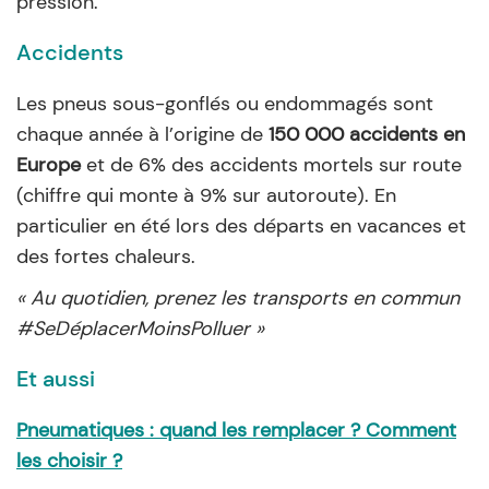
pression.
Accidents
Les pneus sous-gonflés ou endommagés sont
chaque année à l’origine de
150 000 accidents en
Europe
et de 6% des accidents mortels sur route
(chiffre qui monte à 9% sur autoroute). En
particulier en été lors des départs en vacances et
des fortes chaleurs.
« Au quotidien, prenez les transports en commun
#SeDéplacerMoinsPolluer »
Et aussi
Pneumatiques : quand les remplacer ? Comment
les choisir ?