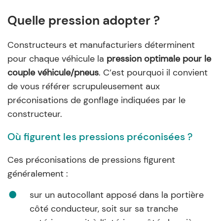
Quelle pression adopter ?
Constructeurs et manufacturiers déterminent
pour chaque véhicule la
pression optimale pour le
couple véhicule/pneus
. C’est pourquoi il convient
de vous référer scrupuleusement aux
préconisations de gonflage indiquées par le
constructeur.
Où figurent les pressions préconisées ?
Ces préconisations de pressions figurent
généralement :
sur un autocollant apposé dans la portière
côté conducteur, soit sur sa tranche