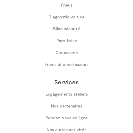
Pneus
Diagnostic voiture
Bilan sécurité
Pare-brise
Carrosserie
Freins et amortisseurs
Services
Engagements ateliers
Nos partenaires
Rendez-vous en ligne
Nos autres activités