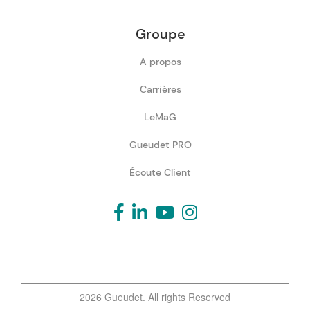
Groupe
A propos
Carrières
LeMaG
Gueudet PRO
Écoute Client
2026 Gueudet. All rights Reserved