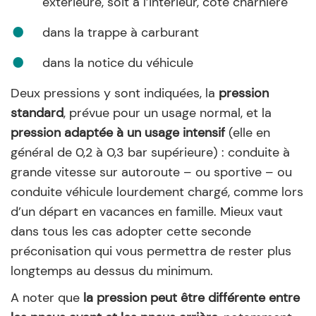
extérieure, soit à l’intérieur, côté charnière
dans la trappe à carburant
dans la notice du véhicule
Deux pressions y sont indiquées, la
pression
standard
, prévue pour un usage normal, et la
pression adaptée à un usage intensif
(elle en
général de 0,2 à 0,3 bar supérieure) : conduite à
grande vitesse sur autoroute – ou sportive – ou
conduite véhicule lourdement chargé, comme lors
d’un départ en vacances en famille. Mieux vaut
dans tous les cas adopter cette seconde
préconisation qui vous permettra de rester plus
longtemps au dessus du minimum.
A noter que
la pression peut être différente entre