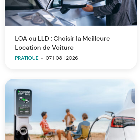
LOA ou LLD : Choisir la Meilleure
Location de Voiture
PRATIQUE
-
07 | 08 | 2026