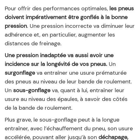
Pour offrir des performances optimales,
les pneus
doivent impérativement être gonflés à la bonne
pression
. Une pression incorrecte va diminuer leur
adhérence et, en particulier, augmenter les
distances de freinage.
Une pression inadaptée va aussi avoir une
incidence sur la longévité de vos pneus.
Un
surgonflage
va entraîner une usure prématurée
des pneus au niveau de leur bande de roulement.
Un
sous-gonflage
va, quant à lui, entraîner leur
usure au niveau des épaules, à savoir des côtés
de la bande de roulement.
Plus grave, le sous-gonflage peut à la longue
entraîner, avec l’échauffement du pneu, son usure
accélérée, pouvant aller jusqu’à son
déchapage,