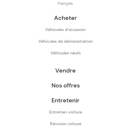
français.
Acheter
Véhicules d’occasion
Véhicules de démonstration
Véhicules neufs
Vendre
Nos offres
Entretenir
Entretien voiture
Révision voiture