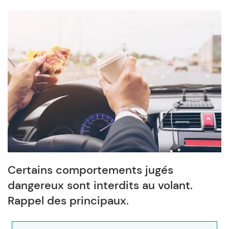
Certains comportements jugés
dangereux sont interdits au volant.
Rappel des principaux.