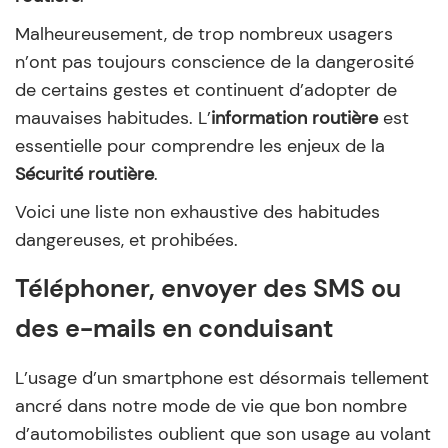
Malheureusement, de trop nombreux usagers
n’ont pas toujours conscience de la dangerosité
de certains gestes et continuent d’adopter de
mauvaises habitudes. L’
information routière
est
essentielle pour comprendre les enjeux de la
Sécurité routière
.
Voici une liste non exhaustive des habitudes
dangereuses, et prohibées.
Téléphoner, envoyer des SMS ou
des e-mails en conduisant
L’usage d’un smartphone est désormais tellement
ancré dans notre mode de vie que bon nombre
d’automobilistes oublient que son usage au volant