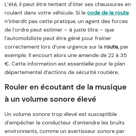
L’été, il peut être tentant d’ôter ses chaussures en
roulant dans votre véhicule. Si le
code de la route
n’interdit pas cette pratique, un agent des forces
de l’ordre peut estimer – à juste titre – que
l’automobiliste peut être gêné pour freiner
correctement lors d’une urgence sur la
route,
par
exemple. Il encourt alors une amende de 22 à 35
€. Cette information est essentielle pour le plan
départemental d’actions de sécurité routière.
Rouler en écoutant de la musique
à un volume sonore élevé
Un volume sonore trop élevé est susceptible
d’empêcher le conducteur d’entendre les bruits
environnants, comme un avertisseur sonore par