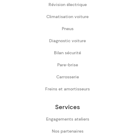
Révision électrique
Climatisation voiture
Pneus
Diagnostic voiture
Bilan sécurité
Pare-brise
Carrosserie
Freins et amortisseurs
Services
Engagements ateliers
Nos partenaires