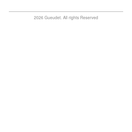
2026 Gueudet. All rights Reserved