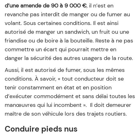
d’une amende de 90 à 9 000 €
, il n’est en
revanche pas interdit de manger ou de fumer au
volant. Sous certaines conditions. Il est ainsi
autorisé de manger un sandwich, un fruit ou une
friandise ou de boire à la bouteille. Reste à ne pas
commettre un écart qui pourrait mettre en
danger la sécurité des autres usagers de la route.
Aussi, il est autorisé de fumer, sous les mêmes
conditions. À savoir, « tout conducteur doit se
tenir constamment en état et en position
d’exécuter commodément et sans délai toutes les
manœuvres qui lui incombent ». Il doit demeurer
maître de son véhicule lors des trajets routiers.
Conduire pieds nus