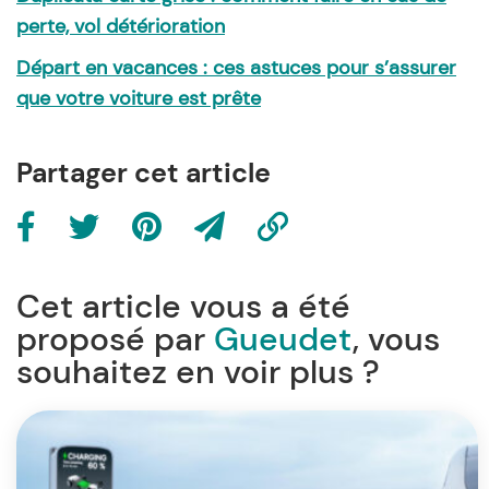
perte, vol détérioration
Départ en vacances : ces astuces pour s’assurer
que votre voiture est prête
Partager cet article
Cet article vous a été
proposé par
Gueudet
, vous
souhaitez en voir plus ?