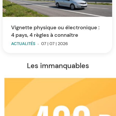
Vignette physique ou électronique :
4 pays, 4 règles à connaître
ACTUALITÉS
-
07 | 07 | 2026
Les immanquables