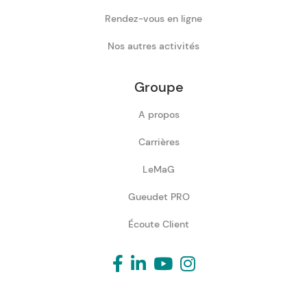
Rendez-vous en ligne
Nos autres activités
Groupe
A propos
Carrières
LeMaG
Gueudet PRO
Écoute Client