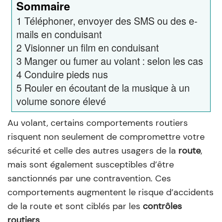
Sommaire
1
Téléphoner, envoyer des SMS ou des e-
mails en conduisant
2
Visionner un film en conduisant
3
Manger ou fumer au volant : selon les cas
4
Conduire pieds nus
5
Rouler en écoutant de la musique à un
volume sonore élevé
Au volant, certains comportements routiers
risquent non seulement de compromettre votre
sécurité et celle des autres usagers de la
route
,
mais sont également susceptibles d’être
sanctionnés par une contravention. Ces
comportements augmentent le risque d’accidents
de la route et sont ciblés par les
contrôles
routiers
.