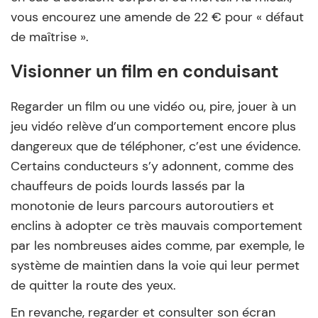
vous encourez une amende de 22 € pour « défaut
de maîtrise ».
Visionner un film en conduisant
Regarder un film ou une vidéo ou, pire, jouer à un
jeu vidéo relève d’un comportement encore plus
dangereux que de téléphoner, c’est une évidence.
Certains conducteurs s’y adonnent, comme des
chauffeurs de poids lourds lassés par la
monotonie de leurs parcours autoroutiers et
enclins à adopter ce très mauvais comportement
par les nombreuses aides comme, par exemple, le
système de maintien dans la voie qui leur permet
de quitter la route des yeux.
En revanche, regarder et consulter son écran