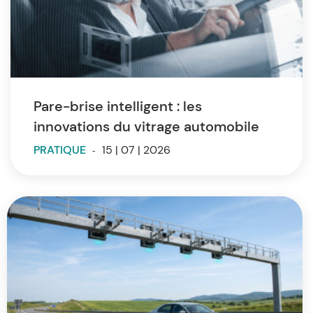
Pare-brise intelligent : les
innovations du vitrage automobile
PRATIQUE
-
15 | 07 | 2026