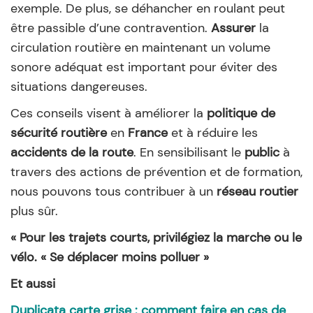
exemple. De plus, se déhancher en roulant peut
être passible d’une contravention.
Assurer
la
circulation routière en maintenant un volume
sonore adéquat est important pour éviter des
situations dangereuses.
Ces conseils visent à améliorer la
politique de
sécurité routière
en
France
et à réduire les
accidents de la route
. En sensibilisant le
public
à
travers des actions de prévention et de formation,
nous pouvons tous contribuer à un
réseau routier
plus sûr.
« Pour les trajets courts, privilégiez la marche ou le
vélo. « Se déplacer moins polluer »
Et aussi
Duplicata carte grise : comment faire en cas de