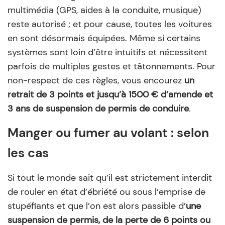
multimédia (GPS, aides à la conduite, musique)
reste autorisé ; et pour cause, toutes les voitures
en sont désormais équipées. Même si certains
systèmes sont loin d’être intuitifs et nécessitent
parfois de multiples gestes et tâtonnements. Pour
non-respect de ces règles, vous encourez
un
retrait de 3 points et jusqu’à 1500 € d’amende et
3 ans de suspension de permis de conduire
.
Manger ou fumer au volant : selon
les cas
Si tout le monde sait qu’il est strictement interdit
de rouler en état d’ébriété ou sous l’emprise de
stupéfiants et que l’on est alors passible d’
une
suspension de permis, de la perte de 6 points ou