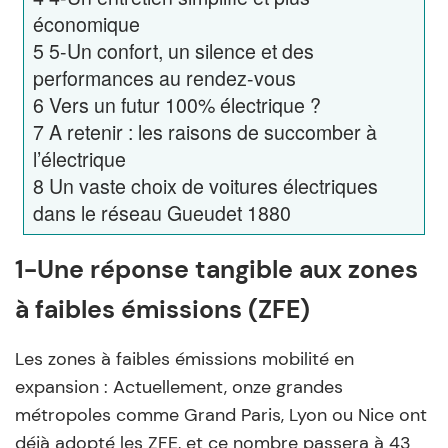
économique
5
5-Un confort, un silence et des
performances au rendez-vous
6
Vers un futur 100% électrique ?
7
A retenir : les raisons de succomber à
l’électrique
8
Un vaste choix de voitures électriques
dans le réseau Gueudet 1880
1-Une réponse tangible aux zones
à faibles émissions (ZFE)
Les zones à faibles émissions mobilité en
expansion : Actuellement, onze grandes
métropoles comme Grand Paris, Lyon ou Nice ont
déjà adopté les ZFE, et ce nombre passera à 43