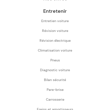
Entretenir
Entretien voiture
Révision voiture
Révision électrique
Climatisation voiture
Pneus
Diagnostic voiture
Bilan sécurité
Pare-brise
Carrosserie
Freins et amortisseurs