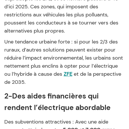
d’ici 2025. Ces zones, qui imposent des
restrictions aux véhicules les plus polluants,
poussent les conducteurs à se tourner vers des
alternatives plus propres.
Une tendance urbaine forte : si pour les 2/3 des
ruraux, d’autres solutions peuvent exister pour
réduire l’impact environnemental, les urbains sont
nettement plus enclins à opter pour l’électrique
ou l’hybride à cause des
ZFE
et de la perspective
de 2035.
2-Des aides financières qui
rendent l’électrique abordable
Des subventions attractives : Avec une aide