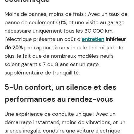
Moins de pannes, moins de frais : Avec un taux de
panne de seulement 0,1%, et une visite au garage
nécessaire uniquement tous les 30 000 km,
l’électrique présente un coût d’
entretien
inférieur
de 25%
par rapport à un véhicule thermique. De
plus, le fait que de nombreux modèles neufs
soient garantis 7 ou 8 ans est un gage
supplémentaire de tranquillité.
5-Un confort, un silence et des
performances au rendez-vous
Une expérience de conduite unique : Avec un
démarrage instantané, moins de vibrations, et un
silence inégalé, conduire une voiture électrique