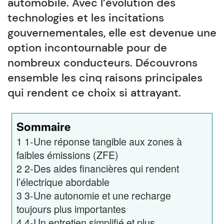
automobile. Avec l’évolution des
technologies et les incitations
gouvernementales, elle est devenue une
option incontournable pour de
nombreux conducteurs. Découvrons
ensemble les cinq raisons principales
qui rendent ce choix si attrayant.
Sommaire
1
1-Une réponse tangible aux zones à
faibles émissions (ZFE)
2
2-Des aides financières qui rendent
l’électrique abordable
3
3-Une autonomie et une recharge
toujours plus importantes
4
4-Un entretien simplifié et plus