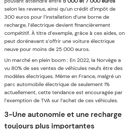
pouvant atteindre entre
5 000 et 7 000 euros
selon les revenus, ainsi qu’un crédit d’impôt de
300 euros pour l’installation d’une borne de
recharge, l’électrique devient financièrement
compétitif. À titre d’exemple, grâce à ces aides, on
peut dorénavant s’offrir une voiture électrique
neuve pour moins de 25 000 euros.
Un marché en plein boom : En 2022, la Norvège a
vu 80% de ses ventes de véhicules neufs être des
modèles électriques. Même en France, malgré un
parc automobile électrique de seulement 1%
actuellement, cette tendance est encouragée par
l’exemption de TVA sur l’achat de ces véhicules.
3-Une autonomie et une recharge
toujours plus importantes