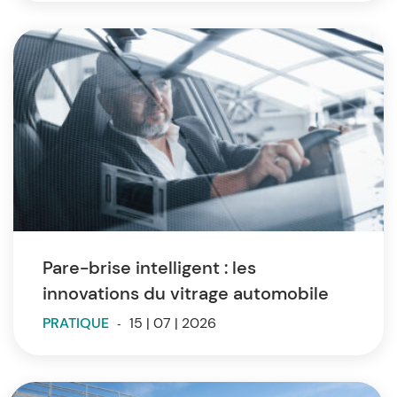
Pare-brise intelligent : les
innovations du vitrage automobile
PRATIQUE
-
15 | 07 | 2026