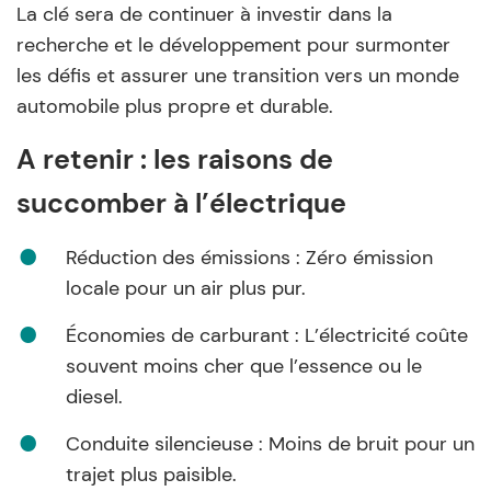
La clé sera de continuer à investir dans la
recherche et le développement pour surmonter
les défis et assurer une transition vers un monde
automobile plus propre et durable.
A retenir : les raisons de
succomber à l’électrique
Réduction des émissions : Zéro émission
locale pour un air plus pur.
Économies de carburant : L’électricité coûte
souvent moins cher que l’essence ou le
diesel.
Conduite silencieuse : Moins de bruit pour un
trajet plus paisible.