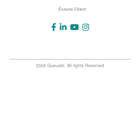
Écoute Client
2026 Gueudet. All rights Reserved