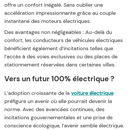
offre un confort inégalé. Sans oublier une
accélération impressionnante grâce au couple
instantané des moteurs électriques.
Des avantages non négligeables : Au-delà du
confort, les conducteurs de véhicules électriques
bénéficient également d’incitations telles que
l’accès à des voies exclusives ou des places de
stationnement réservées dans certaines villes.
Vers un futur 100% électrique ?
L’adoption croissante de la
voiture électrique
préfigure un avenir où elle pourrait devenir la
norme. Avec des avancées continues, des
incitations gouvernementales et une prise de
conscience écologique, l’avenir semble électrique.