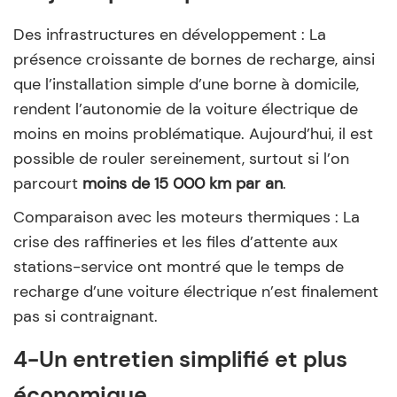
Des infrastructures en développement : La
présence croissante de bornes de recharge, ainsi
que l’installation simple d’une borne à domicile,
rendent l’autonomie de la voiture électrique de
moins en moins problématique. Aujourd’hui, il est
possible de rouler sereinement, surtout si l’on
parcourt
moins de 15 000 km par an
.
Comparaison avec les moteurs thermiques : La
crise des raffineries et les files d’attente aux
stations-service ont montré que le temps de
recharge d’une voiture électrique n’est finalement
pas si contraignant.
4-Un entretien simplifié et plus
économique