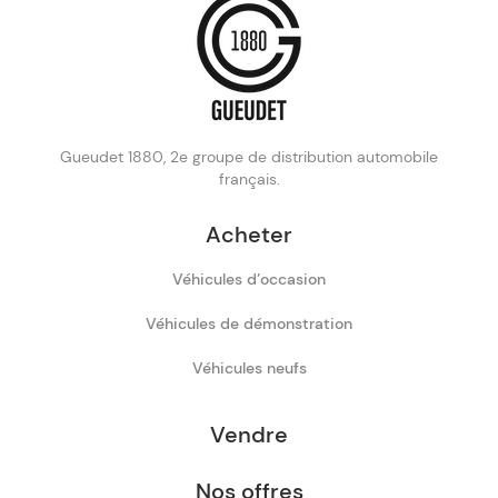
Gueudet 1880, 2e groupe de distribution automobile
français.
Acheter
Véhicules d’occasion
Véhicules de démonstration
Véhicules neufs
Vendre
Nos offres