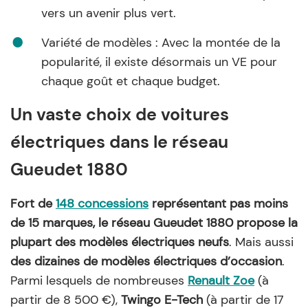
vers un avenir plus vert.
Variété de modèles : Avec la montée de la
popularité, il existe désormais un VE pour
chaque goût et chaque budget.
Un vaste choix de voitures
électriques dans le réseau
Gueudet 1880
Fort de
148 concessions
représentant pas moins
de 15 marques, le réseau Gueudet 1880 propose la
plupart des modèles électriques neufs
. Mais aussi
des dizaines de modèles électriques d’occasion
.
Parmi lesquels de nombreuses
Renault Zoe
(à
partir de 8 500 €),
Twingo E-Tech
(à partir de 17