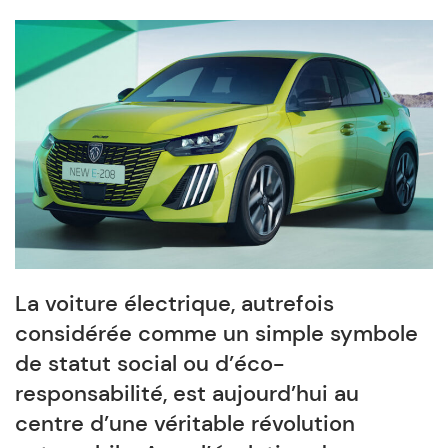
La voiture électrique, autrefois
considérée comme un simple symbole
de statut social ou d’éco-
responsabilité, est aujourd’hui au
centre d’une véritable révolution