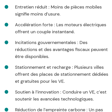
Entretien réduit : Moins de pièces mobiles
signifie moins d’usure.
Accélération forte : Les moteurs électriques
offrent un couple instantané.
Incitations gouvernementales : Des
réductions et des avantages fiscaux peuvent
être disponibles.
Stationnement et recharge : Plusieurs villes
offrent des places de stationnement dédiées
et gratuites pour les VE.
Soutien à l’innovation : Conduire un VE, c’est
soutenir les avancées technologiques.
Réduction de l’empreinte carbone : Un pas