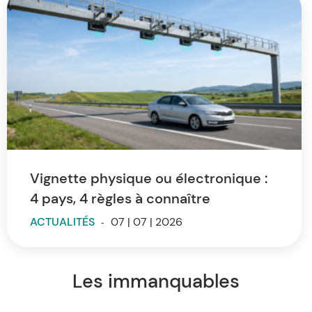
Vignette physique ou électronique :
4 pays, 4 règles à connaître
ACTUALITÉS
-
07 | 07 | 2026
Les immanquables