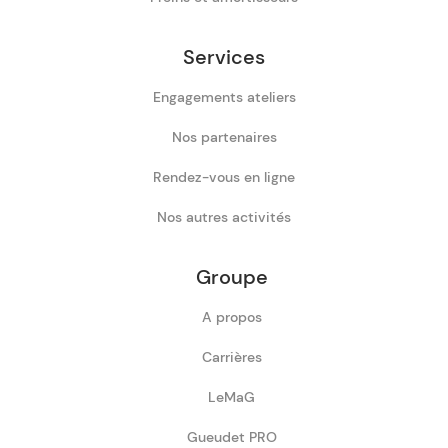
Services
Engagements ateliers
Nos partenaires
Rendez-vous en ligne
Nos autres activités
Groupe
A propos
Carrières
LeMaG
Gueudet PRO