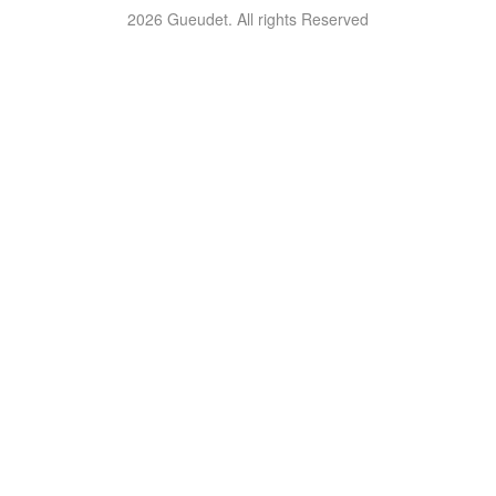
2026 Gueudet. All rights Reserved