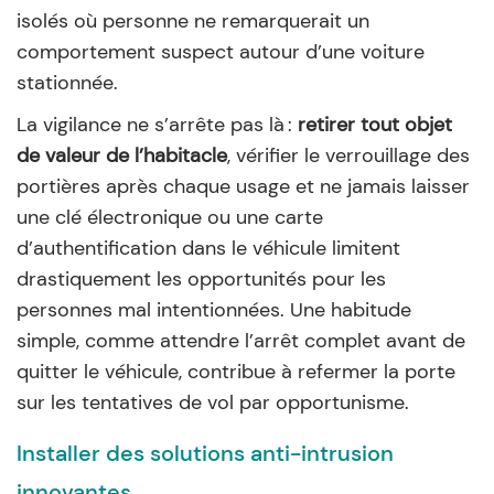
isolés où personne ne remarquerait un
comportement suspect autour d’une voiture
stationnée.
La vigilance ne s’arrête pas là :
retirer tout objet
de valeur de l’habitacle
, vérifier le verrouillage des
portières après chaque usage et ne jamais laisser
une clé électronique ou une carte
d’authentification dans le véhicule limitent
drastiquement les opportunités pour les
personnes mal intentionnées. Une habitude
simple, comme attendre l’arrêt complet avant de
quitter le véhicule, contribue à refermer la porte
sur les tentatives de vol par opportunisme.
Installer des solutions anti-intrusion
innovantes