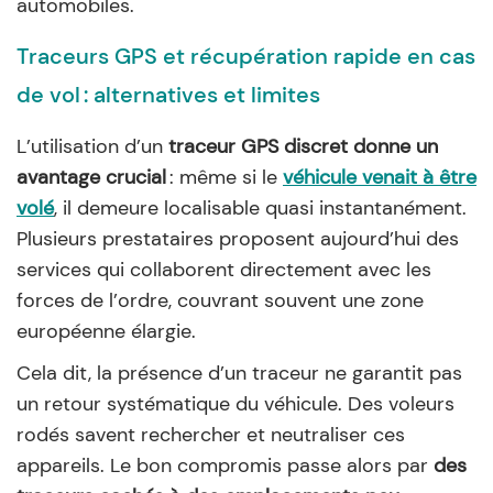
automobiles.
Traceurs GPS et récupération rapide en cas
de vol : alternatives et limites
L’utilisation d’un
traceur GPS discret donne un
avantage crucial
: même si le
véhicule venait à être
volé
, il demeure localisable quasi instantanément.
Plusieurs prestataires proposent aujourd’hui des
services qui collaborent directement avec les
forces de l’ordre, couvrant souvent une zone
européenne élargie.
Cela dit, la présence d’un traceur ne garantit pas
un retour systématique du véhicule. Des voleurs
rodés savent rechercher et neutraliser ces
appareils. Le bon compromis passe alors par
des