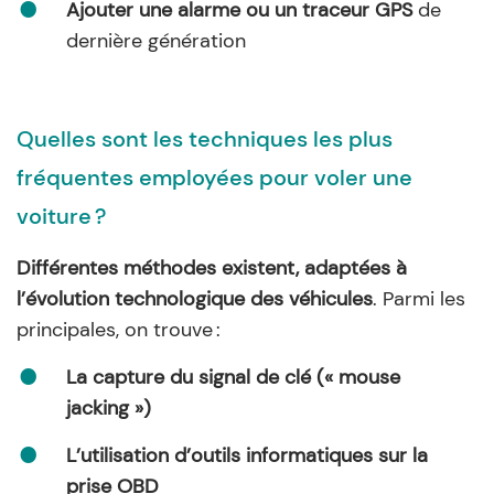
Ajouter une alarme ou un traceur GPS
de
dernière génération
Quelles sont les techniques les plus
fréquentes employées pour voler une
voiture ?
Différentes méthodes existent, adaptées à
l’évolution technologique des véhicules
. Parmi les
principales, on trouve :
La capture du signal de clé (« mouse
jacking »)
L’utilisation d’outils informatiques sur la
prise OBD