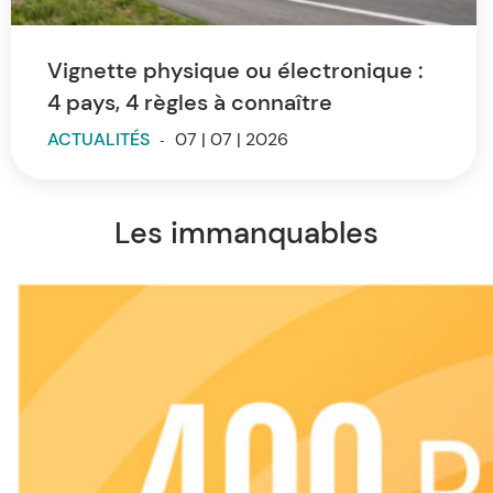
Vignette physique ou électronique :
4 pays, 4 règles à connaître
ACTUALITÉS
-
07 | 07 | 2026
Les immanquables