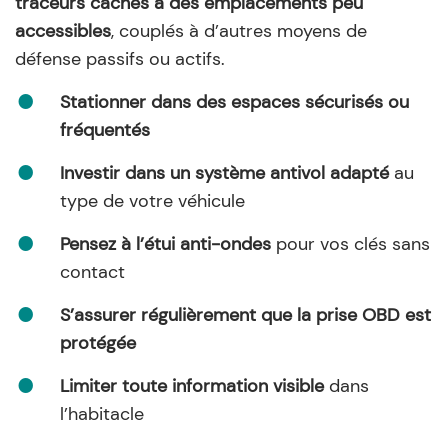
traceurs cachés à des emplacements peu
accessibles
, couplés à d’autres moyens de
défense passifs ou actifs.
Stationner dans des espaces sécurisés ou
fréquentés
Investir dans un système antivol adapté
au
type de votre véhicule
Pensez à l’étui anti-ondes
pour vos clés sans
contact
S’assurer régulièrement que la prise OBD est
protégée
Limiter toute information visible
dans
l’habitacle