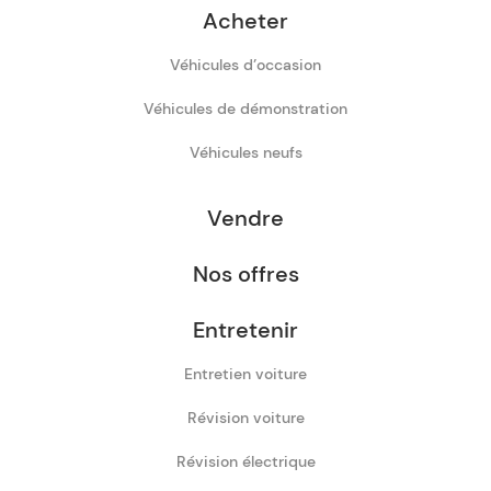
Acheter
Véhicules d’occasion
Véhicules de démonstration
Véhicules neufs
Vendre
Nos offres
Entretenir
Entretien voiture
Révision voiture
Révision électrique