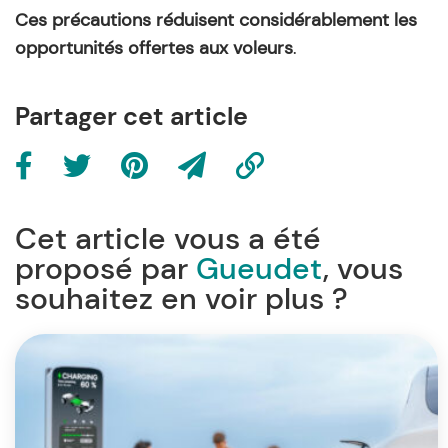
Ces précautions réduisent considérablement les
opportunités offertes aux voleurs
.
Partager cet article
Cet article vous a été
proposé par
Gueudet
, vous
souhaitez en voir plus ?