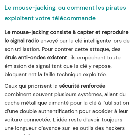
Le mouse-jacking, ou comment les pirates
exploitent votre télécommande
Le mouse-jacking consiste à capter et reproduire
le signal radio
envoyé par la clé intelligente lors de
son utilisation. Pour contrer cette attaque, des
étuis anti-ondes existent
: ils empêchent toute
émission de signal tant que la clé y repose,
bloquant net la faille technique exploitée.
Ceux qui priorisent la
sécurité renforcée
combinent souvent plusieurs systèmes, allant du
cache métallique aimanté pour la clé à l’utilisation
d’une double authentification pour accéder à leur
voiture connectée. L’idée reste d’avoir toujours
une longueur d’avance sur les outils des hackers