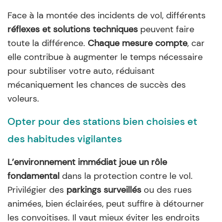
Face à la montée des incidents de vol, différents
réflexes et solutions techniques
peuvent faire
toute la différence.
Chaque mesure compte
, car
elle contribue à augmenter le temps nécessaire
pour subtiliser votre auto, réduisant
mécaniquement les chances de succès des
voleurs.
Opter pour des stations bien choisies et
des habitudes vigilantes
L’environnement immédiat joue un rôle
fondamental
dans la protection contre le vol.
Privilégier des
parkings surveillés
ou des rues
animées, bien éclairées, peut suffire à détourner
les convoitises. Il vaut mieux éviter les endroits