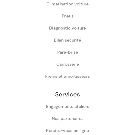
Climatisation voiture
Pneus
Diagnostic voiture
Bilan sécurité
Pare-brise
Carrosserie
Freins et amortisseurs
Services
Engagements ateliers
Nos partenaires
Rendez-vous en ligne