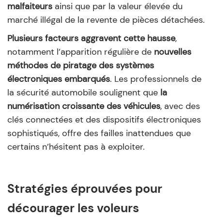
malfaiteurs
ainsi que par la valeur élevée du
marché illégal de la revente de pièces détachées.
Plusieurs facteurs aggravent cette hausse
,
notamment l’apparition régulière de
nouvelles
méthodes de piratage des systèmes
électroniques embarqués
. Les professionnels de
la sécurité automobile soulignent que
la
numérisation croissante des véhicules
, avec des
clés connectées et des dispositifs électroniques
sophistiqués, offre des failles inattendues que
certains n’hésitent pas à exploiter.
Stratégies éprouvées pour
décourager les voleurs