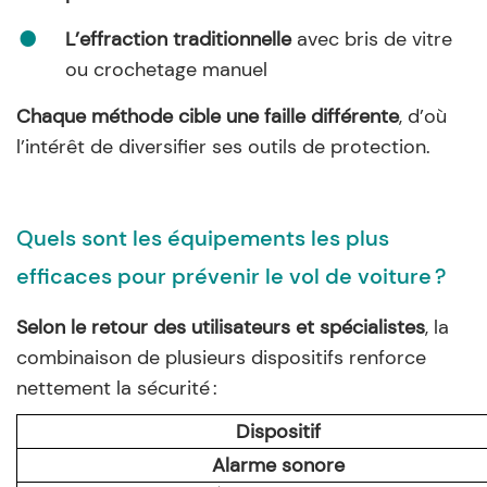
L’effraction traditionnelle
avec bris de vitre
ou crochetage manuel
Chaque méthode cible une faille différente
, d’où
l’intérêt de diversifier ses outils de protection.
Quels sont les équipements les plus
efficaces pour prévenir le vol de voiture ?
Selon le retour des utilisateurs et spécialistes
, la
combinaison de plusieurs dispositifs renforce
nettement la sécurité :
Dispositif
Alarme sonore