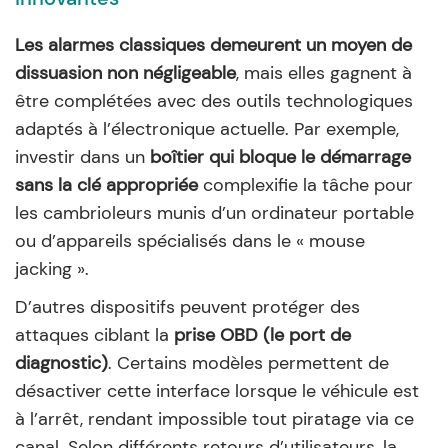
Les alarmes classiques demeurent un moyen de
dissuasion non négligeable
, mais elles gagnent à
être complétées avec des outils technologiques
adaptés à l’électronique actuelle. Par exemple,
investir dans un
boîtier qui bloque le démarrage
sans la clé appropriée
complexifie la tâche pour
les cambrioleurs munis d’un ordinateur portable
ou d’appareils spécialisés dans le « mouse
jacking ».
D’autres dispositifs peuvent protéger des
attaques ciblant la
prise OBD (le port de
diagnostic)
. Certains modèles permettent de
désactiver cette interface lorsque le véhicule est
à l’arrêt, rendant impossible tout piratage via ce
canal. Selon différents retours d’utilisateurs, la