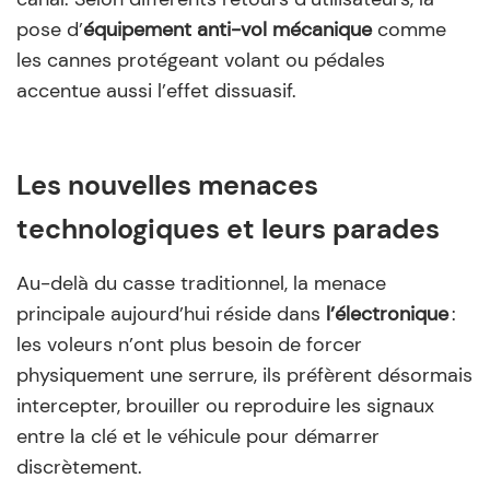
pose d’
équipement anti-vol mécanique
comme
les cannes protégeant volant ou pédales
accentue aussi l’effet dissuasif.
Les nouvelles menaces
technologiques et leurs parades
Au-delà du casse traditionnel, la menace
principale aujourd’hui réside dans
l’électronique
:
les voleurs n’ont plus besoin de forcer
physiquement une serrure, ils préfèrent désormais
intercepter, brouiller ou reproduire les signaux
entre la clé et le véhicule pour démarrer
discrètement.