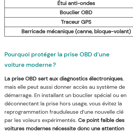
Étui anti-ondes
Bouclier OBD
Traceur GPS
Barricade mécanique (canne, bloque-volant)
Pourquoi protéger la prise OBD d’une
voiture moderne ?
La prise OBD sert aux diagnostics électroniques
,
mais elle peut aussi donner accès au système de
démarrage. En installant un bouclier spécial ou en
déconnectant la prise hors usage, vous évitez la
reprogrammation frauduleuse d’une nouvelle clé
par les voleurs expérimentés.
Ce point faible des
voitures modernes nécessite donc une attention