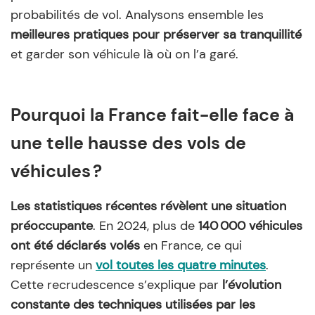
probabilités de vol. Analysons ensemble les
meilleures pratiques pour préserver sa tranquillité
et garder son véhicule là où on l’a garé.
Pourquoi la France fait-elle face à
une telle hausse des vols de
véhicules ?
Les statistiques récentes révèlent une situation
préoccupante
. En 2024, plus de
140 000 véhicules
ont été déclarés volés
en France, ce qui
représente un
vol toutes les quatre minutes
.
Cette recrudescence s’explique par
l’évolution
constante des techniques utilisées par les