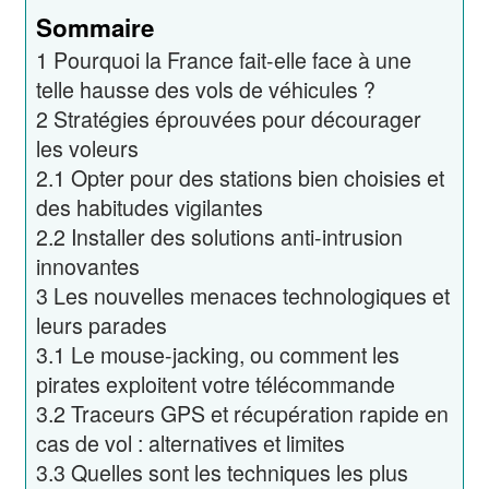
Sommaire
1
Pourquoi la France fait-elle face à une
telle hausse des vols de véhicules ?
2
Stratégies éprouvées pour décourager
les voleurs
2.1
Opter pour des stations bien choisies et
des habitudes vigilantes
2.2
Installer des solutions anti-intrusion
innovantes
3
Les nouvelles menaces technologiques et
leurs parades
3.1
Le mouse-jacking, ou comment les
pirates exploitent votre télécommande
3.2
Traceurs GPS et récupération rapide en
cas de vol : alternatives et limites
3.3
Quelles sont les techniques les plus