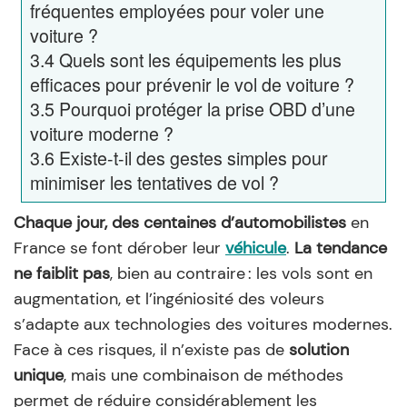
fréquentes employées pour voler une
voiture ?
3.4
Quels sont les équipements les plus
efficaces pour prévenir le vol de voiture ?
3.5
Pourquoi protéger la prise OBD d’une
voiture moderne ?
3.6
Existe-t-il des gestes simples pour
minimiser les tentatives de vol ?
Chaque jour, des centaines d’automobilistes
en
France se font dérober leur
véhicule
.
La tendance
ne faiblit pas
, bien au contraire : les vols sont en
augmentation, et l’ingéniosité des voleurs
s’adapte aux technologies des voitures modernes.
Face à ces risques, il n’existe pas de
solution
unique
, mais une combinaison de méthodes
permet de réduire considérablement les