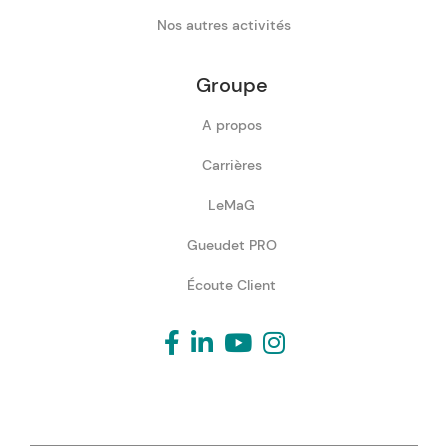
Nos autres activités
Groupe
A propos
Carrières
LeMaG
Gueudet PRO
Écoute Client