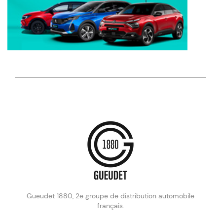
Gueudet 1880, 2e groupe de distribution automobile
français.