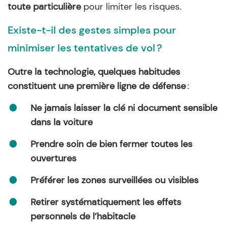
toute particulière
pour limiter les risques.
Existe-t-il des gestes simples pour
minimiser les tentatives de vol ?
Outre la technologie, quelques habitudes
constituent une première ligne de défense
:
Ne jamais laisser la clé ni document sensible
dans la voiture
Prendre soin de bien fermer toutes les
ouvertures
Préférer les zones surveillées ou visibles
Retirer systématiquement les effets
personnels de l’habitacle