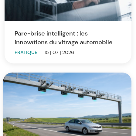
Pare-brise intelligent : les
innovations du vitrage automobile
PRATIQUE
-
15 | 07 | 2026