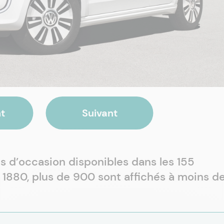
t
Suivant
s d’occasion disponibles dans les 155
880, plus de 900 sont affichés à moins de