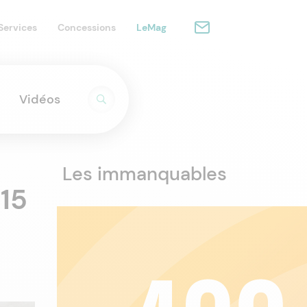
Services
Concessions
LeMag
Vidéos
Les immanquables
 15