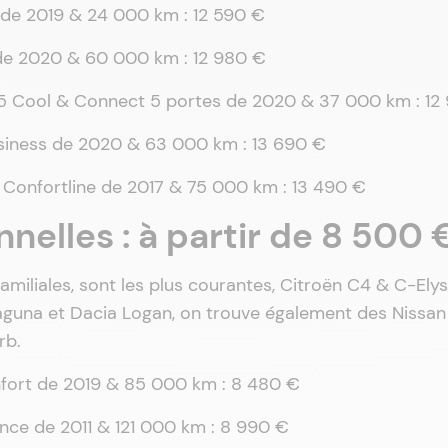
 de 2019 & 24 000 km : 12 590 €
e de 2020 & 60 000 km : 12 980 €
95 Cool & Connect 5 portes de 2020 & 37 000 km : 12
usiness de 2020 & 63 000 km : 13 690 €
0 Confortline de 2017 & 75 000 km : 13 490 €
nnelles : à partir de 8 500 
familiales, sont les plus courantes, Citroën C4 & C-Elys
guna et Dacia Logan, on trouve également des Nissan
rb.
nfort de 2019 & 85 000 km : 8 480 €
ance de 2011 & 121 000 km : 8 990 €