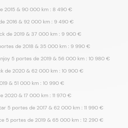
 de 2015 & 90 000 km : 8 490 €
fe de 2016 & 92 000 km : 9 490 €
Pack de 2019 & 37 000 km : 9 900 €
 5 portes de 2018 & 35 000 km : 9 990 €
Enjoy 5 portes de 2019 & 56 000 km : 10 980 €
ack de 2020 & 62 000 km : 10 900 €
 2019 & 51 000 km : 10 990 €
 de 2020 & 17 000 km : 11 970 €
star 5 portes de 2017 & 62 000 km : 11 990 €
ance 5 portes de 2019 & 65 000 km : 12 290 €