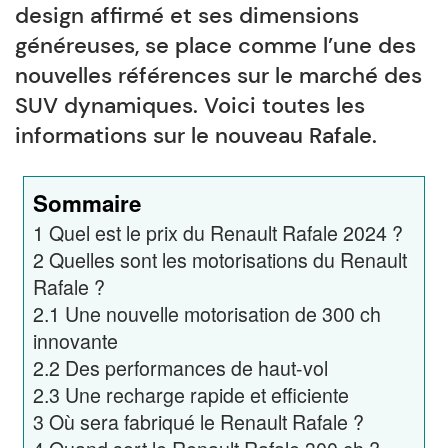
design affirmé et ses dimensions
généreuses, se place comme l’une des
nouvelles références sur le marché des
SUV dynamiques. Voici toutes les
informations sur le nouveau Rafale.
Sommaire
1
Quel est le prix du Renault Rafale 2024 ?
2
Quelles sont les motorisations du Renault
Rafale ?
2.1
Une nouvelle motorisation de 300 ch
innovante
2.2
Des performances de haut-vol
2.3
Une recharge rapide et efficiente
3
Où sera fabriqué le Renault Rafale ?