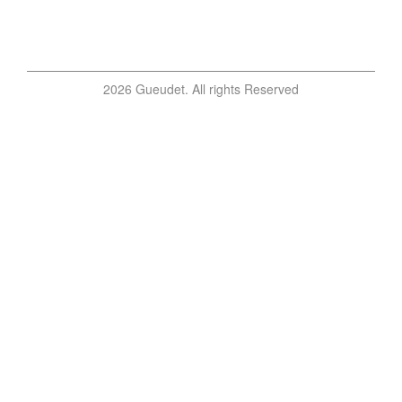
2026 Gueudet. All rights Reserved