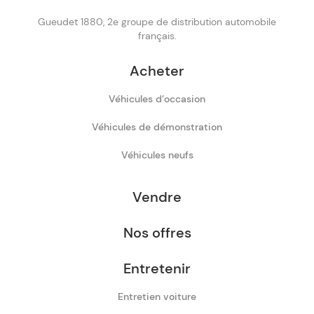
Gueudet 1880, 2e groupe de distribution automobile
français.
Acheter
Véhicules d’occasion
Véhicules de démonstration
Véhicules neufs
Vendre
Nos offres
Entretenir
Entretien voiture