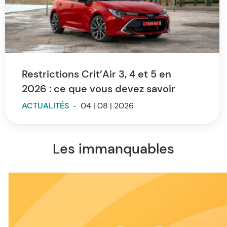
Restrictions Crit’Air 3, 4 et 5 en
2026 : ce que vous devez savoir
ACTUALITÉS
-
04 | 08 | 2026
Les immanquables