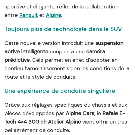
sportive et élégante, reflet de la collaboration
entre
Renault
et
Alpine
.
Toujours plus de technologie dans le SUV
Cette nouvelle version introduit une
suspension
active intelligente
couplée à une
caméra
prédictive.
Cela permet en effet d’adapter en
continu l’amortissement selon les conditions de la
route et le style de conduite.
Une expérience de conduite singulière
Grâce aux réglages spécifiques du châssis et aux
pièces développées par
Alpine Cars
, le
Rafale E-
Tech 4×4 300 ch Atelier Alpine
vient offrir un très
bel agrément de conduite.