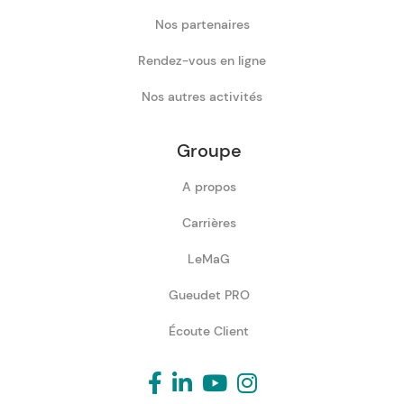
Nos partenaires
Rendez-vous en ligne
Nos autres activités
Groupe
A propos
Carrières
LeMaG
Gueudet PRO
Écoute Client