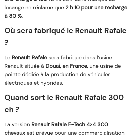
losange ne réclame que
2 h 10 pour une recharge
à 80 %
.
Où sera fabriqué le Renault Rafale
?
Le
Renault Rafale
sera fabriqué dans l’usine
Renault située à
Douai, en France
, une usine de
pointe dédiée à la production de véhicules
électriques et hybrides.
Quand sort le Renault Rafale 300
ch ?
La version
Renault Rafale E-Tech 4×4 300
chevaux
est prévue pour une commercialisation