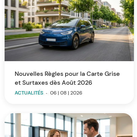
Nouvelles Règles pour la Carte Grise
et Surtaxes dès Août 2026
ACTUALITÉS
-
06 | 08 | 2026