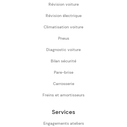
Révision voiture
Révision électrique
Climatisation voiture
Pneus
Diagnostic voiture
Bilan sécurité
Pare-brise
Carrosserie
Freins et amortisseurs
Services
Engagements ateliers