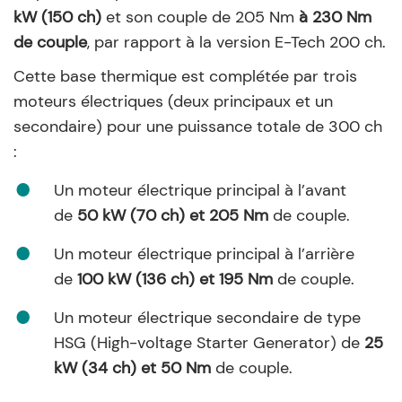
kW (150 ch)
et son couple de 205 Nm
à 230 Nm
de couple
, par rapport à la version E-Tech 200 ch.
Cette base thermique est complétée par trois
moteurs électriques (deux principaux et un
secondaire) pour une puissance totale de 300 ch
:
Un moteur électrique principal à l’avant
de
50 kW (70 ch) et 205 Nm
de couple.
Un moteur électrique principal à l’arrière
de
100 kW (136 ch) et 195 Nm
de couple.
Un moteur électrique secondaire de type
HSG (High-voltage Starter Generator) de
25
kW (34 ch) et 50 Nm
de couple.