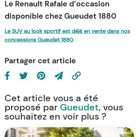
Le Renault Rafale d’occasion
disponible chez Gueudet 1880
Le SUV au look sportif est déjà en vente dans nos
concessions Gueudet 1880
.
Partager cet article
Cet article vous a été
proposé par
Gueudet
, vous
souhaitez en voir plus ?