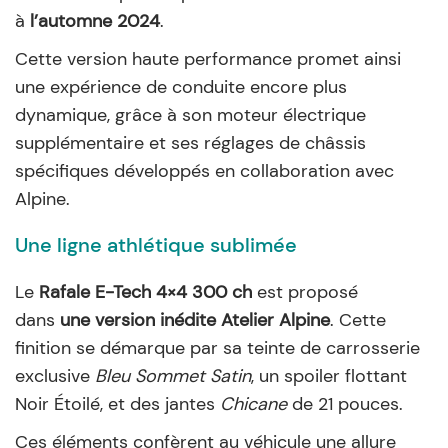
à
l’automne 2024
.
Cette version haute performance promet ainsi
une expérience de conduite encore plus
dynamique, grâce à son moteur électrique
supplémentaire et ses réglages de châssis
spécifiques développés en collaboration avec
Alpine.
Une ligne athlétique sublimée
Le
Rafale E-Tech 4×4 300 ch
est proposé
dans
une version inédite Atelier Alpine
. Cette
finition se démarque par sa teinte de carrosserie
exclusive
Bleu Sommet Satin
, un spoiler flottant
Noir Étoilé, et des jantes
Chicane
de 21 pouces.
Ces éléments confèrent au véhicule une allure