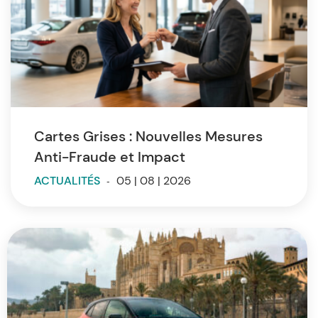
Cartes Grises : Nouvelles Mesures
Anti-Fraude et Impact
ACTUALITÉS
-
05 | 08 | 2026