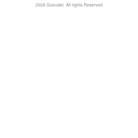
2026 Gueudet. All rights Reserved