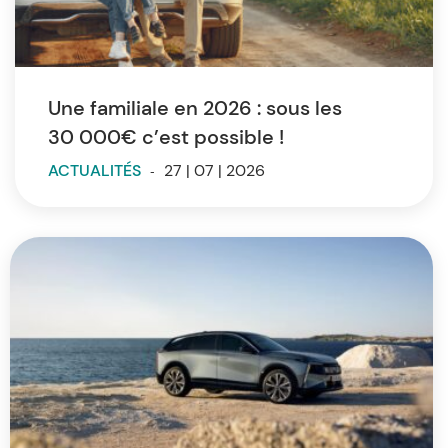
Une familiale en 2026 : sous les
30 000€ c’est possible !
ACTUALITÉS
-
27 | 07 | 2026