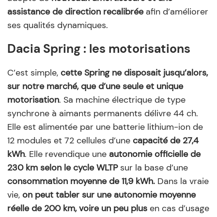
assistance de direction recalibrée
afin d’améliorer
ses qualités dynamiques.
Dacia Spring : les motorisations
C’est simple,
cette Spring ne disposait jusqu’alors,
sur notre marché, que d’une seule et unique
motorisation
. Sa machine électrique de type
synchrone à aimants permanents délivre 44 ch.
Elle est alimentée par une batterie lithium-ion de
12 modules et 72 cellules d’une
capacité de 27,4
kWh
. Elle revendique une
autonomie officielle de
230 km selon le cycle WLTP
sur la base d’une
consommation moyenne de 11,9 kWh.
Dans la vraie
vie,
on peut tabler sur une autonomie moyenne
réelle de 200 km, voire un peu plus
en cas d’usage