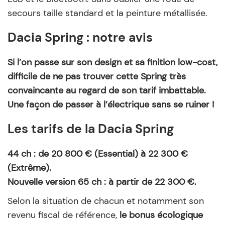
secours taille standard et la peinture métallisée.
Dacia Spring : notre avis
Si l’on passe sur son design et sa finition low-cost,
difficile de ne pas trouver cette Spring très
convaincante au regard de son tarif imbattable.
Une façon de passer à l’électrique sans se ruiner !
Les tarifs de la Dacia Spring
44 ch : de 20 800 € (Essential) à 22 300 €
(Extrême).
Nouvelle version 65 ch : à partir de 22 300 €.
Selon la situation de chacun et notamment son
revenu fiscal de référence,
le bonus écologique