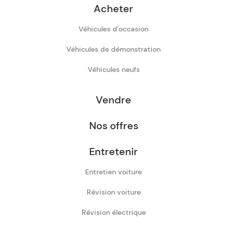
Acheter
Véhicules d’occasion
Véhicules de démonstration
Véhicules neufs
Vendre
Nos offres
Entretenir
Entretien voiture
Révision voiture
Révision électrique