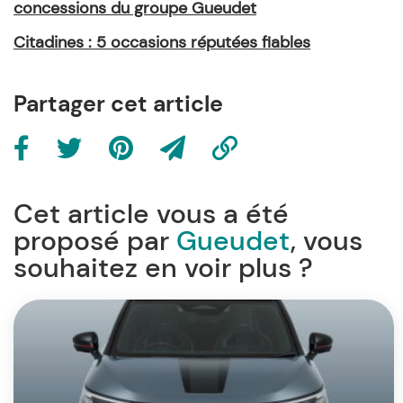
concessions du groupe Gueudet
Citadines : 5 occasions réputées fiables
Partager cet article
Cet article vous a été
proposé par
Gueudet
, vous
souhaitez en voir plus ?