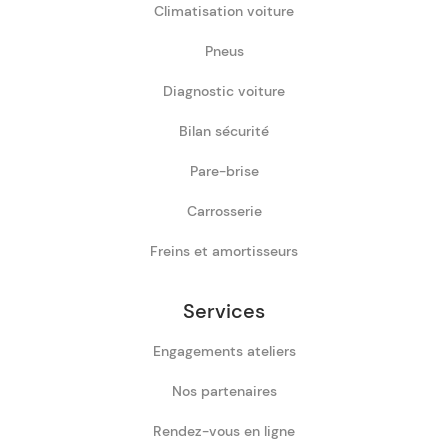
Climatisation voiture
Pneus
Diagnostic voiture
Bilan sécurité
Pare-brise
Carrosserie
Freins et amortisseurs
Services
Engagements ateliers
Nos partenaires
Rendez-vous en ligne