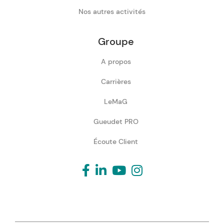
Nos autres activités
Groupe
A propos
Carrières
LeMaG
Gueudet PRO
Écoute Client