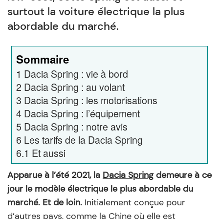
surtout la voiture électrique la plus
abordable du marché.
Sommaire
1
Dacia Spring : vie à bord
2
Dacia Spring : au volant
3
Dacia Spring : les motorisations
4
Dacia Spring : l’équipement
5
Dacia Spring : notre avis
6
Les tarifs de la Dacia Spring
6.1
Et aussi
Apparue à l’été 2021, la
Dacia Spring
demeure à ce
jour le modèle électrique le plus abordable du
marché. Et de loin.
Initialement conçue pour
d’autres pays, comme la Chine où elle est