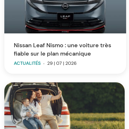
Nissan Leaf Nismo : une voiture très
fiable sur le plan mécanique
ACTUALITÉS
-
29 | 07 | 2026