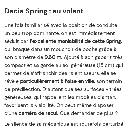
Dacia Spring : au volant
Une fois familiarisé avec la position de conduite
un peu trop dominante, on est immédiatement
séduit par
l’excellente maniabilité de cette Spring,
qui braque dans un mouchoir de poche grâce à
son diamètre de
9,60 m
. Ajouté à son gabarit très
compact et sa garde au sol généreuse (15 cm) qui
permet de s’affranchir des ralentisseurs, elle se
révèle
particulièrement à l’aise en ville
, son terrain
de prédilection. D’autant que ses surfaces vitrées
généreuses, qui rappellent les modèles d’antan,
favorisent la visibilité. On peut même disposer
d’une
caméra de recul
. Que demander de plus ?
Le silence de sa mécanique est toutefois perturbé