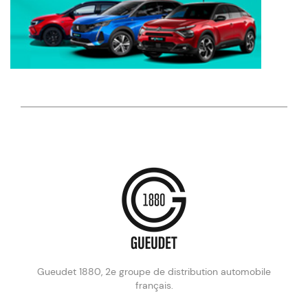
Gueudet 1880, 2e groupe de distribution automobile
français.