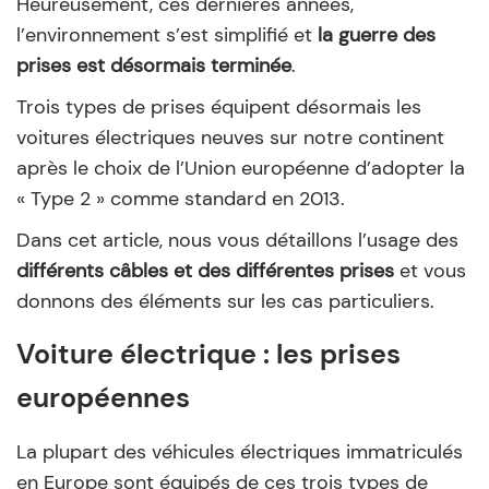
Heureusement, ces dernières années,
l’environnement s’est simplifié et
la guerre des
prises est désormais terminée
.
Trois types de prises équipent désormais les
voitures électriques neuves sur notre continent
après le choix de l’Union européenne d’adopter la
« Type 2 » comme standard en 2013.
Dans cet article, nous vous détaillons l’usage des
différents câbles et des différentes prises
et vous
donnons des éléments sur les cas particuliers.
Voiture électrique : les prises
européennes
La plupart des véhicules électriques immatriculés
en Europe sont équipés de ces trois types de