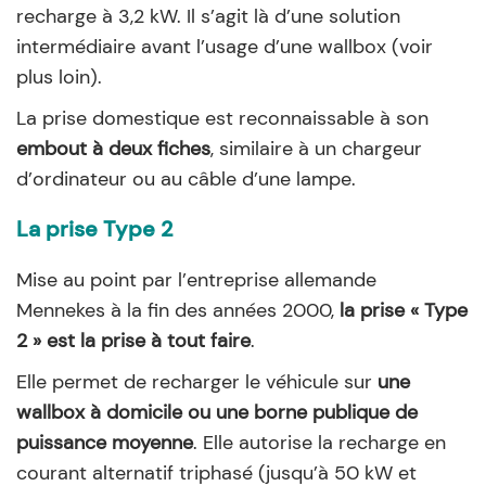
recharge à 3,2 kW. Il s’agit là d’une solution
intermédiaire avant l’usage d’une wallbox (voir
plus loin).
La prise domestique est reconnaissable à son
embout à deux fiches
, similaire à un chargeur
d’ordinateur ou au câble d’une lampe.
La prise Type 2
Mise au point par l’entreprise allemande
Mennekes à la fin des années 2000,
la prise « Type
2 » est la prise à tout faire
.
Elle permet de recharger le véhicule sur
une
wallbox à domicile ou une borne publique de
puissance moyenne
. Elle autorise la recharge en
courant alternatif triphasé (jusqu’à 50 kW et