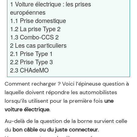
1
Voiture électrique : les prises
européennes
1.1
Prise domestique
1.2
La prise Type 2
1.3
Combo-CCS 2
2
Les cas particuliers
2.1
Prise Type 1
2.2
Prise Type 3
2.3
CHAdeMO
Comment recharger ? Voici l’épineuse question à
laquelle doivent répondre les automobilistes
lorsqu’ils utilisent pour la première fois
une
voiture électrique
.
Au-delà de la question de la borne survient celle
du
bon câble ou du juste connecteur
.