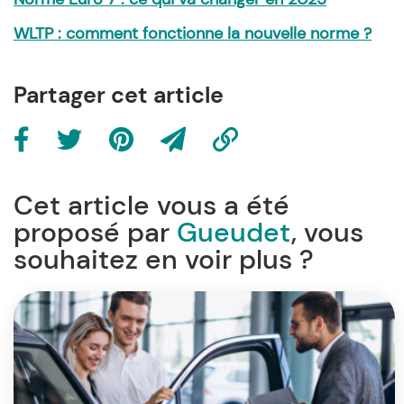
WLTP : comment fonctionne la nouvelle norme ?
Partager cet article
Cet article vous a été
proposé par
Gueudet
, vous
souhaitez en voir plus ?