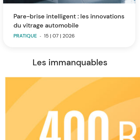
Pare-brise intelligent : les innovations
du vitrage automobile
PRATIQUE
-
15 | 07 | 2026
Les immanquables