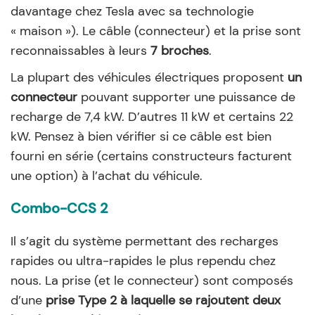
davantage chez Tesla avec sa technologie
« maison »). Le câble (connecteur) et la prise sont
reconnaissables à leurs
7 broches
.
La plupart des véhicules électriques proposent
un
connecteur
pouvant supporter une puissance de
recharge de 7,4 kW. D’autres 11 kW et certains 22
kW. Pensez à bien vérifier si ce câble est bien
fourni en série (certains constructeurs facturent
une option) à l’achat du véhicule.
Combo-CCS 2
Il s’agit du système permettant des recharges
rapides ou ultra-rapides le plus rependu chez
nous. La prise (et le connecteur) sont composés
d’une
prise Type 2 à laquelle se rajoutent deux