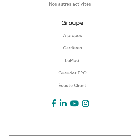
Nos autres activités
Groupe
A propos
Carrières
LeMaG
Gueudet PRO
Écoute Client