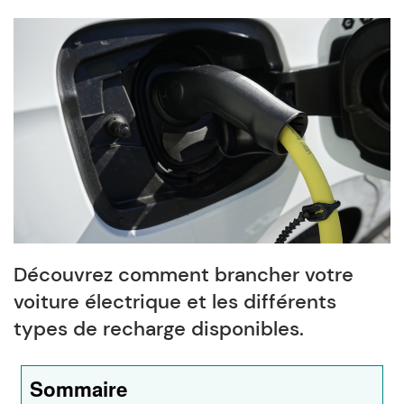
Découvrez comment brancher votre
voiture électrique et les différents
types de recharge disponibles.
Sommaire