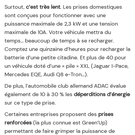
Surtout,
c’est très lent
. Les prises domestiques
sont conçues pour fonctionner avec une
puissance maximale de 2,3 kW et une tension
maximale de 10A. Votre véhicule mettra du
temps… beaucoup de temps à se recharger.
Comptez une quinzaine d’heures pour recharger la
batterie d’une petite citadine. Et plus de 40 pour
un véhicule doté d’une « pile » XXL (Jaguar I-Pace,
Mercedes EQE, Audi Q8 e-Tron…).
De plus, l’automobile club allemand ADAC évalue
également de 10 à 30 % les
déperditions d’énergie
sur ce type de prise.
Certaines entreprises proposent des
prises
renforcées
(la plus connue est Green’Up)
permettant de faire grimper la puissance de