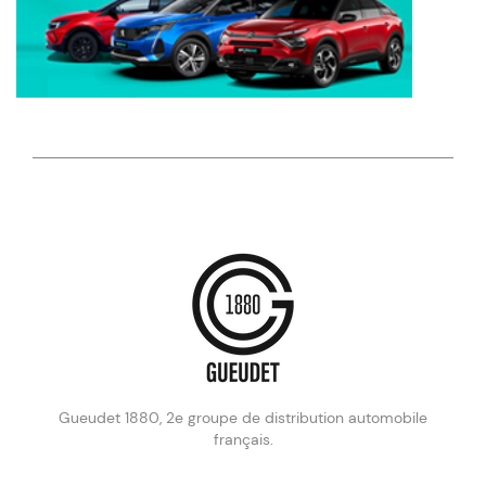
Gueudet 1880, 2e groupe de distribution automobile
français.