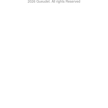
2026 Gueudet. All rights Reserved