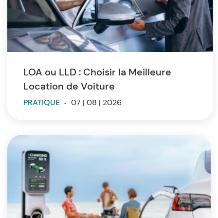
LOA ou LLD : Choisir la Meilleure
Location de Voiture
PRATIQUE
-
07 | 08 | 2026