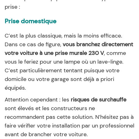
prise :
Prise domestique
C’est la plus classique, mais la moins efficace.
Dans ce cas de figure,
vous branchez directement
votre voiture à une prise murale 230 V
, comme
vous le feriez pour une lampe où un lave-linge.
C’est particulièrement tentant puisque votre
domicile ou votre garage sont déjà a priori
équipés.
Attention cependant : les
risques de surchauffe
sont élevés et les constructeurs ne
recommandent pas cette solution. N’hésitez pas à
faire vérifier votre installation par un professionnel
avant de brancher votre voiture.