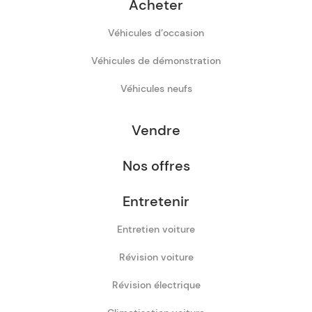
Acheter
Véhicules d’occasion
Véhicules de démonstration
Véhicules neufs
Vendre
Nos offres
Entretenir
Entretien voiture
Révision voiture
Révision électrique