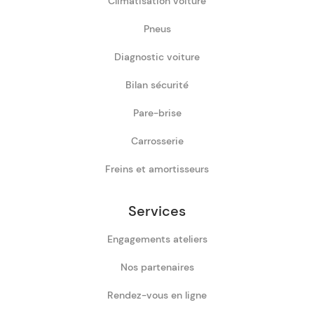
Climatisation voiture
Pneus
Diagnostic voiture
Bilan sécurité
Pare-brise
Carrosserie
Freins et amortisseurs
Services
Engagements ateliers
Nos partenaires
Rendez-vous en ligne