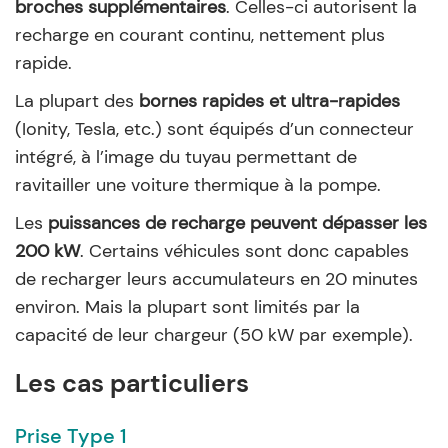
broches supplémentaires
. Celles-ci autorisent la
recharge en courant continu, nettement plus
rapide.
La plupart des
bornes rapides et ultra-rapides
(Ionity, Tesla, etc.) sont équipés d’un connecteur
intégré, à l’image du tuyau permettant de
ravitailler une voiture thermique à la pompe.
Les
puissances de recharge peuvent dépasser les
200 kW
. Certains véhicules sont donc capables
de recharger leurs accumulateurs en 20 minutes
environ. Mais la plupart sont limités par la
capacité de leur chargeur (50 kW par exemple).
Les cas particuliers
Prise Type 1