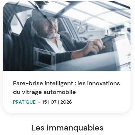
Pare-brise intelligent : les innovations
du vitrage automobile
PRATIQUE
-
15 | 07 | 2026
Les immanquables