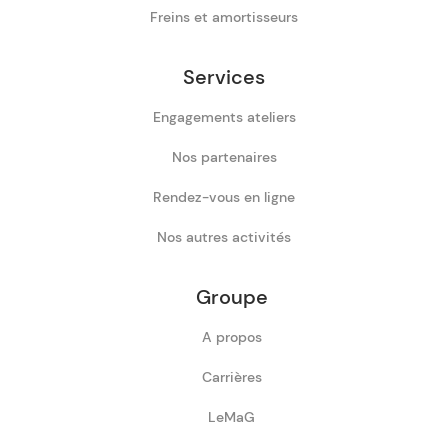
Freins et amortisseurs
Services
Engagements ateliers
Nos partenaires
Rendez-vous en ligne
Nos autres activités
Groupe
A propos
Carrières
LeMaG