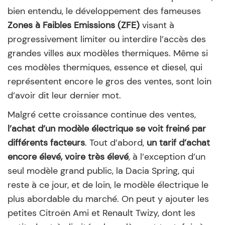
bien entendu, le développement des fameuses
Zones à Faibles Emissions (ZFE)
visant à
progressivement limiter ou interdire l’accès des
grandes villes aux modèles thermiques. Même si
ces modèles thermiques, essence et diesel, qui
représentent encore le gros des ventes, sont loin
d’avoir dit leur dernier mot.
Malgré cette croissance continue des ventes,
l’achat d’un modèle électrique se voit freiné par
différents facteurs
. Tout d’abord,
un tarif d’achat
encore élevé, voire très élevé
, à l’exception d’un
seul modèle grand public, la Dacia Spring, qui
reste à ce jour, et de loin, le modèle électrique le
plus abordable du marché. On peut y ajouter les
petites Citroën Ami et Renault Twizy, dont les