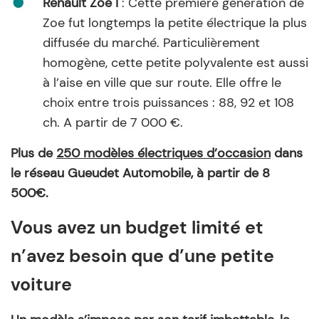
Renault Zoe I
: Cette première génération de
Zoe fut longtemps la petite électrique la plus
diffusée du marché. Particulièrement
homogène, cette petite polyvalente est aussi
à l’aise en ville que sur route. Elle offre le
choix entre trois puissances : 88, 92 et 108
ch. A partir de 7 000 €.
Plus de
250 modèles électriques d’occasion
dans
le réseau Gueudet Automobile, à partir de 8
500€.
Vous avez un budget limité et
n’avez besoin que d’une petite
voiture