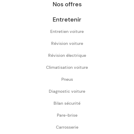
Nos offres
Entretenir
Entretien voiture
Révision voiture
Révision électrique
Climatisation voiture
Pneus
Diagnostic voiture
Bilan sécurité
Pare-brise
Carrosserie