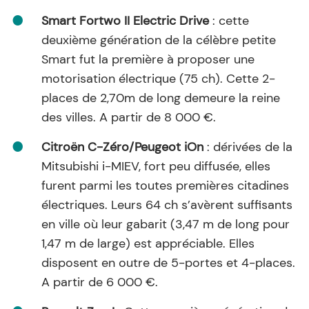
Smart Fortwo II Electric Drive
: cette
deuxième génération de la célèbre petite
Smart fut la première à proposer une
motorisation électrique (75 ch). Cette 2-
places de 2,70m de long demeure la reine
des villes. A partir de 8 000 €.
Citroën C-Zéro/Peugeot iOn
: dérivées de la
Mitsubishi i-MIEV, fort peu diffusée, elles
furent parmi les toutes premières citadines
électriques. Leurs 64 ch s’avèrent suffisants
en ville où leur gabarit (3,47 m de long pour
1,47 m de large) est appréciable. Elles
disposent en outre de 5-portes et 4-places.
A partir de 6 000 €.