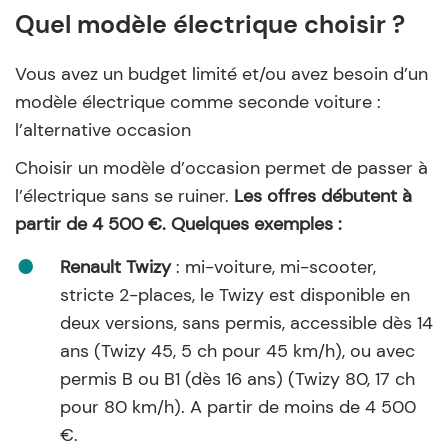
Quel modèle électrique choisir ?
Vous avez un budget limité et/ou avez besoin d’un
modèle électrique comme seconde voiture :
l’alternative occasion
Choisir un modèle d’occasion permet de passer à
l’électrique sans se ruiner.
Les offres débutent à
partir de 4 500 €. Quelques exemples :
Renault Twizy
: mi-voiture, mi-scooter,
stricte 2-places, le Twizy est disponible en
deux versions, sans permis, accessible dès 14
ans (Twizy 45, 5 ch pour 45 km/h), ou avec
permis B ou B1 (dès 16 ans) (Twizy 80, 17 ch
pour 80 km/h). A partir de moins de 4 500
€.