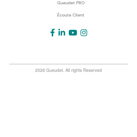
Gueudet PRO
Écoute Client
2026 Gueudet. All rights Reserved