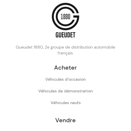
Gueudet 1880, 2e groupe de distribution automobile
français.
Acheter
Véhicules d’occasion
Véhicules de démonstration
Véhicules neufs
Vendre