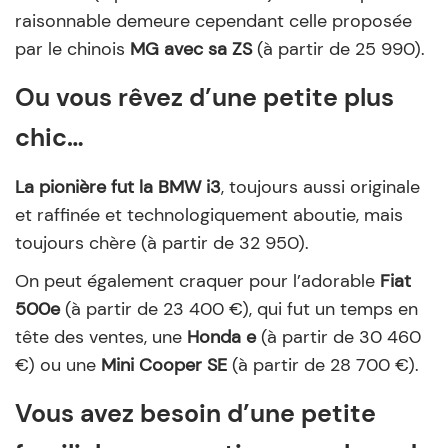
raisonnable demeure cependant celle proposée
par le chinois
MG avec sa ZS
(à partir de 25 990).
Ou vous rêvez d’une petite plus
chic…
La pionière fut la BMW i3
, toujours aussi originale
et raffinée et technologiquement aboutie, mais
toujours chère (à partir de 32 950).
On peut également craquer pour l’adorable
Fiat
500e
(à partir de 23 400 €), qui fut un temps en
tête des ventes, une
Honda e
(à partir de 30 460
€) ou une
Mini Cooper SE
(à partir de 28 700 €).
Vous avez besoin d’une petite