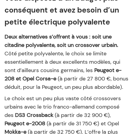
conséquent et avez besoin d’un
petite électrique polyvalente
Deux alternatives s’offrent à vous : soit une
citadine polyvalente, soit un crossover urbain.
Côté petite polyvalente, le choix se limite
essentiellement à deux excellents modèles, qui
sont d’ailleurs cousins germains, les
Peugeot e-
208 et Opel Corsa-e
(à partir de 27 800 €, bonus
déduit, pour la Peugeot, un peu plus abordable).
Le choix est un peu plus vaste côté crossovers
urbains avec le trio franco-allemand composé
des
DS3 Crossback
(à partir de 32 900 €),
Peugeot e-2008
(à partir de 31 750 €) et Opel
Mokka-e
(à partir de 32 750 €). L’offre la plus