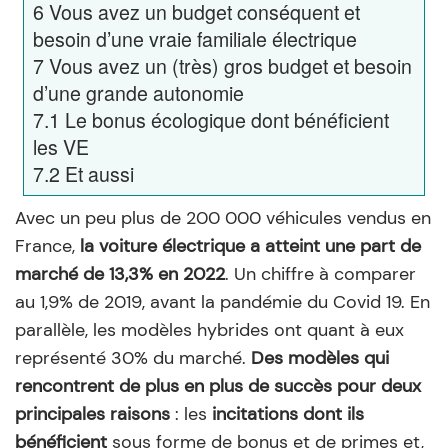
6
Vous avez un budget conséquent et
besoin d’une vraie familiale électrique
7
Vous avez un (très) gros budget et besoin
d’une grande autonomie
7.1
Le bonus écologique dont bénéficient
les VE
7.2
Et aussi
Avec un peu plus de 200 000 véhicules vendus en
France,
la voiture électrique a atteint une part de
marché de 13,3% en 2022
. Un chiffre à comparer
au 1,9% de 2019, avant la pandémie du Covid 19. En
parallèle, les modèles hybrides ont quant à eux
représenté 30% du marché.
Des modèles qui
rencontrent de plus en plus de succès pour deux
principales raisons
: les
incitations dont ils
bénéficient
sous forme de bonus et de primes et,