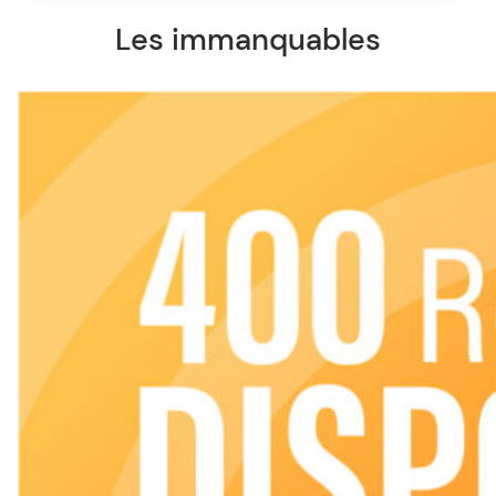
Les immanquables