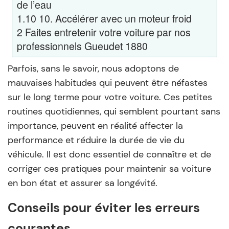
de l’eau
1.10
10. Accélérer avec un moteur froid
2
Faites entretenir votre voiture par nos
professionnels Gueudet 1880
Parfois, sans le savoir, nous adoptons de
mauvaises habitudes qui peuvent être néfastes
sur le long terme pour votre voiture. Ces petites
routines quotidiennes, qui semblent pourtant sans
importance, peuvent en réalité affecter la
performance et réduire la durée de vie du
véhicule. Il est donc essentiel de connaître et de
corriger ces pratiques pour maintenir sa voiture
en bon état et assurer sa longévité.
Conseils pour éviter les erreurs
courantes