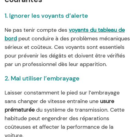
1. Ignorer les voyants d’alerte
Ne pas tenir compte des
voyants du tableau de
bord
peut conduire à des problèmes mécaniques
sérieux et coûteux. Ces voyants sont essentiels
pour prévenir les dégâts et doivent être vérifiés
par un professionnel dès leur apparition.
2. Mal utiliser l’embrayage
Laisser constamment le pied sur l’embrayage
sans changer de vitesse entraîne une
usure
prématurée
du système de transmission. Cette
habitude peut engendrer des réparations
coûteuses et affecter la performance de la
voiture.