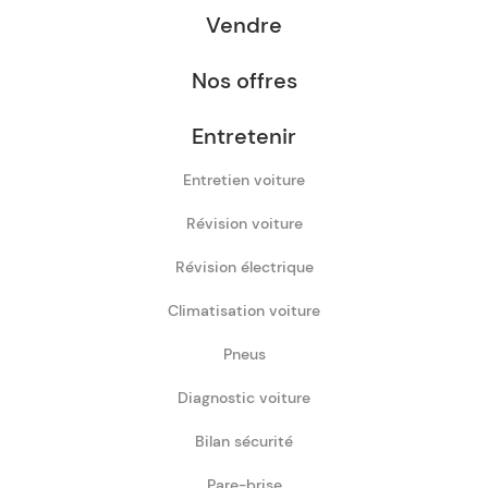
Vendre
Nos offres
Entretenir
Entretien voiture
Révision voiture
Révision électrique
Climatisation voiture
Pneus
Diagnostic voiture
Bilan sécurité
Pare-brise