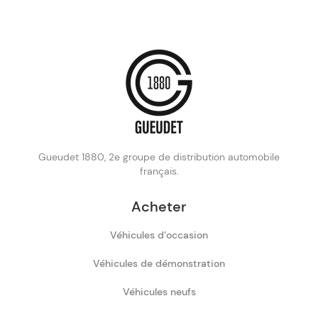
Gueudet 1880, 2e groupe de distribution automobile
français.
Acheter
Véhicules d’occasion
Véhicules de démonstration
Véhicules neufs