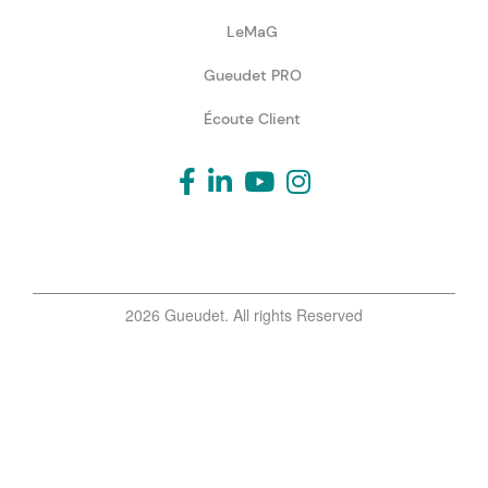
LeMaG
Gueudet PRO
Écoute Client
2026 Gueudet. All rights Reserved