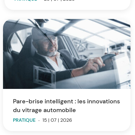
Pare-brise intelligent : les innovations
du vitrage automobile
PRATIQUE
-
15 | 07 | 2026