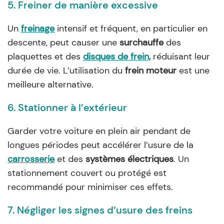
5. Freiner de manière excessive
Un
freinage
intensif et fréquent, en particulier en
descente, peut causer une
surchauffe
des
plaquettes et des
disques de frein,
réduisant leur
durée de vie. L’utilisation du
frein moteur
est une
meilleure alternative.
6. Stationner à l’extérieur
Garder votre voiture en plein air pendant de
longues périodes peut accélérer l’usure de la
carrosserie
et des
systèmes électriques
. Un
stationnement couvert ou protégé est
recommandé pour minimiser ces effets.
7. Négliger les signes d’usure des freins