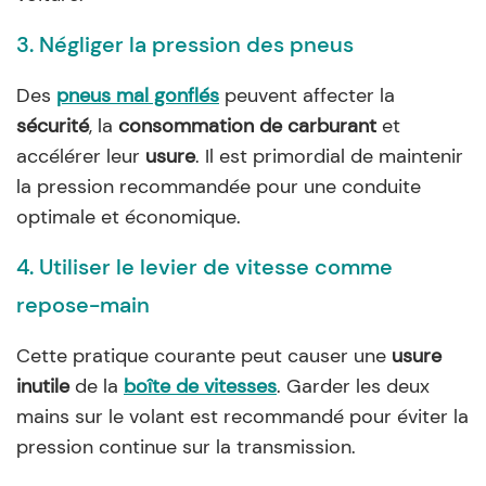
3. Négliger la pression des pneus
Des
pneus mal gonflés
peuvent affecter la
sécurité
, la
consommation de carburant
et
accélérer leur
usure
. Il est primordial de maintenir
la pression recommandée pour une conduite
optimale et économique.
4. Utiliser le levier de vitesse comme
repose-main
Cette pratique courante peut causer une
usure
inutile
de la
boîte de vitesses
. Garder les deux
mains sur le volant est recommandé pour éviter la
pression continue sur la transmission.