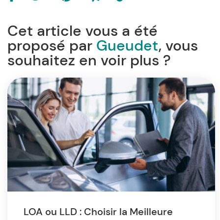
Cet article vous a été
proposé par
Gueudet
, vous
souhaitez en voir plus ?
LOA ou LLD : Choisir la Meilleure