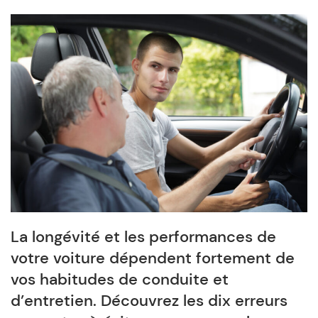
La longévité et les performances de
votre voiture dépendent fortement de
vos habitudes de conduite et
d’entretien. Découvrez les dix erreurs