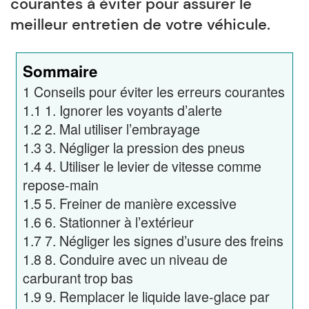
courantes à éviter pour assurer le
meilleur entretien de votre véhicule.
Sommaire
1
Conseils pour éviter les erreurs courantes
1.1
1. Ignorer les voyants d’alerte
1.2
2. Mal utiliser l’embrayage
1.3
3. Négliger la pression des pneus
1.4
4. Utiliser le levier de vitesse comme
repose-main
1.5
5. Freiner de manière excessive
1.6
6. Stationner à l’extérieur
1.7
7. Négliger les signes d’usure des freins
1.8
8. Conduire avec un niveau de
carburant trop bas
1.9
9. Remplacer le liquide lave-glace par