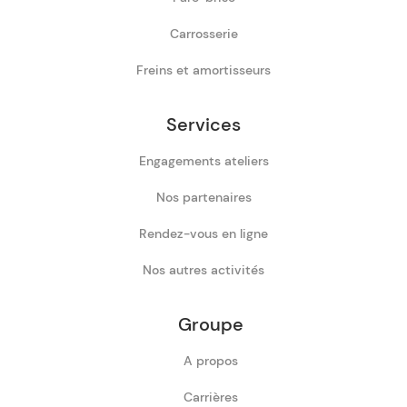
Carrosserie
Freins et amortisseurs
Services
Engagements ateliers
Nos partenaires
Rendez-vous en ligne
Nos autres activités
Groupe
A propos
Carrières