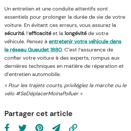
Un entretien et une conduite attentifs sont
essentiels pour prolonger la durée de vie de votre
voiture. En évitant ces erreurs, vous assurez la
sécurité
, l’
efficacité
et la
longévité
de votre
véhicule. Pensez à
entretenir votre véhicule dans
le réseau Gueudet 1880
. C’est l’assurance de
confier votre voiture à des experts, rompus aux
dernières techniques en matière de réparation et
d’entretien automobile.
« Pour les trajets courts, privilégiez la marche ou le
vélo #SeDéplacerMoinsPolluer »
Partager cet article