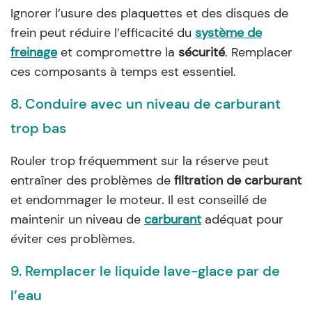
Ignorer l’usure des plaquettes et des disques de
frein peut réduire l’efficacité du
système de
freinage
et compromettre la
sécurité
. Remplacer
ces composants à temps est essentiel.
8. Conduire avec un niveau de carburant
trop bas
Rouler trop fréquemment sur la réserve peut
entraîner des problèmes de
filtration de carburant
et endommager le moteur. Il est conseillé de
maintenir un niveau de
carburant
adéquat pour
éviter ces problèmes.
9. Remplacer le liquide lave-glace par de
l’eau