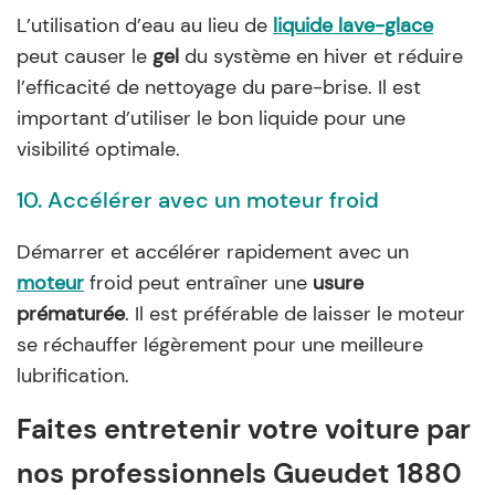
L’utilisation d’eau au lieu de
liquide lave-glace
peut causer le
gel
du système en hiver et réduire
l’efficacité de nettoyage du pare-brise. Il est
important d’utiliser le bon liquide pour une
visibilité optimale.
10. Accélérer avec un moteur froid
Démarrer et accélérer rapidement avec un
moteur
froid peut entraîner une
usure
prématurée
. Il est préférable de laisser le moteur
se réchauffer légèrement pour une meilleure
lubrification.
Faites entretenir votre voiture par
nos professionnels Gueudet 1880